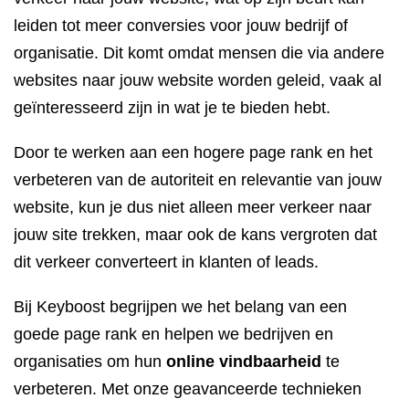
leiden tot meer conversies voor jouw bedrijf of
organisatie. Dit komt omdat mensen die via andere
websites naar jouw website worden geleid, vaak al
geïnteresseerd zijn in wat je te bieden hebt.
Door te werken aan een hogere page rank en het
verbeteren van de autoriteit en relevantie van jouw
website, kun je dus niet alleen meer verkeer naar
jouw site trekken, maar ook de kans vergroten dat
dit verkeer converteert in klanten of leads.
Bij Keyboost begrijpen we het belang van een
goede page rank en helpen we bedrijven en
organisaties om hun
online vindbaarheid
te
verbeteren. Met onze geavanceerde technieken