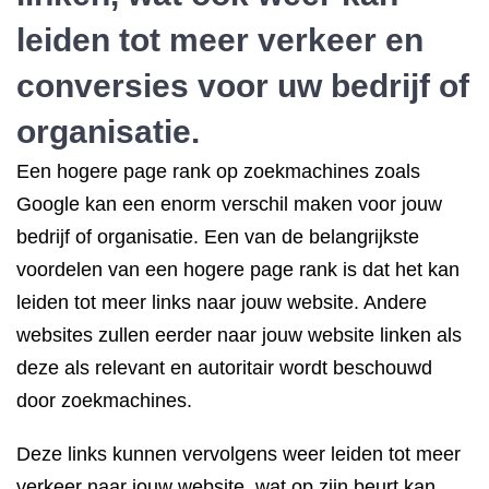
leiden tot meer verkeer en
conversies voor uw bedrijf of
organisatie.
Een hogere page rank op zoekmachines zoals
Google kan een enorm verschil maken voor jouw
bedrijf of organisatie. Een van de belangrijkste
voordelen van een hogere page rank is dat het kan
leiden tot meer links naar jouw website. Andere
websites zullen eerder naar jouw website linken als
deze als relevant en autoritair wordt beschouwd
door zoekmachines.
Deze links kunnen vervolgens weer leiden tot meer
verkeer naar jouw website, wat op zijn beurt kan