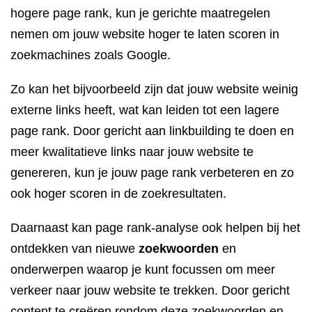
hogere page rank, kun je gerichte maatregelen
nemen om jouw website hoger te laten scoren in
zoekmachines zoals Google.
Zo kan het bijvoorbeeld zijn dat jouw website weinig
externe links heeft, wat kan leiden tot een lagere
page rank. Door gericht aan linkbuilding te doen en
meer kwalitatieve links naar jouw website te
genereren, kun je jouw page rank verbeteren en zo
ook hoger scoren in de zoekresultaten.
Daarnaast kan page rank-analyse ook helpen bij het
ontdekken van nieuwe
zoekwoorden
en
onderwerpen waarop je kunt focussen om meer
verkeer naar jouw website te trekken. Door gericht
content te creëren rondom deze zoekwoorden en