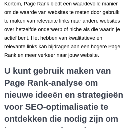
Kortom, Page Rank biedt een waardevolle manier
om de waarde van websites te meten door gebruik
te maken van relevante links naar andere websites
over hetzelfde onderwerp of niche als die waarin je
actief bent. Het hebben van kwalitatieve en
relevante links kan bijdragen aan een hogere Page
Rank en meer verkeer naar jouw website.
U kunt gebruik maken van
Page Rank-analyse om
nieuwe ideeën en strategieën
voor SEO-optimalisatie te
ontdekken die nodig zijn om