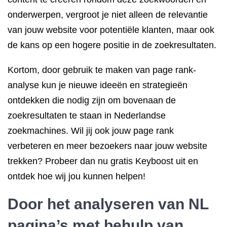
onderwerpen, vergroot je niet alleen de relevantie
van jouw website voor potentiële klanten, maar ook
de kans op een hogere positie in de zoekresultaten.
Kortom, door gebruik te maken van page rank-
analyse kun je nieuwe ideeën en strategieën
ontdekken die nodig zijn om bovenaan de
zoekresultaten te staan in Nederlandse
zoekmachines. Wil jij ook jouw page rank
verbeteren en meer bezoekers naar jouw website
trekken? Probeer dan nu gratis Keyboost uit en
ontdek hoe wij jou kunnen helpen!
Door het analyseren van NL
pagina’s met behulp van