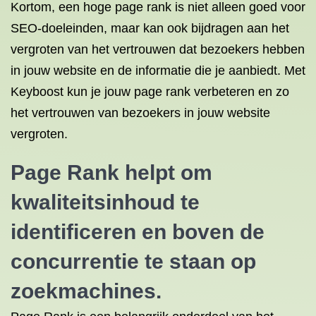
Kortom, een hoge page rank is niet alleen goed voor
SEO-doeleinden, maar kan ook bijdragen aan het
vergroten van het vertrouwen dat bezoekers hebben
in jouw website en de informatie die je aanbiedt. Met
Keyboost kun je jouw page rank verbeteren en zo
het vertrouwen van bezoekers in jouw website
vergroten.
Page Rank helpt om
kwaliteitsinhoud te
identificeren en boven de
concurrentie te staan op
zoekmachines.