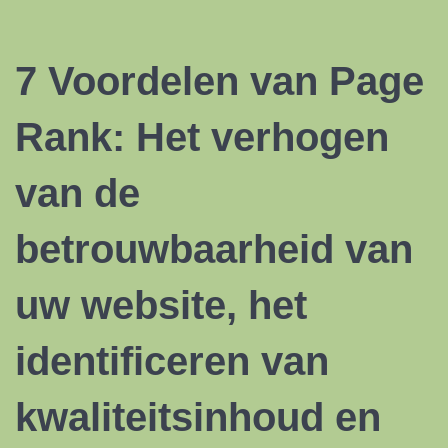
7 Voordelen van Page
Rank: Het verhogen
van de
betrouwbaarheid van
uw website, het
identificeren van
kwaliteitsinhoud en