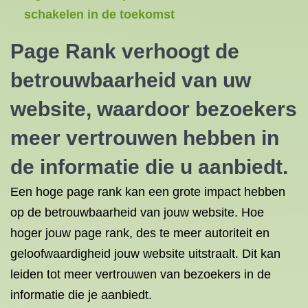
schakelen in de toekomst
Page Rank verhoogt de
betrouwbaarheid van uw
website, waardoor bezoekers
meer vertrouwen hebben in
de informatie die u aanbiedt.
Een hoge page rank kan een grote impact hebben
op de betrouwbaarheid van jouw website. Hoe
hoger jouw page rank, des te meer autoriteit en
geloofwaardigheid jouw website uitstraalt. Dit kan
leiden tot meer vertrouwen van bezoekers in de
informatie die je aanbiedt.