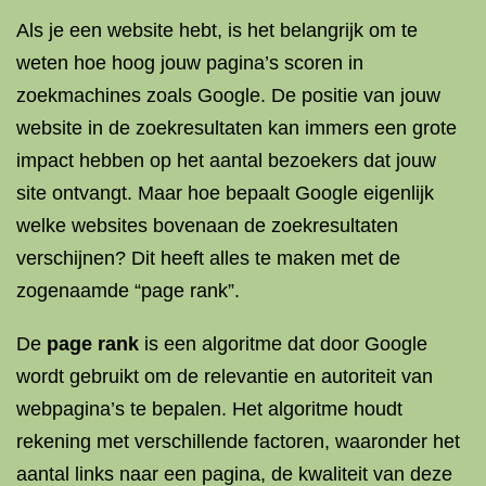
Als je een website hebt, is het belangrijk om te
weten hoe hoog jouw pagina’s scoren in
zoekmachines zoals Google. De positie van jouw
website in de zoekresultaten kan immers een grote
impact hebben op het aantal bezoekers dat jouw
site ontvangt. Maar hoe bepaalt Google eigenlijk
welke websites bovenaan de zoekresultaten
verschijnen? Dit heeft alles te maken met de
zogenaamde “page rank”.
De
page rank
is een algoritme dat door Google
wordt gebruikt om de relevantie en autoriteit van
webpagina’s te bepalen. Het algoritme houdt
rekening met verschillende factoren, waaronder het
aantal links naar een pagina, de kwaliteit van deze