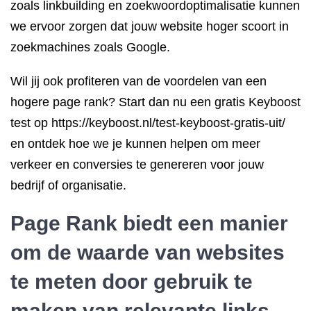
zoals linkbuilding en zoekwoordoptimalisatie kunnen
we ervoor zorgen dat jouw website hoger scoort in
zoekmachines zoals Google.
Wil jij ook profiteren van de voordelen van een
hogere page rank? Start dan nu een gratis Keyboost
test op https://keyboost.nl/test-keyboost-gratis-uit/
en ontdek hoe we je kunnen helpen om meer
verkeer en conversies te genereren voor jouw
bedrijf of organisatie.
Page Rank biedt een manier
om de waarde van websites
te meten door gebruik te
maken van relevante links