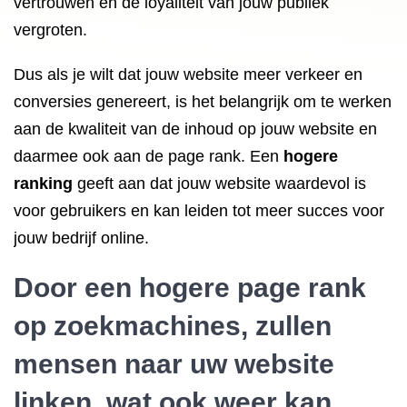
vertrouwen en de loyaliteit van jouw publiek
vergroten.
Dus als je wilt dat jouw website meer verkeer en
conversies genereert, is het belangrijk om te werken
aan de kwaliteit van de inhoud op jouw website en
daarmee ook aan de page rank. Een
hogere
ranking
geeft aan dat jouw website waardevol is
voor gebruikers en kan leiden tot meer succes voor
jouw bedrijf online.
Door een hogere page rank
op zoekmachines, zullen
mensen naar uw website
linken, wat ook weer kan