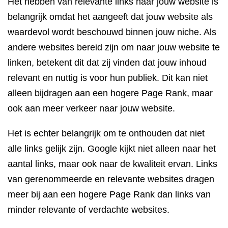
Het hebben van relevante links naar jouw website is
belangrijk omdat het aangeeft dat jouw website als
waardevol wordt beschouwd binnen jouw niche. Als
andere websites bereid zijn om naar jouw website te
linken, betekent dit dat zij vinden dat jouw inhoud
relevant en nuttig is voor hun publiek. Dit kan niet
alleen bijdragen aan een hogere Page Rank, maar
ook aan meer verkeer naar jouw website.
Het is echter belangrijk om te onthouden dat niet
alle links gelijk zijn. Google kijkt niet alleen naar het
aantal links, maar ook naar de kwaliteit ervan. Links
van gerenommeerde en relevante websites dragen
meer bij aan een hogere Page Rank dan links van
minder relevante of verdachte websites.