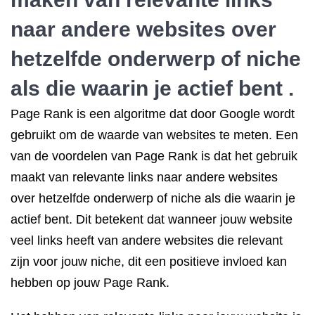
naar andere websites over
hetzelfde onderwerp of niche
als die waarin je actief bent .
Page Rank is een algoritme dat door Google wordt
gebruikt om de waarde van websites te meten. Een
van de voordelen van Page Rank is dat het gebruik
maakt van relevante links naar andere websites
over hetzelfde onderwerp of niche als die waarin je
actief bent. Dit betekent dat wanneer jouw website
veel links heeft van andere websites die relevant
zijn voor jouw niche, dit een positieve invloed kan
hebben op jouw Page Rank.