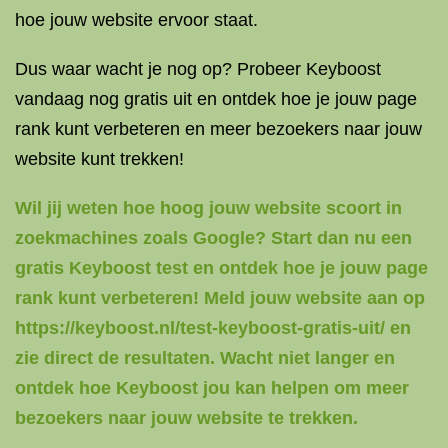
hoe jouw website ervoor staat.
Dus waar wacht je nog op? Probeer Keyboost
vandaag nog gratis uit en ontdek hoe je jouw page
rank kunt verbeteren en meer bezoekers naar jouw
website kunt trekken!
Wil jij weten hoe hoog jouw website scoort in
zoekmachines zoals Google? Start dan nu een
gratis Keyboost test en ontdek hoe je jouw page
rank kunt verbeteren! Meld jouw website aan op
https://keyboost.nl/test-keyboost-gratis-uit/ en
zie direct de resultaten. Wacht niet langer en
ontdek hoe Keyboost jou kan helpen om meer
bezoekers naar jouw website te trekken.