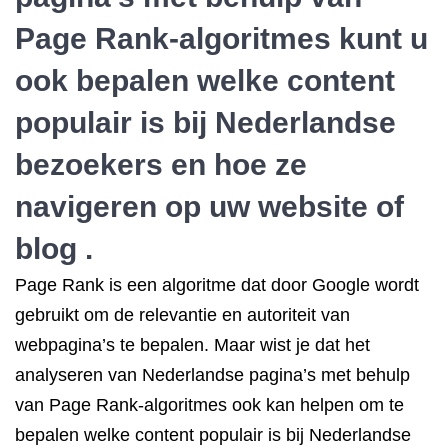
Page Rank-algoritmes kunt u
ook bepalen welke content
populair is bij Nederlandse
bezoekers en hoe ze
navigeren op uw website of
blog .
Page Rank is een algoritme dat door Google wordt
gebruikt om de relevantie en autoriteit van
webpagina’s te bepalen. Maar wist je dat het
analyseren van Nederlandse pagina’s met behulp
van Page Rank-algoritmes ook kan helpen om te
bepalen welke content populair is bij Nederlandse