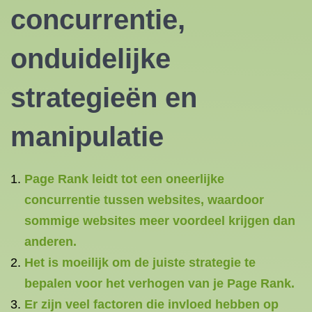
concurrentie,
onduidelijke
strategieën en
manipulatie
Page Rank leidt tot een oneerlijke
concurrentie tussen websites, waardoor
sommige websites meer voordeel krijgen dan
anderen.
Het is moeilijk om de juiste strategie te
bepalen voor het verhogen van je Page Rank.
Er zijn veel factoren die invloed hebben op