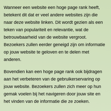
Wanneer een website een hoge page rank heeft,
betekent dit dat er veel andere websites zijn die
naar deze website linken. Dit wordt gezien als een
teken van populariteit en relevantie, wat de
betrouwbaarheid van de website vergroot.
Bezoekers zullen eerder geneigd zijn om informatie
op jouw website te geloven en te delen met
anderen.
Bovendien kan een hoge page rank ook bijdragen
aan het verbeteren van de gebruikerservaring op
jouw website. Bezoekers zullen zich meer op hun
gemak voelen bij het navigeren door jouw site en
het vinden van de informatie die ze zoeken.