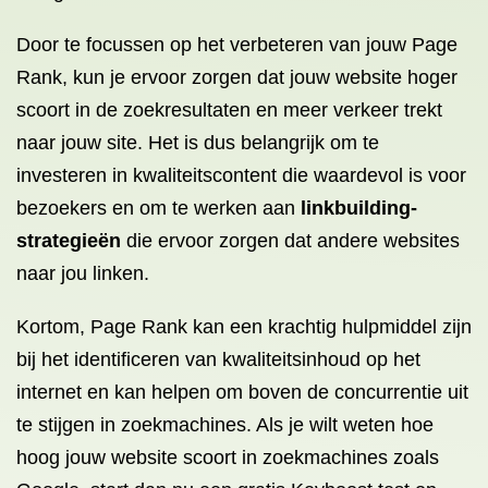
Door te focussen op het verbeteren van jouw Page
Rank, kun je ervoor zorgen dat jouw website hoger
scoort in de zoekresultaten en meer verkeer trekt
naar jouw site. Het is dus belangrijk om te
investeren in kwaliteitscontent die waardevol is voor
bezoekers en om te werken aan
linkbuilding-
strategieën
die ervoor zorgen dat andere websites
naar jou linken.
Kortom, Page Rank kan een krachtig hulpmiddel zijn
bij het identificeren van kwaliteitsinhoud op het
internet en kan helpen om boven de concurrentie uit
te stijgen in zoekmachines. Als je wilt weten hoe
hoog jouw website scoort in zoekmachines zoals