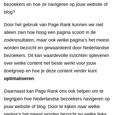
bezoekers en hoe ze navigeren op jouw website of
blog?
Door het gebruik van Page Rank kunnen we niet
alleen zien hoe hoog een pagina scoort in de
zoekresultaten, maar ook welke pagina’s het meest
worden bezocht en gewaardeerd door Nederlandse
bezoekers. Dit kan waardevolle inzichten opleveren
over welke content het beste werkt voor jouw
doelgroep en hoe je deze content verder kunt
optimaliseren
.
Daarnaast kan Page Rank ons ook helpen om te
begrijpen hoe Nederlandse bezoekers navigeren op
jouw website of blog. Door te kijken naar welke
pagina’s het meest worden bezocht en welke links