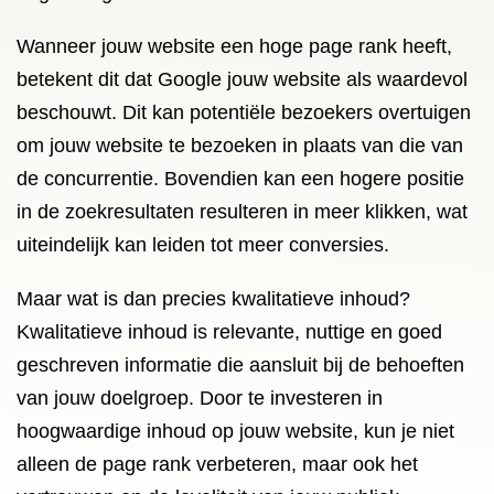
Wanneer jouw website een hoge page rank heeft,
betekent dit dat Google jouw website als waardevol
beschouwt. Dit kan potentiële bezoekers overtuigen
om jouw website te bezoeken in plaats van die van
de concurrentie. Bovendien kan een hogere positie
in de zoekresultaten resulteren in meer klikken, wat
uiteindelijk kan leiden tot meer conversies.
Maar wat is dan precies kwalitatieve inhoud?
Kwalitatieve inhoud is relevante, nuttige en goed
geschreven informatie die aansluit bij de behoeften
van jouw doelgroep. Door te investeren in
hoogwaardige inhoud op jouw website, kun je niet
alleen de page rank verbeteren, maar ook het