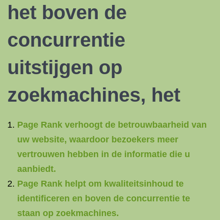
het boven de
concurrentie
uitstijgen op
zoekmachines, het
Page Rank verhoogt de betrouwbaarheid van
uw website, waardoor bezoekers meer
vertrouwen hebben in de informatie die u
aanbiedt.
Page Rank helpt om kwaliteitsinhoud te
identificeren en boven de concurrentie te
staan op zoekmachines.