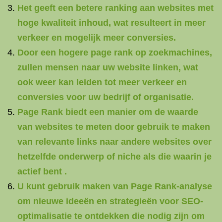
Het geeft een betere ranking aan websites met
hoge kwaliteit inhoud, wat resulteert in meer
verkeer en mogelijk meer conversies.
Door een hogere page rank op zoekmachines,
zullen mensen naar uw website linken, wat
ook weer kan leiden tot meer verkeer en
conversies voor uw bedrijf of organisatie.
Page Rank biedt een manier om de waarde
van websites te meten door gebruik te maken
van relevante links naar andere websites over
hetzelfde onderwerp of niche als die waarin je
actief bent .
U kunt gebruik maken van Page Rank-analyse
om nieuwe ideeën en strategieën voor SEO-
optimalisatie te ontdekken die nodig zijn om