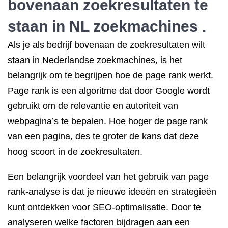
bovenaan zoekresultaten te
staan ​​in NL zoekmachines .
Als je als bedrijf bovenaan de zoekresultaten wilt
staan in Nederlandse zoekmachines, is het
belangrijk om te begrijpen hoe de page rank werkt.
Page rank is een algoritme dat door Google wordt
gebruikt om de relevantie en autoriteit van
webpagina’s te bepalen. Hoe hoger de page rank
van een pagina, des te groter de kans dat deze
hoog scoort in de zoekresultaten.
Een belangrijk voordeel van het gebruik van page
rank-analyse is dat je nieuwe ideeën en strategieën
kunt ontdekken voor SEO-optimalisatie. Door te
analyseren welke factoren bijdragen aan een