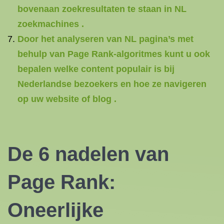
bovenaan zoekresultaten te staan ​​in NL
zoekmachines .
Door het analyseren van NL pagina’s met
behulp van Page Rank-algoritmes kunt u ook
bepalen welke content populair is bij
Nederlandse bezoekers en hoe ze navigeren
op uw website of blog .
De 6 nadelen van
Page Rank:
Oneerlijke