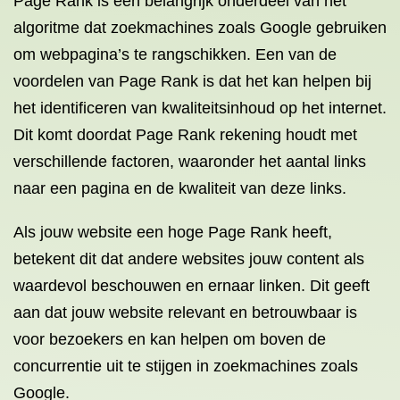
Page Rank is een belangrijk onderdeel van het
algoritme dat zoekmachines zoals Google gebruiken
om webpagina’s te rangschikken. Een van de
voordelen van Page Rank is dat het kan helpen bij
het identificeren van kwaliteitsinhoud op het internet.
Dit komt doordat Page Rank rekening houdt met
verschillende factoren, waaronder het aantal links
naar een pagina en de kwaliteit van deze links.
Als jouw website een hoge Page Rank heeft,
betekent dit dat andere websites jouw content als
waardevol beschouwen en ernaar linken. Dit geeft
aan dat jouw website relevant en betrouwbaar is
voor bezoekers en kan helpen om boven de
concurrentie uit te stijgen in zoekmachines zoals
Google.