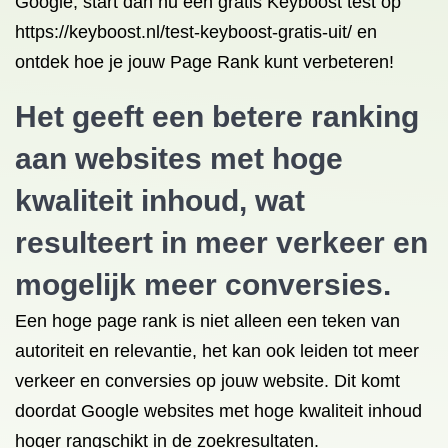
Google, start dan nu een gratis Keyboost test op
https://keyboost.nl/test-keyboost-gratis-uit/ en
ontdek hoe je jouw Page Rank kunt verbeteren!
Het geeft een betere ranking
aan websites met hoge
kwaliteit inhoud, wat
resulteert in meer verkeer en
mogelijk meer conversies.
Een hoge page rank is niet alleen een teken van
autoriteit en relevantie, het kan ook leiden tot meer
verkeer en conversies op jouw website. Dit komt
doordat Google websites met hoge kwaliteit inhoud
hoger rangschikt in de zoekresultaten.