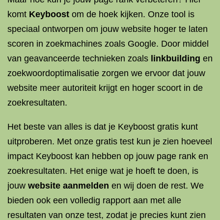
komt
Keyboost
om de hoek kijken. Onze tool is
speciaal ontworpen om jouw website hoger te laten
scoren in zoekmachines zoals Google. Door middel
van geavanceerde technieken zoals
linkbuilding
en
zoekwoordoptimalisatie zorgen we ervoor dat jouw
website meer autoriteit krijgt en hoger scoort in de
zoekresultaten.
Het beste van alles is dat je Keyboost gratis kunt
uitproberen. Met onze gratis test kun je zien hoeveel
impact Keyboost kan hebben op jouw page rank en
zoekresultaten. Het enige wat je hoeft te doen, is
jouw
website aanmelden
en wij doen de rest. We
bieden ook een volledig rapport aan met alle
resultaten van onze test, zodat je precies kunt zien