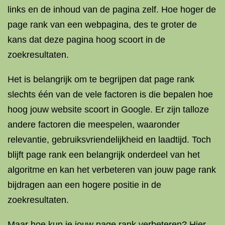
links en de inhoud van de pagina zelf. Hoe hoger de
page rank van een webpagina, des te groter de
kans dat deze pagina hoog scoort in de
zoekresultaten.
Het is belangrijk om te begrijpen dat page rank
slechts één van de vele factoren is die bepalen hoe
hoog jouw website scoort in Google. Er zijn talloze
andere factoren die meespelen, waaronder
relevantie, gebruiksvriendelijkheid en laadtijd. Toch
blijft page rank een belangrijk onderdeel van het
algoritme en kan het verbeteren van jouw page rank
bijdragen aan een hogere positie in de
zoekresultaten.
Maar hoe kun je jouw page rank verbeteren? Hier