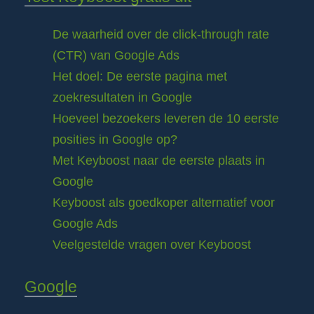
De waarheid over de click-through rate
(CTR) van Google Ads
Het doel: De eerste pagina met
zoekresultaten in Google
Hoeveel bezoekers leveren de 10 eerste
posities in Google op?
Met Keyboost naar de eerste plaats in
Google
Keyboost als goedkoper alternatief voor
Google Ads
Veelgestelde vragen over Keyboost
Google