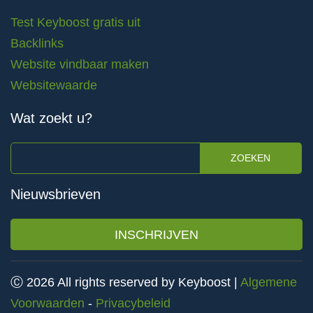
Test Keyboost gratis uit
Backlinks
Website vindbaar maken
Websitewaarde
Wat zoekt u?
ZOEKEN
Nieuwsbrieven
INSCHRIJVEN
Ⓒ 2026 All rights reserved by Keyboost |
Algemene
Voorwaarden
-
Privacybeleid