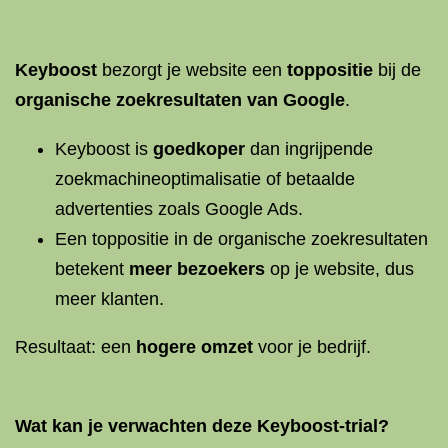
Keyboost
bezorgt je website een
toppositie
bij de
organische zoekresultaten van Google
.
Keyboost is
goedkoper
dan ingrijpende
zoekmachineoptimalisatie of betaalde
advertenties zoals Google Ads.
Een toppositie in de organische zoekresultaten
betekent
meer bezoekers
op je website, dus
meer klanten.
Resultaat: een
hogere omzet
voor je bedrijf.
Wat kan je verwachten deze Keyboost-trial?