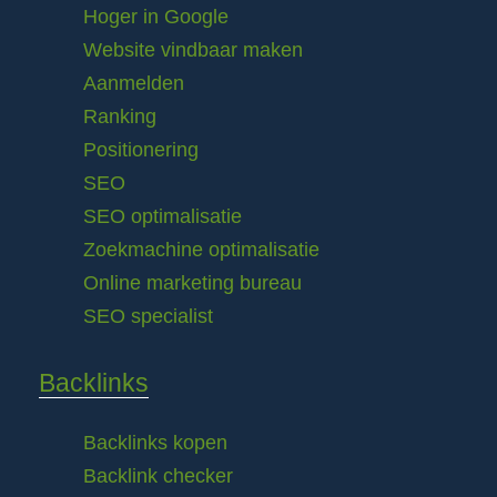
Hoger in Google
Website vindbaar maken
Aanmelden
Ranking
Positionering
SEO
SEO optimalisatie
Zoekmachine optimalisatie
Online marketing bureau
SEO specialist
Backlinks
Backlinks kopen
Backlink checker