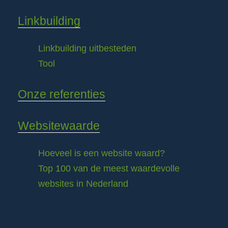
Linkbuilding
Linkbuilding uitbesteden
Tool
Onze referenties
Websitewaarde
Hoeveel is een website waard?
Top 100 van de meest waardevolle
websites in Nederland