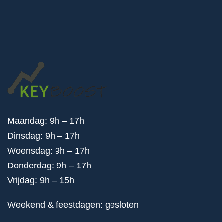
Maandag: 9h – 17h
Dinsdag: 9h – 17h
Woensdag: 9h – 17h
Donderdag: 9h – 17h
Vrijdag: 9h – 15h
Weekend & feestdagen: gesloten