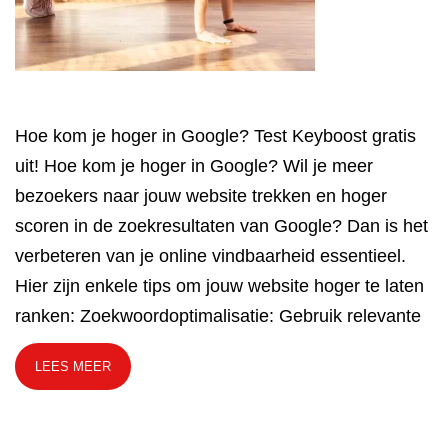
Hoe kom je hoger in Google? Test Keyboost gratis
uit! Hoe kom je hoger in Google? Wil je meer
bezoekers naar jouw website trekken en hoger
scoren in de zoekresultaten van Google? Dan is het
verbeteren van je online vindbaarheid essentieel.
Hier zijn enkele tips om jouw website hoger te laten
ranken: Zoekwoordoptimalisatie: Gebruik relevante
LEES MEER