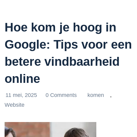
Hoe kom je hoog in
Google: Tips voor een
betere vindbaarheid
online
11 mei, 2025
0 Comments
komen
,
Website