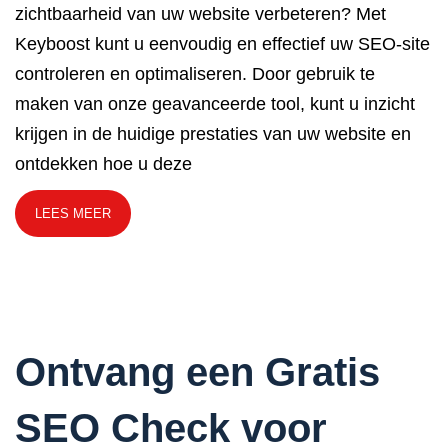
zichtbaarheid van uw website verbeteren? Met
Keyboost kunt u eenvoudig en effectief uw SEO-site
controleren en optimaliseren. Door gebruik te
maken van onze geavanceerde tool, kunt u inzicht
krijgen in de huidige prestaties van uw website en
ontdekken hoe u deze
LEES MEER
Ontvang een Gratis
SEO Check voor