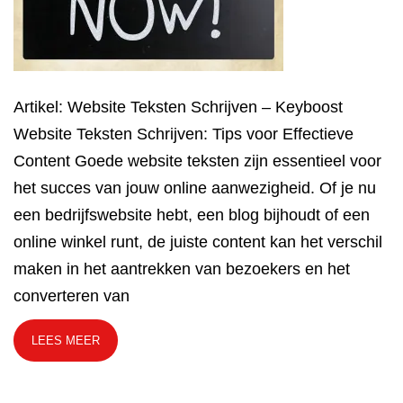
Artikel: Website Teksten Schrijven – Keyboost
Website Teksten Schrijven: Tips voor Effectieve
Content Goede website teksten zijn essentieel voor
het succes van jouw online aanwezigheid. Of je nu
een bedrijfswebsite hebt, een blog bijhoudt of een
online winkel runt, de juiste content kan het verschil
maken in het aantrekken van bezoekers en het
converteren van
LEES MEER