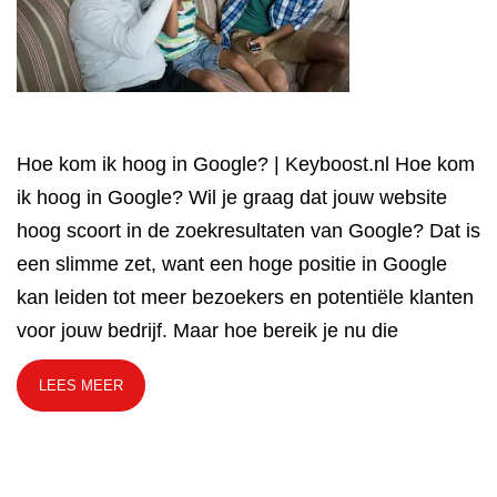
Hoe kom ik hoog in Google? | Keyboost.nl Hoe kom
ik hoog in Google? Wil je graag dat jouw website
hoog scoort in de zoekresultaten van Google? Dat is
een slimme zet, want een hoge positie in Google
kan leiden tot meer bezoekers en potentiële klanten
voor jouw bedrijf. Maar hoe bereik je nu die
LEES MEER