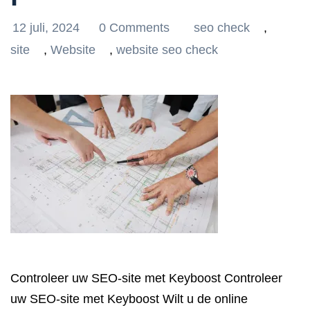
12 juli, 2024
0 Comments
seo check
,
site
,
Website
,
website seo check
Controleer uw SEO-site met Keyboost Controleer
uw SEO-site met Keyboost Wilt u de online