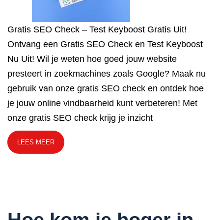
Gratis SEO Check – Test Keyboost Gratis Uit!
Ontvang een Gratis SEO Check en Test Keyboost
Nu Uit! Wil je weten hoe goed jouw website
presteert in zoekmachines zoals Google? Maak nu
gebruik van onze gratis SEO check en ontdek hoe
je jouw online vindbaarheid kunt verbeteren! Met
onze gratis SEO check krijg je inzicht
LEES MEER