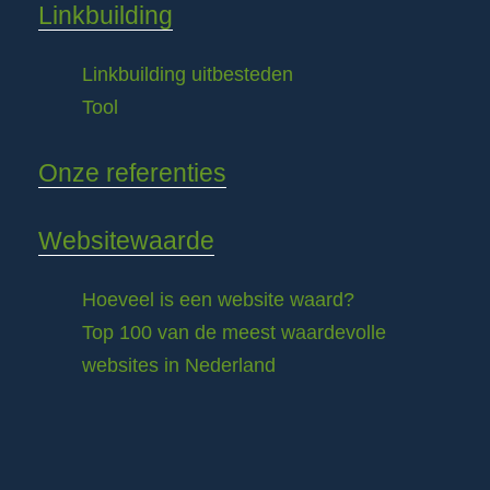
Linkbuilding
Linkbuilding uitbesteden
Tool
Onze referenties
Websitewaarde
Hoeveel is een website waard?
Top 100 van de meest waardevolle
websites in Nederland