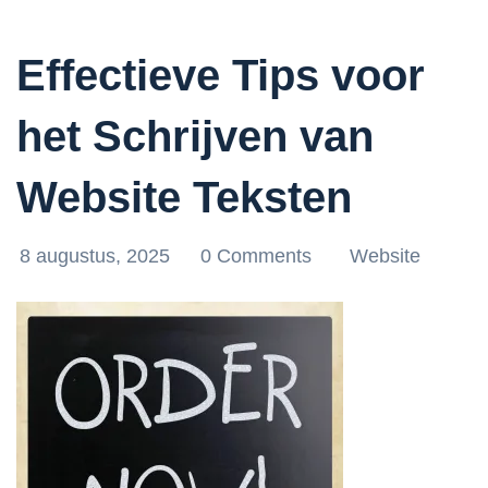
Effectieve Tips voor
het Schrijven van
Website Teksten
8 augustus, 2025
0 Comments
Website