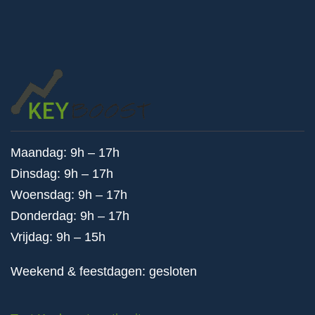
Maandag: 9h – 17h
Dinsdag: 9h – 17h
Woensdag: 9h – 17h
Donderdag: 9h – 17h
Vrijdag: 9h – 15h
Weekend & feestdagen: gesloten