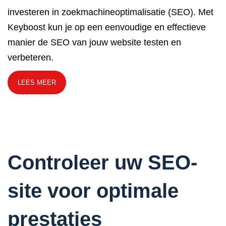
investeren in zoekmachineoptimalisatie (SEO). Met
Keyboost kun je op een eenvoudige en effectieve
manier de SEO van jouw website testen en
verbeteren.
LEES MEER
Controleer uw SEO-
site voor optimale
prestaties