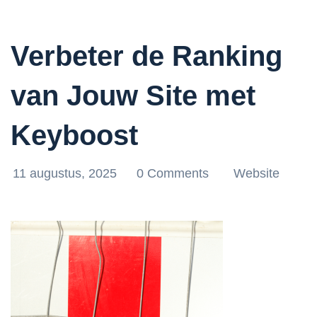
Verbeter de Ranking
van Jouw Site met
Keyboost
11 augustus, 2025
0 Comments
Website