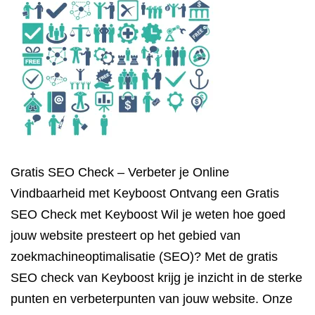
Gratis SEO Check – Verbeter je Online
Vindbaarheid met Keyboost Ontvang een Gratis
SEO Check met Keyboost Wil je weten hoe goed
jouw website presteert op het gebied van
zoekmachineoptimalisatie (SEO)? Met de gratis
SEO check van Keyboost krijg je inzicht in de sterke
punten en verbeterpunten van jouw website. Onze