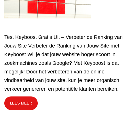
Test Keyboost Gratis Uit – Verbeter de Ranking van
Jouw Site Verbeter de Ranking van Jouw Site met
Keyboost Wil je dat jouw website hoger scoort in
zoekmachines zoals Google? Met Keyboost is dat
mogelijk! Door het verbeteren van de online
vindbaarheid van jouw site, kun je meer organisch
verkeer genereren en potentiële klanten bereiken.
LEES MEER