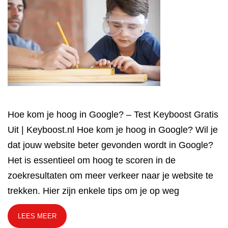
Hoe kom je hoog in Google? – Test Keyboost Gratis
Uit | Keyboost.nl Hoe kom je hoog in Google? Wil je
dat jouw website beter gevonden wordt in Google?
Het is essentieel om hoog te scoren in de
zoekresultaten om meer verkeer naar je website te
trekken. Hier zijn enkele tips om je op weg
LEES MEER