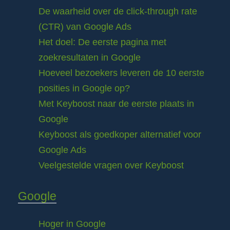
De waarheid over de click-through rate
(CTR) van Google Ads
Het doel: De eerste pagina met
zoekresultaten in Google
Hoeveel bezoekers leveren de 10 eerste
posities in Google op?
Met Keyboost naar de eerste plaats in
Google
Keyboost als goedkoper alternatief voor
Google Ads
Veelgestelde vragen over Keyboost
Google
Hoger in Google