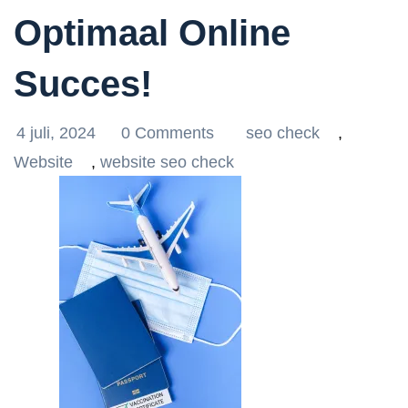
Optimaal Online
Succes!
4 juli, 2024
0 Comments
seo check
,
Website
,
website seo check