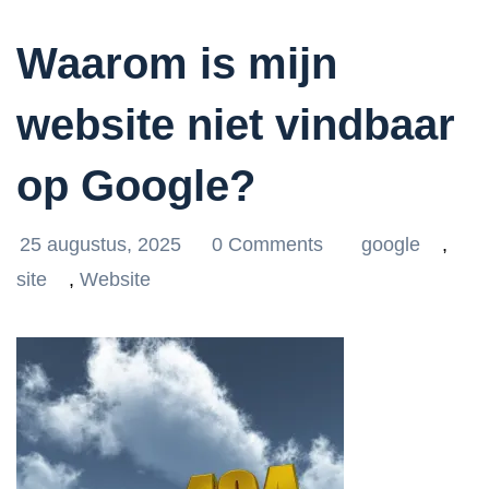
Waarom is mijn
website niet vindbaar
op Google?
25 augustus, 2025
0 Comments
google
,
site
,
Website