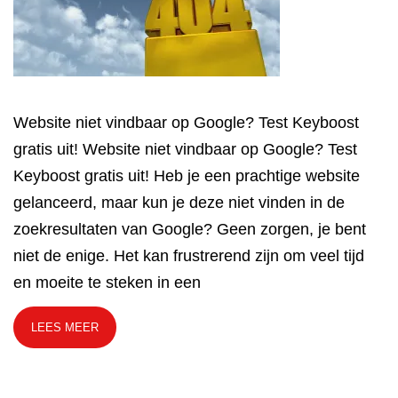
Website niet vindbaar op Google? Test Keyboost
gratis uit! Website niet vindbaar op Google? Test
Keyboost gratis uit! Heb je een prachtige website
gelanceerd, maar kun je deze niet vinden in de
zoekresultaten van Google? Geen zorgen, je bent
niet de enige. Het kan frustrerend zijn om veel tijd
en moeite te steken in een
LEES MEER