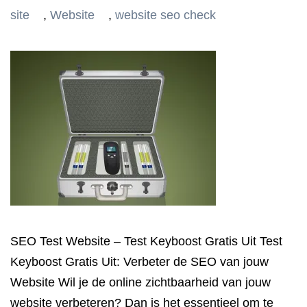
site
,
Website
,
website seo check
SEO Test Website – Test Keyboost Gratis Uit Test
Keyboost Gratis Uit: Verbeter de SEO van jouw
Website Wil je de online zichtbaarheid van jouw
website verbeteren? Dan is het essentieel om te