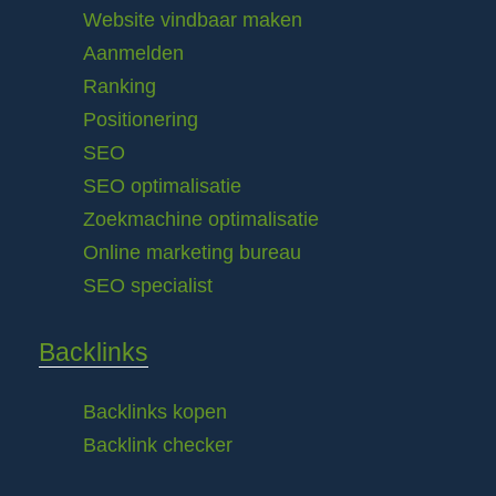
Website vindbaar maken
Aanmelden
Ranking
Positionering
SEO
SEO optimalisatie
Zoekmachine optimalisatie
Online marketing bureau
SEO specialist
Backlinks
Backlinks kopen
Backlink checker