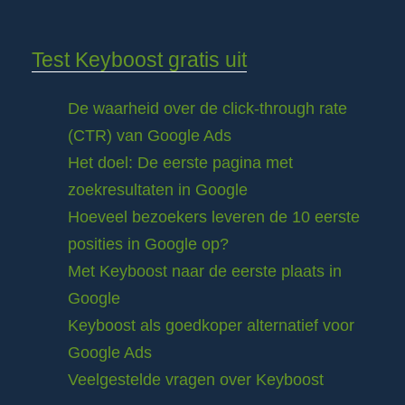
Test Keyboost gratis uit
De waarheid over de click-through rate
(CTR) van Google Ads
Het doel: De eerste pagina met
zoekresultaten in Google
Hoeveel bezoekers leveren de 10 eerste
posities in Google op?
Met Keyboost naar de eerste plaats in
Google
Keyboost als goedkoper alternatief voor
Google Ads
Veelgestelde vragen over Keyboost