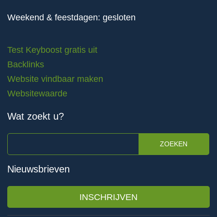
Weekend & feestdagen: gesloten
Test Keyboost gratis uit
Backlinks
Website vindbaar maken
Websitewaarde
Wat zoekt u?
ZOEKEN
Nieuwsbrieven
INSCHRIJVEN