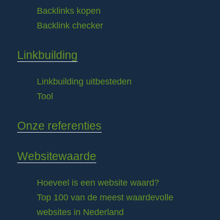
Backlinks kopen
Backlink checker
Linkbuilding
Linkbuilding uitbesteden
Tool
Onze referenties
Websitewaarde
Hoeveel is een website waard?
Top 100 van de meest waardevolle
websites in Nederland