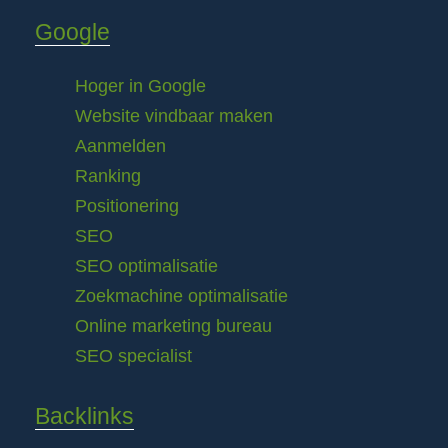
Google
Hoger in Google
Website vindbaar maken
Aanmelden
Ranking
Positionering
SEO
SEO optimalisatie
Zoekmachine optimalisatie
Online marketing bureau
SEO specialist
Backlinks