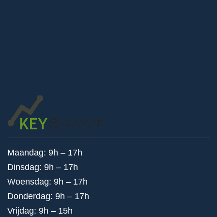
Maandag: 9h – 17h
Dinsdag: 9h – 17h
Woensdag: 9h – 17h
Donderdag: 9h – 17h
Vrijdag: 9h – 15h