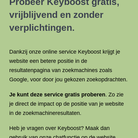
Probeer Keyboost gratis,
vrijblijvend en zonder
verplichtingen.
Dankzij onze online service Keyboost krijgt je
website een betere positie in de
resultatenpagina van zoekmachines zoals
Google, voor door jou gekozen zoekopdrachten.
Je kunt deze service gratis proberen
. Zo zie
je direct de impact op de positie van je website
in de zoekmachineresultaten.
Heb je vragen over Keyboost? Maak dan
gebruik van onze chatfunctie op de website.