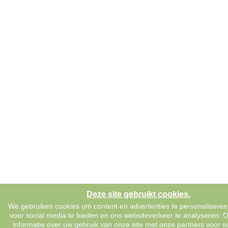
Deze site gebruikt cookies.
We gebruiken cookies om content en advertenties te personaliseren
voor social media te bieden en ons websiteverkeer te analyseren. 
informatie over uw gebruik van onze site met onze partners voor s