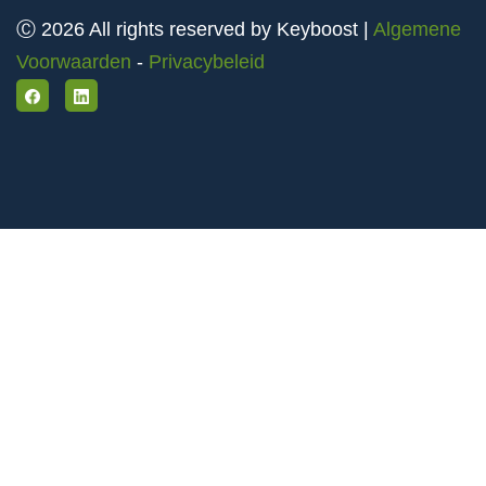
Ⓒ 2026 All rights reserved by Keyboost |
Algemene
Voorwaarden
-
Privacybeleid