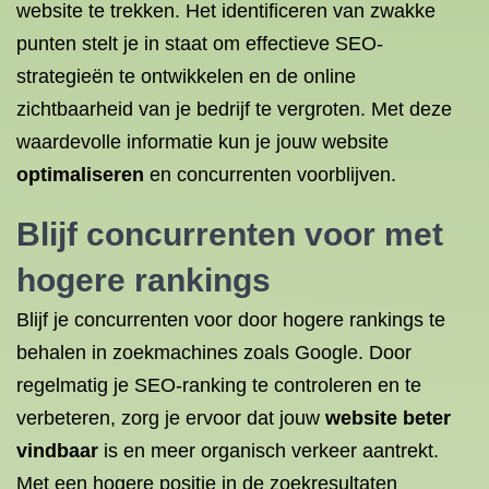
website te trekken. Het identificeren van zwakke
punten stelt je in staat om effectieve SEO-
strategieën te ontwikkelen en de online
zichtbaarheid van je bedrijf te vergroten. Met deze
waardevolle informatie kun je jouw website
optimaliseren
en concurrenten voorblijven.
Blijf concurrenten voor met
hogere rankings
Blijf je concurrenten voor door hogere rankings te
behalen in zoekmachines zoals Google. Door
regelmatig je SEO-ranking te controleren en te
verbeteren, zorg je ervoor dat jouw
website beter
vindbaar
is en meer organisch verkeer aantrekt.
Met een hogere positie in de zoekresultaten