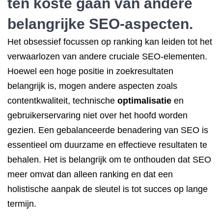
ten koste gaan van andere
belangrijke SEO-aspecten.
Het obsessief focussen op ranking kan leiden tot het
verwaarlozen van andere cruciale SEO-elementen.
Hoewel een hoge positie in zoekresultaten
belangrijk is, mogen andere aspecten zoals
contentkwaliteit, technische
optimalisatie
en
gebruikerservaring niet over het hoofd worden
gezien. Een gebalanceerde benadering van SEO is
essentieel om duurzame en effectieve resultaten te
behalen. Het is belangrijk om te onthouden dat SEO
meer omvat dan alleen ranking en dat een
holistische aanpak de sleutel is tot succes op lange
termijn.