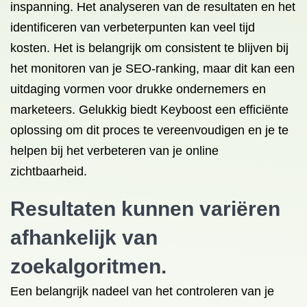
inspanning. Het analyseren van de resultaten en het
identificeren van verbeterpunten kan veel tijd
kosten. Het is belangrijk om consistent te blijven bij
het monitoren van je SEO-ranking, maar dit kan een
uitdaging vormen voor drukke ondernemers en
marketeers. Gelukkig biedt Keyboost een efficiënte
oplossing om dit proces te vereenvoudigen en je te
helpen bij het verbeteren van je online
zichtbaarheid.
Resultaten kunnen variëren
afhankelijk van
zoekalgoritmen.
Een belangrijk nadeel van het controleren van je