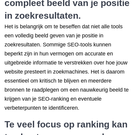
compleet beeld van je positie
in zoekresultaten.
Het is belangrijk om te beseffen dat niet alle tools
een volledig beeld geven van je positie in
zoekresultaten. Sommige SEO-tools kunnen
beperkt zijn in hun vermogen om accurate en
uitgebreide informatie te verstrekken over hoe jouw
website presteert in zoekmachines. Het is daarom
essentieel om kritisch te blijven en meerdere
bronnen te raadplegen om een nauwkeurig beeld te
krijgen van je SEO-ranking en eventuele
verbeterpunten te identificeren.
Te veel focus op ranking kan