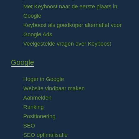
Met Keyboost naar de eerste plaats in
Google
Keyboost als goedkoper alternatief voor
Google Ads
Veelgestelde vragen over Keyboost
Google
Hoger in Google
Website vindbaar maken
Aanmelden
Ranking
Positionering
SEO
SEO optimalisatie