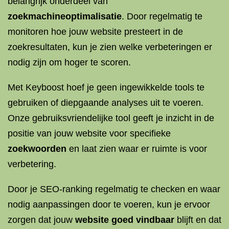
belangrijk onderdeel van
zoekmachineoptimalisatie
. Door regelmatig te
monitoren hoe jouw website presteert in de
zoekresultaten, kun je zien welke verbeteringen er
nodig zijn om hoger te scoren.
Met Keyboost hoef je geen ingewikkelde tools te
gebruiken of diepgaande analyses uit te voeren.
Onze gebruiksvriendelijke tool geeft je inzicht in de
positie van jouw website voor specifieke
zoekwoorden
en laat zien waar er ruimte is voor
verbetering.
Door je SEO-ranking regelmatig te checken en waar
nodig aanpassingen door te voeren, kun je ervoor
zorgen dat jouw
website goed vindbaar
blijft en dat