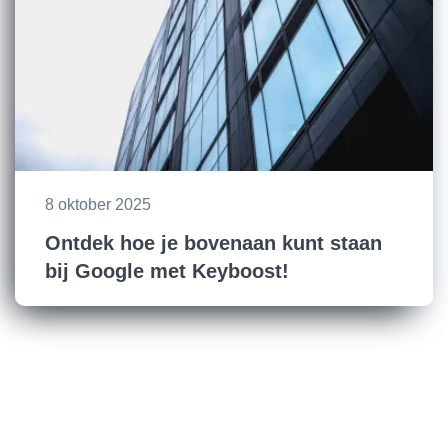
8 oktober 2025
Ontdek hoe je bovenaan kunt staan
bij Google met Keyboost!