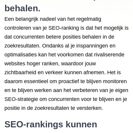
behalen.
Een belangrijk nadeel van het regelmatig
controleren van je SEO-ranking is dat het mogelijk is
dat concurrenten betere posities behalen in de
zoekresultaten. Ondanks al je inspanningen en
optimalisaties kan het voorkomen dat rivaliserende
websites hoger ranken, waardoor jouw
zichtbaarheid en verkeer kunnen afnemen. Het is
daarom essentieel om proactief te blijven monitoren
en te blijven werken aan het verbeteren van je eigen
SEO-strategie om concurrenten voor te blijven en je
positie in de zoekresultaten te versterken.
SEO-rankings kunnen