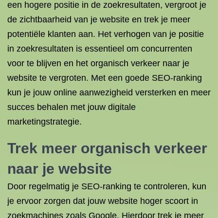
een hogere positie in de zoekresultaten, vergroot je
de zichtbaarheid van je website en trek je meer
potentiële klanten aan. Het verhogen van je positie
in zoekresultaten is essentieel om concurrenten
voor te blijven en het organisch verkeer naar je
website te vergroten. Met een goede SEO-ranking
kun je jouw online aanwezigheid versterken en meer
succes behalen met jouw digitale
marketingstrategie.
Trek meer organisch verkeer
naar je website
Door regelmatig je SEO-ranking te controleren, kun
je ervoor zorgen dat jouw website hoger scoort in
zoekmachines zoals Google. Hierdoor trek je meer