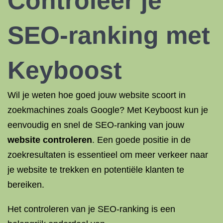
Controleer je
SEO-ranking met
Keyboost
Wil je weten hoe goed jouw website scoort in
zoekmachines zoals Google? Met Keyboost kun je
eenvoudig en snel de SEO-ranking van jouw
website controleren
. Een goede positie in de
zoekresultaten is essentieel om meer verkeer naar
je website te trekken en potentiële klanten te
bereiken.
Het controleren van je SEO-ranking is een