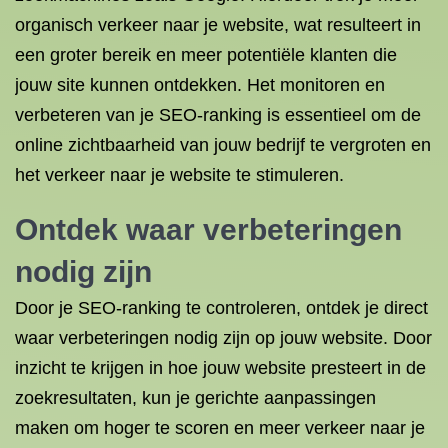
organisch verkeer naar je website, wat resulteert in
een groter bereik en meer potentiële klanten die
jouw site kunnen ontdekken. Het monitoren en
verbeteren van je SEO-ranking is essentieel om de
online zichtbaarheid van jouw bedrijf te vergroten en
het verkeer naar je website te stimuleren.
Ontdek waar verbeteringen
nodig zijn
Door je SEO-ranking te controleren, ontdek je direct
waar verbeteringen nodig zijn op jouw website. Door
inzicht te krijgen in hoe jouw website presteert in de
zoekresultaten, kun je gerichte aanpassingen
maken om hoger te scoren en meer verkeer naar je