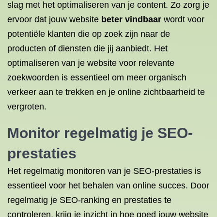
slag met het optimaliseren van je content. Zo zorg je
ervoor dat jouw website
beter vindbaar
wordt voor
potentiële klanten die op zoek zijn naar de
producten of diensten die jij aanbiedt. Het
optimaliseren van je website voor relevante
zoekwoorden is essentieel om meer organisch
verkeer aan te trekken en je online zichtbaarheid te
vergroten.
Monitor regelmatig je SEO-
prestaties
Het regelmatig monitoren van je SEO-prestaties is
essentieel voor het behalen van online succes. Door
regelmatig je SEO-ranking en prestaties te
controleren, krijg je inzicht in hoe goed jouw website