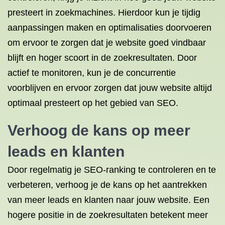
presteert in zoekmachines. Hierdoor kun je tijdig
aanpassingen maken en optimalisaties doorvoeren
om ervoor te zorgen dat je website goed vindbaar
blijft en hoger scoort in de zoekresultaten. Door
actief te monitoren, kun je de concurrentie
voorblijven en ervoor zorgen dat jouw website altijd
optimaal presteert op het gebied van SEO.
Verhoog de kans op meer
leads en klanten
Door regelmatig je SEO-ranking te controleren en te
verbeteren, verhoog je de kans op het aantrekken
van meer leads en klanten naar jouw website. Een
hogere positie in de zoekresultaten betekent meer