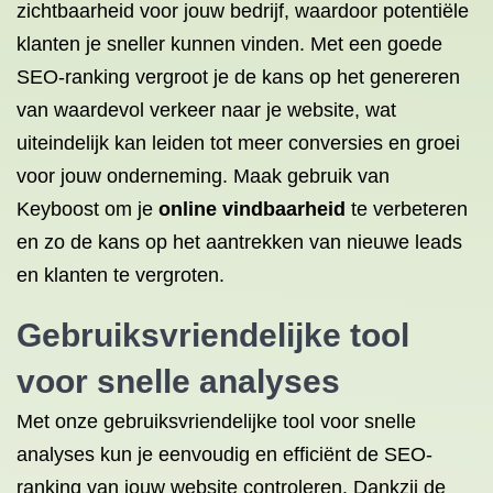
zichtbaarheid voor jouw bedrijf, waardoor potentiële
klanten je sneller kunnen vinden. Met een goede
SEO-ranking vergroot je de kans op het genereren
van waardevol verkeer naar je website, wat
uiteindelijk kan leiden tot meer conversies en groei
voor jouw onderneming. Maak gebruik van
Keyboost om je
online vindbaarheid
te verbeteren
en zo de kans op het aantrekken van nieuwe leads
en klanten te vergroten.
Gebruiksvriendelijke tool
voor snelle analyses
Met onze gebruiksvriendelijke tool voor snelle
analyses kun je eenvoudig en efficiënt de SEO-
ranking van jouw website controleren. Dankzij de