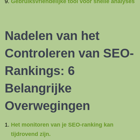
Gebruiksvriendelijke tool voor snelle analyses
Nadelen van het
Controleren van SEO-
Rankings: 6
Belangrijke
Overwegingen
Het monitoren van je SEO-ranking kan
tijdrovend zijn.