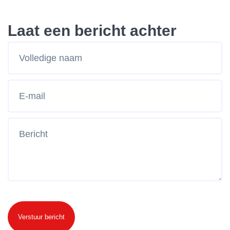
Laat een bericht achter
Verstuur bericht