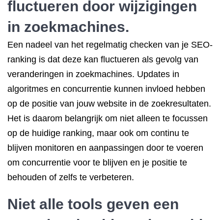
fluctueren door wijzigingen
in zoekmachines.
Een nadeel van het regelmatig checken van je SEO-
ranking is dat deze kan fluctueren als gevolg van
veranderingen in zoekmachines. Updates in
algoritmes en concurrentie kunnen invloed hebben
op de positie van jouw website in de zoekresultaten.
Het is daarom belangrijk om niet alleen te focussen
op de huidige ranking, maar ook om continu te
blijven monitoren en aanpassingen door te voeren
om concurrentie voor te blijven en je positie te
behouden of zelfs te verbeteren.
Niet alle tools geven een