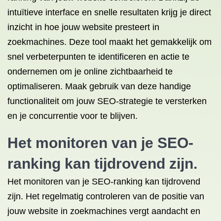
intuïtieve interface en snelle resultaten krijg je direct
inzicht in hoe jouw website presteert in
zoekmachines. Deze tool maakt het gemakkelijk om
snel verbeterpunten te identificeren en actie te
ondernemen om je online zichtbaarheid te
optimaliseren. Maak gebruik van deze handige
functionaliteit om jouw SEO-strategie te versterken
en je concurrentie voor te blijven.
Het monitoren van je SEO-
ranking kan tijdrovend zijn.
Het monitoren van je SEO-ranking kan tijdrovend
zijn. Het regelmatig controleren van de positie van
jouw website in zoekmachines vergt aandacht en