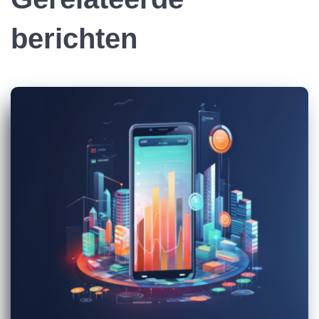
berichten