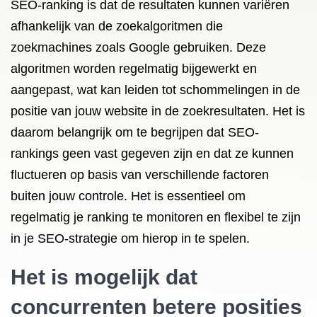
SEO-ranking is dat de resultaten kunnen variëren
afhankelijk van de zoekalgoritmen die
zoekmachines zoals Google gebruiken. Deze
algoritmen worden regelmatig bijgewerkt en
aangepast, wat kan leiden tot schommelingen in de
positie van jouw website in de zoekresultaten. Het is
daarom belangrijk om te begrijpen dat SEO-
rankings geen vast gegeven zijn en dat ze kunnen
fluctueren op basis van verschillende factoren
buiten jouw controle. Het is essentieel om
regelmatig je ranking te monitoren en flexibel te zijn
in je SEO-strategie om hierop in te spelen.
Het is mogelijk dat
concurrenten betere posities