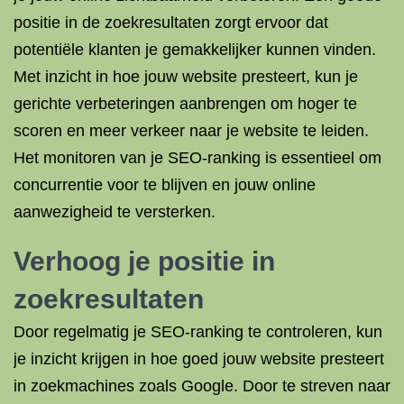
positie in de zoekresultaten zorgt ervoor dat
potentiële klanten je gemakkelijker kunnen vinden.
Met inzicht in hoe jouw website presteert, kun je
gerichte verbeteringen aanbrengen om hoger te
scoren en meer verkeer naar je website te leiden.
Het monitoren van je SEO-ranking is essentieel om
concurrentie voor te blijven en jouw online
aanwezigheid te versterken.
Verhoog je positie in
zoekresultaten
Door regelmatig je SEO-ranking te controleren, kun
je inzicht krijgen in hoe goed jouw website presteert
in zoekmachines zoals Google. Door te streven naar