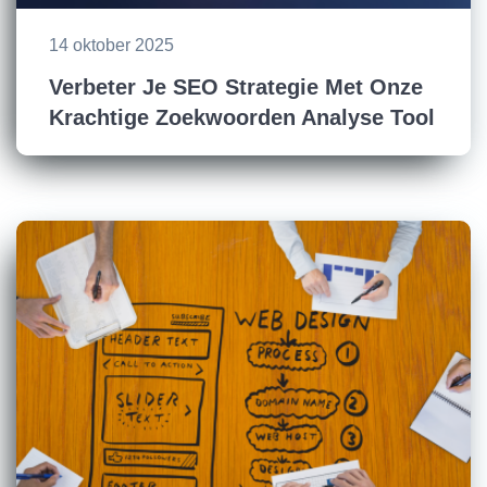
14 oktober 2025
Verbeter Je SEO Strategie Met Onze
Krachtige Zoekwoorden Analyse Tool