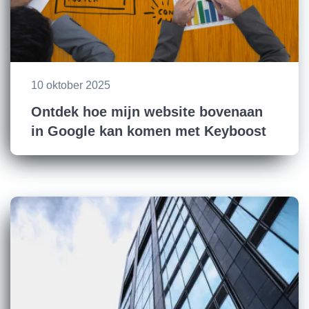
10 oktober 2025
Ontdek hoe mijn website bovenaan
in Google kan komen met Keyboost