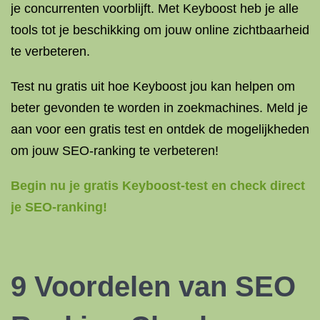
je concurrenten voorblijft. Met Keyboost heb je alle
tools tot je beschikking om jouw online zichtbaarheid
te verbeteren.
Test nu gratis uit hoe Keyboost jou kan helpen om
beter gevonden te worden in zoekmachines. Meld je
aan voor een gratis test en ontdek de mogelijkheden
om jouw SEO-ranking te verbeteren!
Begin nu je gratis Keyboost-test en check direct
je SEO-ranking!
9 Voordelen van
SEO