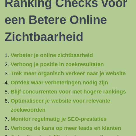
Ranking Checks voor
een Betere Online
Zichtbaarheid
Verbeter je online zichtbaarheid
Verhoog je positie in zoekresultaten
Trek meer organisch verkeer naar je website
Ontdek waar verbeteringen nodig zijn
Blijf concurrenten voor met hogere rankings
Optimaliseer je website voor relevante
zoekwoorden
Monitor regelmatig je SEO-prestaties
Verhoog de kans op meer leads en klanten