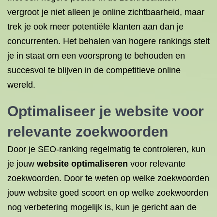
vergroot je niet alleen je online zichtbaarheid, maar
trek je ook meer potentiële klanten aan dan je
concurrenten. Het behalen van hogere rankings stelt
je in staat om een voorsprong te behouden en
succesvol te blijven in de competitieve online
wereld.
Optimaliseer je website voor
relevante zoekwoorden
Door je SEO-ranking regelmatig te controleren, kun
je jouw
website optimaliseren
voor relevante
zoekwoorden. Door te weten op welke zoekwoorden
jouw website goed scoort en op welke zoekwoorden
nog verbetering mogelijk is, kun je gericht aan de