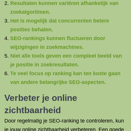
Resultaten kunnen variëren afhankelijk van
zoekalgoritmen.
Het is mogelijk dat concurrenten betere
posities behalen.
SEO-rankings kunnen fluctueren door
wijzigingen in zoekmachines.
Niet alle tools geven een compleet beeld van
je positie in zoekresultaten.
Te veel focus op ranking kan ten koste gaan
van andere belangrijke SEO-aspecten.
Verbeter je online
zichtbaarheid
Door regelmatig je SEO-ranking te controleren, kun
je jouw online zichtbaarheid verbeteren. Een goede