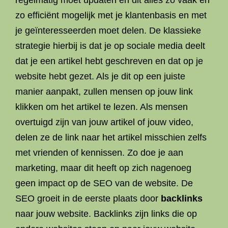
regelmatig moet updaten en dit alles zo vaak en
zo efficiënt mogelijk met je klantenbasis en met
je geïnteresseerden moet delen. De klassieke
strategie hierbij is dat je op sociale media deelt
dat je een artikel hebt geschreven en dat op je
website hebt gezet. Als je dit op een juiste
manier aanpakt, zullen mensen op jouw link
klikken om het artikel te lezen. Als mensen
overtuigd zijn van jouw artikel of jouw video,
delen ze de link naar het artikel misschien zelfs
met vrienden of kennissen. Zo doe je aan
marketing, maar dit heeft op zich nagenoeg
geen impact op de SEO van de website. De
SEO groeit in de eerste plaats door
backlinks
naar jouw website. Backlinks zijn links die op