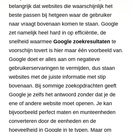
belangrijk dat websites die waarschijnlijk het
beste passen bij hetgeen waar de gebruiker
naar vraagt bovenaan komen te staan. Google
zet namelijk heel hard in op efficiëntie, de
snelheid waarmee
Google zoekresultaten
te
voorschijn tovert is hier maar één voorbeeld van.
Google doet er alles aan om negatieve
gebruikerservaringen te vermijden, dus staan
websites met de juiste informatie met stip
bovenaan. Bij sommige zoekopdrachten geeft
Google je zelfs het antwoord zonder dat je de
ene of andere website moet openen. Je kan
bijvoorbeeld perfect maten en munteenheden
converteren door de eenheden en de
hoeveelheid in Google in te typen. Maar om