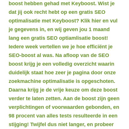
boost hebben gehad met Keyboost. Wist je
dat jij ook recht hebt op een gratis SEO
optimalisatie met Keyboost? Klik hier en vul
je gegevens in, en wij geven jou 1 maand
lang een gratis SEO optiamlisatie boost!
Iedere week vertellen we je hoe efficiënt je
SEO-boost al was. Na afloop van de SEO
boost krijg je een volledig overzicht waarin
duidelijk staat hoe zeer je pagina door onze
zoekmachine optimalisatie is opgeschoten.
Daarna krijg je de vrije keuze om deze boost
verder te laten zetten. Aan de boost zijn geen
verplichtingen of voorwaarden gebonden, en
98 procent van alles tests resulteerde in een
stijging! Twijfel dus niet langer, en probeer