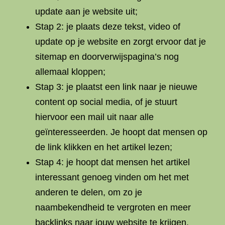
update aan je website uit;
Stap 2: je plaats deze tekst, video of
update op je website en zorgt ervoor dat je
sitemap en doorverwijspagina’s nog
allemaal kloppen;
Stap 3: je plaatst een link naar je nieuwe
content op social media, of je stuurt
hiervoor een mail uit naar alle
geïnteresseerden. Je hoopt dat mensen op
de link klikken en het artikel lezen;
Stap 4: je hoopt dat mensen het artikel
interessant genoeg vinden om het met
anderen te delen, om zo je
naambekendheid te vergroten en meer
backlinks naar jouw website te krijgen.