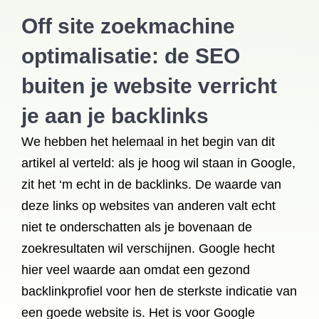
Off site zoekmachine
optimalisatie: de SEO
buiten je website verricht
je aan je backlinks
We hebben het helemaal in het begin van dit
artikel al verteld: als je hoog wil staan in Google,
zit het ‘m echt in de backlinks. De waarde van
deze links op websites van anderen valt echt
niet te onderschatten als je bovenaan de
zoekresultaten wil verschijnen. Google hecht
hier veel waarde aan omdat een gezond
backlinkprofiel voor hen de sterkste indicatie van
een goede website is. Het is voor Google