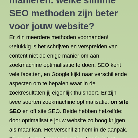
manieren: welke slimme
SEO methoden zijn beter
voor jouw website?
Er zijn meerdere methoden voorhanden!
Gelukkig is het schrijven en verspreiden van
content niet de enige manier om aan
zoekmachine optimalisatie te doen. SEO kent
vele facetten, en Google kijkt naar verschillende
aspecten om te bepalen waar in de
zoekresultaten jij eigenlijk thuishoort. Er zijn
twee soorten zoekmachine optimalisatie:
on site
SEO
en off site SEO. Beide hebben hetzelfde:
door optimalisatie jouw website zo hoog krijgen
als maar kan. Het verschil zit hem in de aanpak.