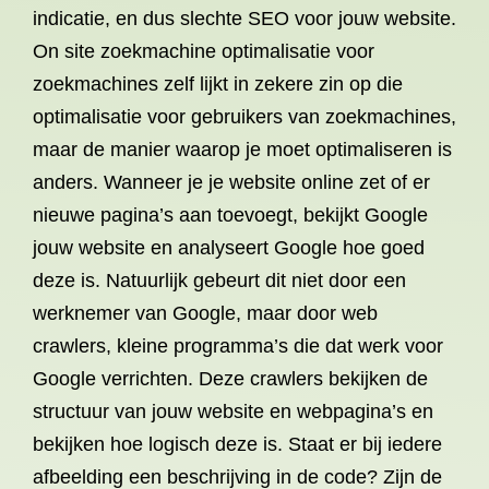
indicatie, en dus slechte SEO voor jouw website.
On site zoekmachine optimalisatie voor
zoekmachines zelf lijkt in zekere zin op die
optimalisatie voor gebruikers van zoekmachines,
maar de manier waarop je moet optimaliseren is
anders. Wanneer je je website online zet of er
nieuwe pagina’s aan toevoegt, bekijkt Google
jouw website en analyseert Google hoe goed
deze is. Natuurlijk gebeurt dit niet door een
werknemer van Google, maar door web
crawlers, kleine programma’s die dat werk voor
Google verrichten. Deze crawlers bekijken de
structuur van jouw website en webpagina’s en
bekijken hoe logisch deze is. Staat er bij iedere
afbeelding een beschrijving in de code? Zijn de