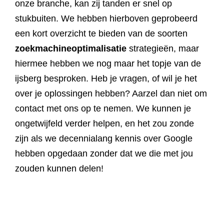
onze branche, kan zij tanden er snel op
stukbuiten. We hebben hierboven geprobeerd
een kort overzicht te bieden van de soorten
zoekmachineoptimalisatie
strategieën, maar
hiermee hebben we nog maar het topje van de
ijsberg besproken. Heb je vragen, of wil je het
over je oplossingen hebben? Aarzel dan niet om
contact met ons op te nemen. We kunnen je
ongetwijfeld verder helpen, en het zou zonde
zijn als we decennialang kennis over Google
hebben opgedaan zonder dat we die met jou
zouden kunnen delen!