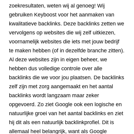
zoekresultaten, weten wij al genoeg! Wij
gebruiken Keyboost voor het aanmaken van
kwalitatieve backlinks. Deze backlinks zetten we
vervolgens op websites die wij zelf uitkiezen,
voornamelijk websites die iets met jouw bedrijf
te maken hebben (of in dezelfde branche zitten).
Al deze websites zijn in eigen beheer, we
hebben dus volledige controle over alle
backlinks die we voor jou plaatsen. De backlinks
zelf zijn met zorg aangemaakt en het aantal
backlinks wordt langzaam maar zeker
opgevoerd. Zo ziet Google ook een logische en
natuurlijke groei van het aantal backlinks en ziet
hij dit als een natuurlijk backlinkprofiel. Dit is
allemaal heel belangrijk, want als Google