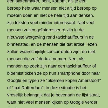
een slotenmaker, bent, kortom, als je een
beroep hebt waar mensen niet altijd beroep op
moeten doen en niet de hele tijd aan denken,
zijn teksten veel minder interessant. Niet veel
mensen zullen geïnteresseerd zijn in de
nieuwste wetgeving rond taxichauffeurs in de
binnenstad, en de mensen die dat artikel lezen
zullen waarschijnlijk concurrenten zijn, en niet
mensen die zelf de taxi nemen. Nee, als
mensen op zoek zijn naar een taxichauffeur of
bloemist tikken ze op hun smartphone door naar
Google en typen ze “bloemen kopen Amersfoort”
of “taxi Rotterdam”. In deze situatie is het
vreselijk belangrijk dat je bovenaan de lijst staat,
want niet veel mensen kijken op Google verder