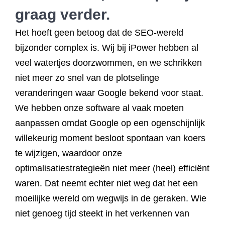
graag verder.
Het hoeft geen betoog dat de SEO-wereld
bijzonder complex is. Wij bij iPower hebben al
veel watertjes doorzwommen, en we schrikken
niet meer zo snel van de plotselinge
veranderingen waar Google bekend voor staat.
We hebben onze software al vaak moeten
aanpassen omdat Google op een ogenschijnlijk
willekeurig moment besloot spontaan van koers
te wijzigen, waardoor onze
optimalisatiestrategieën niet meer (heel) efficiënt
waren. Dat neemt echter niet weg dat het een
moeilijke wereld om wegwijs in de geraken. Wie
niet genoeg tijd steekt in het verkennen van