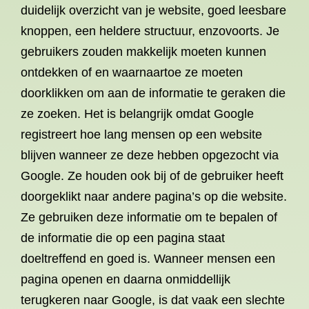
duidelijk overzicht van je website, goed leesbare
knoppen, een heldere structuur, enzovoorts. Je
gebruikers zouden makkelijk moeten kunnen
ontdekken of en waarnaartoe ze moeten
doorklikken om aan de informatie te geraken die
ze zoeken. Het is belangrijk omdat Google
registreert hoe lang mensen op een website
blijven wanneer ze deze hebben opgezocht via
Google. Ze houden ook bij of de gebruiker heeft
doorgeklikt naar andere pagina’s op die website.
Ze gebruiken deze informatie om te bepalen of
de informatie die op een pagina staat
doeltreffend en goed is. Wanneer mensen een
pagina openen en daarna onmiddellijk
terugkeren naar Google, is dat vaak een slechte