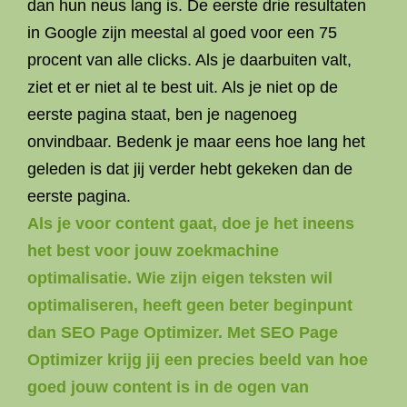
dan hun neus lang is. De eerste drie resultaten
in Google zijn meestal al goed voor een 75
procent van alle clicks. Als je daarbuiten valt,
ziet et er niet al te best uit. Als je niet op de
eerste pagina staat, ben je nagenoeg
onvindbaar. Bedenk je maar eens hoe lang het
geleden is dat jij verder hebt gekeken dan de
eerste pagina.
Als je voor content gaat, doe je het ineens
het best voor jouw zoekmachine
optimalisatie. Wie zijn eigen teksten wil
optimaliseren, heeft geen beter beginpunt
dan SEO Page Optimizer. Met SEO Page
Optimizer krijg jij een precies beeld van hoe
goed jouw content is in de ogen van