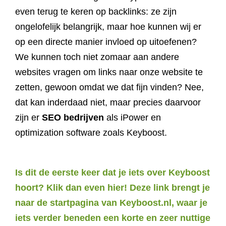
even terug te keren op backlinks: ze zijn
ongelofelijk belangrijk, maar hoe kunnen wij er
op een directe manier invloed op uitoefenen?
We kunnen toch niet zomaar aan andere
websites vragen om links naar onze website te
zetten, gewoon omdat we dat fijn vinden? Nee,
dat kan inderdaad niet, maar precies daarvoor
zijn er
SEO bedrijven
als iPower en
optimization software zoals Keyboost.
Is dit de eerste keer dat je iets over Keyboost
hoort? Klik dan even hier! Deze link brengt je
naar de startpagina van Keyboost.nl, waar je
iets verder beneden een korte en zeer nuttige