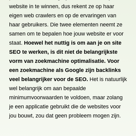
website in te winnen, dus rekent ze op haar
eigen web crawlers en op de ervaringen van
haar gebruikers. Die twee elementen neemt ze
samen om te bepalen hoe jouw website er voor
staat.
Hoewel het nuttig is om aan je on site
SEO te werken, is dit niet de belangrijkste
vorm van zoekmachine optimalisatie. Voor
een zoekmachine als Google zijn backlinks
veel belangrijker voor de SEO.
Het is natuurlijk
wel belangrijk om aan bepaalde
minimumvoorwaarden te voldoen, maar zolang
je een applicatie gebruikt die de websites voor
jou bouwt, zou dat geen probleem mogen zijn.