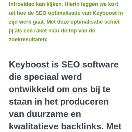
introvideo kan kijken. Hierin leggen we kort
uit hoe de SEO optimalisatie van Keyboost in
zijn werk gaat. Met deze optimalisatie schiet
jij als een raket naar de top van de
zoekresultaten!
Keyboost is SEO software
die speciaal werd
ontwikkeld om ons bij te
staan in het produceren
van duurzame en
kwalitatieve backlinks. Met