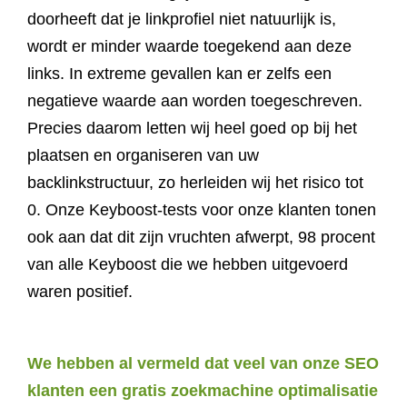
doorheeft dat je linkprofiel niet natuurlijk is,
wordt er minder waarde toegekend aan deze
links. In extreme gevallen kan er zelfs een
negatieve waarde aan worden toegeschreven.
Precies daarom letten wij heel goed op bij het
plaatsen en organiseren van uw
backlinkstructuur, zo herleiden wij het risico tot
0. Onze Keyboost-tests voor onze klanten tonen
ook aan dat dit zijn vruchten afwerpt, 98 procent
van alle Keyboost die we hebben uitgevoerd
waren positief.
We hebben al vermeld dat veel van onze SEO
klanten een gratis zoekmachine optimalisatie