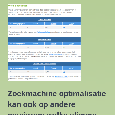
Zoekmachine optimalisatie
kan ook op andere