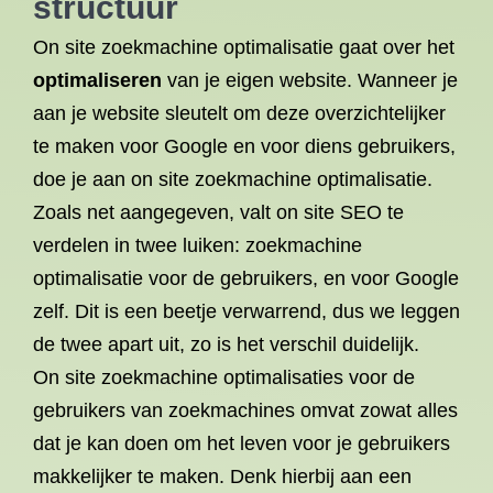
structuur
On site zoekmachine optimalisatie gaat over het
optimaliseren
van je eigen website. Wanneer je
aan je website sleutelt om deze overzichtelijker
te maken voor Google en voor diens gebruikers,
doe je aan on site zoekmachine optimalisatie.
Zoals net aangegeven, valt on site SEO te
verdelen in twee luiken: zoekmachine
optimalisatie voor de gebruikers, en voor Google
zelf. Dit is een beetje verwarrend, dus we leggen
de twee apart uit, zo is het verschil duidelijk.
On site zoekmachine optimalisaties voor de
gebruikers van zoekmachines omvat zowat alles
dat je kan doen om het leven voor je gebruikers
makkelijker te maken. Denk hierbij aan een