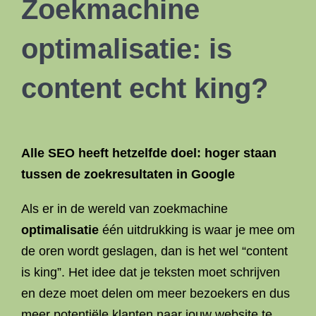
Zoekmachine
optimalisatie
: is
content echt king?
Alle
SEO
heeft hetzelfde doel: hoger staan
tussen de zoekresultaten in Google
Als er in de wereld van zoekmachine
optimalisatie
één uitdrukking is waar je mee om
de oren wordt geslagen, dan is het wel “content
is king”. Het idee dat je teksten moet schrijven
en deze moet delen om meer bezoekers en dus
meer potentiële klanten naar jouw website te