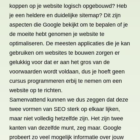
koppen op je website logisch opgebouwd? Heb
je een heldere en duidelijke sitemap? Dit zijn
aspecten die Google bekijkt om te bepalen of je
de moeite hebt genomen je website te
optimaliseren. De meesten applicaties die je kan
gebruiken om websites te bouwen zorgen er
gelukkig voor dat er aan het gros van de
voorwaarden wordt voldaan, dus je hoeft geen
cursus programmeren erbij te nemen om een
website op te richten.
Samenvattend kunnen we dus zeggen dat deze
twee vormen van SEO sterk op elkaar lijken,
maar niet volledig hetzelfde zijn. Het zijn twee
kanten van dezelfde munt, zeg maar. Google
probeert zo veel mogelijk informatie over jouw