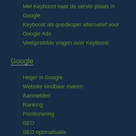
Met Keyboost naar de eerste plaats in
Google
Keyboost als goedkoper alternatief voor
Google Ads
Veelgestelde vragen over Keyboost
Google
Hoger in Google
Website vindbaar maken
Aanmelden
Ranking
Positionering
SEO
SEO optimalisatie