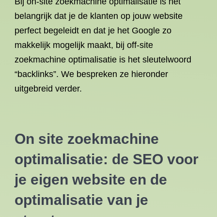
Bij on-site zoekmachine optimalisatie is het
belangrijk dat je de klanten op jouw website
perfect begeleidt en dat je het Google zo
makkelijk mogelijk maakt, bij off-site
zoekmachine optimalisatie is het sleutelwoord
“backlinks”. We bespreken ze hieronder
uitgebreid verder.
On site zoekmachine
optimalisatie: de SEO voor
je eigen website en de
optimalisatie van je