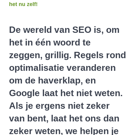
het nu zelf!
De wereld van SEO is, om
het in één woord te
zeggen, grillig. Regels rond
optimalisatie veranderen
om de haverklap, en
Google laat het niet weten.
Als je ergens niet zeker
van bent, laat het ons dan
zeker weten, we helpen je