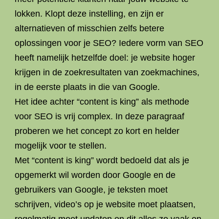
lokken. Klopt deze instelling, en zijn er
alternatieven of misschien zelfs betere
oplossingen voor je SEO? Iedere vorm van SEO
heeft namelijk hetzelfde doel: je website hoger
krijgen in de zoekresultaten van zoekmachines,
in de eerste plaats in die van Google.
Het idee achter “content is king” als methode
voor SEO is vrij complex. In deze paragraaf
proberen we het concept zo kort en helder
mogelijk voor te stellen.
Met “content is king” wordt bedoeld dat als je
opgemerkt wil worden door Google en de
gebruikers van Google, je teksten moet
schrijven, video’s op je website moet plaatsen,