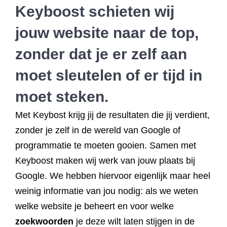
Keyboost schieten wij
jouw website naar de top,
zonder dat je er zelf aan
moet sleutelen of er tijd in
moet steken.
Met Keybost krijg jij de resultaten die jij verdient,
zonder je zelf in de wereld van Google of
programmatie te moeten gooien. Samen met
Keyboost maken wij werk van jouw plaats bij
Google. We hebben hiervoor eigenlijk maar heel
weinig informatie van jou nodig: als we weten
welke website je beheert en voor welke
zoekwoorden
je deze wilt laten stijgen in de