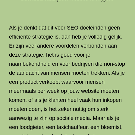
Als je denkt dat dit voor SEO doeleinden geen
efficiënte strategie is, dan heb je volledig gelijk.
Er zijn veel andere voordelen verbonden aan
deze strategie: het is goed voor je
naambekendheid en voor bedrijven die non-stop
de aandacht van mensen moeten trekken. Als je
een product verkoopt waarvoor mensen
meermaals per week op jouw website moeten
komen, of als je klanten heel vaak hun inkopen
moeten doen, is het zeker nuttig om sterk
aanwezig te zijn op sociale media. Maar als je
een loodgieter, een taxichauffeur, een bloemist,