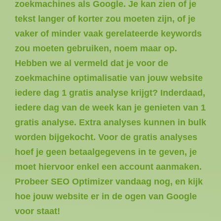
zoekmachines als Google. Je kan zien of je
tekst langer of korter zou moeten zijn, of je
vaker of minder vaak gerelateerde keywords
zou moeten gebruiken, noem maar op.
Hebben we al vermeld dat je voor de
zoekmachine optimalisatie van jouw website
iedere dag 1 gratis analyse krijgt? Inderdaad,
iedere dag van de week kan je genieten van 1
gratis analyse. Extra analyses kunnen in bulk
worden bijgekocht. Voor de gratis analyses
hoef je geen betaalgegevens in te geven, je
moet hiervoor enkel een account aanmaken.
Probeer SEO Optimizer vandaag nog, en kijk
hoe jouw website er in de ogen van Google
voor staat!