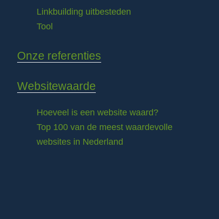
Linkbuilding uitbesteden
Tool
Onze referenties
Websitewaarde
Hoeveel is een website waard?
Top 100 van de meest waardevolle
websites in Nederland