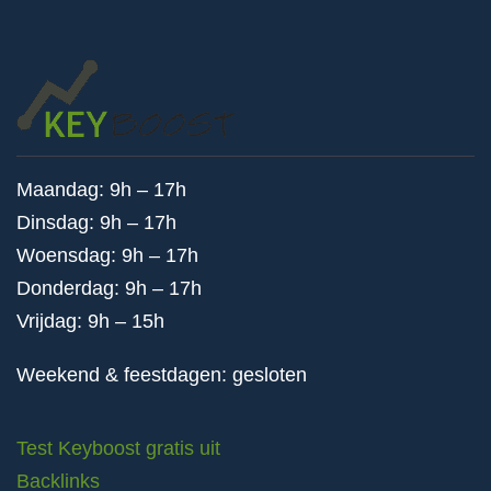
Maandag: 9h – 17h
Dinsdag: 9h – 17h
Woensdag: 9h – 17h
Donderdag: 9h – 17h
Vrijdag: 9h – 15h
Weekend & feestdagen: gesloten
Test Keyboost gratis uit
Backlinks