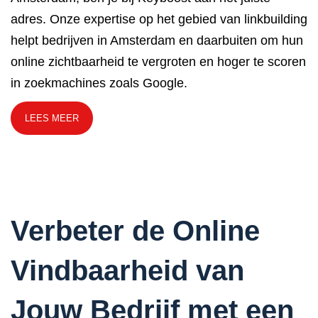
adres. Onze expertise op het gebied van linkbuilding
helpt bedrijven in Amsterdam en daarbuiten om hun
online zichtbaarheid te vergroten en hoger te scoren
in zoekmachines zoals Google.
LEES MEER
Verbeter de Online
Vindbaarheid van
Jouw Bedrijf met een