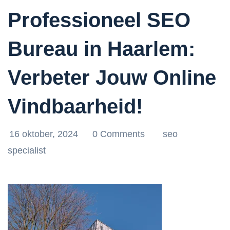
Professioneel SEO
Bureau in Haarlem:
Verbeter Jouw Online
Vindbaarheid!
16 oktober, 2024
0 Comments
seo
specialist