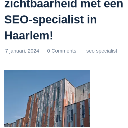
zichtbaarheid met een
SEO-specialist in
Haarlem!
7 januari, 2024
0 Comments
seo specialist