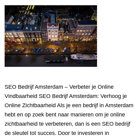
SEO Bedrijf Amsterdam – Verbeter je Online
Vindbaarheid SEO Bedrijf Amsterdam: Verhoog je
Online Zichtbaarheid Als je een bedrijf in Amsterdam
hebt en op zoek bent naar manieren om je online
zichtbaarheid te verbeteren, dan is een SEO bedrijf
de sleutel tot succes. Door te investeren in