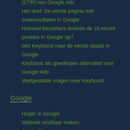
(CTR) van Google Ads
Het doel: De eerste pagina met
zoekresultaten in Google
Hoeveel bezoekers leveren de 10 eerste
posities in Google op?
Met Keyboost naar de eerste plaats in
Google
Keyboost als goedkoper alternatief voor
Google Ads
Veelgestelde vragen over Keyboost
Google
Hoger in Google
Website vindbaar maken