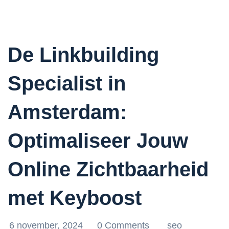
De Linkbuilding
Specialist in
Amsterdam:
Optimaliseer Jouw
Online Zichtbaarheid
met Keyboost
6 november, 2024
0 Comments
seo