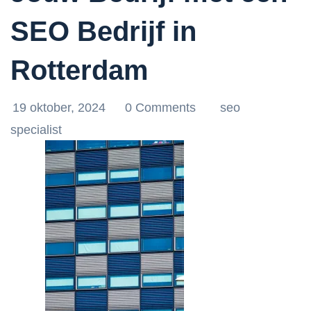
SEO Bedrijf in
Rotterdam
19 oktober, 2024
0 Comments
seo
specialist