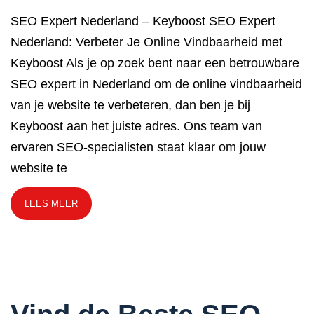
SEO Expert Nederland – Keyboost SEO Expert
Nederland: Verbeter Je Online Vindbaarheid met
Keyboost Als je op zoek bent naar een betrouwbare
SEO expert in Nederland om de online vindbaarheid
van je website te verbeteren, dan ben je bij
Keyboost aan het juiste adres. Ons team van
ervaren SEO-specialisten staat klaar om jouw
website te
LEES MEER