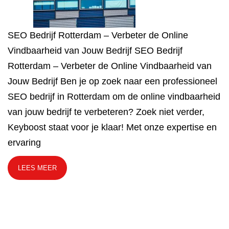
SEO Bedrijf Rotterdam – Verbeter de Online
Vindbaarheid van Jouw Bedrijf SEO Bedrijf
Rotterdam – Verbeter de Online Vindbaarheid van
Jouw Bedrijf Ben je op zoek naar een professioneel
SEO bedrijf in Rotterdam om de online vindbaarheid
van jouw bedrijf te verbeteren? Zoek niet verder,
Keyboost staat voor je klaar! Met onze expertise en
ervaring
LEES MEER