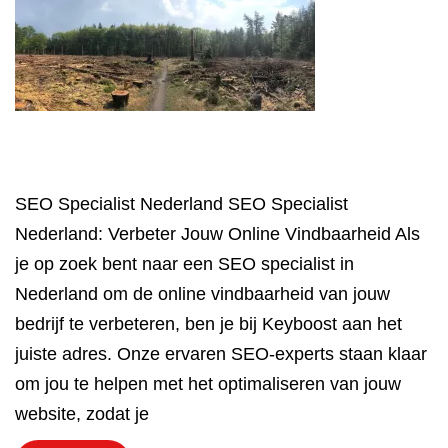
SEO Specialist Nederland SEO Specialist
Nederland: Verbeter Jouw Online Vindbaarheid Als
je op zoek bent naar een SEO specialist in
Nederland om de online vindbaarheid van jouw
bedrijf te verbeteren, ben je bij Keyboost aan het
juiste adres. Onze ervaren SEO-experts staan klaar
om jou te helpen met het optimaliseren van jouw
website, zodat je