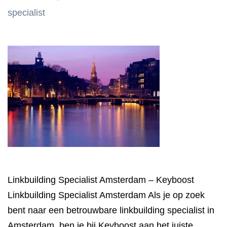
specialist
Linkbuilding Specialist Amsterdam – Keyboost
Linkbuilding Specialist Amsterdam Als je op zoek
bent naar een betrouwbare linkbuilding specialist in
Amsterdam, ben je bij Keyboost aan het juiste