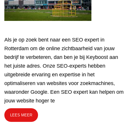
Als je op zoek bent naar een SEO expert in
Rotterdam om de online zichtbaarheid van jouw
bedrijf te verbeteren, dan ben je bij Keyboost aan
het juiste adres. Onze SEO-experts hebben
uitgebreide ervaring en expertise in het
optimaliseren van websites voor zoekmachines,
waaronder Google. Een SEO expert kan helpen om
jouw website hoger te
LEES MEER