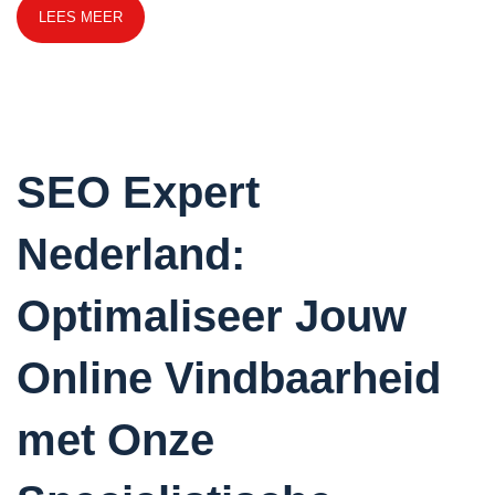
LEES MEER
SEO Expert
Nederland:
Optimaliseer Jouw
Online Vindbaarheid
met Onze