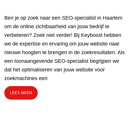
Ben je op zoek naar een SEO-specialist in Haarlem
om de online zichtbaarheid van jouw bedrijf te
verbeteren? Zoek niet verder! Bij Keyboost hebben
we de expertise en ervaring om jouw website naar
nieuwe hoogten te brengen in de zoekresultaten. Als
een toonaangevende SEO-specialist begrijpen we
dat het optimaliseren van jouw website voor
zoekmachines een
LEES MEER