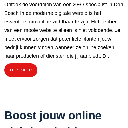
Ontdek de voordelen van een SEO-specialist in Den
Bosch In de moderne digitale wereld is het
essentieel om online zichtbaar te zijn. Het hebben
van een mooie website alleen is niet voldoende. Je
moet ervoor zorgen dat potentiële klanten jouw
bedrijf kunnen vinden wanneer ze online zoeken
naar producten of diensten die jij aanbiedt. Dit
LEES MEER
Boost jouw online