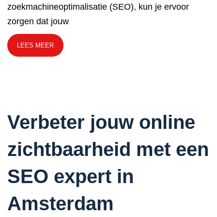
zoekmachineoptimalisatie (SEO), kun je ervoor
zorgen dat jouw
LEES MEER
Verbeter jouw online
zichtbaarheid met een
SEO expert in
Amsterdam