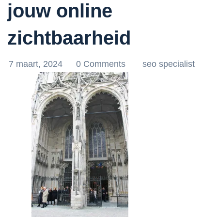
jouw online
zichtbaarheid
7 maart, 2024
0 Comments
seo specialist