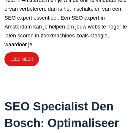
ervan verbeteren, dan is het inschakelen van een
SEO expert essentieel. Een SEO expert in
Amsterdam kan je helpen om jouw website hoger te
laten scoren in zoekmachines zoals Google,
waardoor je
LEES MEER
SEO Specialist Den
Bosch: Optimaliseer