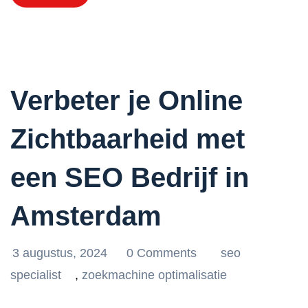
Verbeter je Online
Zichtbaarheid met
een SEO Bedrijf in
Amsterdam
3 augustus, 2024
0 Comments
seo
specialist
,
zoekmachine optimalisatie