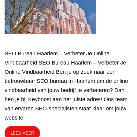
SEO Bureau Haarlem – Verbeter Je Online
Vindbaarheid SEO Bureau Haarlem – Verbeter Je
Online Vindbaarheid Ben je op zoek naar een
betrouwbaar SEO bureau in Haarlem om de online
vindbaarheid van jouw bedrijf te verbeteren? Dan
ben je bij Keyboost aan het juiste adres! Ons team
van ervaren SEO-specialisten staat klaar om jouw
website
LEES MEER