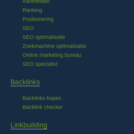
Aanmelden
Ranking
Positionering
SEO
SEO optimalisatie
Zoekmachine optimalisatie
Online marketing bureau
SEO specialist
Backlinks
Backlinks kopen
Backlink checker
Linkbuilding