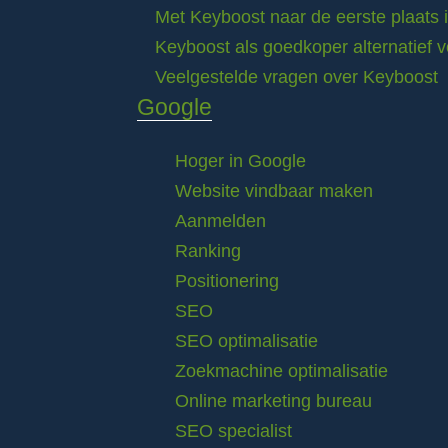
Met Keyboost naar de eerste plaats 
Keyboost als goedkoper alternatief 
Veelgestelde vragen over Keyboost
Google
Hoger in Google
Website vindbaar maken
Aanmelden
Ranking
Positionering
SEO
SEO optimalisatie
Zoekmachine optimalisatie
Online marketing bureau
SEO specialist