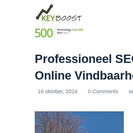
Professioneel SE
Online Vindbaarh
16 oktober, 2024
0 Comments
s