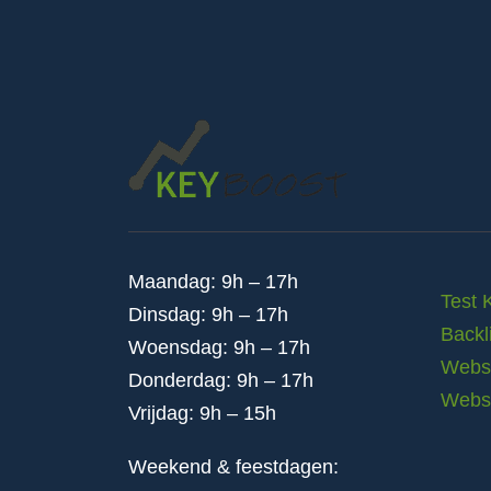
Maandag: 9h – 17h
Test 
Dinsdag: 9h – 17h
Backl
Woensdag: 9h – 17h
Websi
Donderdag: 9h – 17h
Webs
Vrijdag: 9h – 15h
Weekend & feestdagen: