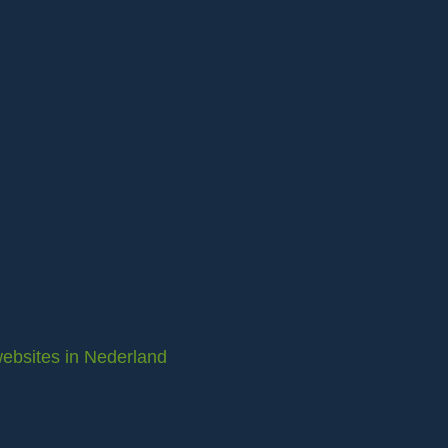
ebsites in Nederland