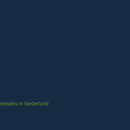
ebsites in Nederland