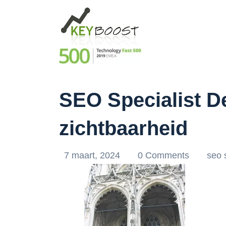
SEO Specialist D
zichtbaarheid
7 maart, 2024
0 Comments
seo 