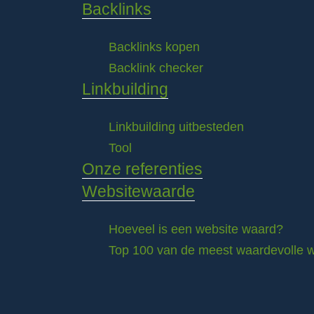
Backlinks
Backlinks kopen
Backlink checker
Linkbuilding
Linkbuilding uitbesteden
Tool
Onze referenties
Websitewaarde
Hoeveel is een website waard?
Top 100 van de meest waardevolle w