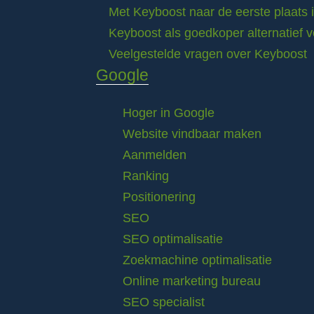
Met Keyboost naar de eerste plaats 
Keyboost als goedkoper alternatief 
Veelgestelde vragen over Keyboost
Google
Hoger in Google
Website vindbaar maken
Aanmelden
Ranking
Positionering
SEO
SEO optimalisatie
Zoekmachine optimalisatie
Online marketing bureau
SEO specialist