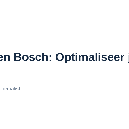
en Bosch: Optimaliseer 
specialist