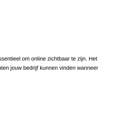
entieel om online zichtbaar te zijn. Het
anten jouw bedrijf kunnen vinden wanneer