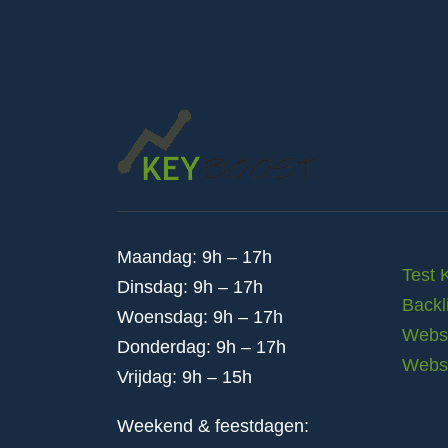
Maandag: 9h – 17h
Test 
Dinsdag: 9h – 17h
Backl
Woensdag: 9h – 17h
Websi
Donderdag: 9h – 17h
Webs
Vrijdag: 9h – 15h
Weekend & feestdagen: