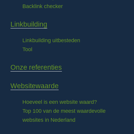
Backlink checker
Linkbuilding
Linkbuilding uitbesteden
Tool
Onze referenties
Websitewaarde
Hoeveel is een website waard?
Top 100 van de meest waardevolle
websites in Nederland