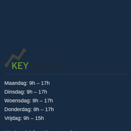
Maandag: 9h – 17h
Dinsdag: 9h – 17h
Woensdag: 9h – 17h
Donderdag: 9h – 17h
Vrijdag: 9h – 15h