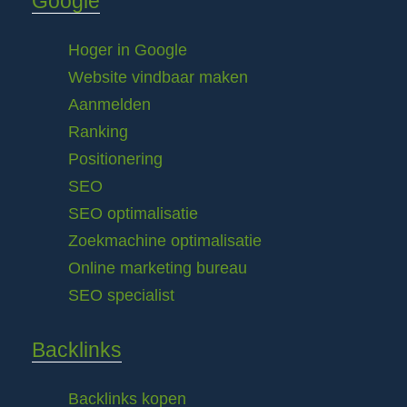
Google
Hoger in Google
Website vindbaar maken
Aanmelden
Ranking
Positionering
SEO
SEO optimalisatie
Zoekmachine optimalisatie
Online marketing bureau
SEO specialist
Backlinks
Backlinks kopen