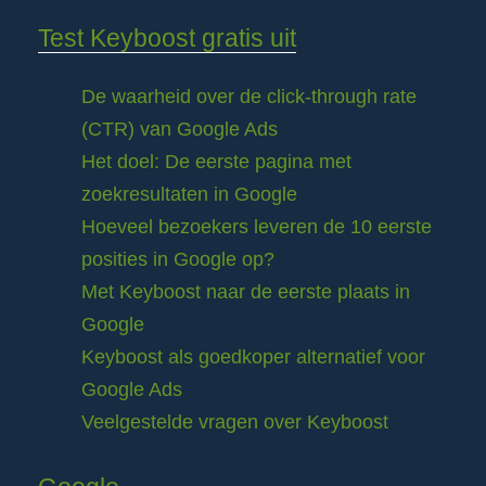
Test Keyboost gratis uit
De waarheid over de click-through rate
(CTR) van Google Ads
Het doel: De eerste pagina met
zoekresultaten in Google
Hoeveel bezoekers leveren de 10 eerste
posities in Google op?
Met Keyboost naar de eerste plaats in
Google
Keyboost als goedkoper alternatief voor
Google Ads
Veelgestelde vragen over Keyboost