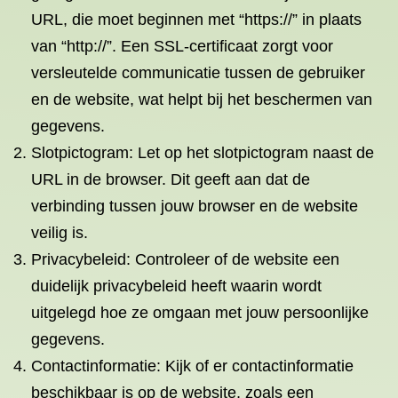
URL, die moet beginnen met “https://” in plaats
van “http://”. Een SSL-certificaat zorgt voor
versleutelde communicatie tussen de gebruiker
en de website, wat helpt bij het beschermen van
gegevens.
Slotpictogram: Let op het slotpictogram naast de
URL in de browser. Dit geeft aan dat de
verbinding tussen jouw browser en de website
veilig is.
Privacybeleid: Controleer of de website een
duidelijk privacybeleid heeft waarin wordt
uitgelegd hoe ze omgaan met jouw persoonlijke
gegevens.
Contactinformatie: Kijk of er contactinformatie
beschikbaar is op de website, zoals een