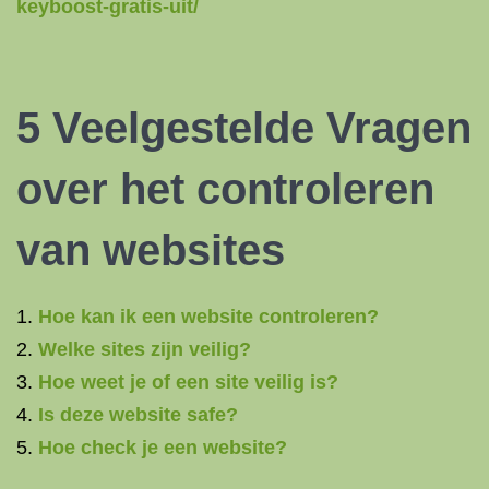
keyboost-gratis-uit/
5 Veelgestelde Vragen
over het controleren
van websites
Hoe kan ik een website controleren?
Welke sites zijn veilig?
Hoe weet je of een site veilig is?
Is deze website safe?
Hoe check je een website?