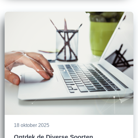
18 oktober 2025
Ontdek de Diverse Soorten