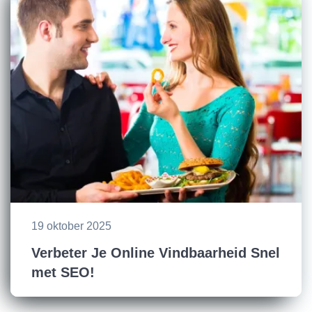
19 oktober 2025
Verbeter Je Online Vindbaarheid Snel
met SEO!