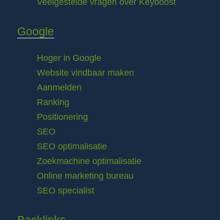
Veelgestelde vragen over Keyboost
Google
Hoger in Google
Website vindbaar maken
Aanmelden
Ranking
Positionering
SEO
SEO optimalisatie
Zoekmachine optimalisatie
Online marketing bureau
SEO specialist