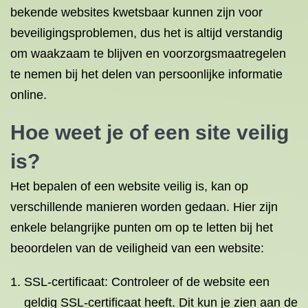
bekende websites kwetsbaar kunnen zijn voor
beveiligingsproblemen, dus het is altijd verstandig
om waakzaam te blijven en voorzorgsmaatregelen
te nemen bij het delen van persoonlijke informatie
online.
Hoe weet je of een site veilig
is?
Het bepalen of een website veilig is, kan op
verschillende manieren worden gedaan. Hier zijn
enkele belangrijke punten om op te letten bij het
beoordelen van de veiligheid van een website:
SSL-certificaat: Controleer of de website een
geldig SSL-certificaat heeft. Dit kun je zien aan de