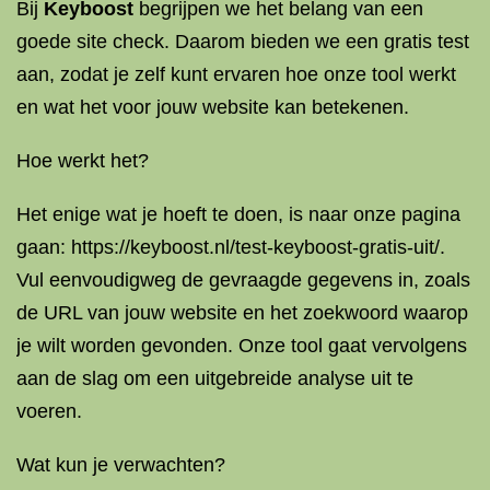
Bij
Keyboost
begrijpen we het belang van een
goede site check. Daarom bieden we een gratis test
aan, zodat je zelf kunt ervaren hoe onze tool werkt
en wat het voor jouw website kan betekenen.
Hoe werkt het?
Het enige wat je hoeft te doen, is naar onze pagina
gaan: https://keyboost.nl/test-keyboost-gratis-uit/.
Vul eenvoudigweg de gevraagde gegevens in, zoals
de URL van jouw website en het zoekwoord waarop
je wilt worden gevonden. Onze tool gaat vervolgens
aan de slag om een uitgebreide analyse uit te
voeren.
Wat kun je verwachten?