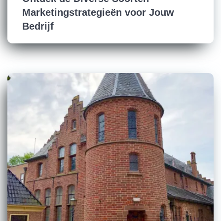
Marketingstrategieën voor Jouw
Bedrijf