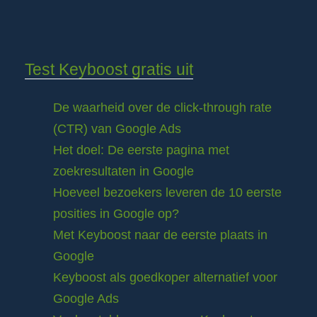
Test Keyboost gratis uit
De waarheid over de click-through rate
(CTR) van Google Ads
Het doel: De eerste pagina met
zoekresultaten in Google
Hoeveel bezoekers leveren de 10 eerste
posities in Google op?
Met Keyboost naar de eerste plaats in
Google
Keyboost als goedkoper alternatief voor
Google Ads