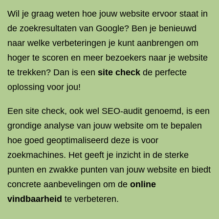
Wil je graag weten hoe jouw website ervoor staat in
de zoekresultaten van Google? Ben je benieuwd
naar welke verbeteringen je kunt aanbrengen om
hoger te scoren en meer bezoekers naar je website
te trekken? Dan is een
site check
de perfecte
oplossing voor jou!
Een site check, ook wel SEO-audit genoemd, is een
grondige analyse van jouw website om te bepalen
hoe goed geoptimaliseerd deze is voor
zoekmachines. Het geeft je inzicht in de sterke
punten en zwakke punten van jouw website en biedt
concrete aanbevelingen om de
online
vindbaarheid
te verbeteren.