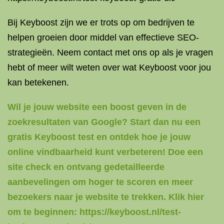
Bij Keyboost zijn we er trots op om bedrijven te
helpen groeien door middel van effectieve SEO-
strategieën. Neem contact met ons op als je vragen
hebt of meer wilt weten over wat Keyboost voor jou
kan betekenen.
Wil je jouw website een boost geven in de
zoekresultaten van Google? Start dan nu een
gratis Keyboost test en ontdek hoe je jouw
online vindbaarheid kunt verbeteren! Doe een
site check en ontvang gedetailleerde
aanbevelingen om hoger te scoren en meer
bezoekers naar je website te trekken. Klik hier
om te beginnen: https://keyboost.nl/test-