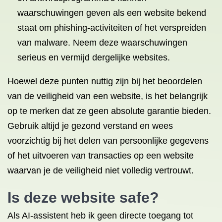
waarschuwingen geven als een website bekend
staat om phishing-activiteiten of het verspreiden
van malware. Neem deze waarschuwingen
serieus en vermijd dergelijke websites.
Hoewel deze punten nuttig zijn bij het beoordelen
van de veiligheid van een website, is het belangrijk
op te merken dat ze geen absolute garantie bieden.
Gebruik altijd je gezond verstand en wees
voorzichtig bij het delen van persoonlijke gegevens
of het uitvoeren van transacties op een website
waarvan je de veiligheid niet volledig vertrouwt.
Is deze website safe?
Als AI-assistent heb ik geen directe toegang tot