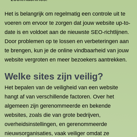
Het is belangrijk om regelmatig een controle uit te
voeren om ervoor te zorgen dat jouw website up-to-
date is en voldoet aan de nieuwste SEO-richtlijnen.
Door problemen op te lossen en verbeteringen aan
te brengen, kun je de online vindbaarheid van jouw
website vergroten en meer bezoekers aantrekken.
Welke sites zijn veilig?
Het bepalen van de veiligheid van een website
hangt af van verschillende factoren. Over het
algemeen zijn gerenommeerde en bekende
websites, zoals die van grote bedrijven,
overheidsinstellingen, en gerenommeerde
nieuwsorganisaties, vaak veiliger omdat ze