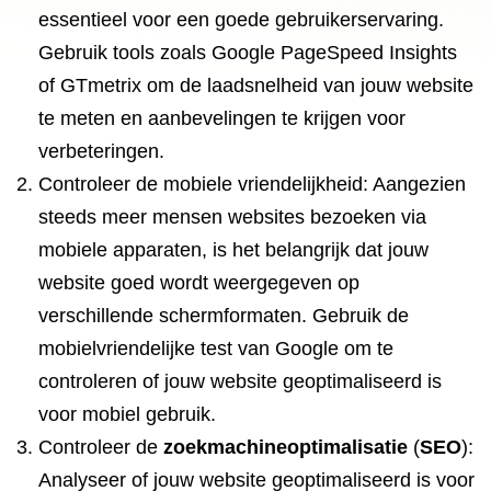
essentieel voor een goede gebruikerservaring.
Gebruik tools zoals Google PageSpeed Insights
of GTmetrix om de laadsnelheid van jouw website
te meten en aanbevelingen te krijgen voor
verbeteringen.
Controleer de mobiele vriendelijkheid: Aangezien
steeds meer mensen websites bezoeken via
mobiele apparaten, is het belangrijk dat jouw
website goed wordt weergegeven op
verschillende schermformaten. Gebruik de
mobielvriendelijke test van Google om te
controleren of jouw website geoptimaliseerd is
voor mobiel gebruik.
Controleer de
zoekmachineoptimalisatie
(
SEO
):
Analyseer of jouw website geoptimaliseerd is voor