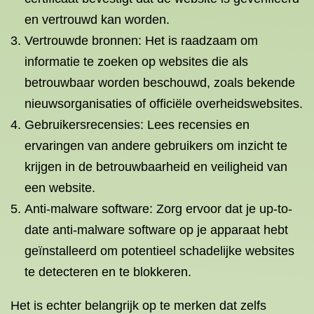
en vertrouwd kan worden.
Vertrouwde bronnen: Het is raadzaam om
informatie te zoeken op websites die als
betrouwbaar worden beschouwd, zoals bekende
nieuwsorganisaties of officiële overheidswebsites.
Gebruikersrecensies: Lees recensies en
ervaringen van andere gebruikers om inzicht te
krijgen in de betrouwbaarheid en veiligheid van
een website.
Anti-malware software: Zorg ervoor dat je up-to-
date anti-malware software op je apparaat hebt
geïnstalleerd om potentieel schadelijke websites
te detecteren en te blokkeren.
Het is echter belangrijk op te merken dat zelfs