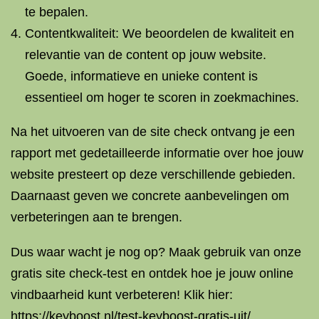
te bepalen.
Contentkwaliteit: We beoordelen de kwaliteit en
relevantie van de content op jouw website.
Goede, informatieve en unieke content is
essentieel om hoger te scoren in zoekmachines.
Na het uitvoeren van de site check ontvang je een
rapport met gedetailleerde informatie over hoe jouw
website presteert op deze verschillende gebieden.
Daarnaast geven we concrete aanbevelingen om
verbeteringen aan te brengen.
Dus waar wacht je nog op? Maak gebruik van onze
gratis site check-test en ontdek hoe je jouw online
vindbaarheid kunt verbeteren! Klik hier:
https://keyboost.nl/test-keyboost-gratis-uit/