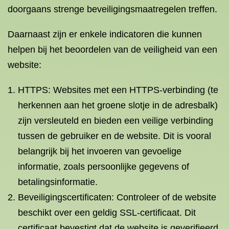
doorgaans strenge beveiligingsmaatregelen treffen.
Daarnaast zijn er enkele indicatoren die kunnen
helpen bij het beoordelen van de veiligheid van een
website:
HTTPS: Websites met een HTTPS-verbinding (te
herkennen aan het groene slotje in de adresbalk)
zijn versleuteld en bieden een veilige verbinding
tussen de gebruiker en de website. Dit is vooral
belangrijk bij het invoeren van gevoelige
informatie, zoals persoonlijke gegevens of
betalingsinformatie.
Beveiligingscertificaten: Controleer of de website
beschikt over een geldig SSL-certificaat. Dit
certificaat bevestigt dat de website is geverifieerd