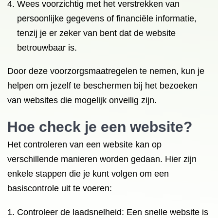
Wees voorzichtig met het verstrekken van
persoonlijke gegevens of financiële informatie,
tenzij je er zeker van bent dat de website
betrouwbaar is.
Door deze voorzorgsmaatregelen te nemen, kun je
helpen om jezelf te beschermen bij het bezoeken
van websites die mogelijk onveilig zijn.
Hoe check je een website?
Het controleren van een website kan op
verschillende manieren worden gedaan. Hier zijn
enkele stappen die je kunt volgen om een
basiscontrole uit te voeren:
Controleer de laadsnelheid: Een snelle website is