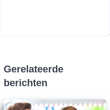
Gerelateerde
berichten