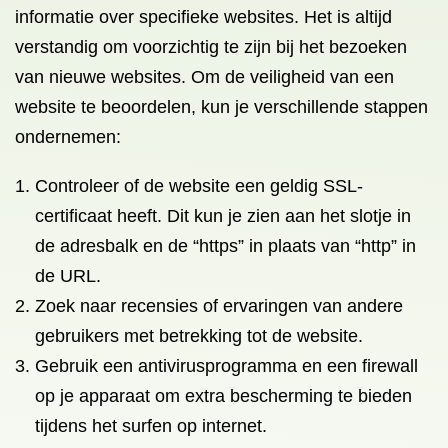
informatie over specifieke websites. Het is altijd
verstandig om voorzichtig te zijn bij het bezoeken
van nieuwe websites. Om de veiligheid van een
website te beoordelen, kun je verschillende stappen
ondernemen:
Controleer of de website een geldig SSL-
certificaat heeft. Dit kun je zien aan het slotje in
de adresbalk en de “https” in plaats van “http” in
de URL.
Zoek naar recensies of ervaringen van andere
gebruikers met betrekking tot de website.
Gebruik een antivirusprogramma en een firewall
op je apparaat om extra bescherming te bieden
tijdens het surfen op internet.