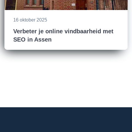
16 oktober 2025
Verbeter je online vindbaarheid met
SEO in Assen