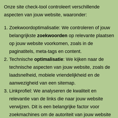
Onze site check-tool controleert verschillende
aspecten van jouw website, waaronder:
Zoekwoordoptimalisatie: We controleren of jouw
belangrijkste
zoekwoorden
op relevante plaatsen
op jouw website voorkomen, zoals in de
paginatitels, meta-tags en content.
Technische
optimalisatie
: We kijken naar de
technische aspecten van jouw website, zoals de
laadsnelheid, mobiele vriendelijkheid en de
aanwezigheid van een sitemap.
Linkprofiel: We analyseren de kwaliteit en
relevantie van de links die naar jouw website
verwijzen. Dit is een belangrijke factor voor
zoekmachines om de autoriteit van jouw website