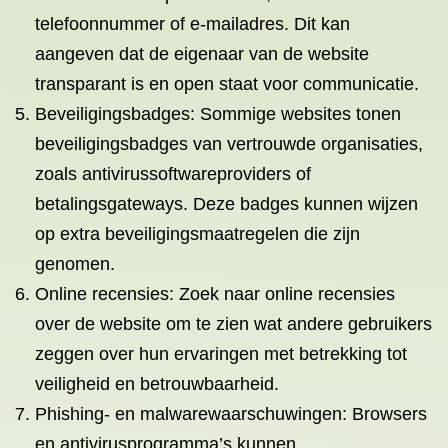
telefoonnummer of e-mailadres. Dit kan
aangeven dat de eigenaar van de website
transparant is en open staat voor communicatie.
Beveiligingsbadges: Sommige websites tonen
beveiligingsbadges van vertrouwde organisaties,
zoals antivirussoftwareproviders of
betalingsgateways. Deze badges kunnen wijzen
op extra beveiligingsmaatregelen die zijn
genomen.
Online recensies: Zoek naar online recensies
over de website om te zien wat andere gebruikers
zeggen over hun ervaringen met betrekking tot
veiligheid en betrouwbaarheid.
Phishing- en malwarewaarschuwingen: Browsers
en antivirusprogramma’s kunnen