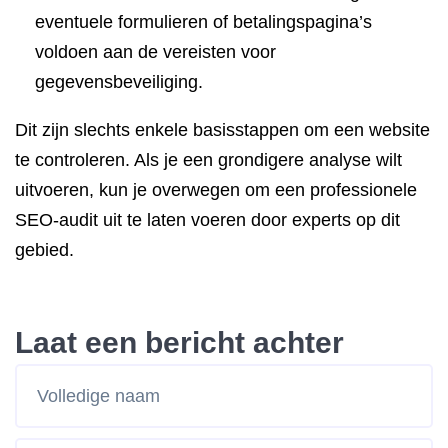
eventuele formulieren of betalingspagina’s
voldoen aan de vereisten voor
gegevensbeveiliging.
Dit zijn slechts enkele basisstappen om een website
te controleren. Als je een grondigere analyse wilt
uitvoeren, kun je overwegen om een professionele
SEO-audit uit te laten voeren door experts op dit
gebied.
Laat een bericht achter