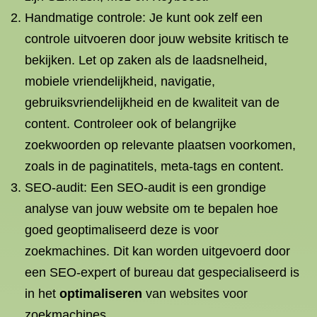
Handmatige controle: Je kunt ook zelf een
controle uitvoeren door jouw website kritisch te
bekijken. Let op zaken als de laadsnelheid,
mobiele vriendelijkheid, navigatie,
gebruiksvriendelijkheid en de kwaliteit van de
content. Controleer ook of belangrijke
zoekwoorden op relevante plaatsen voorkomen,
zoals in de paginatitels, meta-tags en content.
SEO-audit: Een SEO-audit is een grondige
analyse van jouw website om te bepalen hoe
goed geoptimaliseerd deze is voor
zoekmachines. Dit kan worden uitgevoerd door
een SEO-expert of bureau dat gespecialiseerd is
in het
optimaliseren
van websites voor
zoekmachines.