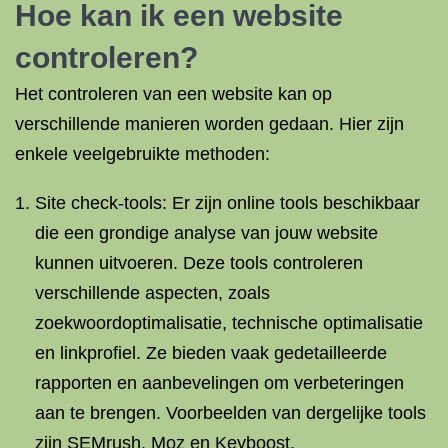
Hoe kan ik een
website
controleren
?
Het controleren van een website kan op
verschillende manieren worden gedaan. Hier zijn
enkele veelgebruikte methoden:
Site check-tools: Er zijn online tools beschikbaar
die een grondige analyse van jouw website
kunnen uitvoeren. Deze tools controleren
verschillende aspecten, zoals
zoekwoordoptimalisatie, technische optimalisatie
en linkprofiel. Ze bieden vaak gedetailleerde
rapporten en aanbevelingen om verbeteringen
aan te brengen. Voorbeelden van dergelijke tools
zijn SEMrush, Moz en Keyboost.