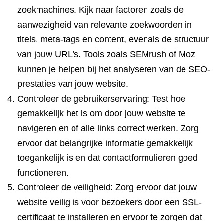
zoekmachines. Kijk naar factoren zoals de
aanwezigheid van relevante zoekwoorden in
titels, meta-tags en content, evenals de structuur
van jouw URL’s. Tools zoals SEMrush of Moz
kunnen je helpen bij het analyseren van de SEO-
prestaties van jouw website.
Controleer de gebruikerservaring: Test hoe
gemakkelijk het is om door jouw website te
navigeren en of alle links correct werken. Zorg
ervoor dat belangrijke informatie gemakkelijk
toegankelijk is en dat contactformulieren goed
functioneren.
Controleer de veiligheid: Zorg ervoor dat jouw
website veilig is voor bezoekers door een SSL-
certificaat te installeren en ervoor te zorgen dat