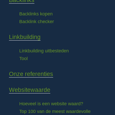
Backlinks
Backlinks kopen
Backlink checker
Linkbuilding
Linkbuilding uitbesteden
Tool
Onze referenties
Websitewaarde
Hoeveel is een website waard?
Top 100 van de meest waardevolle