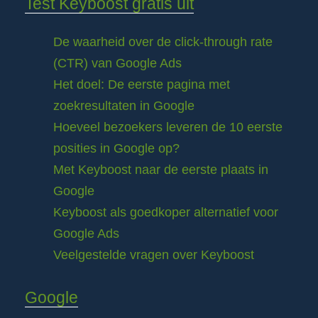
Test Keyboost gratis uit
De waarheid over de click-through rate
(CTR) van Google Ads
Het doel: De eerste pagina met
zoekresultaten in Google
Hoeveel bezoekers leveren de 10 eerste
posities in Google op?
Met Keyboost naar de eerste plaats in
Google
Keyboost als goedkoper alternatief voor
Google Ads
Veelgestelde vragen over Keyboost
Google