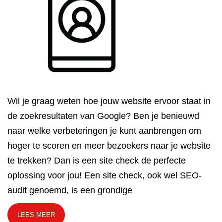
Wil je graag weten hoe jouw website ervoor staat in
de zoekresultaten van Google? Ben je benieuwd
naar welke verbeteringen je kunt aanbrengen om
hoger te scoren en meer bezoekers naar je website
te trekken? Dan is een site check de perfecte
oplossing voor jou! Een site check, ook wel SEO-
audit genoemd, is een grondige
LEES MEER