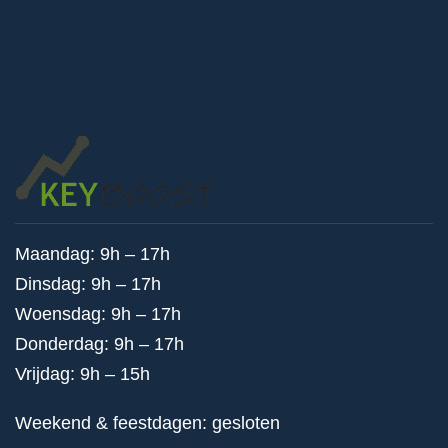
Maandag: 9h – 17h
Dinsdag: 9h – 17h
Woensdag: 9h – 17h
Donderdag: 9h – 17h
Vrijdag: 9h – 15h
Weekend & feestdagen: gesloten