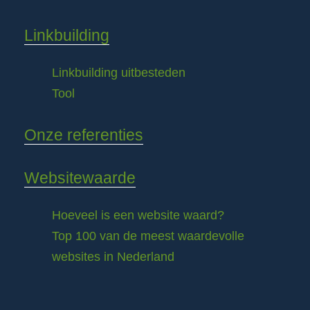
Linkbuilding
Linkbuilding uitbesteden
Tool
Onze referenties
Websitewaarde
Hoeveel is een website waard?
Top 100 van de meest waardevolle
websites in Nederland