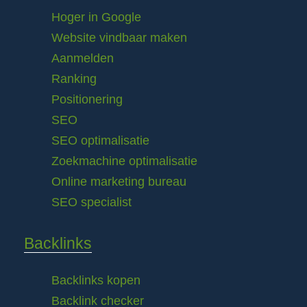
Hoger in Google
Website vindbaar maken
Aanmelden
Ranking
Positionering
SEO
SEO optimalisatie
Zoekmachine optimalisatie
Online marketing bureau
SEO specialist
Backlinks
Backlinks kopen
Backlink checker