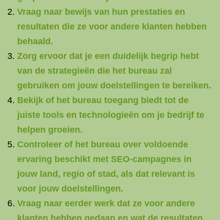
Vraag naar bewijs van hun prestaties en
resultaten die ze voor andere klanten hebben
behaald.
Zorg ervoor dat je een duidelijk begrip hebt
van de strategieën die het bureau zal
gebruiken om jouw doelstellingen te bereiken.
Bekijk of het bureau toegang biedt tot de
juiste tools en technologieën om je bedrijf te
helpen groeien.
Controleer of het bureau over voldoende
ervaring beschikt met SEO-campagnes in
jouw land, regio of stad, als dat relevant is
voor jouw doelstellingen.
Vraag naar eerder werk dat ze voor andere
klanten hebben gedaan en wat de resultaten