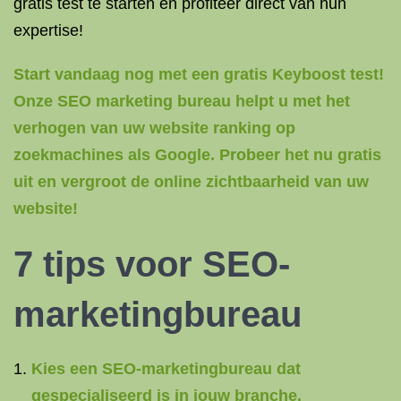
gratis test te starten en profiteer direct van hun
expertise!
Start vandaag nog met een gratis Keyboost test!
Onze SEO marketing bureau helpt u met het
verhogen van uw website ranking op
zoekmachines als Google. Probeer het nu gratis
uit en vergroot de online zichtbaarheid van uw
website!
7 tips voor SEO-
marketingbureau
Kies een SEO-marketingbureau dat
gespecialiseerd is in jouw branche.