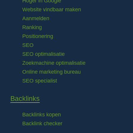
Hoger in Google
Website vindbaar maken
Aanmelden
Ranking
Positionering
SEO
SEO optimalisatie
Zoekmachine optimalisatie
Online marketing bureau
SEO specialist
Backlinks
Backlinks kopen
Backlink checker