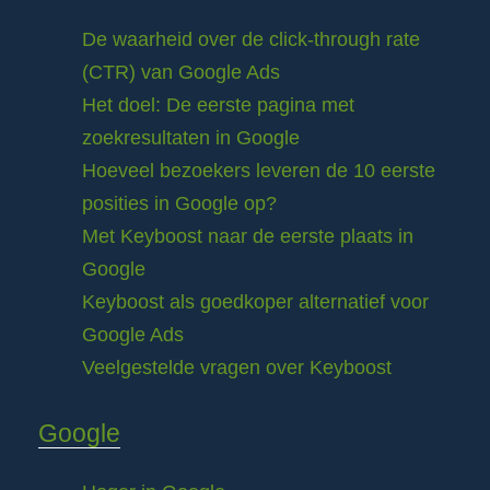
De waarheid over de click-through rate
(CTR) van Google Ads
Het doel: De eerste pagina met
zoekresultaten in Google
Hoeveel bezoekers leveren de 10 eerste
posities in Google op?
Met Keyboost naar de eerste plaats in
Google
Keyboost als goedkoper alternatief voor
Google Ads
Veelgestelde vragen over Keyboost
Google