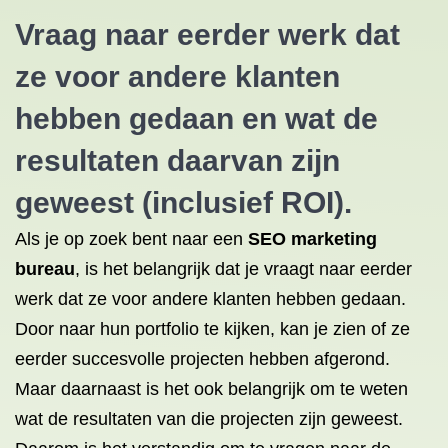
Vraag naar eerder werk dat
ze voor andere klanten
hebben gedaan en wat de
resultaten daarvan zijn
geweest (inclusief ROI).
Als je op zoek bent naar een
SEO marketing
bureau
, is het belangrijk dat je vraagt naar eerder
werk dat ze voor andere klanten hebben gedaan.
Door naar hun portfolio te kijken, kan je zien of ze
eerder succesvolle projecten hebben afgerond.
Maar daarnaast is het ook belangrijk om te weten
wat de resultaten van die projecten zijn geweest.