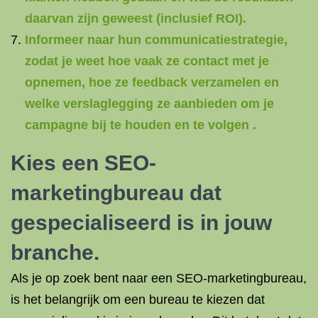
daarvan zijn geweest (inclusief ROI).
Informeer naar hun communicatiestrategie,
zodat je weet hoe vaak ze contact met je
opnemen, hoe ze feedback verzamelen en
welke verslaglegging ze aanbieden om je
campagne bij te houden en te volgen .
Kies een SEO-
marketingbureau dat
gespecialiseerd is in jouw
branche.
Als je op zoek bent naar een SEO-marketingbureau,
is het belangrijk om een bureau te kiezen dat