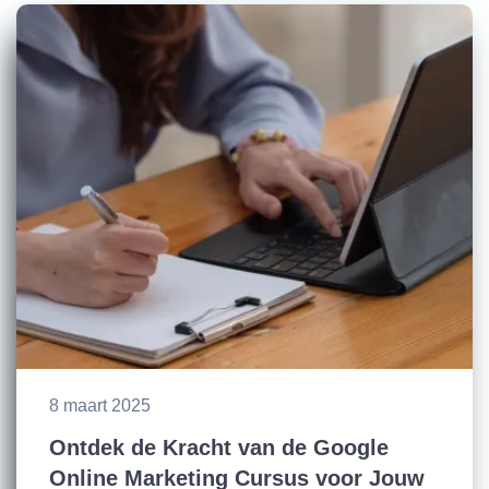
8 maart 2025
Ontdek de Kracht van de Google
Online Marketing Cursus voor Jouw