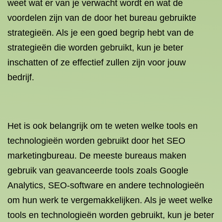
weet wat er van je verwacht wordt en wat de
voordelen zijn van de door het bureau gebruikte
strategieën. Als je een goed begrip hebt van de
strategieën die worden gebruikt, kun je beter
inschatten of ze effectief zullen zijn voor jouw
bedrijf.
Het is ook belangrijk om te weten welke tools en
technologieën worden gebruikt door het SEO
marketingbureau. De meeste bureaus maken
gebruik van geavanceerde tools zoals Google
Analytics, SEO-software en andere technologieën
om hun werk te vergemakkelijken. Als je weet welke
tools en technologieën worden gebruikt, kun je beter