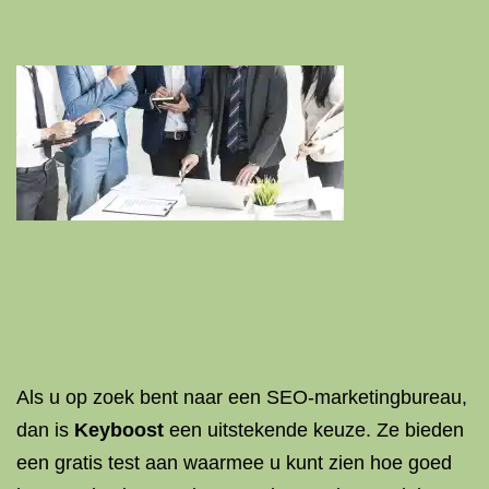
Als u op zoek bent naar een SEO-marketingbureau,
dan is
Keyboost
een uitstekende keuze. Ze bieden
een gratis test aan waarmee u kunt zien hoe goed