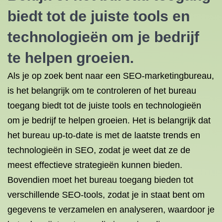
biedt tot de juiste tools en
technologieën om je bedrijf
te helpen groeien.
Als je op zoek bent naar een SEO-marketingbureau,
is het belangrijk om te controleren of het bureau
toegang biedt tot de juiste tools en technologieën
om je bedrijf te helpen groeien. Het is belangrijk dat
het bureau up-to-date is met de laatste trends en
technologieën in SEO, zodat je weet dat ze de
meest effectieve strategieën kunnen bieden.
Bovendien moet het bureau toegang bieden tot
verschillende SEO-tools, zodat je in staat bent om
gegevens te verzamelen en analyseren, waardoor je