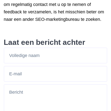
om regelmatig contact met u op te nemen of
feedback te verzamelen, is het misschien beter om
naar een ander SEO-marketingbureau te zoeken.
Laat een bericht achter