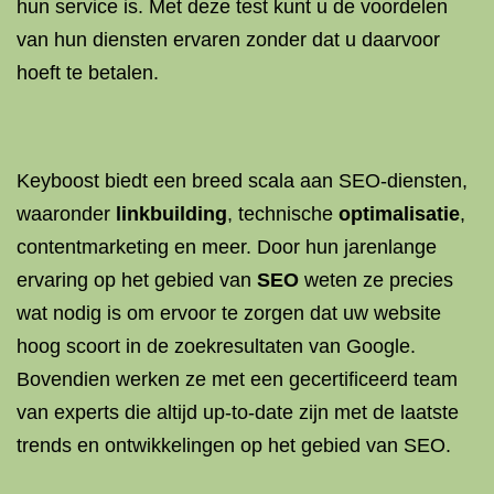
hun service is. Met deze test kunt u de voordelen
van hun diensten ervaren zonder dat u daarvoor
hoeft te betalen.
Keyboost biedt een breed scala aan SEO-diensten,
waaronder
linkbuilding
, technische
optimalisatie
,
contentmarketing en meer. Door hun jarenlange
ervaring op het gebied van
SEO
weten ze precies
wat nodig is om ervoor te zorgen dat uw website
hoog scoort in de zoekresultaten van Google.
Bovendien werken ze met een gecertificeerd team
van experts die altijd up-to-date zijn met de laatste
trends en ontwikkelingen op het gebied van SEO.