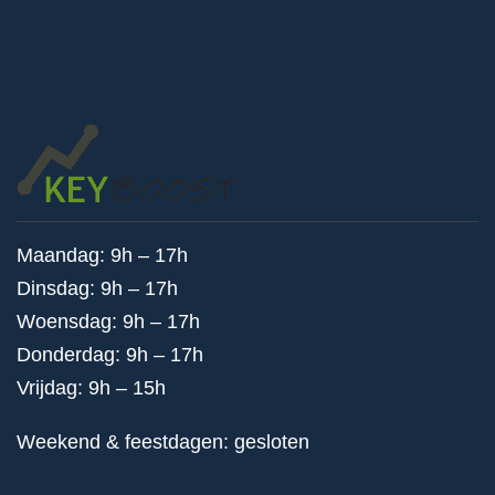
Maandag: 9h – 17h
Dinsdag: 9h – 17h
Woensdag: 9h – 17h
Donderdag: 9h – 17h
Vrijdag: 9h – 15h
Weekend & feestdagen: gesloten