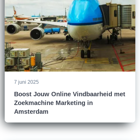
7 juni 2025
Boost Jouw Online Vindbaarheid met
Zoekmachine Marketing in
Amsterdam