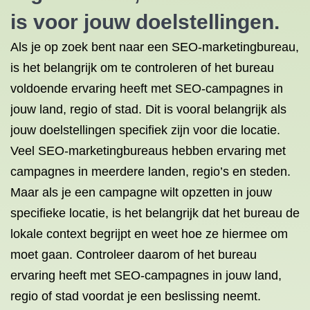
is voor jouw doelstellingen.
Als je op zoek bent naar een SEO-marketingbureau,
is het belangrijk om te controleren of het bureau
voldoende ervaring heeft met SEO-campagnes in
jouw land, regio of stad. Dit is vooral belangrijk als
jouw doelstellingen specifiek zijn voor die locatie.
Veel SEO-marketingbureaus hebben ervaring met
campagnes in meerdere landen, regio’s en steden.
Maar als je een campagne wilt opzetten in jouw
specifieke locatie, is het belangrijk dat het bureau de
lokale context begrijpt en weet hoe ze hiermee om
moet gaan. Controleer daarom of het bureau
ervaring heeft met SEO-campagnes in jouw land,
regio of stad voordat je een beslissing neemt.