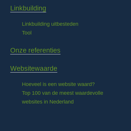
Linkbuilding
Linkbuilding uitbesteden
Tool
Onze referenties
Websitewaarde
Hoeveel is een website waard?
Top 100 van de meest waardevolle
websites in Nederland