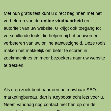
Met hun gratis test kunt u direct beginnen met het
verbeteren van de
online vindbaarheid
en
autoriteit van uw website. U krijgt ook toegang tot
verschillende tools die helpen bij het bouwen en
verbeteren van uw online aanwezigheid. Deze tools
maken het makkelijk om beter te scoren in
zoekmachines en meer bezoekers naar uw website
te trekken.
Als u op zoek bent naar een betrouwbaar SEO-
marketingbureau, dan is Keyboost echt iets voor u.
Neem vandaag nog contact met hen op om de