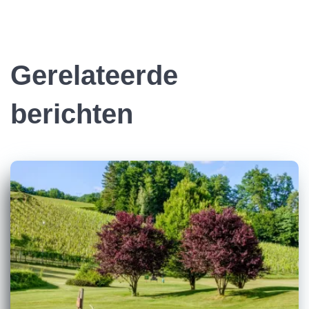
Gerelateerde
berichten