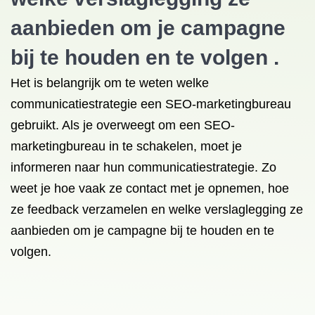
aanbieden om je campagne
bij te houden en te volgen .
Het is belangrijk om te weten welke
communicatiestrategie een SEO-marketingbureau
gebruikt. Als je overweegt om een ​​SEO-
marketingbureau in te schakelen, moet je
informeren naar hun communicatiestrategie. Zo
weet je hoe vaak ze contact met je opnemen, hoe
ze feedback verzamelen en welke verslaglegging ze
aanbieden om je campagne bij te houden en te
volgen.