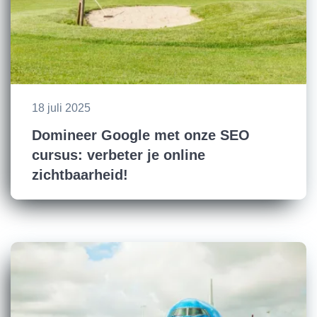
18 juli 2025
Domineer Google met onze SEO
cursus: verbeter je online
zichtbaarheid!