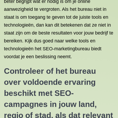
beter begrijpt wat er nodig is om je online
aanwezigheid te vergroten. Als het bureau niet in
staat is om toegang te geven tot de juiste tools en
technologieën, dan kan dit betekenen dat ze niet in
staat zijn om de beste resultaten voor jouw bedrijf te
bereiken. Kijk dus goed naar welke tools en
technologieën het SEO-marketingbureau biedt
voordat je een beslissing neemt.
Controleer of het bureau
over voldoende ervaring
beschikt met SEO-
campagnes in jouw land,
regio of stad, als dat relevant