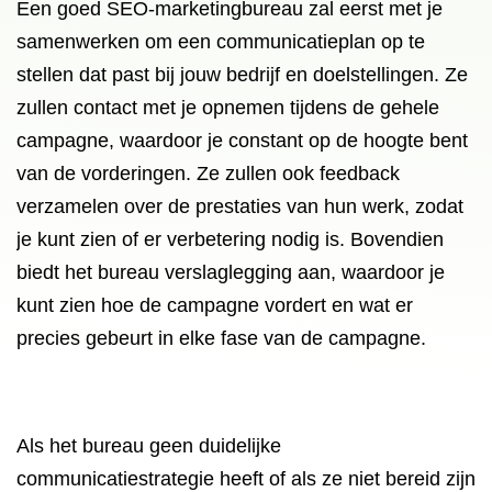
Een goed SEO-marketingbureau zal eerst met je
samenwerken om een ​​communicatieplan op te
stellen dat past bij jouw bedrijf en doelstellingen. Ze
zullen contact met je opnemen tijdens de gehele
campagne, waardoor je constant op de hoogte bent
van de vorderingen. Ze zullen ook feedback
verzamelen over de prestaties van hun werk, zodat
je kunt zien of er verbetering nodig is. Bovendien
biedt het bureau verslaglegging aan, waardoor je
kunt zien hoe de campagne vordert en wat er
precies gebeurt in elke fase van de campagne.
Als het bureau geen duidelijke
communicatiestrategie heeft of als ze niet bereid zijn