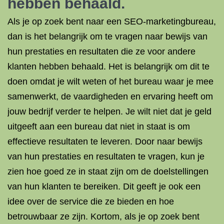
hebben behaald.
Als je op zoek bent naar een SEO-marketingbureau,
dan is het belangrijk om te vragen naar bewijs van
hun prestaties en resultaten die ze voor andere
klanten hebben behaald. Het is belangrijk om dit te
doen omdat je wilt weten of het bureau waar je mee
samenwerkt, de vaardigheden en ervaring heeft om
jouw bedrijf verder te helpen. Je wilt niet dat je geld
uitgeeft aan een bureau dat niet in staat is om
effectieve resultaten te leveren. Door naar bewijs
van hun prestaties en resultaten te vragen, kun je
zien hoe goed ze in staat zijn om de doelstellingen
van hun klanten te bereiken. Dit geeft je ook een
idee over de service die ze bieden en hoe
betrouwbaar ze zijn. Kortom, als je op zoek bent