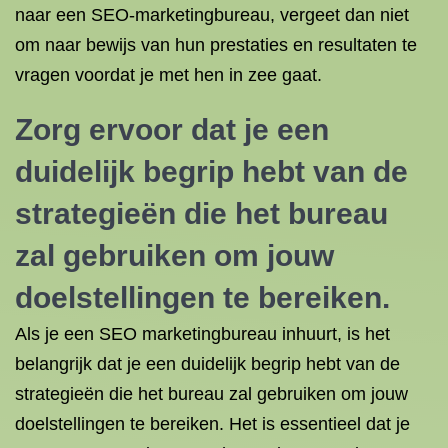
naar een SEO-marketingbureau, vergeet dan niet
om naar bewijs van hun prestaties en resultaten te
vragen voordat je met hen in zee gaat.
Zorg ervoor dat je een
duidelijk begrip hebt van de
strategieën die het bureau
zal gebruiken om jouw
doelstellingen te bereiken.
Als je een SEO marketingbureau inhuurt, is het
belangrijk dat je een duidelijk begrip hebt van de
strategieën die het bureau zal gebruiken om jouw
doelstellingen te bereiken. Het is essentieel dat je