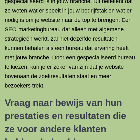
gespecialiseerd is in jouw branche. Dit betekent dat
ze weten wat er speelt in jouw bedrijfstak en wat er
nodig is om je website naar de top te brengen. Een
SEO-marketingbureau dat alleen met algemene
strategieën werkt, zal niet dezelfde resultaten
kunnen behalen als een bureau dat ervaring heeft
met jouw branche. Door een gespecialiseerd bureau
te kiezen, kun je er zeker van zijn dat je website
bovenaan de zoekresultaten staat en meer
bezoekers trekt.
Vraag naar bewijs van hun
prestaties en resultaten die
ze voor andere klanten