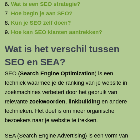
Wat is een SEO strategie?
Hoe begin je aan SEO?
Kun je SEO zelf doen?
Hoe kan SEO klanten aantrekken?
Wat is het verschil tussen
SEO en
SEA
?
SEO (
Search Engine Optimization
) is een
techniek waarmee je de ranking van je website in
zoekmachines verbetert door het gebruik van
relevante
zoekwoorden
,
linkbuilding
en andere
technieken. Het doel is om meer organische
bezoekers naar je website te trekken.
SEA (Search Engine Advertising) is een vorm van