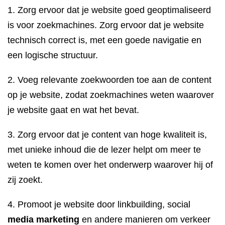
1. Zorg ervoor dat je website goed geoptimaliseerd
is voor zoekmachines. Zorg ervoor dat je website
technisch correct is, met een goede navigatie en
een logische structuur.
2. Voeg relevante zoekwoorden toe aan de content
op je website, zodat zoekmachines weten waarover
je website gaat en wat het bevat.
3. Zorg ervoor dat je content van hoge kwaliteit is,
met unieke inhoud die de lezer helpt om meer te
weten te komen over het onderwerp waarover hij of
zij zoekt.
4. Promoot je website door linkbuilding, social
media marketing
en andere manieren om verkeer