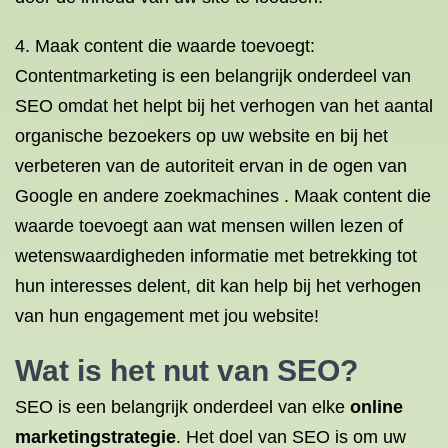
4. Maak content die waarde toevoegt:
Contentmarketing is een belangrijk onderdeel van
SEO omdat het helpt bij het verhogen van het aantal
organische bezoekers op uw website en bij het
verbeteren van de autoriteit ervan in de ogen van
Google en andere zoekmachines . Maak content die
waarde toevoegt aan wat mensen willen lezen of
wetenswaardigheden informatie met betrekking tot
hun interesses delent, dit kan help bij het verhogen
van hun engagement met jou website!
Wat is het nut van SEO?
SEO is een belangrijk onderdeel van elke
online
marketingstrategie
. Het doel van SEO is om uw