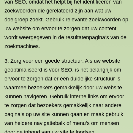
van SEO, omdat het helpt bij het identificeren van
zoekwoorden die gerelateerd zijn aan wat uw
doelgroep zoekt. Gebruik relevante zoekwoorden op
uw website om ervoor te zorgen dat uw content
wordt weergegeven in de resultatenpagina’s van de
zoekmachines.
3. Zorg voor een goede structuur: Als uw website
geoptimaliseerd is voor SEO, is het belangrijk om
ervoor te zorgen dat er een duidelijke structuur is
waarmee bezoekers gemakkelijk door uw website
kunnen navigeren. Gebruik interne links om ervoor
te zorgen dat bezoekers gemakkelijk naar andere
pagina’s op uw site kunnen gaan en maak gebruik
van heldere navigatiebalk of menu’s om mensen
door de inhoud van uw site te loodsen.