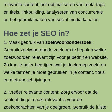
relevante content, het optimaliseren van meta-tags
en titels, linkbuilding, analyseren van concurrentie
en het gebruik maken van social media kanalen.
Hoe zet je
SEO in
?
1. Maak gebruik van
zoekwoordonderzoek
:
Gebruik zoekwoordonderzoek om te bepalen welke
zoekwoorden relevant zijn voor je bedrijf en website.
Zo kun je beter begrijpen wat je doelgroep zoekt en
welke termen je moet gebruiken in je content, titels
en meta-beschrijvingen.
2. Creëer relevante content: Zorg ervoor dat de
content die je maakt relevant is voor de
zoekopdrachten van je doelgroep. Gebruik de juiste