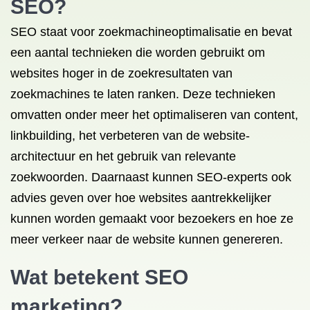
SEO?
SEO staat voor zoekmachineoptimalisatie en bevat
een aantal technieken die worden gebruikt om
websites hoger in de zoekresultaten van
zoekmachines te laten ranken. Deze technieken
omvatten onder meer het optimaliseren van content,
linkbuilding, het verbeteren van de website-
architectuur en het gebruik van relevante
zoekwoorden. Daarnaast kunnen SEO-experts ook
advies geven over hoe websites aantrekkelijker
kunnen worden gemaakt voor bezoekers en hoe ze
meer verkeer naar de website kunnen genereren.
Wat betekent SEO
marketing?