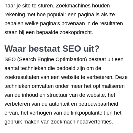
naar je site te sturen. Zoekmachines houden
rekening met hoe populair een pagina is als ze
bepalen welke pagina’s bovenaan in de resultaten
staan ​​bij een bepaalde zoekopdracht.
Waar bestaat SEO uit?
SEO (Search Engine Optimization) bestaat uit een
aantal technieken die bedoeld zijn om de
zoekresultaten van een website te verbeteren. Deze
technieken omvatten onder meer het optimaliseren
van de inhoud en structuur van de website, het
verbeteren van de autoriteit en betrouwbaarheid
ervan, het verhogen van de linkpopulariteit en het
gebruik maken van zoekmachineadvertenties.