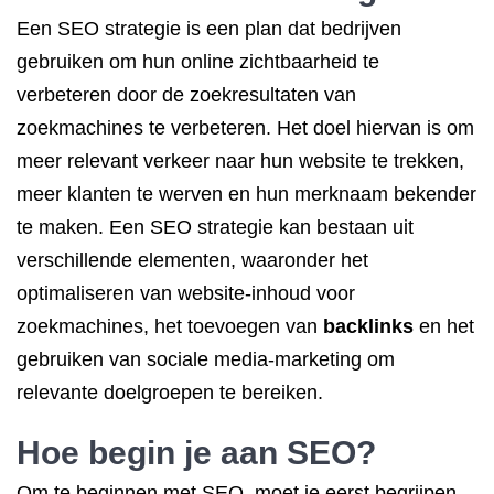
Een SEO strategie is een plan dat bedrijven
gebruiken om hun online zichtbaarheid te
verbeteren door de zoekresultaten van
zoekmachines te verbeteren. Het doel hiervan is om
meer relevant verkeer naar hun website te trekken,
meer klanten te werven en hun merknaam bekender
te maken. Een SEO strategie kan bestaan uit
verschillende elementen, waaronder het
optimaliseren van website-inhoud voor
zoekmachines, het toevoegen van
backlinks
en het
gebruiken van sociale media-marketing om
relevante doelgroepen te bereiken.
Hoe begin je aan SEO?
Om te beginnen met SEO, moet je eerst begrijpen