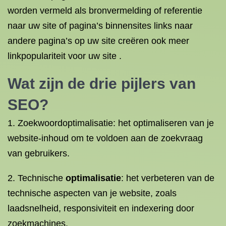
worden vermeld als bronvermelding of referentie
naar uw site of pagina’s binnensites links naar
andere pagina’s op uw site creëren ook meer
linkpopulariteit voor uw site .
Wat zijn de
drie pijlers van
SEO
?
1. Zoekwoordoptimalisatie: het optimaliseren van je
website-inhoud om te voldoen aan de zoekvraag
van gebruikers.
2. Technische
optimalisatie
: het verbeteren van de
technische aspecten van je website, zoals
laadsnelheid, responsiviteit en indexering door
zoekmachines.