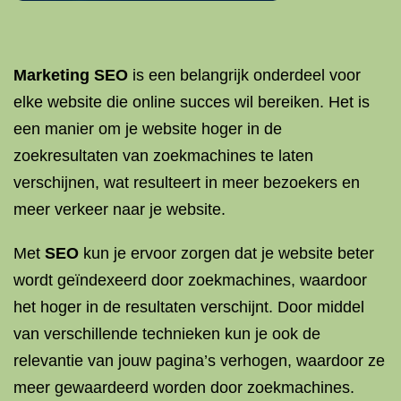
Marketing SEO
is een belangrijk onderdeel voor
elke website die online succes wil bereiken. Het is
een manier om je website hoger in de
zoekresultaten van zoekmachines te laten
verschijnen, wat resulteert in meer bezoekers en
meer verkeer naar je website.
Met
SEO
kun je ervoor zorgen dat je website beter
wordt geïndexeerd door zoekmachines, waardoor
het hoger in de resultaten verschijnt. Door middel
van verschillende technieken kun je ook de
relevantie van jouw pagina’s verhogen, waardoor ze
meer gewaardeerd worden door zoekmachines.