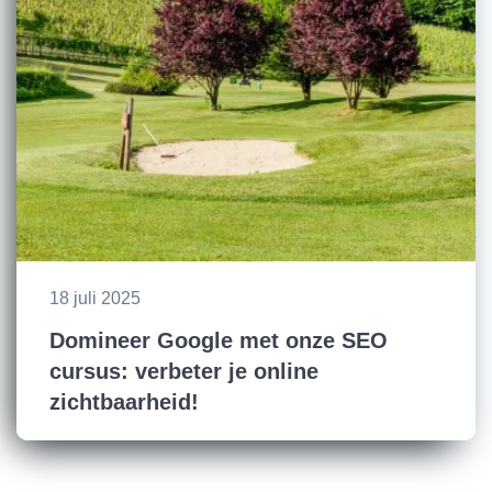
18 juli 2025
Domineer Google met onze SEO
cursus: verbeter je online
zichtbaarheid!