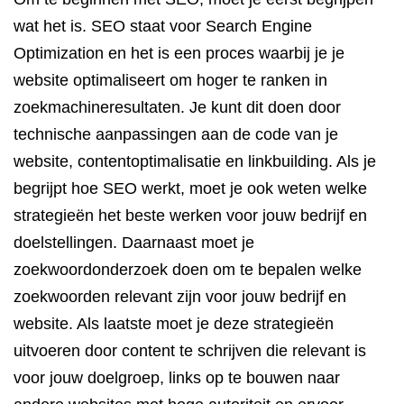
wat het is. SEO staat voor Search Engine
Optimization en het is een proces waarbij je je
website optimaliseert om hoger te ranken in
zoekmachineresultaten. Je kunt dit doen door
technische aanpassingen aan de code van je
website, contentoptimalisatie en linkbuilding. Als je
begrijpt hoe SEO werkt, moet je ook weten welke
strategieën het beste werken voor jouw bedrijf en
doelstellingen. Daarnaast moet je
zoekwoordonderzoek doen om te bepalen welke
zoekwoorden relevant zijn voor jouw bedrijf en
website. Als laatste moet je deze strategieën
uitvoeren door content te schrijven die relevant is
voor jouw doelgroep, links op te bouwen naar