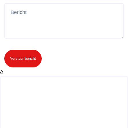
Verstuur bericht
Δ