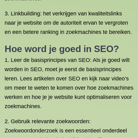
3. Linkbuilding: het verkrijgen van kwaliteitslinks
naar je website om de autoriteit ervan te vergroten
en een betere ranking in zoekmachines te bereiken.
Hoe word je goed in SEO?
1. Leer de basisprincipes van SEO: Als je goed wilt
worden in SEO, moet je eerst de basisprincipes
leren. Lees artikelen over SEO en kijk naar video’s
om meer te weten te komen over hoe zoekmachines
werken en hoe je je website kunt optimaliseren voor
zoekmachines.
2. Gebruik relevante zoekwoorden:
Zoekwoordonderzoek is een essentieel onderdeel