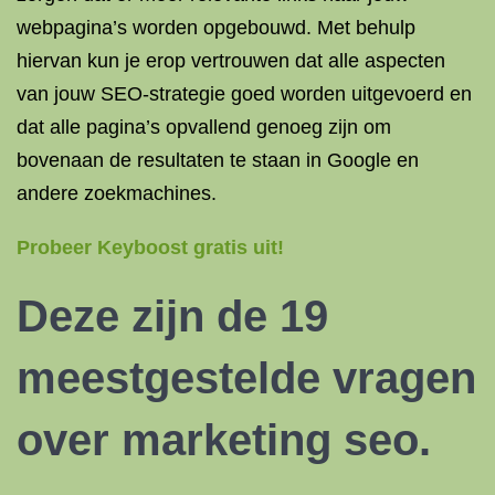
webpagina’s worden opgebouwd. Met behulp
hiervan kun je erop vertrouwen dat alle aspecten
van jouw SEO-strategie goed worden uitgevoerd en
dat alle pagina’s opvallend genoeg zijn om
bovenaan de resultaten te staan ​​in Google en
andere zoekmachines.
Probeer Keyboost gratis uit!
Deze zijn de 19
meestgestelde vragen
over marketing seo.