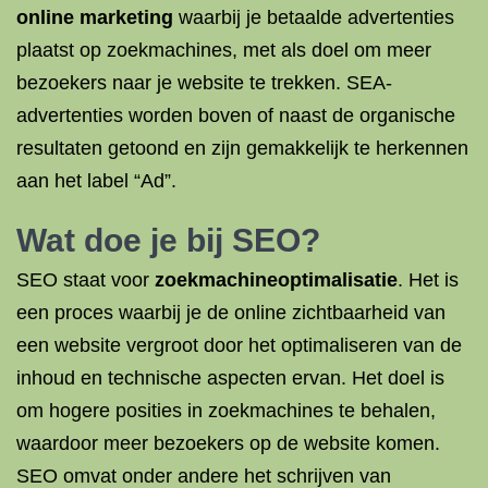
online marketing
waarbij je betaalde advertenties
plaatst op zoekmachines, met als doel om meer
bezoekers naar je website te trekken. SEA-
advertenties worden boven of naast de organische
resultaten getoond en zijn gemakkelijk te herkennen
aan het label “Ad”.
Wat doe je bij SEO?
SEO staat voor
zoekmachineoptimalisatie
. Het is
een proces waarbij je de online zichtbaarheid van
een website vergroot door het optimaliseren van de
inhoud en technische aspecten ervan. Het doel is
om hogere posities in zoekmachines te behalen,
waardoor meer bezoekers op de website komen.
SEO omvat onder andere het schrijven van