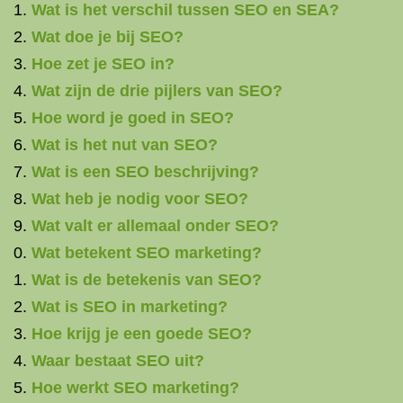
Wat is het verschil tussen SEO en SEA?
Wat doe je bij SEO?
Hoe zet je SEO in?
Wat zijn de drie pijlers van SEO?
Hoe word je goed in SEO?
Wat is het nut van SEO?
Wat is een SEO beschrijving?
Wat heb je nodig voor SEO?
Wat valt er allemaal onder SEO?
Wat betekent SEO marketing?
Wat is de betekenis van SEO?
Wat is SEO in marketing?
Hoe krijg je een goede SEO?
Waar bestaat SEO uit?
Hoe werkt SEO marketing?