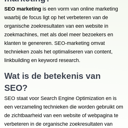
SEO marketing
is een vorm van online marketing
waarbij de focus ligt op het verbeteren van de
organische zoekresultaten van een website in
zoekmachines, met als doel meer bezoekers en
klanten te genereren. SEO-marketing omvat
technieken zoals het optimaliseren van content,
linkbuilding en keyword research.
Wat is de betekenis van
SEO?
SEO staat voor Search Engine Optimization en is
een verzameling technieken die worden gebruikt om
de zichtbaarheid van een website of webpagina te
verbeteren in de organische zoekresultaten van