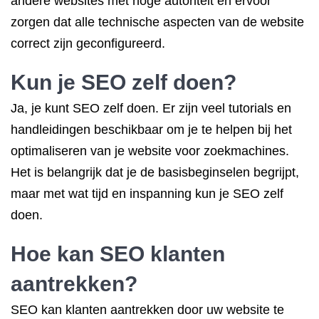
andere websites met hoge autoriteit en ervoor
zorgen dat alle technische aspecten van de website
correct zijn geconfigureerd.
Kun je
SEO zelf doen
?
Ja, je kunt SEO zelf doen. Er zijn veel tutorials en
handleidingen beschikbaar om je te helpen bij het
optimaliseren van je website voor zoekmachines.
Het is belangrijk dat je de basisbeginselen begrijpt,
maar met wat tijd en inspanning kun je SEO zelf
doen.
Hoe kan SEO klanten
aantrekken?
SEO kan klanten aantrekken door uw website te