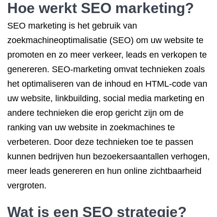
Hoe werkt SEO
marketing?
SEO marketing is het gebruik van
zoekmachineoptimalisatie (SEO) om uw website te
promoten en zo meer verkeer, leads en verkopen te
genereren. SEO-marketing omvat technieken zoals
het optimaliseren van de inhoud en HTML-code van
uw website, linkbuilding, social media marketing en
andere technieken die erop gericht zijn om de
ranking van uw website in zoekmachines te
verbeteren. Door deze technieken toe te passen
kunnen bedrijven hun bezoekersaantallen verhogen,
meer leads genereren en hun online zichtbaarheid
vergroten.
Wat is een
SEO strategie
?