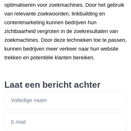
optimaliseren voor zoekmachines. Door het gebruik
van relevante zoekwoorden, linkbuilding en
contentmarketing kunnen bedrijven hun
zichtbaarheid vergroten in de zoekresultaten van
zoekmachines. Door deze technieken toe te passen,
kunnen bedrijven meer verkeer naar hun website
trekken en potentiële klanten bereiken.
Laat een bericht achter