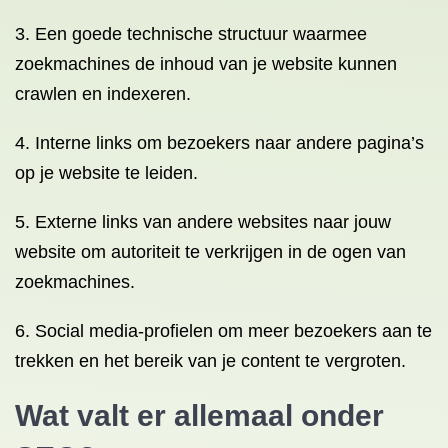
3. Een goede technische structuur waarmee
zoekmachines de inhoud van je website kunnen
crawlen en indexeren.
4. Interne links om bezoekers naar andere pagina’s
op je website te leiden.
5. Externe links van andere websites naar jouw
website om autoriteit te verkrijgen in de ogen van
zoekmachines.
6. Social media-profielen om meer bezoekers aan te
trekken en het bereik van je content te vergroten.
Wat valt er allemaal onder