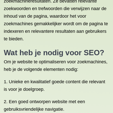
zoekmachineresultaten. Ze bevatten relevante
zoekwoorden en trefwoorden die verwijzen naar de
inhoud van de pagina, waardoor het voor
zoekmachines gemakkelijker wordt om de pagina te
indexeren en relevantere resultaten aan gebruikers
te bieden.
Wat heb je nodig voor SEO?
Om je website te optimaliseren voor zoekmachines,
heb je de volgende elementen nodig:
1. Unieke en kwalitatief goede content die relevant
is voor je doelgroep.
2. Een goed ontworpen website met een
gebruiksvriendelijke navigatie.