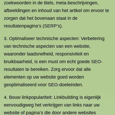
zoekwoorden in de titels, meta-beschrijvingen,
afbeeldingen en inhoud van het artikel om ervoor te
zorgen dat het bovenaan staat in de
resultatenpagina’s (SERP’s).
3. Optimaliseer technische aspecten: Verbetering
van technische aspecten van een website,
waaronder laadsnelheid, responsiviteit en
bruikbaarheid, is een must om echt goede SEO-
resultaten te bereiken. Zorg ervoor dat alle
elementen op uw website goed worden
geoptimaliseerd voor SEO-doeleinden.
4. Bouw linkpopulariteit: Linkbuilding is eigenlijk
eenvoudigweg het verkrijgen van links naar uw
website of pagina’s die door andere websites