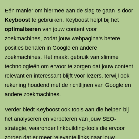
Eén manier om hiermee aan de slag te gaan is door
Keyboost
te gebruiken. Keyboost helpt bij het
optimaliseren
van jouw content voor
zoekmachines, zodat jouw webpagina’s betere
posities behalen in Google en andere
zoekmachines. Het maakt gebruik van slimme
technologieën om ervoor te zorgen dat jouw content
relevant en interessant blijft voor lezers, terwijl ook
rekening houdend met de richtlijnen van Google en
andere zoekmachines.
Verder biedt Keyboost ook tools aan die helpen bij
het analyseren en verbeteren van jouw SEO-
strategie, waaronder linkbuilding-tools die ervoor
zorgen dat er meer relevante links naar jouw