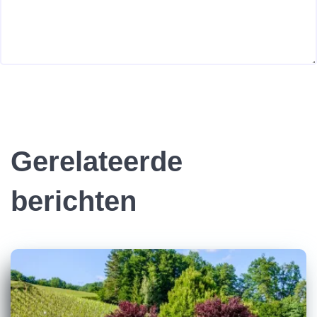
Gerelateerde
berichten