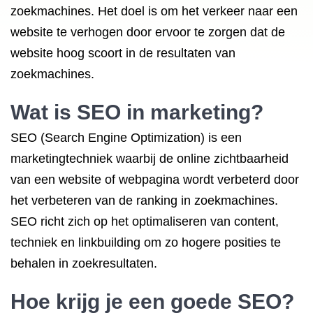
zoekmachines. Het doel is om het verkeer naar een
website te verhogen door ervoor te zorgen dat de
website hoog scoort in de resultaten van
zoekmachines.
Wat is SEO
in marketing?
SEO (Search Engine Optimization) is een
marketingtechniek waarbij de online zichtbaarheid
van een website of webpagina wordt verbeterd door
het verbeteren van de ranking in zoekmachines.
SEO richt zich op het optimaliseren van content,
techniek en linkbuilding om zo hogere posities te
behalen in zoekresultaten.
Hoe krijg je een
goede SEO
?