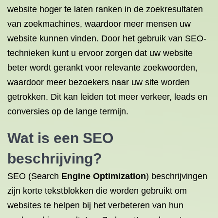
website hoger te laten ranken in de zoekresultaten
van zoekmachines, waardoor meer mensen uw
website kunnen vinden. Door het gebruik van SEO-
technieken kunt u ervoor zorgen dat uw website
beter wordt gerankt voor relevante zoekwoorden,
waardoor meer bezoekers naar uw site worden
getrokken. Dit kan leiden tot meer verkeer, leads en
conversies op de lange termijn.
Wat is een SEO
beschrijving?
SEO (Search
Engine Optimization
) beschrijvingen
zijn korte tekstblokken die worden gebruikt om
websites te helpen bij het verbeteren van hun