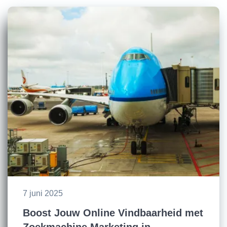
7 juni 2025
Boost Jouw Online Vindbaarheid met
Zoekmachine Marketing in