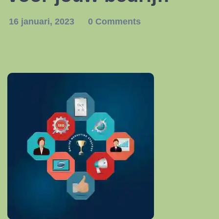
16 januari, 2023
0 Comments