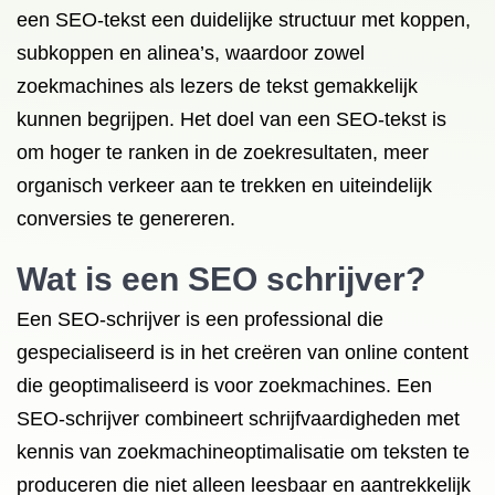
een SEO-tekst een duidelijke structuur met koppen,
subkoppen en alinea’s, waardoor zowel
zoekmachines als lezers de tekst gemakkelijk
kunnen begrijpen. Het doel van een SEO-tekst is
om hoger te ranken in de zoekresultaten, meer
organisch verkeer aan te trekken en uiteindelijk
conversies te genereren.
Wat is een SEO schrijver?
Een SEO-schrijver is een professional die
gespecialiseerd is in het creëren van online content
die geoptimaliseerd is voor zoekmachines. Een
SEO-schrijver combineert schrijfvaardigheden met
kennis van zoekmachineoptimalisatie om teksten te
produceren die niet alleen leesbaar en aantrekkelijk