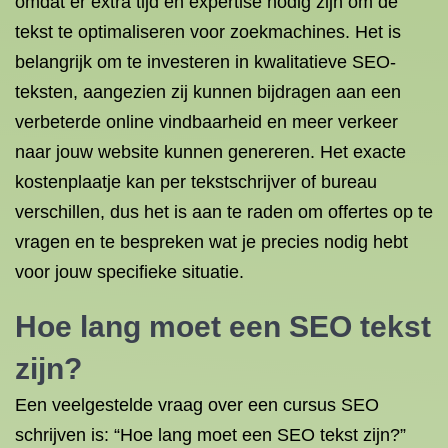
omdat er extra tijd en expertise nodig zijn om de
tekst te optimaliseren voor zoekmachines. Het is
belangrijk om te investeren in kwalitatieve SEO-
teksten, aangezien zij kunnen bijdragen aan een
verbeterde online vindbaarheid en meer verkeer
naar jouw website kunnen genereren. Het exacte
kostenplaatje kan per tekstschrijver of bureau
verschillen, dus het is aan te raden om offertes op te
vragen en te bespreken wat je precies nodig hebt
voor jouw specifieke situatie.
Hoe lang moet een SEO tekst
zijn?
Een veelgestelde vraag over een cursus SEO
schrijven is: “Hoe lang moet een SEO tekst zijn?”