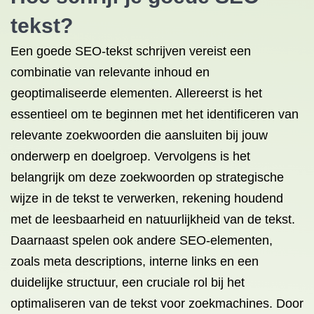
tekst?
Een goede SEO-tekst schrijven vereist een
combinatie van relevante inhoud en
geoptimaliseerde elementen. Allereerst is het
essentieel om te beginnen met het identificeren van
relevante zoekwoorden die aansluiten bij jouw
onderwerp en doelgroep. Vervolgens is het
belangrijk om deze zoekwoorden op strategische
wijze in de tekst te verwerken, rekening houdend
met de leesbaarheid en natuurlijkheid van de tekst.
Daarnaast spelen ook andere SEO-elementen,
zoals meta descriptions, interne links en een
duidelijke structuur, een cruciale rol bij het
optimaliseren van de tekst voor zoekmachines. Door