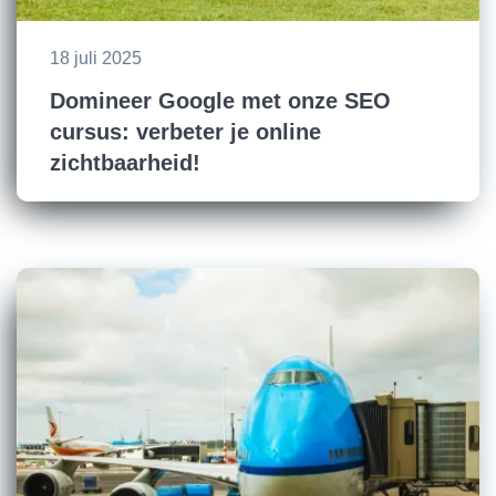
18 juli 2025
Domineer Google met onze SEO
cursus: verbeter je online
zichtbaarheid!