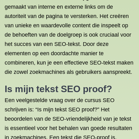
gemaakt van interne en externe links om de
autoriteit van de pagina te versterken. Het creëren
van unieke en waardevolle content die inspeelt op
de behoeften van de doelgroep is ook cruciaal voor
het succes van een SEO-tekst. Door deze
elementen op een doordachte manier te
combineren, kun je een effectieve SEO-tekst maken
die zowel zoekmachines als gebruikers aanspreekt.
Is mijn tekst SEO proof?
Een veelgestelde vraag over de cursus SEO
schrijven is: “Is mijn tekst SEO proof?” Het
beoordelen van de SEO-vriendelijkheid van je tekst
is essentieel voor het behalen van goede resultaten
in zoekmachines. Een tekst die SEO-proof is,