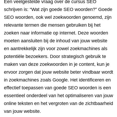
Een veelgestelde vraag over de cursus SEO
schrijven is: “Wat zijn goede SEO woorden?” Goede
SEO woorden, ook wel zoekwoorden genoemd, zijn
relevante termen die mensen gebruiken bij het
zoeken naar informatie op internet. Deze woorden
moeten aansluiten bij de inhoud van jouw website
en aantrekkelijk zijn voor zowel zoekmachines als
potentiële bezoekers. Door strategisch gebruik te
maken van deze zoekwoorden in je content, kun je
ervoor zorgen dat jouw website beter vindbaar wordt
in zoekmachines zoals Google. Het identificeren en
effectief toepassen van goede SEO woorden is een
essentieel onderdeel van het optimaliseren van jouw
online teksten en het vergroten van de zichtbaarheid
van jouw website.