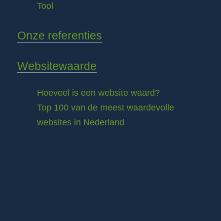
Tool
Onze referenties
Websitewaarde
Hoeveel is een website waard?
Top 100 van de meest waardevolle
websites in Nederland