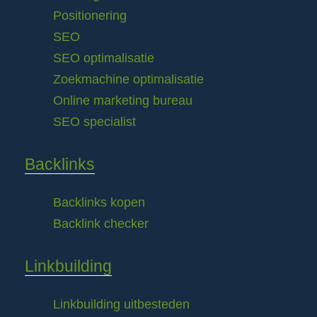
Positionering
SEO
SEO optimalisatie
Zoekmachine optimalisatie
Online marketing bureau
SEO specialist
Backlinks
Backlinks kopen
Backlink checker
Linkbuilding
Linkbuilding uitbesteden