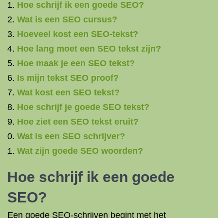
Hoe schrijf ik een goede SEO?
Wat is een SEO cursus?
Hoeveel kost een SEO-tekst?
Hoe lang moet een SEO tekst zijn?
Hoe maak je een SEO tekst?
Is mijn tekst SEO proof?
Wat kost een SEO tekst?
Hoe schrijf je goede SEO tekst?
Hoe ziet een SEO tekst eruit?
Wat is een SEO schrijver?
Wat zijn goede SEO woorden?
Hoe schrijf ik een goede
SEO?
Een goede SEO-schrijven begint met het