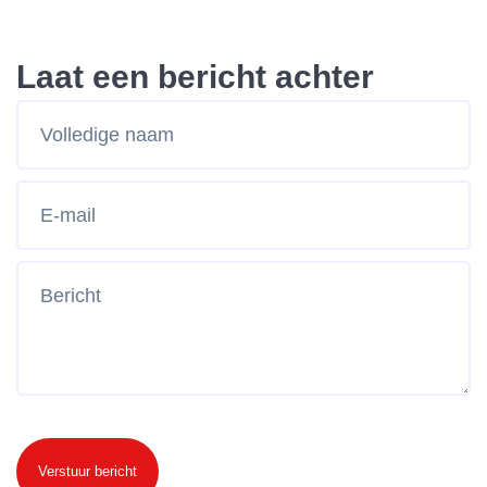
Laat een bericht achter
Verstuur bericht