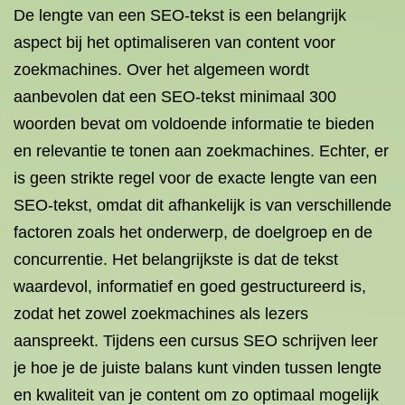
De lengte van een SEO-tekst is een belangrijk
aspect bij het optimaliseren van content voor
zoekmachines. Over het algemeen wordt
aanbevolen dat een SEO-tekst minimaal 300
woorden bevat om voldoende informatie te bieden
en relevantie te tonen aan zoekmachines. Echter, er
is geen strikte regel voor de exacte lengte van een
SEO-tekst, omdat dit afhankelijk is van verschillende
factoren zoals het onderwerp, de doelgroep en de
concurrentie. Het belangrijkste is dat de tekst
waardevol, informatief en goed gestructureerd is,
zodat het zowel zoekmachines als lezers
aanspreekt. Tijdens een cursus SEO schrijven leer
je hoe je de juiste balans kunt vinden tussen lengte
en kwaliteit van je content om zo optimaal mogelijk