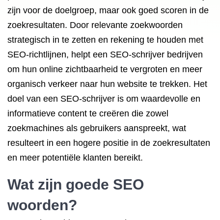
zijn voor de doelgroep, maar ook goed scoren in de
zoekresultaten. Door relevante zoekwoorden
strategisch in te zetten en rekening te houden met
SEO-richtlijnen, helpt een SEO-schrijver bedrijven
om hun online zichtbaarheid te vergroten en meer
organisch verkeer naar hun website te trekken. Het
doel van een SEO-schrijver is om waardevolle en
informatieve content te creëren die zowel
zoekmachines als gebruikers aanspreekt, wat
resulteert in een hogere positie in de zoekresultaten
en meer potentiële klanten bereikt.
Wat zijn goede SEO
woorden?