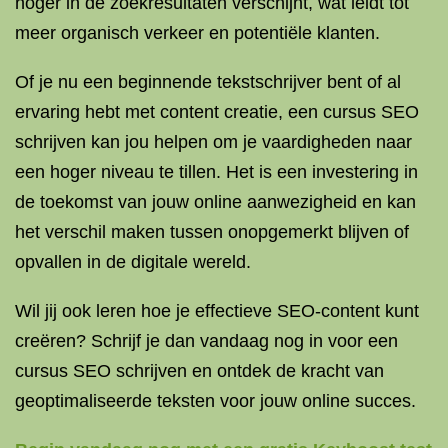
hoger in de zoekresultaten verschijnt, wat leidt tot
meer organisch verkeer en potentiële klanten.
Of je nu een beginnende tekstschrijver bent of al
ervaring hebt met content creatie, een cursus SEO
schrijven kan jou helpen om je vaardigheden naar
een hoger niveau te tillen. Het is een investering in
de toekomst van jouw online aanwezigheid en kan
het verschil maken tussen onopgemerkt blijven of
opvallen in de digitale wereld.
Wil jij ook leren hoe je effectieve SEO-content kunt
creëren? Schrijf je dan vandaag nog in voor een
cursus SEO schrijven en ontdek de kracht van
geoptimaliseerde teksten voor jouw online succes.