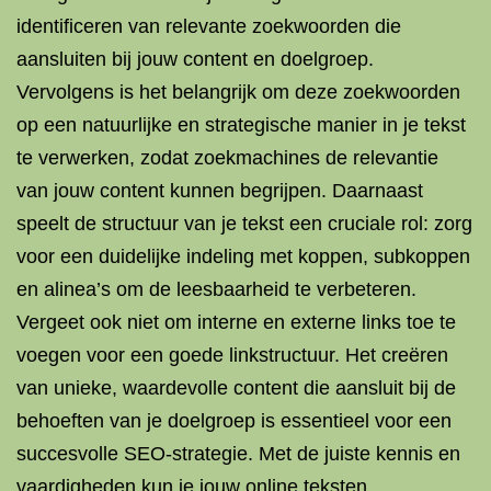
identificeren van relevante zoekwoorden die
aansluiten bij jouw content en doelgroep.
Vervolgens is het belangrijk om deze zoekwoorden
op een natuurlijke en strategische manier in je tekst
te verwerken, zodat zoekmachines de relevantie
van jouw content kunnen begrijpen. Daarnaast
speelt de structuur van je tekst een cruciale rol: zorg
voor een duidelijke indeling met koppen, subkoppen
en alinea’s om de leesbaarheid te verbeteren.
Vergeet ook niet om interne en externe links toe te
voegen voor een goede linkstructuur. Het creëren
van unieke, waardevolle content die aansluit bij de
behoeften van je doelgroep is essentieel voor een
succesvolle SEO-strategie. Met de juiste kennis en
vaardigheden kun je jouw online teksten