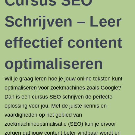
Cursus SEO
Schrijven – Leer
effectief content
optimaliseren
Wil je graag leren hoe je jouw online teksten kunt
optimaliseren voor zoekmachines zoals Google?
Dan is een cursus SEO schrijven de perfecte
oplossing voor jou. Met de juiste kennis en
vaardigheden op het gebied van
zoekmachineoptimalisatie (SEO) kun je ervoor
zorgen dat jouw content beter vindbaar wordt en