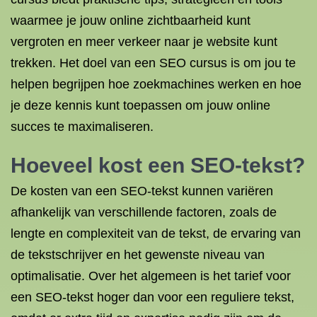
waarmee je jouw online zichtbaarheid kunt
vergroten en meer verkeer naar je website kunt
trekken. Het doel van een SEO cursus is om jou te
helpen begrijpen hoe zoekmachines werken en hoe
je deze kennis kunt toepassen om jouw online
succes te maximaliseren.
Hoeveel kost een SEO-tekst?
De kosten van een SEO-tekst kunnen variëren
afhankelijk van verschillende factoren, zoals de
lengte en complexiteit van de tekst, de ervaring van
de tekstschrijver en het gewenste niveau van
optimalisatie. Over het algemeen is het tarief voor
een SEO-tekst hoger dan voor een reguliere tekst,