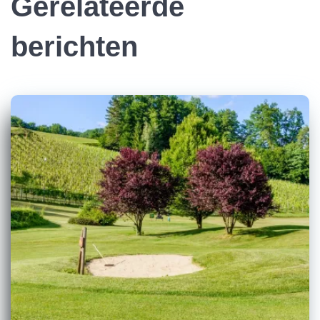
Gerelateerde
berichten