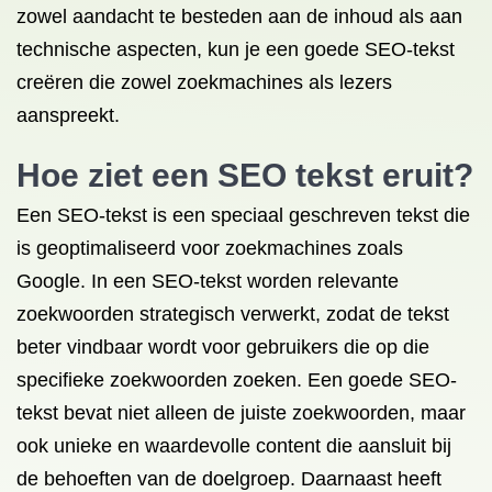
zowel aandacht te besteden aan de inhoud als aan
technische aspecten, kun je een goede SEO-tekst
creëren die zowel zoekmachines als lezers
aanspreekt.
Hoe ziet een SEO tekst eruit?
Een SEO-tekst is een speciaal geschreven tekst die
is geoptimaliseerd voor zoekmachines zoals
Google. In een SEO-tekst worden relevante
zoekwoorden strategisch verwerkt, zodat de tekst
beter vindbaar wordt voor gebruikers die op die
specifieke zoekwoorden zoeken. Een goede SEO-
tekst bevat niet alleen de juiste zoekwoorden, maar
ook unieke en waardevolle content die aansluit bij
de behoeften van de doelgroep. Daarnaast heeft