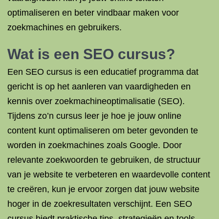
optimaliseren en beter vindbaar maken voor
zoekmachines en gebruikers.
Wat is een SEO cursus?
Een SEO cursus is een educatief programma dat
gericht is op het aanleren van vaardigheden en
kennis over zoekmachineoptimalisatie (SEO).
Tijdens zo’n cursus leer je hoe je jouw online
content kunt optimaliseren om beter gevonden te
worden in zoekmachines zoals Google. Door
relevante zoekwoorden te gebruiken, de structuur
van je website te verbeteren en waardevolle content
te creëren, kun je ervoor zorgen dat jouw website
hoger in de zoekresultaten verschijnt. Een SEO
cursus biedt praktische tips, strategieën en tools