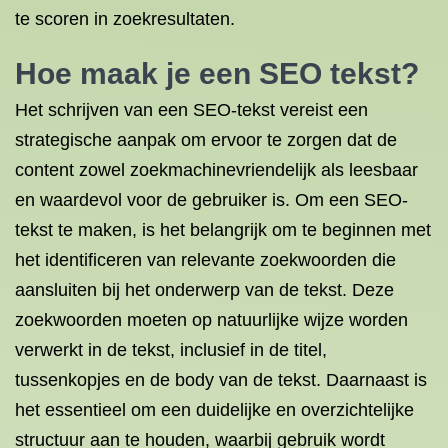
te scoren in zoekresultaten.
Hoe maak je een SEO tekst?
Het schrijven van een SEO-tekst vereist een
strategische aanpak om ervoor te zorgen dat de
content zowel zoekmachinevriendelijk als leesbaar
en waardevol voor de gebruiker is. Om een SEO-
tekst te maken, is het belangrijk om te beginnen met
het identificeren van relevante zoekwoorden die
aansluiten bij het onderwerp van de tekst. Deze
zoekwoorden moeten op natuurlijke wijze worden
verwerkt in de tekst, inclusief in de titel,
tussenkopjes en de body van de tekst. Daarnaast is
het essentieel om een duidelijke en overzichtelijke
structuur aan te houden, waarbij gebruik wordt