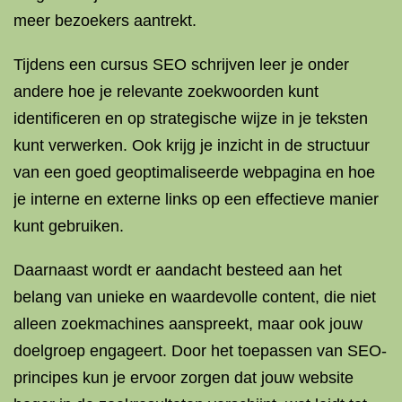
meer bezoekers aantrekt.
Tijdens een cursus SEO schrijven leer je onder
andere hoe je relevante zoekwoorden kunt
identificeren en op strategische wijze in je teksten
kunt verwerken. Ook krijg je inzicht in de structuur
van een goed geoptimaliseerde webpagina en hoe
je interne en externe links op een effectieve manier
kunt gebruiken.
Daarnaast wordt er aandacht besteed aan het
belang van unieke en waardevolle content, die niet
alleen zoekmachines aanspreekt, maar ook jouw
doelgroep engageert. Door het toepassen van SEO-
principes kun je ervoor zorgen dat jouw website