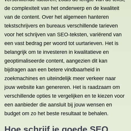
de complexiteit van het onderwerp en de kwaliteit
van de content. Over het algemeen hanteren
tekstschrijvers en bureaus verschillende tarieven
voor het schrijven van SEO-teksten, variërend van
een vast bedrag per woord tot uurtarieven. Het is
belangrijk om te investeren in kwalitatieve en
geoptimaliseerde content, aangezien dit kan
bijdragen aan een betere vindbaarheid in
zoekmachines en uiteindelijk meer verkeer naar
jouw website kan genereren. Het is raadzaam om
verschillende opties te vergelijken en te kiezen voor
een aanbieder die aansluit bij jouw wensen en
budget om zo het beste resultaat te behalen.
Hoe schrijf je goede SEO