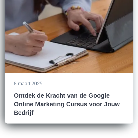
8 maart 2025
Ontdek de Kracht van de Google
Online Marketing Cursus voor Jouw
Bedrijf