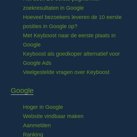
zoekresultaten in Google
Hoeveel bezoekers leveren de 10 eerste
posities in Google op?
Met Keyboost naar de eerste plaats in
Google
Keyboost als goedkoper alternatief voor
Google Ads
Veelgestelde vragen over Keyboost
Google
Hoger in Google
Website vindbaar maken
Aanmelden
Ranking