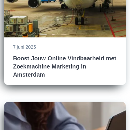
7 juni 2025
Boost Jouw Online Vindbaarheid met
Zoekmachine Marketing in
Amsterdam