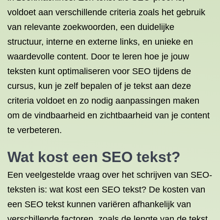
voldoet aan verschillende criteria zoals het gebruik
van relevante zoekwoorden, een duidelijke
structuur, interne en externe links, en unieke en
waardevolle content. Door te leren hoe je jouw
teksten kunt optimaliseren voor SEO tijdens de
cursus, kun je zelf bepalen of je tekst aan deze
criteria voldoet en zo nodig aanpassingen maken
om de vindbaarheid en zichtbaarheid van je content
te verbeteren.
Wat kost een SEO tekst?
Een veelgestelde vraag over het schrijven van SEO-
teksten is: wat kost een SEO tekst? De kosten van
een SEO tekst kunnen variëren afhankelijk van
verschillende factoren, zoals de lengte van de tekst,