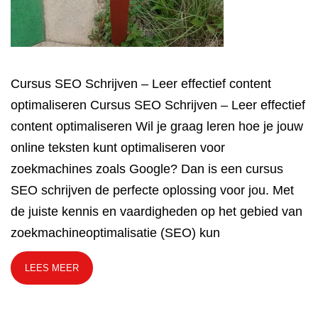
Cursus SEO Schrijven – Leer effectief content
optimaliseren Cursus SEO Schrijven – Leer effectief
content optimaliseren Wil je graag leren hoe je jouw
online teksten kunt optimaliseren voor
zoekmachines zoals Google? Dan is een cursus
SEO schrijven de perfecte oplossing voor jou. Met
de juiste kennis en vaardigheden op het gebied van
zoekmachineoptimalisatie (SEO) kun
LEES MEER