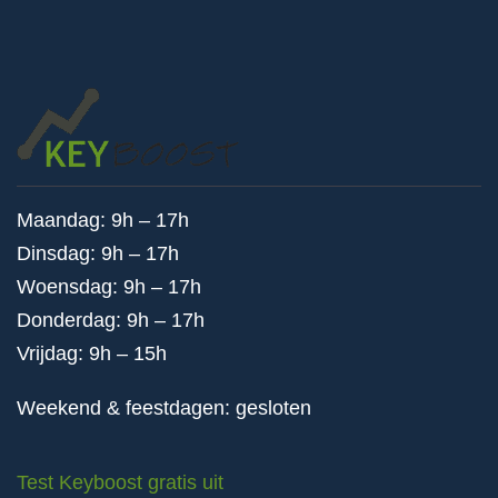
Maandag: 9h – 17h
Dinsdag: 9h – 17h
Woensdag: 9h – 17h
Donderdag: 9h – 17h
Vrijdag: 9h – 15h
Weekend & feestdagen: gesloten
Test Keyboost gratis uit