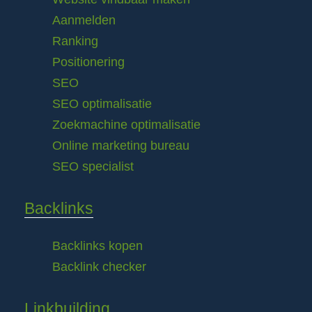
Aanmelden
Ranking
Positionering
SEO
SEO optimalisatie
Zoekmachine optimalisatie
Online marketing bureau
SEO specialist
Backlinks
Backlinks kopen
Backlink checker
Linkbuilding