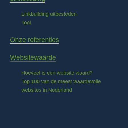
Linkbuilding uitbesteden
Tool
Onze referenties
Websitewaarde
Hoeveel is een website waard?
Top 100 van de meest waardevolle
websites in Nederland