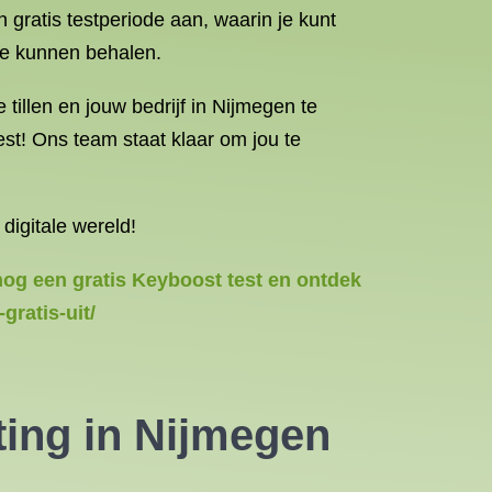
n gratis testperiode aan, waarin je kunt
we kunnen behalen.
tillen en jouw bedrijf in Nijmegen te
st! Ons team staat klaar om jou te
digitale wereld!
nog een gratis Keyboost test en ontdek
gratis-uit/
ting in Nijmegen