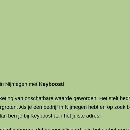
in Nijmegen met
Keyboost
!
eting van onschatbare waarde geworden. Het stelt bedrij
groten. Als je een bedrijf in Nijmegen hebt en op zoek
an ben je bij Keyboost aan het juiste adres!