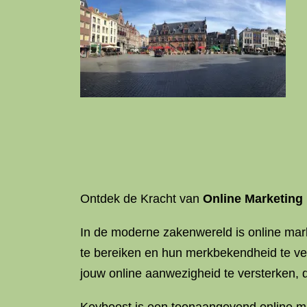
Ontdek de Kracht van
Online Marketing
In de moderne zakenwereld is online mark
te bereiken en hun merkbekendheid te ver
jouw online aanwezigheid te versterken, d