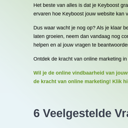
Het beste van alles is dat je Keyboost gra
ervaren hoe Keyboost jouw website kan ve
Dus waar wacht je nog op? Als je klaar be
laten groeien, neem dan vandaag nog cont
helpen en al jouw vragen te beantwoorde
Ontdek de kracht van online marketing in
Wil je de online vindbaarheid van jou
de kracht van online marketing! Klik hi
6 Veelgestelde V