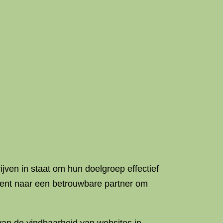
ven in staat om hun doelgroep effectief
 bent naar een betrouwbare partner om