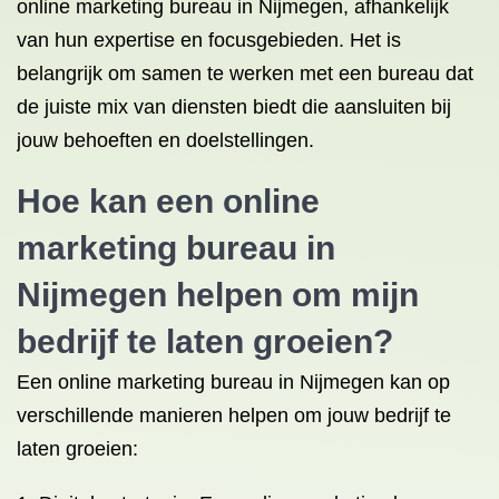
online marketing bureau in Nijmegen, afhankelijk
van hun expertise en focusgebieden. Het is
belangrijk om samen te werken met een bureau dat
de juiste mix van diensten biedt die aansluiten bij
jouw behoeften en doelstellingen.
Hoe kan een online
marketing bureau in
Nijmegen helpen om mijn
bedrijf te laten groeien?
Een online marketing bureau in Nijmegen kan op
verschillende manieren helpen om jouw bedrijf te
laten groeien: