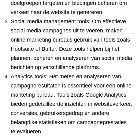
doelgroepen targeten en biedingen beheren om
verkeer naar de website te genereren.
Social media management tools: Om effectieve
social media campagnes uit te voeren, maken
online marketing bureaus gebruik van tools zoals
Hootsuite of Buffer. Deze tools helpen bij het
plannen, beheren en analyseren van social media
berichten op verschillende platforms.
Analytics-tools: Het meten en analyseren van
campagneresultaten is essentieel voor een online
marketing bureau. Tools zoals Google Analytics
bieden gedetailleerde inzichten in websiteverkeer,
conversies, gebruikersgedrag en andere
belangrijke statistieken om campagneprestaties
te evalueren.