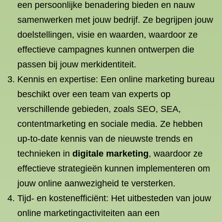
een persoonlijke benadering bieden en nauw
samenwerken met jouw bedrijf. Ze begrijpen jouw
doelstellingen, visie en waarden, waardoor ze
effectieve campagnes kunnen ontwerpen die
passen bij jouw merkidentiteit.
Kennis en expertise: Een online marketing bureau
beschikt over een team van experts op
verschillende gebieden, zoals SEO, SEA,
contentmarketing en sociale media. Ze hebben
up-to-date kennis van de nieuwste trends en
technieken in
digitale marketing
, waardoor ze
effectieve strategieën kunnen implementeren om
jouw online aanwezigheid te versterken.
Tijd- en kostenefficiënt: Het uitbesteden van jouw
online marketingactiviteiten aan een