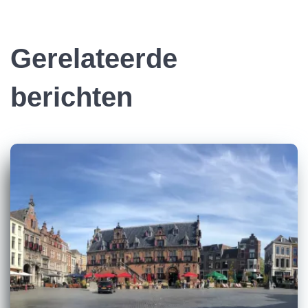
Gerelateerde
berichten