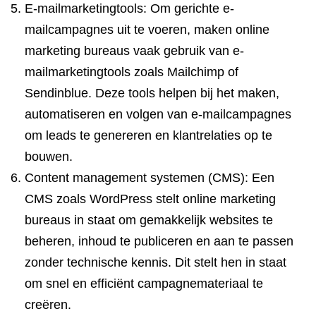
E-mailmarketingtools: Om gerichte e-
mailcampagnes uit te voeren, maken online
marketing bureaus vaak gebruik van e-
mailmarketingtools zoals Mailchimp of
Sendinblue. Deze tools helpen bij het maken,
automatiseren en volgen van e-mailcampagnes
om leads te genereren en klantrelaties op te
bouwen.
Content management systemen (CMS): Een
CMS zoals WordPress stelt online marketing
bureaus in staat om gemakkelijk websites te
beheren, inhoud te publiceren en aan te passen
zonder technische kennis. Dit stelt hen in staat
om snel en efficiënt campagnemateriaal te
creëren.