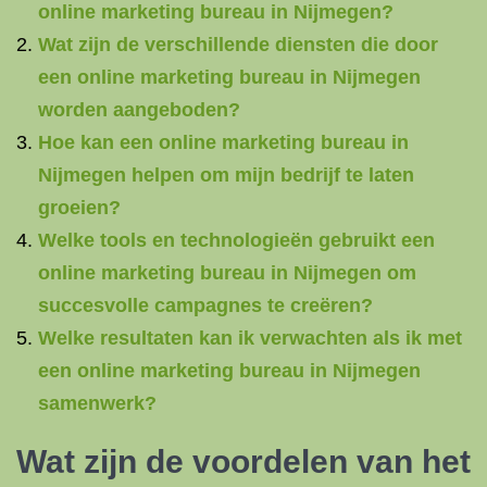
online marketing bureau in Nijmegen?
Wat zijn de verschillende diensten die door
een online marketing bureau in Nijmegen
worden aangeboden?
Hoe kan een online marketing bureau in
Nijmegen helpen om mijn bedrijf te laten
groeien?
Welke tools en technologieën gebruikt een
online marketing bureau in Nijmegen om
succesvolle campagnes te creëren?
Welke resultaten kan ik verwachten als ik met
een online marketing bureau in Nijmegen
samenwerk?
Wat zijn de voordelen van het