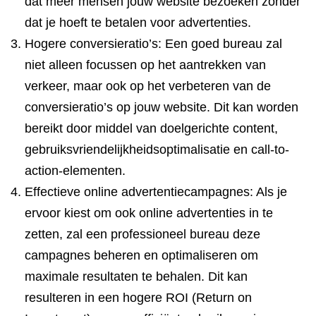
dat meer mensen jouw website bezoeken zonder
dat je hoeft te betalen voor advertenties.
Hogere conversieratio’s: Een goed bureau zal
niet alleen focussen op het aantrekken van
verkeer, maar ook op het verbeteren van de
conversieratio’s op jouw website. Dit kan worden
bereikt door middel van doelgerichte content,
gebruiksvriendelijkheidsoptimalisatie en call-to-
action-elementen.
Effectieve online advertentiecampagnes: Als je
ervoor kiest om ook online advertenties in te
zetten, zal een professioneel bureau deze
campagnes beheren en optimaliseren om
maximale resultaten te behalen. Dit kan
resulteren in een hogere ROI (Return on