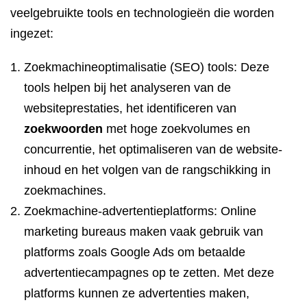
veelgebruikte tools en technologieën die worden
ingezet:
Zoekmachineoptimalisatie (SEO) tools: Deze
tools helpen bij het analyseren van de
websiteprestaties, het identificeren van
zoekwoorden
met hoge zoekvolumes en
concurrentie, het optimaliseren van de website-
inhoud en het volgen van de rangschikking in
zoekmachines.
Zoekmachine-advertentieplatforms: Online
marketing bureaus maken vaak gebruik van
platforms zoals Google Ads om betaalde
advertentiecampagnes op te zetten. Met deze
platforms kunnen ze advertenties maken,