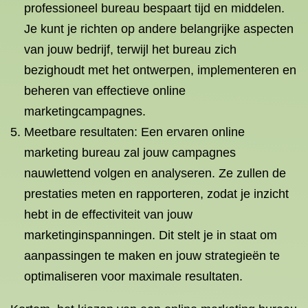
professioneel bureau bespaart tijd en middelen.
Je kunt je richten op andere belangrijke aspecten
van jouw bedrijf, terwijl het bureau zich
bezighoudt met het ontwerpen, implementeren en
beheren van effectieve online
marketingcampagnes.
Meetbare resultaten: Een ervaren online
marketing bureau zal jouw campagnes
nauwlettend volgen en analyseren. Ze zullen de
prestaties meten en rapporteren, zodat je inzicht
hebt in de effectiviteit van jouw
marketinginspanningen. Dit stelt je in staat om
aanpassingen te maken en jouw strategieën te
optimaliseren voor maximale resultaten.