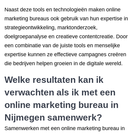
Naast deze tools en technologieën maken online
marketing bureaus ook gebruik van hun expertise in
strategieontwikkeling, marktonderzoek,
doelgroepanalyse en creatieve contentcreatie. Door
een combinatie van de juiste tools en menselijke
expertise kunnen ze effectieve campagnes creëren
die bedrijven helpen groeien in de digitale wereld.
Welke resultaten kan ik
verwachten als ik met een
online marketing bureau in
Nijmegen samenwerk?
Samenwerken met een online marketing bureau in