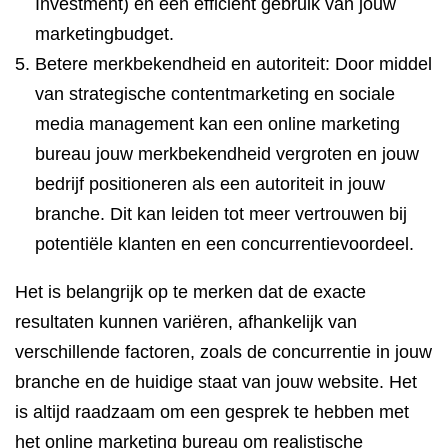
Investment) en een efficiënt gebruik van jouw
marketingbudget.
Betere merkbekendheid en autoriteit: Door middel
van strategische contentmarketing en sociale
media management kan een online marketing
bureau jouw merkbekendheid vergroten en jouw
bedrijf positioneren als een autoriteit in jouw
branche. Dit kan leiden tot meer vertrouwen bij
potentiële klanten en een concurrentievoordeel.
Het is belangrijk op te merken dat de exacte
resultaten kunnen variëren, afhankelijk van
verschillende factoren, zoals de concurrentie in jouw
branche en de huidige staat van jouw website. Het
is altijd raadzaam om een gesprek te hebben met
het online marketing bureau om realistische