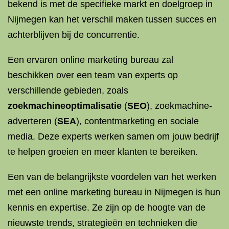
bekend is met de specifieke markt en doelgroep in
Nijmegen kan het verschil maken tussen succes en
achterblijven bij de concurrentie.
Een ervaren online marketing bureau zal
beschikken over een team van experts op
verschillende gebieden, zoals
zoekmachineoptimalisatie
(
SEO
), zoekmachine-
adverteren (
SEA
), contentmarketing en sociale
media. Deze experts werken samen om jouw bedrijf
te helpen groeien en meer klanten te bereiken.
Een van de belangrijkste voordelen van het werken
met een online marketing bureau in Nijmegen is hun
kennis en expertise. Ze zijn op de hoogte van de
nieuwste trends, strategieën en technieken die