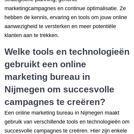
marketingcampagnes en continue optimalisatie. Ze
hebben de kennis, ervaring en tools om jouw online
aanwezigheid te versterken en meer potentiële
klanten aan te trekken.
Welke tools en technologieën
gebruikt een online
marketing bureau in
Nijmegen om succesvolle
campagnes te creëren?
Een online marketing bureau in Nijmegen maakt
gebruik van verschillende tools en technologieën om
succesvolle campagnes te creëren. Hier zijn enkele