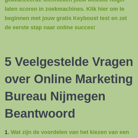
laten scoren in zoekmachines. Klik hier om te
beginnen met jouw gratis Keyboost test en zet
de eerste stap naar online succes!
5 Veelgestelde Vragen
over
Online Marketing
Bureau Nijmegen
Beantwoord
Wat zijn de voordelen van het kiezen van een