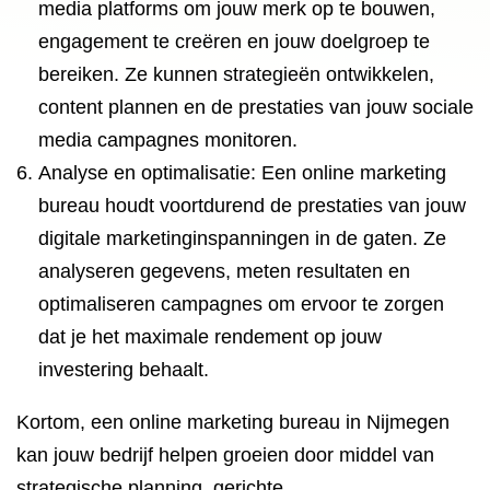
media platforms om jouw merk op te bouwen,
engagement te creëren en jouw doelgroep te
bereiken. Ze kunnen strategieën ontwikkelen,
content plannen en de prestaties van jouw sociale
media campagnes monitoren.
Analyse en optimalisatie: Een online marketing
bureau houdt voortdurend de prestaties van jouw
digitale marketinginspanningen in de gaten. Ze
analyseren gegevens, meten resultaten en
optimaliseren campagnes om ervoor te zorgen
dat je het maximale rendement op jouw
investering behaalt.
Kortom, een online marketing bureau in Nijmegen
kan jouw bedrijf helpen groeien door middel van
strategische planning, gerichte