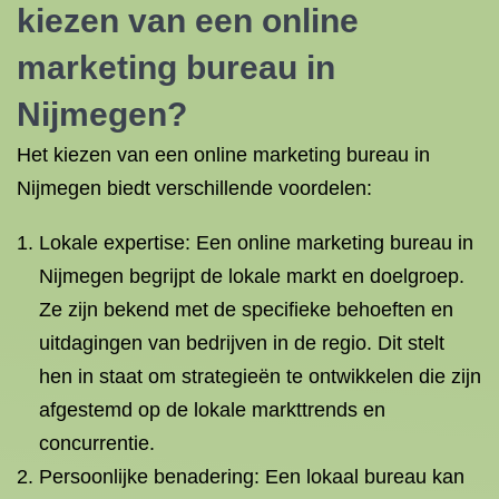
kiezen van een online
marketing bureau in
Nijmegen?
Het kiezen van een online marketing bureau in
Nijmegen biedt verschillende voordelen:
Lokale expertise: Een online marketing bureau in
Nijmegen begrijpt de lokale markt en doelgroep.
Ze zijn bekend met de specifieke behoeften en
uitdagingen van bedrijven in de regio. Dit stelt
hen in staat om strategieën te ontwikkelen die zijn
afgestemd op de lokale markttrends en
concurrentie.
Persoonlijke benadering: Een lokaal bureau kan