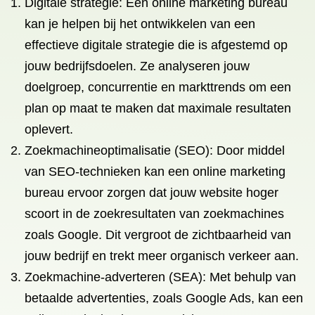
Digitale strategie: Een online marketing bureau
kan je helpen bij het ontwikkelen van een
effectieve digitale strategie die is afgestemd op
jouw bedrijfsdoelen. Ze analyseren jouw
doelgroep, concurrentie en markttrends om een
plan op maat te maken dat maximale resultaten
oplevert.
Zoekmachineoptimalisatie (SEO): Door middel
van SEO-technieken kan een online marketing
bureau ervoor zorgen dat jouw website hoger
scoort in de zoekresultaten van zoekmachines
zoals Google. Dit vergroot de zichtbaarheid van
jouw bedrijf en trekt meer organisch verkeer aan.
Zoekmachine-adverteren (SEA): Met behulp van
betaalde advertenties, zoals Google Ads, kan een