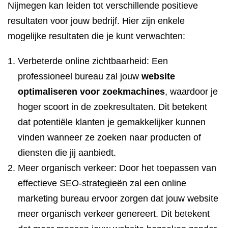
Nijmegen kan leiden tot verschillende positieve
resultaten voor jouw bedrijf. Hier zijn enkele
mogelijke resultaten die je kunt verwachten:
Verbeterde online zichtbaarheid: Een
professioneel bureau zal jouw
website
optimaliseren voor zoekmachines
, waardoor je
hoger scoort in de zoekresultaten. Dit betekent
dat potentiële klanten je gemakkelijker kunnen
vinden wanneer ze zoeken naar producten of
diensten die jij aanbiedt.
Meer organisch verkeer: Door het toepassen van
effectieve SEO-strategieën zal een online
marketing bureau ervoor zorgen dat jouw website
meer organisch verkeer genereert. Dit betekent