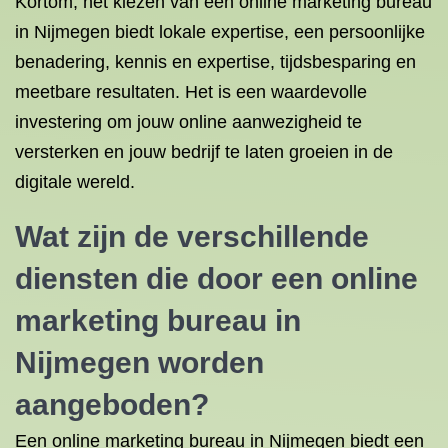
Kortom, het kiezen van een online marketing bureau
in Nijmegen biedt lokale expertise, een persoonlijke
benadering, kennis en expertise, tijdsbesparing en
meetbare resultaten. Het is een waardevolle
investering om jouw online aanwezigheid te
versterken en jouw bedrijf te laten groeien in de
digitale wereld.
Wat zijn de verschillende
diensten die door een online
marketing bureau in
Nijmegen worden
aangeboden?
Een online marketing bureau in Nijmegen biedt een