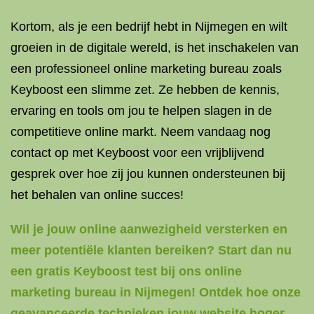
Kortom, als je een bedrijf hebt in Nijmegen en wilt
groeien in de digitale wereld, is het inschakelen van
een professioneel online marketing bureau zoals
Keyboost een slimme zet. Ze hebben de kennis,
ervaring en tools om jou te helpen slagen in de
competitieve online markt. Neem vandaag nog
contact op met Keyboost voor een vrijblijvend
gesprek over hoe zij jou kunnen ondersteunen bij
het behalen van online succes!
Wil je jouw online aanwezigheid versterken en
meer potentiële klanten bereiken? Start dan nu
een gratis Keyboost test bij ons online
marketing bureau in Nijmegen! Ontdek hoe onze
geavanceerde technieken jouw website hoger