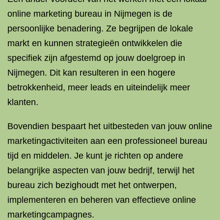
online marketing bureau in Nijmegen is de
persoonlijke benadering. Ze begrijpen de lokale
markt en kunnen strategieën ontwikkelen die
specifiek zijn afgestemd op jouw doelgroep in
Nijmegen. Dit kan resulteren in een hogere
betrokkenheid, meer leads en uiteindelijk meer
klanten.
Bovendien bespaart het uitbesteden van jouw online
marketingactiviteiten aan een professioneel bureau
tijd en middelen. Je kunt je richten op andere
belangrijke aspecten van jouw bedrijf, terwijl het
bureau zich bezighoudt met het ontwerpen,
implementeren en beheren van effectieve online
marketingcampagnes.