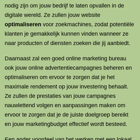
nodig zijn om jouw bedrijf te laten opvallen in de
digitale wereld. Ze zullen jouw website
optimaliseren
voor zoekmachines, zodat potentiële
klanten je gemakkelijk kunnen vinden wanneer ze
naar producten of diensten zoeken die jij aanbiedt.
Daarnaast zal een goed online marketing bureau
ook jouw online advertentiecampagnes beheren en
optimaliseren om ervoor te zorgen dat je het
maximale rendement op jouw investering behaalt.
Ze zullen de prestaties van jouw campagnes
nauwlettend volgen en aanpassingen maken om
ervoor te zorgen dat je de juiste doelgroep bereikt
en jouw marketingbudget effectief wordt besteed.
Een ander voordeel van het werken met een lokaal