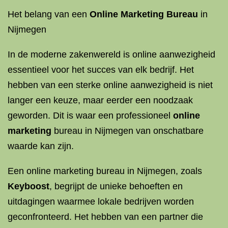
Het belang van een
Online Marketing Bureau
in
Nijmegen
In de moderne zakenwereld is online aanwezigheid
essentieel voor het succes van elk bedrijf. Het
hebben van een sterke online aanwezigheid is niet
langer een keuze, maar eerder een noodzaak
geworden. Dit is waar een professioneel
online
marketing
bureau in Nijmegen van onschatbare
waarde kan zijn.
Een online marketing bureau in Nijmegen, zoals
Keyboost
, begrijpt de unieke behoeften en
uitdagingen waarmee lokale bedrijven worden
geconfronteerd. Het hebben van een partner die