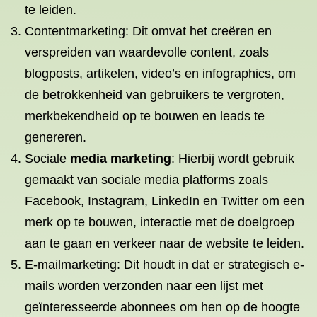
te leiden.
Contentmarketing: Dit omvat het creëren en
verspreiden van waardevolle content, zoals
blogposts, artikelen, video’s en infographics, om
de betrokkenheid van gebruikers te vergroten,
merkbekendheid op te bouwen en leads te
genereren.
Sociale
media marketing
: Hierbij wordt gebruik
gemaakt van sociale media platforms zoals
Facebook, Instagram, LinkedIn en Twitter om een
​​merk op te bouwen, interactie met de doelgroep
aan te gaan en verkeer naar de website te leiden.
E-mailmarketing: Dit houdt in dat er strategisch e-
mails worden verzonden naar een lijst met
geïnteresseerde abonnees om hen op de hoogte