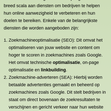
breed scala aan diensten om bedrijven te helpen
hun online aanwezigheid te verbeteren en hun
doelen te bereiken. Enkele van de belangrijkste
diensten die worden aangeboden zijn:
Zoekmachineoptimalisatie (SEO): Dit omvat het
optimaliseren van jouw website en content om
hoger te scoren in zoekmachines zoals Google.
Het omvat technische
optimalisatie
, on-page
optimalisatie en
linkbuilding
.
Zoekmachine-adverteren (SEA): Hierbij worden
betaalde advertenties gemaakt en beheerd op
zoekmachines zoals Google. Dit stelt bedrijven in
staat om direct bovenaan de zoekresultaten te
verschijnen en gericht verkeer naar hun website