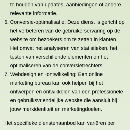
te houden van updates, aanbiedingen of andere
relevante informatie.
Conversie-optimalisatie: Deze dienst is gericht op
het verbeteren van de gebruikerservaring op de
website om bezoekers om te zetten in klanten.
Het omvat het analyseren van statistieken, het
testen van verschillende elementen en het
optimaliseren van de conversietrechters.
Webdesign en -ontwikkeling: Een online
marketing bureau kan ook helpen bij het
ontwerpen en ontwikkelen van een professionele
en gebruiksvriendelijke website die aansluit bij
jouw merkidentiteit en marketingdoelen.
Het specifieke dienstenaanbod kan variëren per