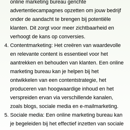
online marketing bureau gerichte
advertentiecampagnes opzetten om jouw bedrijf
onder de aandacht te brengen bij potentiële
klanten. Dit zorgt voor meer zichtbaarheid en
verhoogt de kans op conversies.
Contentmarketing: Het creëren van waardevolle
en relevante content is essentieel voor het
aantrekken en behouden van klanten. Een online
marketing bureau kan je helpen bij het
ontwikkelen van een contentstrategie, het
produceren van hoogwaardige inhoud en het
verspreiden ervan via verschillende kanalen,
zoals blogs, sociale media en e-mailmarketing.
Sociale media: Een online marketing bureau kan
je begeleiden bij het effectief inzetten van sociale