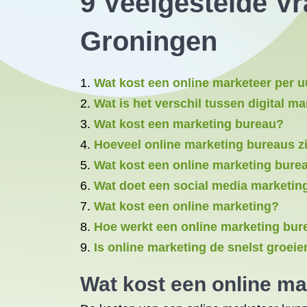
9 Veelgestelde V
Groningen
Wat kost een online marketeer per u
Wat is het verschil tussen digital m
Wat kost een marketing bureau?
Hoeveel online marketing bureaus zi
Wat kost een online marketing bure
Wat doet een social media marketin
Wat kost een online marketing?
Hoe werkt een online marketing bur
Is online marketing de snelst groe
Wat kost een online ma