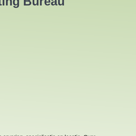
ting Bureau