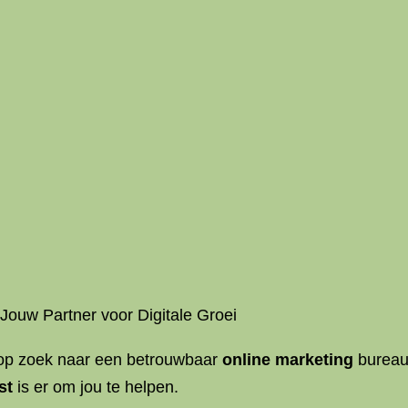
Jouw Partner voor Digitale Groei
 op zoek naar een betrouwbaar
online marketing
bureau 
st
is er om jou te helpen.