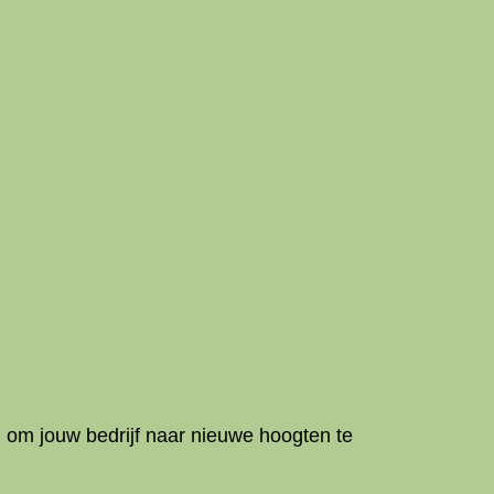
om jouw bedrijf naar nieuwe hoogten te