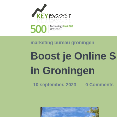
marketing bureau groningen
Boost je Online 
in Groningen
10 september, 2023
0 Comments