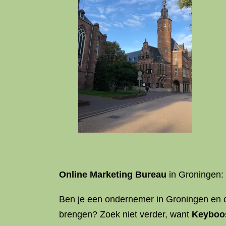
Online Marketing Bureau
in Groningen: 
Ben je een ondernemer in Groningen en
brengen? Zoek niet verder, want
Keyboo