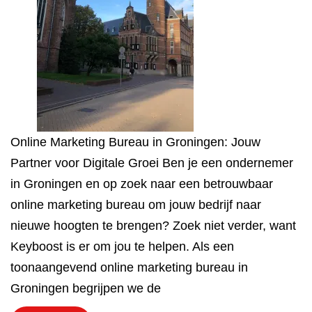
Online Marketing Bureau in Groningen: Jouw
Partner voor Digitale Groei Ben je een ondernemer
in Groningen en op zoek naar een betrouwbaar
online marketing bureau om jouw bedrijf naar
nieuwe hoogten te brengen? Zoek niet verder, want
Keyboost is er om jou te helpen. Als een
toonaangevend online marketing bureau in
Groningen begrijpen we de