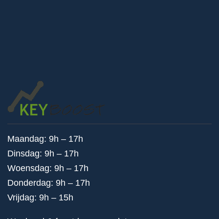
Maandag: 9h – 17h
Dinsdag: 9h – 17h
Woensdag: 9h – 17h
Donderdag: 9h – 17h
Vrijdag: 9h – 15h