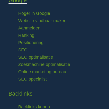
Google
Hoger in Google
Website vindbaar maken
Aanmelden
Ranking
Positionering
SEO
SEO optimalisatie
Zoekmachine optimalisatie
Online marketing bureau
SEO specialist
Backlinks
Backlinks kopen