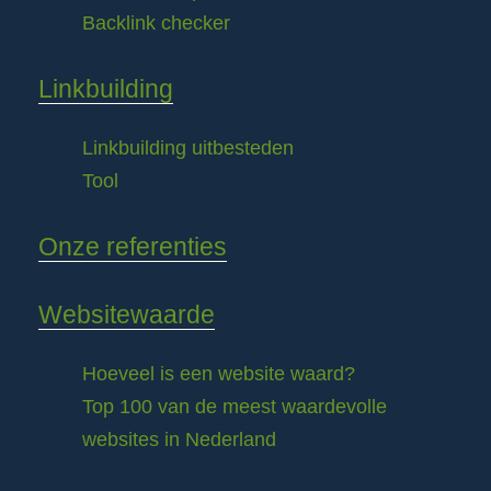
Backlink checker
Linkbuilding
Linkbuilding uitbesteden
Tool
Onze referenties
Websitewaarde
Hoeveel is een website waard?
Top 100 van de meest waardevolle
websites in Nederland