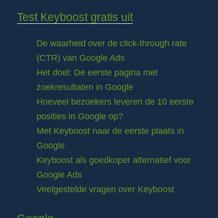
Test Keyboost gratis uit
De waarheid over de click-through rate
(CTR) van Google Ads
Het doel: De eerste pagina met
zoekresultaten in Google
Hoeveel bezoekers leveren de 10 eerste
posities in Google op?
Met Keyboost naar de eerste plaats in
Google
Keyboost als goedkoper alternatief voor
Google Ads
Veelgestelde vragen over Keyboost