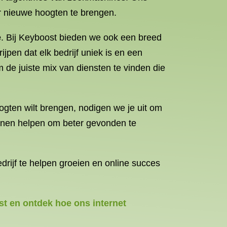
ar nieuwe hoogten te brengen.
e
. Bij Keyboost bieden we ook een breed
jpen dat elk bedrijf uniek is en een
de juiste mix van diensten te vinden die
ogten wilt brengen, nodigen we je uit om
kunnen helpen om beter gevonden te
drijf te helpen groeien en online succes
st en ontdek hoe ons internet