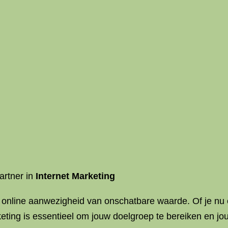
artner in
Internet Marketing
online aanwezigheid van onschatbare waarde. Of je nu ee
eting is essentieel om jouw doelgroep te bereiken en jouw