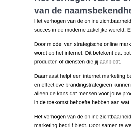
van de naamsbekendhe
Het verhogen van de online zichtbaarheid
succes in de moderne zakelijke wereld. En 
Door middel van strategische online marke
wordt op het internet. Dit betekent dat p
producten of diensten die jij aanbiedt.
Daarnaast helpt een internet marketing 
en effectieve brandingstrategieën kunnen 
alleen de kans dat mensen voor jouw produ
in de toekomst behoefte hebben aan wat j
Het verhogen van de online zichtbaarheid
marketing bedrijf biedt. Door samen te we