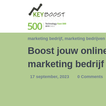
marketing bedrijf
,
marketing bedrijven
Boost jouw onlin
marketing bedrijf
17 september, 2023
0 Comments