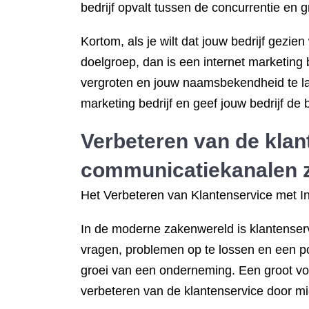
bedrijf opvalt tussen de concurrentie en g
Kortom, als je wilt dat jouw bedrijf gezie
doelgroep, dan is een internet marketing b
vergroten en jouw naamsbekendheid te l
marketing bedrijf en geef jouw bedrijf de 
Verbeteren van de klan
communicatiekanalen z
Het Verbeteren van Klantenservice met I
In de moderne zakenwereld is klantenserv
vragen, problemen op te lossen en een po
groei van een onderneming. Een groot voo
verbeteren van de klantenservice door mi