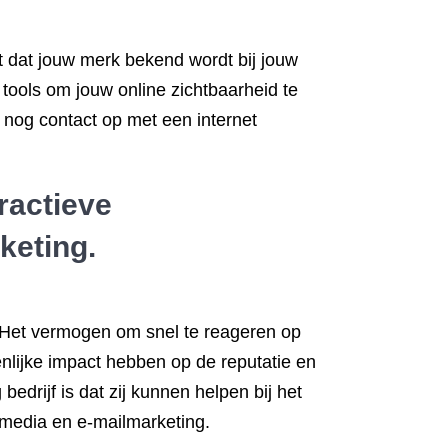
lt dat jouw merk bekend wordt bij jouw
 tools om jouw online zichtbaarheid te
nog contact op met een internet
ractieve
keting.
. Het vermogen om snel te reageren op
nlijke impact hebben op de reputatie en
drijf is dat zij kunnen helpen bij het
 media en e-mailmarketing.