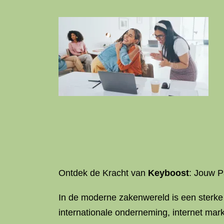
Ontdek de Kracht van
Keyboost
: Jouw P
In de moderne zakenwereld is een sterke 
internationale onderneming, internet mark