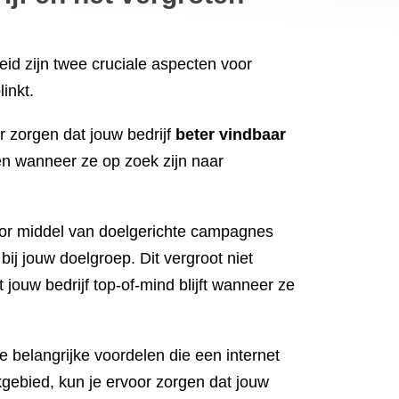
id zijn twee cruciale aspecten voor
inkt.
r zorgen dat jouw bedrijf
beter vindbaar
den wanneer ze op zoek zijn naar
Door middel van doelgerichte campagnes
ij jouw doelgroep. Dit vergroot niet
jouw bedrijf top-of-mind blijft wanneer ze
 belangrijke voordelen die een internet
kgebied, kun je ervoor zorgen dat jouw