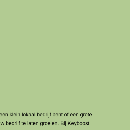
n klein lokaal bedrijf bent of een grote
 bedrijf te laten groeien. Bij Keyboost