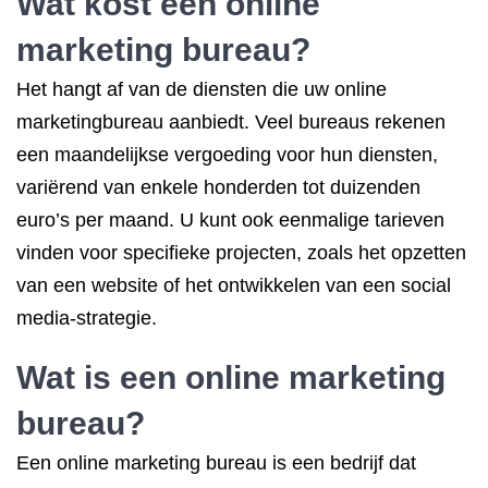
Wat kost een
online
marketing bureau
?
Het hangt af van de diensten die uw online
marketingbureau aanbiedt. Veel bureaus rekenen
een maandelijkse vergoeding voor hun diensten,
variërend van enkele honderden tot duizenden
euro’s per maand. U kunt ook eenmalige tarieven
vinden voor specifieke projecten, zoals het opzetten
van een website of het ontwikkelen van een social
media-strategie.
Wat is een online marketing
bureau?
Een online marketing bureau is een bedrijf dat