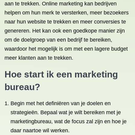
aan te trekken. Online marketing kan bedrijven
helpen om hun merk te versterken, meer bezoekers
naar hun website te trekken en meer conversies te
genereren. Het kan ook een goedkope manier zijn
om de doelgroep van een bedrijf te bereiken,
waardoor het mogelijk is om met een lagere budget
meer klanten aan te trekken.
Hoe start ik een marketing
bureau?
Begin met het definiëren van je doelen en
strategieën. Bepaal wat je wilt bereiken met je
marketingbureau, wat de focus zal zijn en hoe je
daar naartoe wil werken.