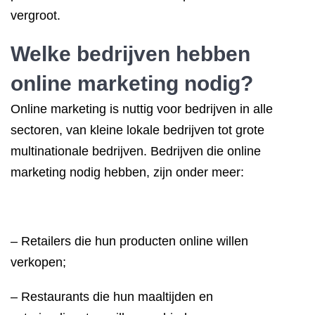
vergroot.
Welke bedrijven hebben
online marketing nodig?
Online marketing is nuttig voor bedrijven in alle
sectoren, van kleine lokale bedrijven tot grote
multinationale bedrijven. Bedrijven die online
marketing nodig hebben, zijn onder meer:
– Retailers die hun producten online willen
verkopen;
– Restaurants die hun maaltijden en