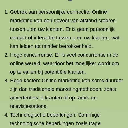
Gebrek aan persoonlijke connectie: Online
marketing kan een gevoel van afstand creëren
tussen u en uw klanten. Er is geen persoonlijk
contact of interactie tussen u en uw klanten, wat
kan leiden tot minder betrokkenheid.
Hoge concurrentie: Er is veel concurrentie in de
online wereld, waardoor het moeilijker wordt om
op te vallen bij potentiële klanten.
Hoge kosten: Online marketing kan soms duurder
zijn dan traditionele marketingmethoden, zoals
advertenties in kranten of op radio- en
televisiestations.
Technologische beperkingen: Sommige
technologische beperkingen zoals trage