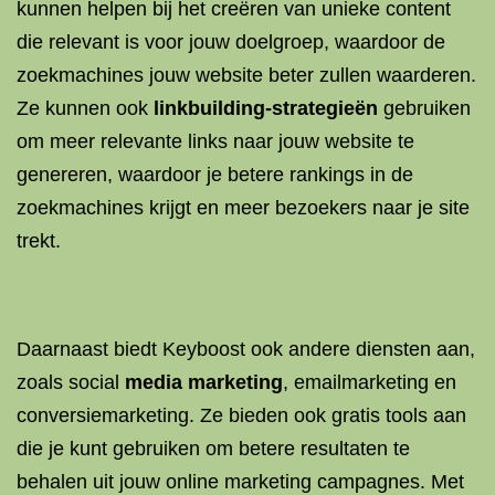
kunnen helpen bij het creëren van unieke content
die relevant is voor jouw doelgroep, waardoor de
zoekmachines jouw website beter zullen waarderen.
Ze kunnen ook
linkbuilding-strategieën
gebruiken
om meer relevante links naar jouw website te
genereren, waardoor je betere rankings in de
zoekmachines krijgt en meer bezoekers naar je site
trekt.
Daarnaast biedt Keyboost ook andere diensten aan,
zoals social
media marketing
, emailmarketing en
conversiemarketing. Ze bieden ook gratis tools aan
die je kunt gebruiken om betere resultaten te
behalen uit jouw online marketing campagnes. Met