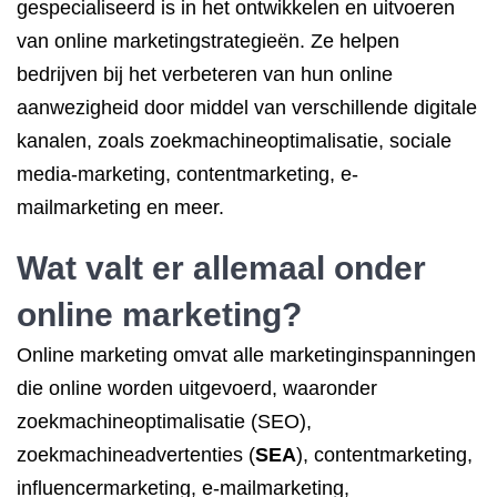
gespecialiseerd is in het ontwikkelen en uitvoeren
van online marketingstrategieën. Ze helpen
bedrijven bij het verbeteren van hun online
aanwezigheid door middel van verschillende digitale
kanalen, zoals zoekmachineoptimalisatie, sociale
media-marketing, contentmarketing, e-
mailmarketing en meer.
Wat valt er allemaal onder
online marketing?
Online marketing omvat alle marketinginspanningen
die online worden uitgevoerd, waaronder
zoekmachineoptimalisatie (SEO),
zoekmachineadvertenties (
SEA
), contentmarketing,
influencermarketing, e-mailmarketing,