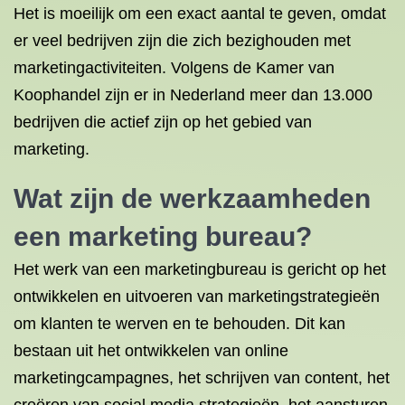
Het is moeilijk om een exact aantal te geven, omdat
er veel bedrijven zijn die zich bezighouden met
marketingactiviteiten. Volgens de Kamer van
Koophandel zijn er in Nederland meer dan 13.000
bedrijven die actief zijn op het gebied van
marketing.
Wat zijn de werkzaamheden
een marketing bureau?
Het werk van een marketingbureau is gericht op het
ontwikkelen en uitvoeren van marketingstrategieën
om klanten te werven en te behouden. Dit kan
bestaan uit het ontwikkelen van online
marketingcampagnes, het schrijven van content, het