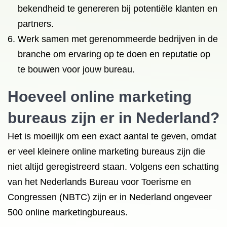
bekendheid te genereren bij potentiële klanten en
partners.
Werk samen met gerenommeerde bedrijven in de
branche om ervaring op te doen en reputatie op
te bouwen voor jouw bureau.
Hoeveel online marketing
bureaus zijn er in Nederland?
Het is moeilijk om een exact aantal te geven, omdat
er veel kleinere online marketing bureaus zijn die
niet altijd geregistreerd staan. Volgens een schatting
van het Nederlands Bureau voor Toerisme en
Congressen (NBTC) zijn er in Nederland ongeveer
500 online marketingbureaus.