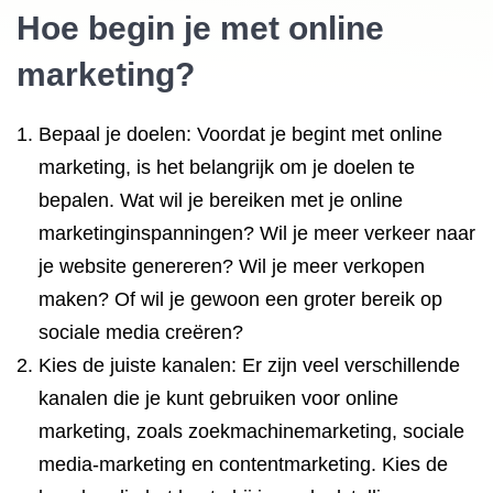
Hoe begin je met online
marketing?
Bepaal je doelen: Voordat je begint met online
marketing, is het belangrijk om je doelen te
bepalen. Wat wil je bereiken met je online
marketinginspanningen? Wil je meer verkeer naar
je website genereren? Wil je meer verkopen
maken? Of wil je gewoon een groter bereik op
sociale media creëren?
Kies de juiste kanalen: Er zijn veel verschillende
kanalen die je kunt gebruiken voor online
marketing, zoals zoekmachinemarketing, sociale
media-marketing en contentmarketing. Kies de