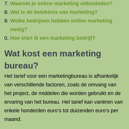
Waarom je online marketing uitbesteden?
Wat is de betekenis van marketing?
Welke bedrijven hebben online marketing
nodig?
Hoe start ik een marketing bedrijf?
Wat kost een marketing
bureau?
Het tarief voor een marketingbureau is afhankelijk
van verschillende factoren, zoals de omvang van
het project, de middelen die worden gebruikt en de
ervaring van het bureau. Het tarief kan variëren van
enkele honderden euro’s tot duizenden euro’s per
maand.