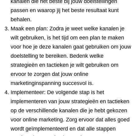
kanalen die het beste bij jouw doelstellingen
passen en waarop jij het beste resultaat kunt
behalen.
Maak een plan: Zodra je weet welke kanalen je
wilt gebruiken, is het tijd om een plan te maken
voor hoe je deze kanalen gaat gebruiken om jouw
doelstelling te bereiken. Bedenk welke
strategieën en tactieken je wilt gebruiken om
ervoor te zorgen dat jouw online
marketinginspanning succesvol is.
Implementeer: De volgende stap is het
implementeren van jouw strategieën en tactieken
op de verschillende kanalen die je hebt gekozen
voor online marketing. Zorg ervoor dat alles goed
wordt geïmplementeerd en dat alle stappen