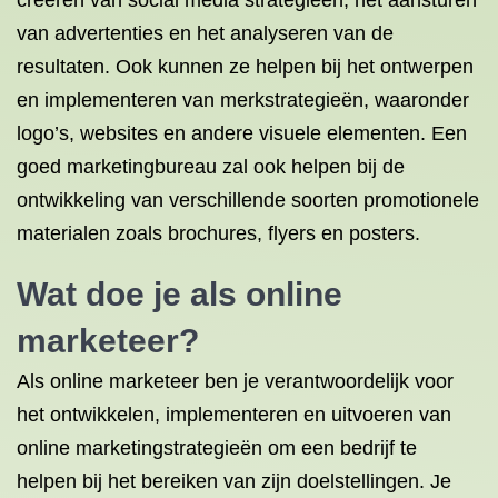
creëren van social media strategieën, het aansturen
van advertenties en het analyseren van de
resultaten. Ook kunnen ze helpen bij het ontwerpen
en implementeren van merkstrategieën, waaronder
logo’s, websites en andere visuele elementen. Een
goed marketingbureau zal ook helpen bij de
ontwikkeling van verschillende soorten promotionele
materialen zoals brochures, flyers en posters.
Wat doe je als online
marketeer?
Als online marketeer ben je verantwoordelijk voor
het ontwikkelen, implementeren en uitvoeren van
online marketingstrategieën om een bedrijf te
helpen bij het bereiken van zijn doelstellingen. Je