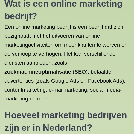
Wat is een online marketing
bedrijf?
Een online marketing bedrijf is een bedrijf dat zich
bezighoudt met het uitvoeren van online
marketingactiviteiten om meer klanten te werven en
de verkoop te verhogen. Het kan verschillende
diensten aanbieden, zoals
zoekmachineoptimalisatie
(SEO), betaalde
advertenties (zoals Google Ads en Facebook Ads),
contentmarketing, e-mailmarketing, social media-
marketing en meer.
Hoeveel marketing bedrijven
zijn er in Nederland?