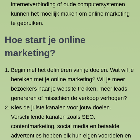
internetverbinding of oude computersystemen
kunnen het moeilijk maken om online marketing
te gebruiken.
Hoe start je online
marketing?
Begin met het definiëren van je doelen. Wat wil je
bereiken met je online marketing? Wil je meer
bezoekers naar je website trekken, meer leads
genereren of misschien de verkoop verhogen?
Kies de juiste kanalen voor jouw doelen.
Verschillende kanalen zoals SEO,
contentmarketing, social media en betaalde
advertenties hebben elk hun eigen voordelen en