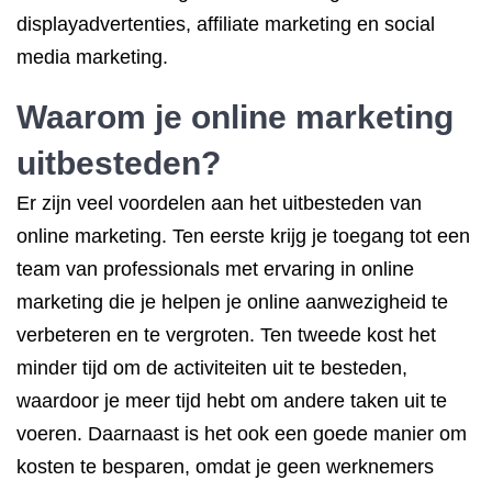
displayadvertenties, affiliate marketing en social
media marketing.
Waarom je
online marketing
uitbesteden
?
Er zijn veel voordelen aan het uitbesteden van
online marketing. Ten eerste krijg je toegang tot een
team van professionals met ervaring in online
marketing die je helpen je online aanwezigheid te
verbeteren en te vergroten. Ten tweede kost het
minder tijd om de activiteiten uit te besteden,
waardoor je meer tijd hebt om andere taken uit te
voeren. Daarnaast is het ook een goede manier om
kosten te besparen, omdat je geen werknemers