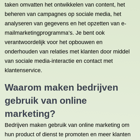
taken omvatten het ontwikkelen van content, het
beheren van campagnes op sociale media, het
analyseren van gegevens en het opzetten van e-
mailmarketingprogramma’s. Je bent ook
verantwoordelijk voor het opbouwen en
onderhouden van relaties met klanten door middel
van sociale media-interactie en contact met
klantenservice.
Waarom maken bedrijven
gebruik van online
marketing?
Bedrijven maken gebruik van online marketing om
hun product of dienst te promoten en meer klanten