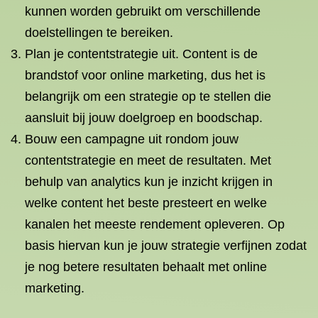
kunnen worden gebruikt om verschillende
doelstellingen te bereiken.
Plan je contentstrategie uit. Content is de
brandstof voor online marketing, dus het is
belangrijk om een strategie op te stellen die
aansluit bij jouw doelgroep en boodschap.
Bouw een campagne uit rondom jouw
contentstrategie en meet de resultaten. Met
behulp van analytics kun je inzicht krijgen in
welke content het beste presteert en welke
kanalen het meeste rendement opleveren. Op
basis hiervan kun je jouw strategie verfijnen zodat
je nog betere resultaten behaalt met online
marketing.