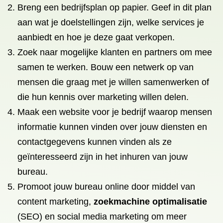
Breng een bedrijfsplan op papier. Geef in dit plan
aan wat je doelstellingen zijn, welke services je
aanbiedt en hoe je deze gaat verkopen.
Zoek naar mogelijke klanten en partners om mee
samen te werken. Bouw een netwerk op van
mensen die graag met je willen samenwerken of
die hun kennis over marketing willen delen.
Maak een website voor je bedrijf waarop mensen
informatie kunnen vinden over jouw diensten en
contactgegevens kunnen vinden als ze
geïnteresseerd zijn in het inhuren van jouw
bureau.
Promoot jouw bureau online door middel van
content marketing,
zoekmachine optimalisatie
(SEO) en social media marketing om meer