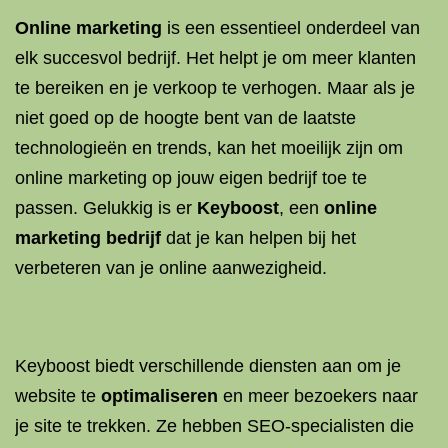
Online marketing
is een essentieel onderdeel van
elk succesvol bedrijf. Het helpt je om meer klanten
te bereiken en je verkoop te verhogen. Maar als je
niet goed op de hoogte bent van de laatste
technologieën en trends, kan het moeilijk zijn om
online marketing op jouw eigen bedrijf toe te
passen. Gelukkig is er
Keyboost
, een
online
marketing bedrijf
dat je kan helpen bij het
verbeteren van je online aanwezigheid.
Keyboost biedt verschillende diensten aan om je
website te
optimaliseren
en meer bezoekers naar
je site te trekken. Ze hebben SEO-specialisten die