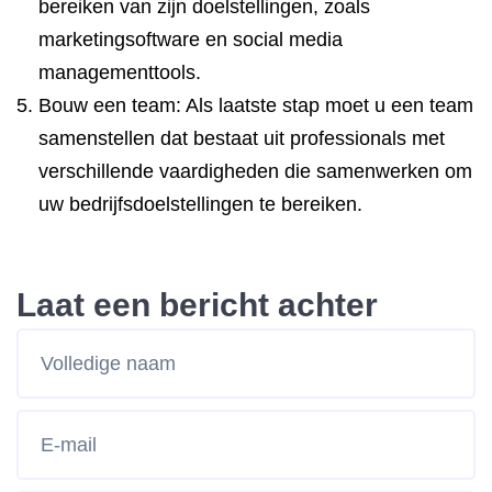
bereiken van zijn doelstellingen, zoals
marketingsoftware en social media
managementtools.
Bouw een team: Als laatste stap moet u een team
samenstellen dat bestaat uit professionals met
verschillende vaardigheden die samenwerken om
uw bedrijfsdoelstellingen te bereiken.
Laat een bericht achter