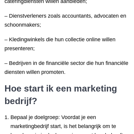
cateringdiensten willen aanbieden;
– Dienstverleners zoals accountants, advocaten en
schoonmakers;
– Kledingwinkels die hun collectie online willen
presenteren;
– Bedrijven in de financiële sector die hun financiële
diensten willen promoten.
Hoe start ik een marketing
bedrijf?
Bepaal je doelgroep: Voordat je een
marketingbedrijf start, is het belangrijk om te