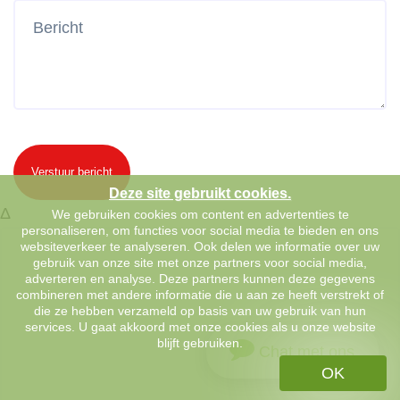
Verstuur bericht
Deze site gebruikt cookies.
Δ
We gebruiken cookies om content en advertenties te
personaliseren, om functies voor social media te bieden en ons
websiteverkeer te analyseren. Ook delen we informatie over uw
gebruik van onze site met onze partners voor social media,
adverteren en analyse. Deze partners kunnen deze gegevens
combineren met andere informatie die u aan ze heeft verstrekt of
die ze hebben verzameld op basis van uw gebruik van hun
services. U gaat akkoord met onze cookies als u onze website
blijft gebruiken.
Chat met ons
OK