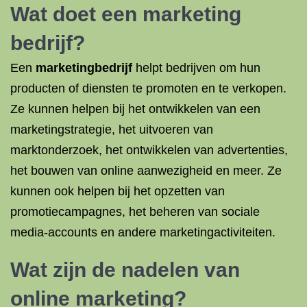
Wat doet een marketing
bedrijf?
Een
marketingbedrijf
helpt bedrijven om hun
producten of diensten te promoten en te verkopen.
Ze kunnen helpen bij het ontwikkelen van een
marketingstrategie, het uitvoeren van
marktonderzoek, het ontwikkelen van advertenties,
het bouwen van online aanwezigheid en meer. Ze
kunnen ook helpen bij het opzetten van
promotiecampagnes, het beheren van sociale
media-accounts en andere marketingactiviteiten.
Wat zijn de nadelen van
online marketing?