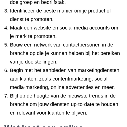
doelgroep en bedrijfstak.
Identificeer de beste manier om je product of
dienst te promoten.
Maak een website en social media accounts om
je merk te promoten.
Bouw een netwerk van contactpersonen in de
branche op die je kunnen helpen bij het bereiken
van je doelstellingen.
Begin met het aanbieden van marketingdiensten
aan klanten, zoals contentmarketing, social
media-marketing, online advertenties en meer.
Blijf op de hoogte van de nieuwste trends in de
branche om jouw diensten up-to-date te houden
en relevant voor klanten te blijven.