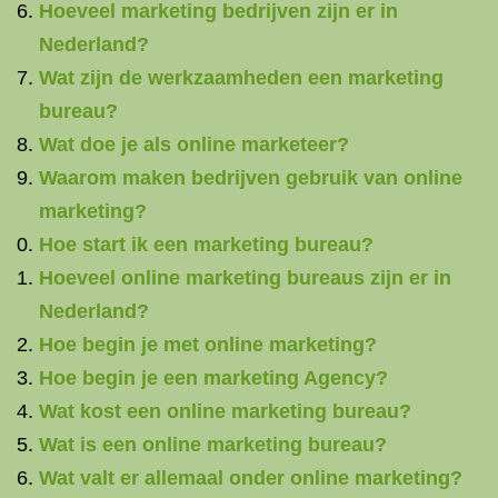
Hoeveel marketing bedrijven zijn er in
Nederland?
Wat zijn de werkzaamheden een marketing
bureau?
Wat doe je als online marketeer?
Waarom maken bedrijven gebruik van online
marketing?
Hoe start ik een marketing bureau?
Hoeveel online marketing bureaus zijn er in
Nederland?
Hoe begin je met online marketing?
Hoe begin je een marketing Agency?
Wat kost een online marketing bureau?
Wat is een online marketing bureau?
Wat valt er allemaal onder online marketing?