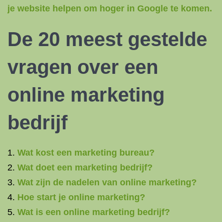
je website helpen om hoger in Google te komen.
De 20 meest gestelde
vragen over een
online
marketing
bedrijf
Wat kost een marketing bureau?
Wat doet een marketing bedrijf?
Wat zijn de nadelen van online marketing?
Hoe start je online marketing?
Wat is een online marketing bedrijf?