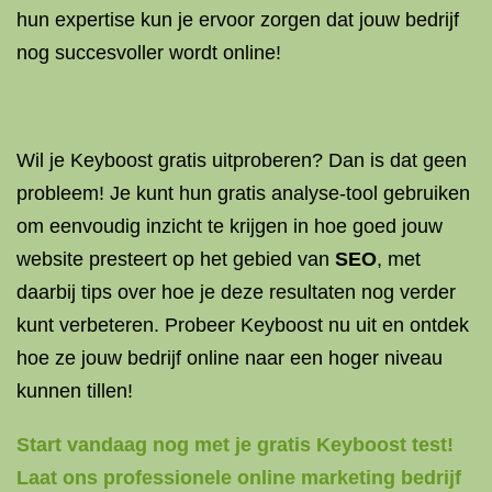
hun expertise kun je ervoor zorgen dat jouw bedrijf
nog succesvoller wordt online!
Wil je Keyboost gratis uitproberen? Dan is dat geen
probleem! Je kunt hun gratis analyse-tool gebruiken
om eenvoudig inzicht te krijgen in hoe goed jouw
website presteert op het gebied van
SEO
, met
daarbij tips over hoe je deze resultaten nog verder
kunt verbeteren. Probeer Keyboost nu uit en ontdek
hoe ze jouw bedrijf online naar een hoger niveau
kunnen tillen!
Start vandaag nog met je gratis Keyboost test!
Laat ons professionele online marketing bedrijf