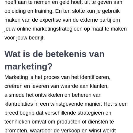
hoeft aan te nemen en geld hoeft uit te geven aan
opleiding en training. En ten slotte kun je gebruik
maken van de expertise van de externe partij om
jouw online marketingstrategieën op maat te maken
voor jouw bedrijf.
Wat is de betekenis van
marketing?
Marketing is het proces van het identificeren,
creëren en leveren van waarde aan klanten,
alsmede het ontwikkelen en beheren van
klantrelaties in een winstgevende manier. Het is een
breed begrip dat verschillende strategieën en
technieken omvat om producten of diensten te
promoten, waardoor de verkoop en winst wordt