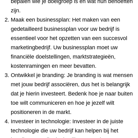
bepalen wie je doelgroep is en wat hun behoeften
zijn.
Maak een businessplan: Het maken van een
gedetailleerd businessplan voor uw bedrijf is
essentieel voor het opzetten van een succesvol
marketingbedrijf. Uw businessplan moet uw
financiële doelstellingen, marktstrategieën,
kostenramingen en meer bevatten.
Ontwikkel je branding: Je branding is wat mensen
met jouw bedrijf associëren, dus het is belangrijk
dat je hierin investeert. Bedenk hoe je naar buiten
toe wilt communiceren en hoe je jezelf wilt
positioneren in de markt.
Investeer in technologie: Investeer in de juiste
technologie die uw bedrijf kan helpen bij het