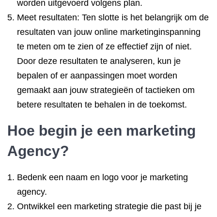
worden uitgevoerd volgens plan.
Meet resultaten: Ten slotte is het belangrijk om de
resultaten van jouw online marketinginspanning
te meten om te zien of ze effectief zijn of niet.
Door deze resultaten te analyseren, kun je
bepalen of er aanpassingen moet worden
gemaakt aan jouw strategieën of tactieken om
betere resultaten te behalen in de toekomst.
Hoe begin je een marketing
Agency?
Bedenk een naam en logo voor je marketing
agency.
Ontwikkel een marketing strategie die past bij je