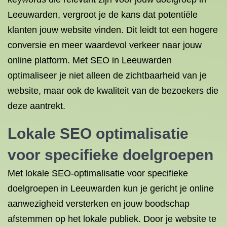
Leeuwarden, vergroot je de kans dat potentiële
klanten jouw website vinden. Dit leidt tot een hogere
conversie en meer waardevol verkeer naar jouw
online platform. Met SEO in Leeuwarden
optimaliseer je niet alleen de zichtbaarheid van je
website, maar ook de kwaliteit van de bezoekers die
deze aantrekt.
Lokale SEO
optimalisatie
voor specifieke doelgroepen
Met lokale SEO-optimalisatie voor specifieke
doelgroepen in Leeuwarden kun je gericht je online
aanwezigheid versterken en jouw boodschap
afstemmen op het lokale publiek. Door je website te