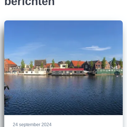
berichten
24 september 2024