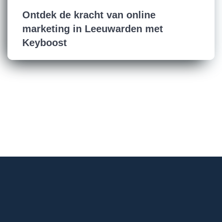
Ontdek de kracht van online
marketing in Leeuwarden met
Keyboost