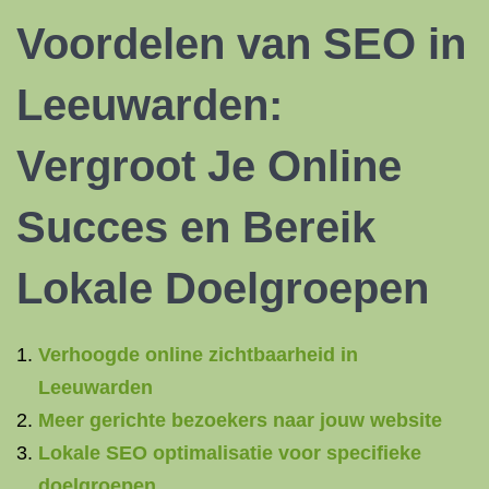
Voordelen van
SEO in
Leeuwarden:
Vergroot Je Online
Succes en Bereik
Lokale Doelgroepen
Verhoogde online zichtbaarheid in
Leeuwarden
Meer gerichte bezoekers naar jouw website
Lokale SEO optimalisatie voor specifieke
doelgroepen