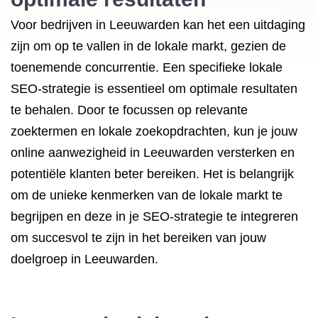
Voor bedrijven in Leeuwarden kan het een uitdaging
zijn om op te vallen in de lokale markt, gezien de
toenemende concurrentie. Een specifieke lokale
SEO-strategie is essentieel om optimale resultaten
te behalen. Door te focussen op relevante
zoektermen en lokale zoekopdrachten, kun je jouw
online aanwezigheid in Leeuwarden versterken en
potentiële klanten beter bereiken. Het is belangrijk
om de unieke kenmerken van de lokale markt te
begrijpen en deze in je SEO-strategie te integreren
om succesvol te zijn in het bereiken van jouw
doelgroep in Leeuwarden.