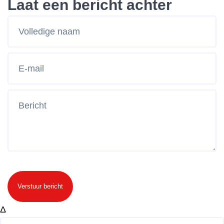
Laat een bericht achter
Verstuur bericht
Δ