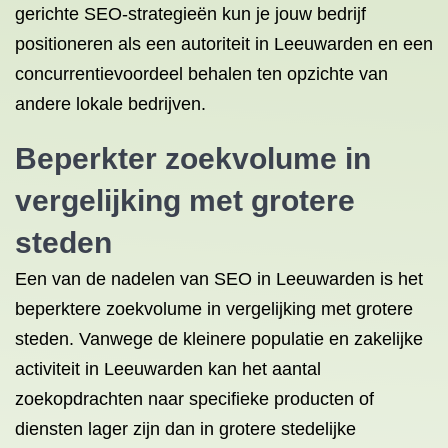
gerichte SEO-strategieën kun je jouw bedrijf
positioneren als een autoriteit in Leeuwarden en een
concurrentievoordeel behalen ten opzichte van
andere lokale bedrijven.
Beperkter zoekvolume in
vergelijking met grotere
steden
Een van de nadelen van SEO in Leeuwarden is het
beperktere zoekvolume in vergelijking met grotere
steden. Vanwege de kleinere populatie en zakelijke
activiteit in Leeuwarden kan het aantal
zoekopdrachten naar specifieke producten of
diensten lager zijn dan in grotere stedelijke