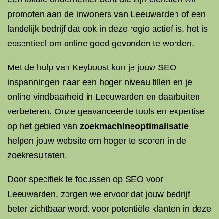
promoten aan de inwoners van Leeuwarden of een
landelijk bedrijf dat ook in deze regio actief is, het is
essentieel om online goed gevonden te worden.
Met de hulp van Keyboost kun je jouw SEO
inspanningen naar een hoger niveau tillen en je
online vindbaarheid in Leeuwarden en daarbuiten
verbeteren. Onze geavanceerde tools en expertise
op het gebied van
zoekmachineoptimalisatie
helpen jouw website om hoger te scoren in de
zoekresultaten.
Door specifiek te focussen op SEO voor
Leeuwarden, zorgen we ervoor dat jouw bedrijf
beter zichtbaar wordt voor potentiële klanten in deze