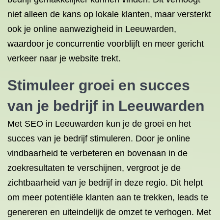
niet alleen de kans op lokale klanten, maar versterkt
ook je online aanwezigheid in Leeuwarden,
waardoor je concurrentie voorblijft en meer gericht
verkeer naar je website trekt.
Stimuleer groei en succes
van je bedrijf in Leeuwarden
Met SEO in Leeuwarden kun je de groei en het
succes van je bedrijf stimuleren. Door je online
vindbaarheid te verbeteren en bovenaan in de
zoekresultaten te verschijnen, vergroot je de
zichtbaarheid van je bedrijf in deze regio. Dit helpt
om meer potentiële klanten aan te trekken, leads te
genereren en uiteindelijk de omzet te verhogen. Met