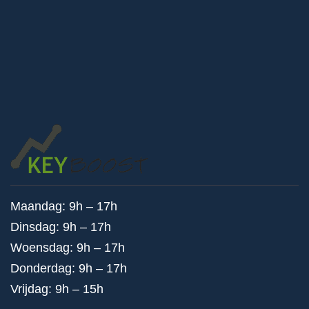
Maandag: 9h – 17h
Dinsdag: 9h – 17h
Woensdag: 9h – 17h
Donderdag: 9h – 17h
Vrijdag: 9h – 15h