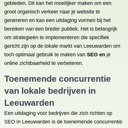
gebieden. Dit kan het moeilijker maken om een
groot organisch verkeer naar je website te
genereren en kan een uitdaging vormen bij het
bereiken van een breder publiek. Het is belangrijk
om strategieën te implementeren die specifiek
gericht zijn op de lokale markt van Leeuwarden om
toch optimaal gebruik te maken van
SEO en
je
online zichtbaarheid te verbeteren.
Toenemende concurrentie
van lokale bedrijven in
Leeuwarden
Een uitdaging voor bedrijven die zich richten op
SEO in Leeuwarden is de toenemende concurrentie