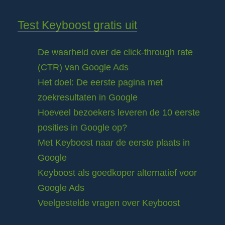
Test Keyboost gratis uit
De waarheid over de click-through rate
(CTR) van Google Ads
Het doel: De eerste pagina met
zoekresultaten in Google
Hoeveel bezoekers leveren de 10 eerste
posities in Google op?
Met Keyboost naar de eerste plaats in
Google
Keyboost als goedkoper alternatief voor
Google Ads
Veelgestelde vragen over Keyboost