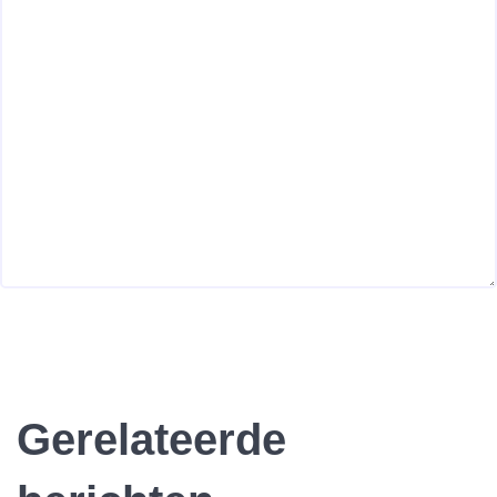
Gerelateerde