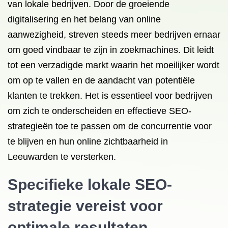
van lokale bedrijven. Door de groeiende
digitalisering en het belang van online
aanwezigheid, streven steeds meer bedrijven ernaar
om goed vindbaar te zijn in zoekmachines. Dit leidt
tot een verzadigde markt waarin het moeilijker wordt
om op te vallen en de aandacht van potentiële
klanten te trekken. Het is essentieel voor bedrijven
om zich te onderscheiden en effectieve SEO-
strategieën toe te passen om de concurrentie voor
te blijven en hun online zichtbaarheid in
Leeuwarden te versterken.
Specifieke lokale SEO-
strategie vereist voor
optimale resultaten