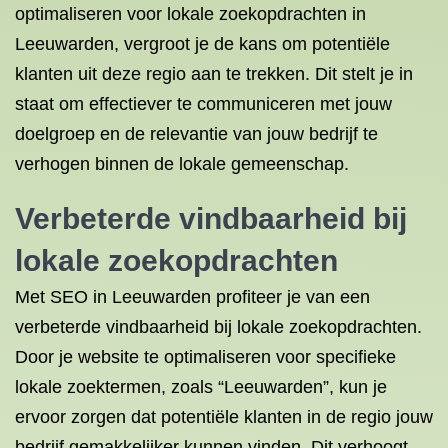
optimaliseren voor lokale zoekopdrachten in
Leeuwarden, vergroot je de kans om potentiële
klanten uit deze regio aan te trekken. Dit stelt je in
staat om effectiever te communiceren met jouw
doelgroep en de relevantie van jouw bedrijf te
verhogen binnen de lokale gemeenschap.
Verbeterde vindbaarheid bij
lokale zoekopdrachten
Met SEO in Leeuwarden profiteer je van een
verbeterde vindbaarheid bij lokale zoekopdrachten.
Door je website te optimaliseren voor specifieke
lokale zoektermen, zoals “Leeuwarden”, kun je
ervoor zorgen dat potentiële klanten in de regio jouw
bedrijf gemakkelijker kunnen vinden. Dit verhoogt