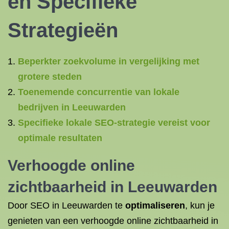
en Specifieke
Strategieën
Beperkter zoekvolume in vergelijking met
grotere steden
Toenemende concurrentie van lokale
bedrijven in Leeuwarden
Specifieke lokale SEO-strategie vereist voor
optimale resultaten
Verhoogde online
zichtbaarheid in Leeuwarden
Door SEO in Leeuwarden te
optimaliseren
, kun je
genieten van een verhoogde online zichtbaarheid in