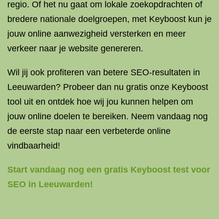
regio. Of het nu gaat om lokale zoekopdrachten of
bredere nationale doelgroepen, met Keyboost kun je
jouw online aanwezigheid versterken en meer
verkeer naar je website genereren.
Wil jij ook profiteren van betere SEO-resultaten in
Leeuwarden? Probeer dan nu gratis onze Keyboost
tool uit en ontdek hoe wij jou kunnen helpen om
jouw online doelen te bereiken. Neem vandaag nog
de eerste stap naar een verbeterde online
vindbaarheid!
Start vandaag nog een gratis Keyboost test voor
SEO in Leeuwarden!