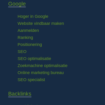
Google
Hoger in Google
Website vindbaar maken
Aanmelden
Ranking
Positionering
SEO
SEO optimalisatie
Zoekmachine optimalisatie
Online marketing bureau
SEO specialist
Backlinks