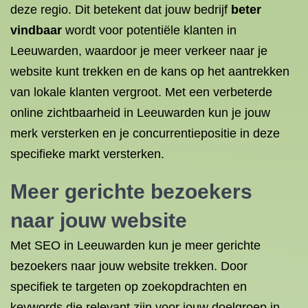
deze regio. Dit betekent dat jouw bedrijf
beter
vindbaar
wordt voor potentiële klanten in
Leeuwarden, waardoor je meer verkeer naar je
website kunt trekken en de kans op het aantrekken
van lokale klanten vergroot. Met een verbeterde
online zichtbaarheid in Leeuwarden kun je jouw
merk versterken en je concurrentiepositie in deze
specifieke markt versterken.
Meer gerichte bezoekers
naar jouw website
Met SEO in Leeuwarden kun je meer gerichte
bezoekers naar jouw website trekken. Door
specifiek te targeten op zoekopdrachten en
keywords die relevant zijn voor jouw doelgroep in