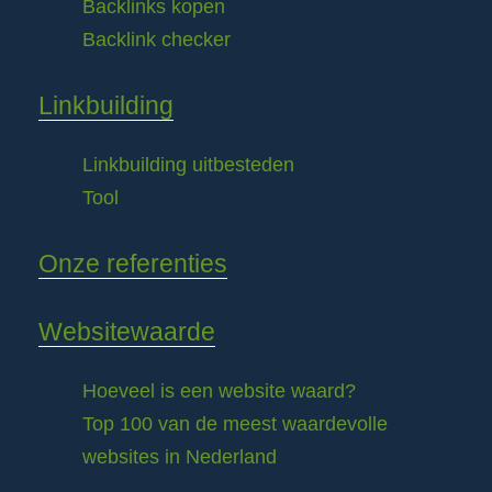
Backlinks kopen
Backlink checker
Linkbuilding
Linkbuilding uitbesteden
Tool
Onze referenties
Websitewaarde
Hoeveel is een website waard?
Top 100 van de meest waardevolle
websites in Nederland