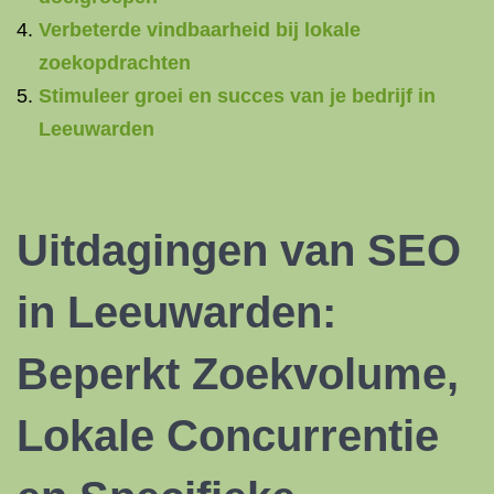
Verbeterde vindbaarheid bij lokale
zoekopdrachten
Stimuleer groei en succes van je bedrijf in
Leeuwarden
Uitdagingen van SEO
in Leeuwarden:
Beperkt Zoekvolume,
Lokale Concurrentie