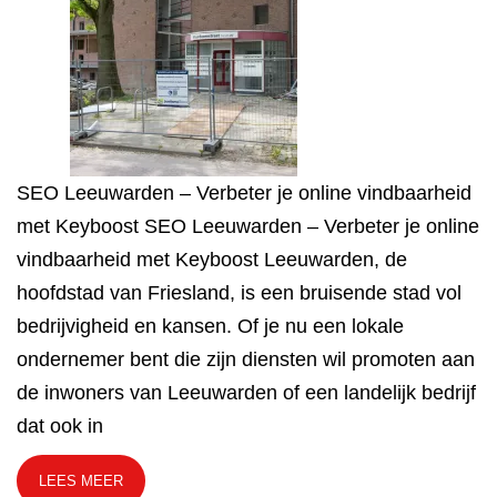
SEO Leeuwarden – Verbeter je online vindbaarheid
met Keyboost SEO Leeuwarden – Verbeter je online
vindbaarheid met Keyboost Leeuwarden, de
hoofdstad van Friesland, is een bruisende stad vol
bedrijvigheid en kansen. Of je nu een lokale
ondernemer bent die zijn diensten wil promoten aan
de inwoners van Leeuwarden of een landelijk bedrijf
dat ook in
LEES MEER