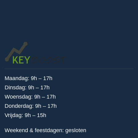
Maandag: 9h – 17h
Dinsdag: 9h – 17h
Woensdag: 9h – 17h
Donderdag: 9h – 17h
Vrijdag: 9h – 15h
Weekend & feestdagen: gesloten