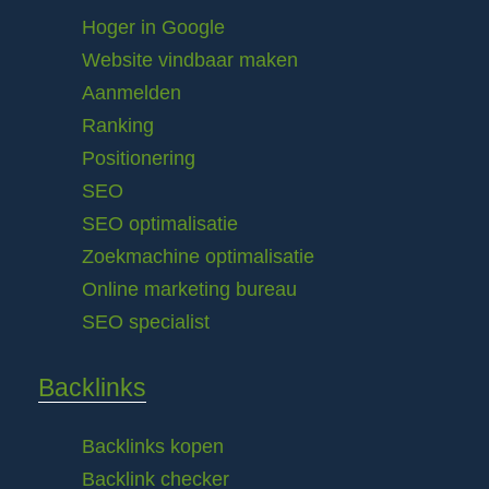
Hoger in Google
Website vindbaar maken
Aanmelden
Ranking
Positionering
SEO
SEO optimalisatie
Zoekmachine optimalisatie
Online marketing bureau
SEO specialist
Backlinks
Backlinks kopen
Backlink checker