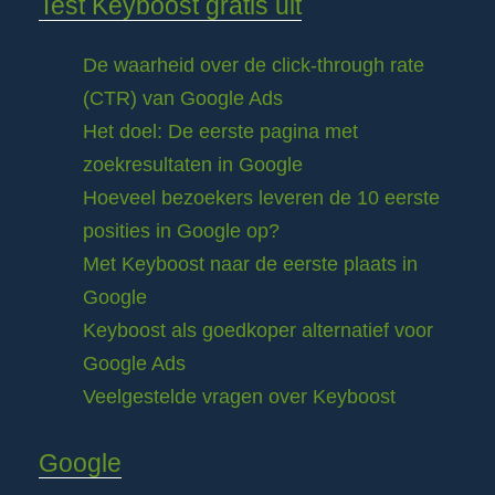
Test Keyboost gratis uit
De waarheid over de click-through rate
(CTR) van Google Ads
Het doel: De eerste pagina met
zoekresultaten in Google
Hoeveel bezoekers leveren de 10 eerste
posities in Google op?
Met Keyboost naar de eerste plaats in
Google
Keyboost als goedkoper alternatief voor
Google Ads
Veelgestelde vragen over Keyboost
Google