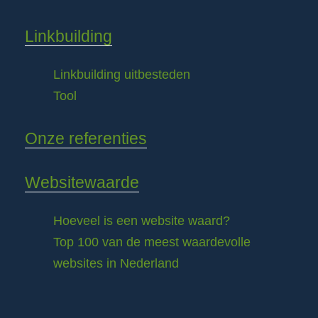
Linkbuilding
Linkbuilding uitbesteden
Tool
Onze referenties
Websitewaarde
Hoeveel is een website waard?
Top 100 van de meest waardevolle
websites in Nederland