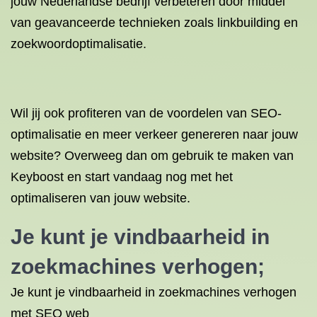
jouw Nederlandse bedrijf verbeteren door middel
van geavanceerde technieken zoals linkbuilding en
zoekwoordoptimalisatie.
Wil jij ook profiteren van de voordelen van SEO-
optimalisatie en meer verkeer genereren naar jouw
website? Overweeg dan om gebruik te maken van
Keyboost en start vandaag nog met het
optimaliseren van jouw website.
Je kunt je vindbaarheid in
zoekmachines verhogen;
Je kunt je vindbaarheid in zoekmachines verhogen
met SEO web