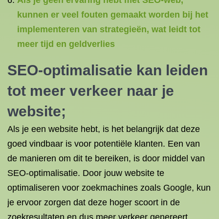
Als je geen ervaring hebt met SEO-web,
kunnen er veel fouten gemaakt worden bij het
implementeren van strategieën, wat leidt tot
meer tijd en geldverlies
SEO-optimalisatie kan leiden
tot meer verkeer naar je
website;
Als je een website hebt, is het belangrijk dat deze
goed vindbaar is voor potentiële klanten. Een van
de manieren om dit te bereiken, is door middel van
SEO-optimalisatie. Door jouw website te
optimaliseren voor zoekmachines zoals Google, kun
je ervoor zorgen dat deze hoger scoort in de
zoekresultaten en dus meer verkeer genereert.