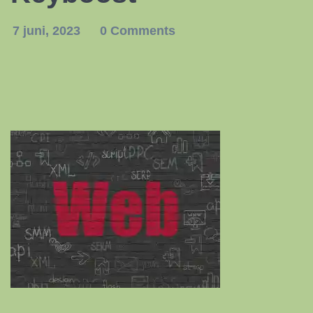
7 juni, 2023
0 Comments