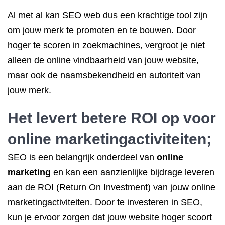
Al met al kan SEO web dus een krachtige tool zijn
om jouw merk te promoten en te bouwen. Door
hoger te scoren in zoekmachines, vergroot je niet
alleen de online vindbaarheid van jouw website,
maar ook de naamsbekendheid en autoriteit van
jouw merk.
Het levert betere ROI op voor
online marketingactiviteiten;
SEO is een belangrijk onderdeel van
online
marketing
en kan een aanzienlijke bijdrage leveren
aan de ROI (Return On Investment) van jouw online
marketingactiviteiten. Door te investeren in SEO,
kun je ervoor zorgen dat jouw website hoger scoort