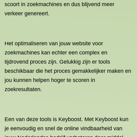
scoort in zoekmachines en dus blijvend meer
verkeer genereert.
Het optimaliseren van jouw website voor
zoekmachines kan echter een complex en
tijdrovend proces zijn. Gelukkig zijn er tools
beschikbaar die het proces gemakkelijker maken en
jou kunnen helpen hoger te scoren in
zoekresultaten.
Een van deze tools is Keyboost. Met Keyboost kun
je eenvoudig en snel de online vindbaarheid van