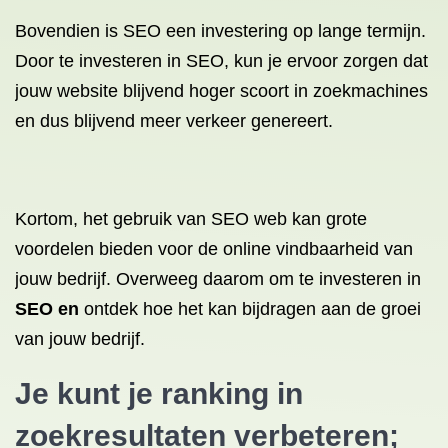
Bovendien is SEO een investering op lange termijn.
Door te investeren in SEO, kun je ervoor zorgen dat
jouw website blijvend hoger scoort in zoekmachines
en dus blijvend meer verkeer genereert.
Kortom, het gebruik van SEO web kan grote
voordelen bieden voor de online vindbaarheid van
jouw bedrijf. Overweeg daarom om te investeren in
SEO en
ontdek hoe het kan bijdragen aan de groei
van jouw bedrijf.
Je kunt je ranking in
zoekresultaten verbeteren;