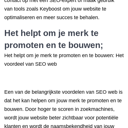
contact op met een SEO-expert of maak gebruik
van tools zoals Keyboost om jouw website te
optimaliseren en meer succes te behalen.
Het helpt om je merk te
promoten en te bouwen;
Het helpt om je merk te promoten en te bouwen: Het
voordeel van SEO web
Een van de belangrijkste voordelen van SEO web is
dat het kan helpen om jouw merk te promoten en te
bouwen. Door hoger te scoren in zoekmachines,
wordt jouw website beter zichtbaar voor potentiële
klanten en wordt de naamsbekendheid van jouw