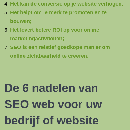
Het kan de conversie op je website verhogen;
Het helpt om je merk te promoten en te
bouwen;
Het levert betere ROI op voor online
marketingactiviteiten;
SEO is een relatief goedkope manier om
online zichtbaarheid te creëren.
De 6 nadelen van
SEO web voor uw
bedrijf of website