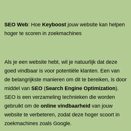
SEO Web
: Hoe
Keyboost
jouw website kan helpen
hoger te scoren in zoekmachines
Als je een website hebt, wil je natuurlijk dat deze
goed vindbaar is voor potentiële klanten. Een van
de belangrijkste manieren om dit te bereiken, is door
middel van
SEO
(
Search Engine Optimization
).
SEO is een verzameling technieken die worden
gebruikt om de
online vindbaarheid
van jouw
website te verbeteren, zodat deze hoger scoort in
zoekmachines zoals Google.