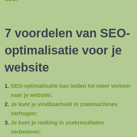
7 voordelen van SEO-
optimalisatie voor je
website
SEO-optimalisatie kan leiden tot meer verkeer
naar je website;
Je kunt je vindbaarheid in zoekmachines
verhogen;
Je kunt je ranking in zoekresultaten
verbeteren;