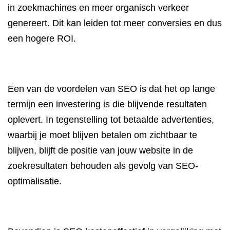
in zoekmachines en meer organisch verkeer
genereert. Dit kan leiden tot meer conversies en dus
een hogere ROI.
Een van de voordelen van SEO is dat het op lange
termijn een investering is die blijvende resultaten
oplevert. In tegenstelling tot betaalde advertenties,
waarbij je moet blijven betalen om zichtbaar te
blijven, blijft de positie van jouw website in de
zoekresultaten behouden als gevolg van SEO-
optimalisatie.