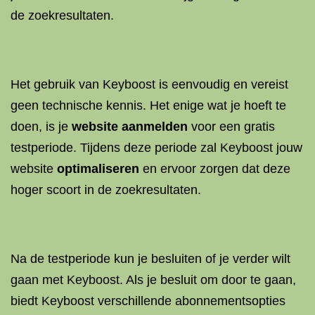
de zoekresultaten.
Het gebruik van Keyboost is eenvoudig en vereist
geen technische kennis. Het enige wat je hoeft te
doen, is je
website aanmelden
voor een gratis
testperiode. Tijdens deze periode zal Keyboost jouw
website
optimaliseren
en ervoor zorgen dat deze
hoger scoort in de zoekresultaten.
Na de testperiode kun je besluiten of je verder wilt
gaan met Keyboost. Als je besluit om door te gaan,
biedt Keyboost verschillende abonnementsopties