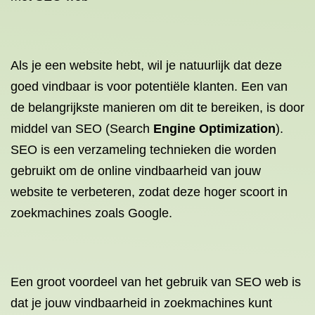
Als je een website hebt, wil je natuurlijk dat deze
goed vindbaar is voor potentiële klanten. Een van
de belangrijkste manieren om dit te bereiken, is door
middel van SEO (Search
Engine Optimization
).
SEO is een verzameling technieken die worden
gebruikt om de online vindbaarheid van jouw
website te verbeteren, zodat deze hoger scoort in
zoekmachines zoals Google.
Een groot voordeel van het gebruik van SEO web is
dat je jouw vindbaarheid in zoekmachines kunt