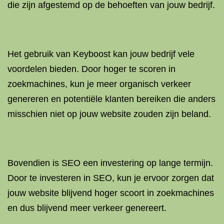
die zijn afgestemd op de behoeften van jouw bedrijf.
Het gebruik van Keyboost kan jouw bedrijf vele
voordelen bieden. Door hoger te scoren in
zoekmachines, kun je meer organisch verkeer
genereren en potentiële klanten bereiken die anders
misschien niet op jouw website zouden zijn beland.
Bovendien is SEO een investering op lange termijn.
Door te investeren in SEO, kun je ervoor zorgen dat
jouw website blijvend hoger scoort in zoekmachines
en dus blijvend meer verkeer genereert.