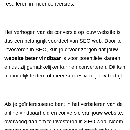
resulteren in meer conversies.
Het verhogen van de conversie op jouw website is
dus een belangrijk voordeel van SEO web. Door te
investeren in SEO, kun je ervoor zorgen dat jouw
website beter vindbaar
is voor potentiële klanten
en dat zij gemakkelijker kunnen converteren. Dit kan
uiteindelijk leiden tot meer succes voor jouw bedrijf.
Als je geïnteresseerd bent in het verbeteren van de
online vindbaarheid en conversie van jouw website,
overweeg dan om te investeren in SEO web. Neem