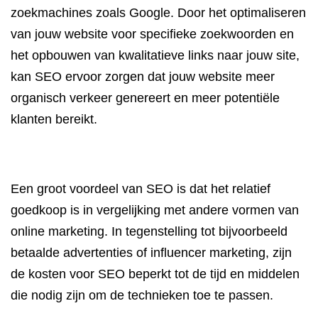
zoekmachines zoals Google. Door het optimaliseren
van jouw website voor specifieke zoekwoorden en
het opbouwen van kwalitatieve links naar jouw site,
kan SEO ervoor zorgen dat jouw website meer
organisch verkeer genereert en meer potentiële
klanten bereikt.
Een groot voordeel van SEO is dat het relatief
goedkoop is in vergelijking met andere vormen van
online marketing. In tegenstelling tot bijvoorbeeld
betaalde advertenties of influencer marketing, zijn
de kosten voor SEO beperkt tot de tijd en middelen
die nodig zijn om de technieken toe te passen.