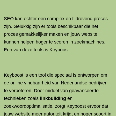
SEO kan echter een complex en tijdrovend proces
zijn. Gelukkig zijn er tools beschikbaar die het
proces gemakkelijker maken en jouw website
kunnen helpen hoger te scoren in zoekmachines.
Een van deze tools is Keyboost.
Keyboost is een tool die speciaal is ontworpen om
de online vindbaarheid van Nederlandse bedrijven
te verbeteren. Door middel van geavanceerde
technieken zoals
linkbuilding
en
zoekwoordoptimalisatie, zorgt Keyboost ervoor dat
jouw website meer autoriteit krijgt en hoger scoort in