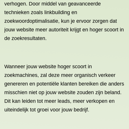
verhogen. Door middel van geavanceerde
technieken zoals linkbuilding en
zoekwoordoptimalisatie, kun je ervoor zorgen dat
jouw website meer autoriteit krijgt en hoger scoort in
de zoekresultaten.
Wanneer jouw website hoger scoort in
zoekmachines, zal deze meer organisch verkeer
genereren en potentiële klanten bereiken die anders
misschien niet op jouw website zouden zijn beland.
Dit kan leiden tot meer leads, meer verkopen en
uiteindelijk tot groei voor jouw bedrijf.