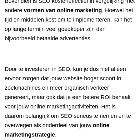
Bovendien is SEO kosteneffectief in vergelijking met
andere
vormen van online marketing
. Hoewel het
tijd en middelen kost om te implementeren, kan het
op lange termijn veel goedkoper zijn dan
bijvoorbeeld betaalde advertenties.
Door te investeren in SEO, kun je dus niet alleen
ervoor zorgen dat jouw website hoger scoort in
zoekmachines en meer organisch verkeer
genereert, maar ook dat je een betere ROI behaalt
voor jouw online marketingactiviteiten. Het is
daarom belangrijk om SEO serieus te nemen en te
overwegen als onderdeel van jouw
online
marketingstrategie
.