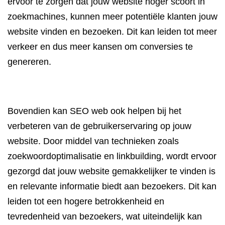
ervoor te zorgen dat jouw website hoger scoort in
zoekmachines, kunnen meer potentiële klanten jouw
website vinden en bezoeken. Dit kan leiden tot meer
verkeer en dus meer kansen om conversies te
genereren.
Bovendien kan SEO web ook helpen bij het
verbeteren van de gebruikerservaring op jouw
website. Door middel van technieken zoals
zoekwoordoptimalisatie en linkbuilding, wordt ervoor
gezorgd dat jouw website gemakkelijker te vinden is
en relevante informatie biedt aan bezoekers. Dit kan
leiden tot een hogere betrokkenheid en
tevredenheid van bezoekers, wat uiteindelijk kan