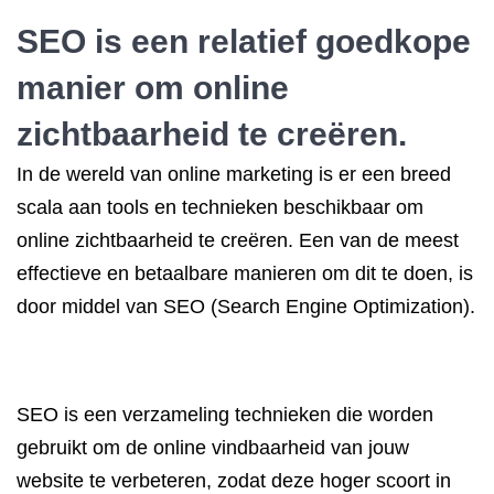
SEO is een relatief goedkope
manier om online
zichtbaarheid te creëren.
In de wereld van online marketing is er een breed
scala aan tools en technieken beschikbaar om
online zichtbaarheid te creëren. Een van de meest
effectieve en betaalbare manieren om dit te doen, is
door middel van SEO (Search Engine Optimization).
SEO is een verzameling technieken die worden
gebruikt om de online vindbaarheid van jouw
website te verbeteren, zodat deze hoger scoort in