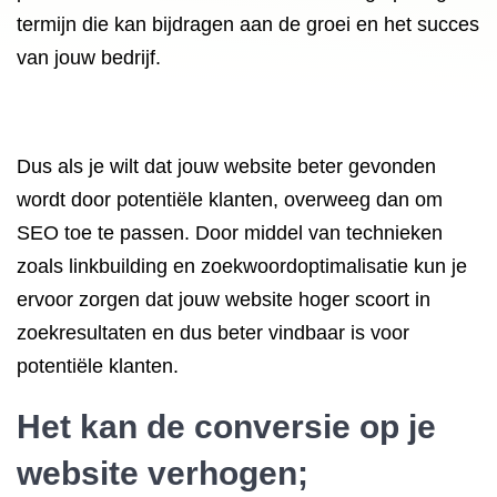
termijn die kan bijdragen aan de groei en het succes
van jouw bedrijf.
Dus als je wilt dat jouw website beter gevonden
wordt door potentiële klanten, overweeg dan om
SEO toe te passen. Door middel van technieken
zoals linkbuilding en zoekwoordoptimalisatie kun je
ervoor zorgen dat jouw website hoger scoort in
zoekresultaten en dus beter vindbaar is voor
potentiële klanten.
Het kan de conversie op je
website verhogen;