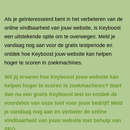
Als je geïnteresseerd bent in het verbeteren van de
online vindbaarheid van jouw website, is Keyboost
een uitstekende optie om te overwegen. Meld je
vandaag nog aan voor de gratis testperiode en
ontdek hoe Keyboost jouw website kan helpen
hoger te scoren in zoekmachines.
Wil jij ervaren hoe Keyboost jouw website kan
helpen hoger te scoren in zoekmachines? Start
dan nu een gratis Keyboost test en ontdek de
voordelen van onze tool voor jouw bedrijf! Meld
je vandaag nog aan en verbeter de online
vindbaarheid van jouw website met behulp van
SEO.