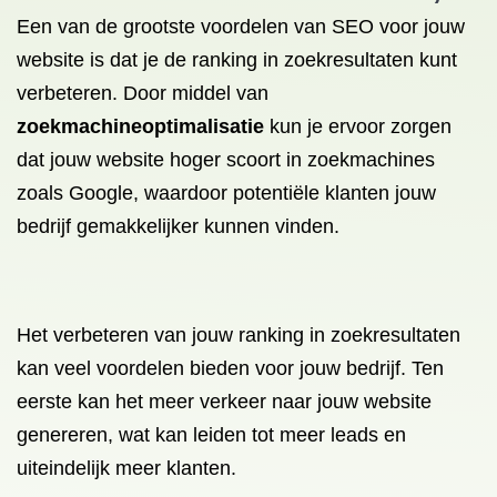
Een van de grootste voordelen van SEO voor jouw
website is dat je de ranking in zoekresultaten kunt
verbeteren. Door middel van
zoekmachineoptimalisatie
kun je ervoor zorgen
dat jouw website hoger scoort in zoekmachines
zoals Google, waardoor potentiële klanten jouw
bedrijf gemakkelijker kunnen vinden.
Het verbeteren van jouw ranking in zoekresultaten
kan veel voordelen bieden voor jouw bedrijf. Ten
eerste kan het meer verkeer naar jouw website
genereren, wat kan leiden tot meer leads en
uiteindelijk meer klanten.