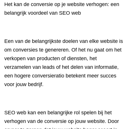
Het kan de conversie op je website verhogen: een
belangrijk voordeel van SEO web
Een van de belangrijkste doelen van elke website is
om conversies te genereren. Of het nu gaat om het
verkopen van producten of diensten, het
verzamelen van leads of het delen van informatie,
een hogere conversieratio betekent meer succes
voor jouw bedrijf.
SEO web kan een belangrijke rol spelen bij het
verhogen van de conversie op jouw website. Door