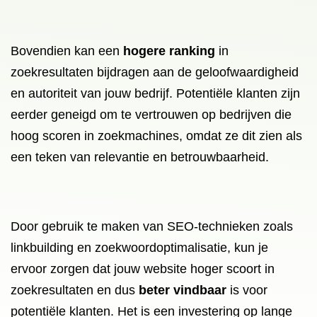
Bovendien kan een
hogere ranking
in
zoekresultaten bijdragen aan de geloofwaardigheid
en autoriteit van jouw bedrijf. Potentiële klanten zijn
eerder geneigd om te vertrouwen op bedrijven die
hoog scoren in zoekmachines, omdat ze dit zien als
een teken van relevantie en betrouwbaarheid.
Door gebruik te maken van SEO-technieken zoals
linkbuilding en zoekwoordoptimalisatie, kun je
ervoor zorgen dat jouw website hoger scoort in
zoekresultaten en dus
beter vindbaar
is voor
potentiële klanten. Het is een investering op lange