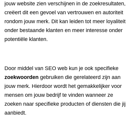
jouw website zien verschijnen in de zoekresultaten,
creëert dit een gevoel van vertrouwen en autoriteit
rondom jouw merk. Dit kan leiden tot meer loyaliteit
onder bestaande klanten en meer interesse onder
potentiële klanten.
Door middel van SEO web kun je ook specifieke
zoekwoorden
gebruiken die gerelateerd zijn aan
jouw merk. Hierdoor wordt het gemakkelijker voor
mensen om jouw bedrijf te vinden wanneer ze
zoeken naar specifieke producten of diensten die jij
aanbiedt.