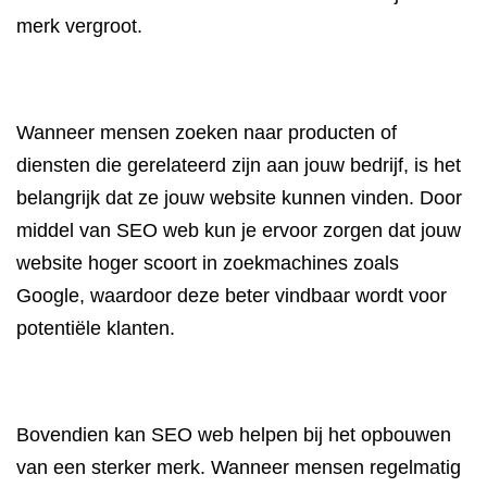
merk vergroot.
Wanneer mensen zoeken naar producten of
diensten die gerelateerd zijn aan jouw bedrijf, is het
belangrijk dat ze jouw website kunnen vinden. Door
middel van SEO web kun je ervoor zorgen dat jouw
website hoger scoort in zoekmachines zoals
Google, waardoor deze beter vindbaar wordt voor
potentiële klanten.
Bovendien kan SEO web helpen bij het opbouwen
van een sterker merk. Wanneer mensen regelmatig