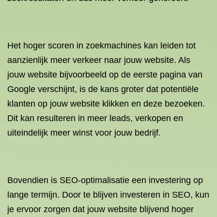
Het hoger scoren in zoekmachines kan leiden tot
aanzienlijk meer verkeer naar jouw website. Als
jouw website bijvoorbeeld op de eerste pagina van
Google verschijnt, is de kans groter dat potentiële
klanten op jouw website klikken en deze bezoeken.
Dit kan resulteren in meer leads, verkopen en
uiteindelijk meer winst voor jouw bedrijf.
Bovendien is SEO-optimalisatie een investering op
lange termijn. Door te blijven investeren in SEO, kun
je ervoor zorgen dat jouw website blijvend hoger