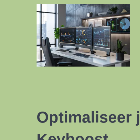
Optimaliseer
Keyboost