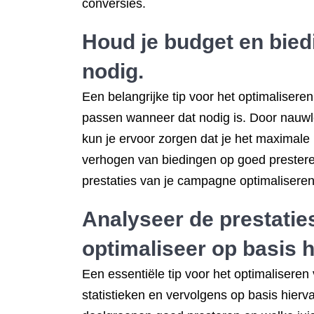
conversies.
Houd je budget en bied
nodig.
Een belangrijke tip voor het optimaliser
passen wanneer dat nodig is. Door nauwlet
kun je ervoor zorgen dat je het maximale 
verhogen van biedingen op goed prestere
prestaties van je campagne optimalisere
Analyseer de prestatie
optimaliseer op basis h
Een essentiële tip voor het optimaliser
statistieken en vervolgens op basis hierv