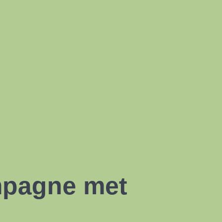
mpagne met