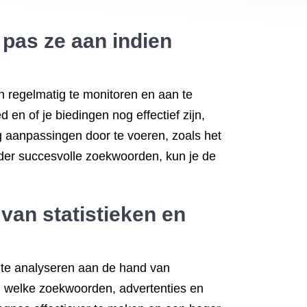
 pas ze aan indien
n regelmatig te monitoren en aan te
en of je biedingen nog effectief zijn,
ig aanpassingen door te voeren, zoals het
der succesvolle zoekwoorden, kun je de
van statistieken en
 te analyseren aan de hand van
 in welke zoekwoorden, advertenties en