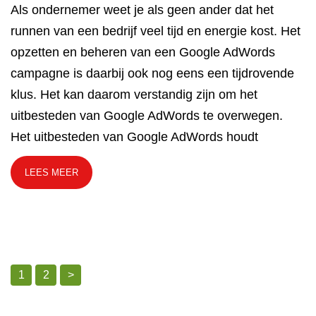
Als ondernemer weet je als geen ander dat het
runnen van een bedrijf veel tijd en energie kost. Het
opzetten en beheren van een Google AdWords
campagne is daarbij ook nog eens een tijdrovende
klus. Het kan daarom verstandig zijn om het
uitbesteden van Google AdWords te overwegen.
Het uitbesteden van Google AdWords houdt
LEES MEER
1
2
>