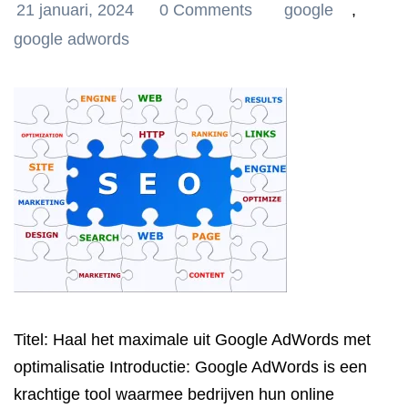
21 januari, 2024
0 Comments
google
,
google adwords
Titel: Haal het maximale uit Google AdWords met
optimalisatie Introductie: Google AdWords is een
krachtige tool waarmee bedrijven hun online