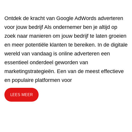
Ontdek de kracht van Google AdWords adverteren
voor jouw bedrijf Als ondernemer ben je altijd op
zoek naar manieren om jouw bedrijf te laten groeien
en meer potentiële klanten te bereiken. In de digitale
wereld van vandaag is online adverteren een
essentieel onderdeel geworden van
marketingstrategieën. Een van de meest effectieve
en populaire platformen voor
LEES MEER