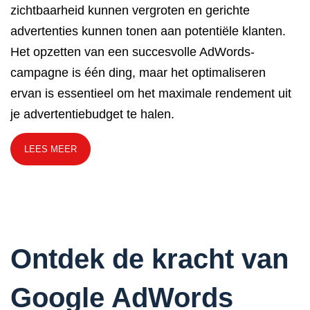
zichtbaarheid kunnen vergroten en gerichte
advertenties kunnen tonen aan potentiële klanten.
Het opzetten van een succesvolle AdWords-
campagne is één ding, maar het optimaliseren
ervan is essentieel om het maximale rendement uit
je advertentiebudget te halen.
LEES MEER
Ontdek de kracht van
Google AdWords