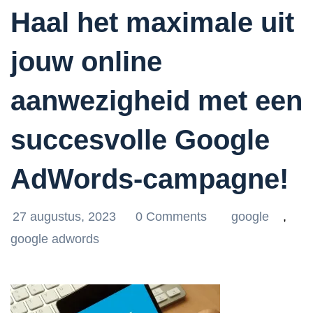
Haal het maximale uit
jouw online
aanwezigheid met een
succesvolle Google
AdWords-campagne!
27 augustus, 2023
0 Comments
google
,
google adwords