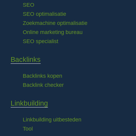
SEO
SEO optimalisatie
Zoekmachine optimalisatie
Online marketing bureau
SEO specialist
Backlinks
Backlinks kopen
Backlink checker
Linkbuilding
Linkbuilding uitbesteden
Tool