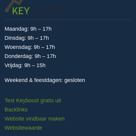
Maandag: 9h – 17h
Dinsdag: 9h – 17h
Woensdag: 9h – 17h
Donderdag: 9h – 17h
Vrijdag: 9h – 15h
Weekend & feestdagen: gesloten
Test Keyboost gratis uit
Backlinks
Website vindbaar maken
Websitewaarde