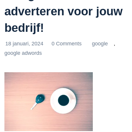
adverteren voor jouw
bedrijf!
18 januari, 2024
0 Comments
google
,
google adwords