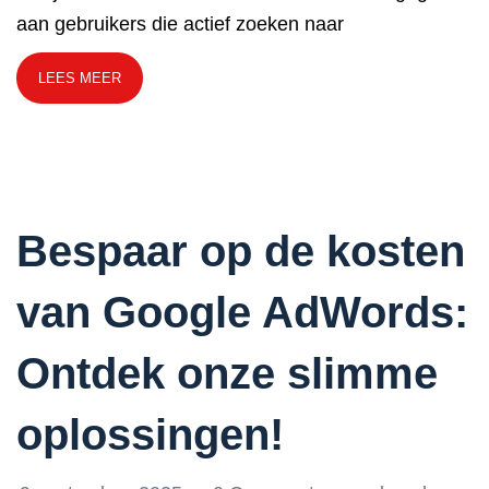
aan gebruikers die actief zoeken naar
LEES MEER
Bespaar op de kosten
van Google AdWords:
Ontdek onze slimme
oplossingen!