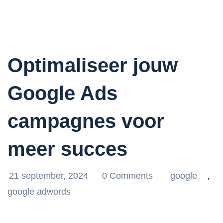
Optimaliseer jouw
Google Ads
campagnes voor
meer succes
21 september, 2024
0 Comments
google
,
google adwords