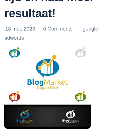
resultaat!
18 mei, 2023
0 Comments
google
adwords