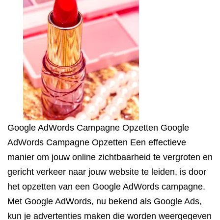
Google AdWords Campagne Opzetten Google
AdWords Campagne Opzetten Een effectieve
manier om jouw online zichtbaarheid te vergroten en
gericht verkeer naar jouw website te leiden, is door
het opzetten van een Google AdWords campagne.
Met Google AdWords, nu bekend als Google Ads,
kun je advertenties maken die worden weergegeven