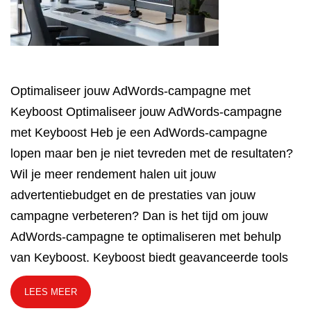
Optimaliseer jouw AdWords-campagne met
Keyboost Optimaliseer jouw AdWords-campagne
met Keyboost Heb je een AdWords-campagne
lopen maar ben je niet tevreden met de resultaten?
Wil je meer rendement halen uit jouw
advertentiebudget en de prestaties van jouw
campagne verbeteren? Dan is het tijd om jouw
AdWords-campagne te optimaliseren met behulp
van Keyboost. Keyboost biedt geavanceerde tools
LEES MEER