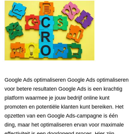
Google Ads optimaliseren Google Ads optimaliseren
voor betere resultaten Google Ads is een krachtig
platform waarmee je jouw bedrijf online kunt
promoten en potentiële klanten kunt bereiken. Het
opzetten van een Google Ads-campagne is één
ding, maar het optimaliseren ervan voor maximale
effectiviteit is een doorlopend proces. Hier zijn