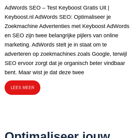
AdWords SEO – Test Keyboost Gratis Uit |
Keyboost.nl AdWords SEO: Optimaliseer je
Zoekmachine Advertenties met Keyboost AdWords
en SEO zijn twee belangrijke pijlers van online
marketing. AdWords stelt je in staat om te
adverteren op zoekmachines zoals Google, terwijl
SEO ervoor zorgt dat je organisch beter vindbaar
bent. Maar wist je dat deze twee
LEES MEER
Optimaliseer jouw