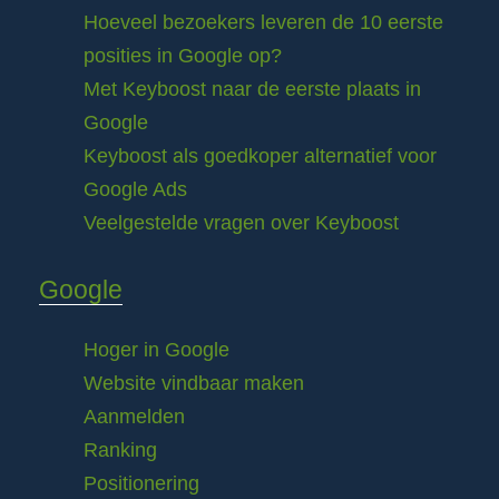
Hoeveel bezoekers leveren de 10 eerste
posities in Google op?
Met Keyboost naar de eerste plaats in
Google
Keyboost als goedkoper alternatief voor
Google Ads
Veelgestelde vragen over Keyboost
Google
Hoger in Google
Website vindbaar maken
Aanmelden
Ranking
Positionering