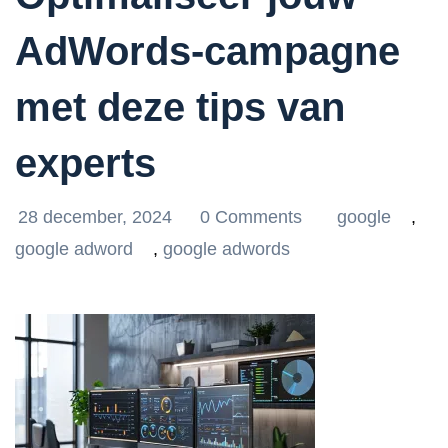
AdWords-campagne
met deze tips van
experts
28 december, 2024
0 Comments
google
,
google adword
,
google adwords