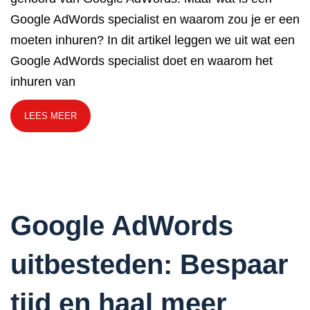
Google AdWords specialist en waarom zou je er een
moeten inhuren? In dit artikel leggen we uit wat een
Google AdWords specialist doet en waarom het
inhuren van
LEES MEER
Google AdWords
uitbesteden: Bespaar
tijd en haal meer