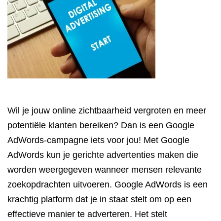
Wil je jouw online zichtbaarheid vergroten en meer
potentiële klanten bereiken? Dan is een Google
AdWords-campagne iets voor jou! Met Google
AdWords kun je gerichte advertenties maken die
worden weergegeven wanneer mensen relevante
zoekopdrachten uitvoeren. Google AdWords is een
krachtig platform dat je in staat stelt om op een
effectieve manier te adverteren. Het stelt