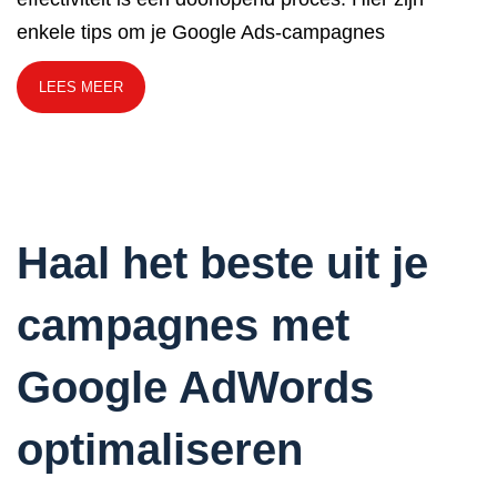
enkele tips om je Google Ads-campagnes
LEES MEER
Haal het beste uit je
campagnes met
Google AdWords
optimaliseren