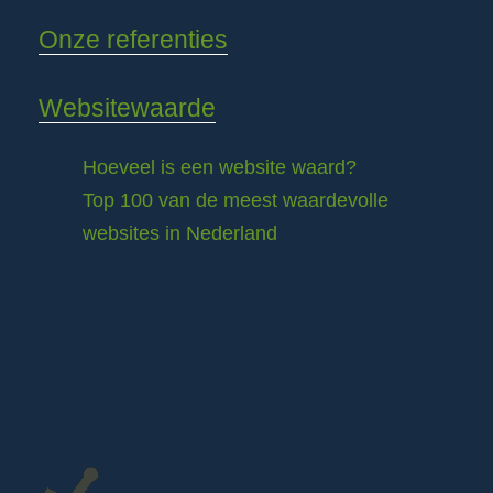
Onze referenties
Websitewaarde
Hoeveel is een website waard?
Top 100 van de meest waardevolle
websites in Nederland