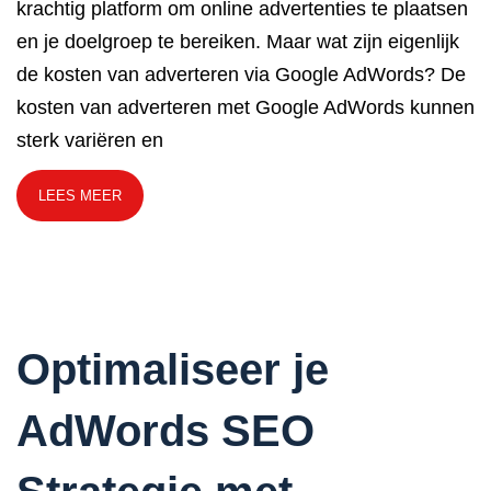
krachtig platform om online advertenties te plaatsen
en je doelgroep te bereiken. Maar wat zijn eigenlijk
de kosten van adverteren via Google AdWords? De
kosten van adverteren met Google AdWords kunnen
sterk variëren en
LEES MEER
Optimaliseer je
AdWords SEO