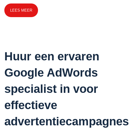
LEES MEER
Huur een ervaren
Google AdWords
specialist in voor
effectieve
advertentiecampagnes