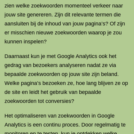
zien welke zoekwoorden momenteel verkeer naar
jouw site genereren. Zijn dit relevante termen die
aansluiten bij de inhoud van jouw pagina’s? Of zijn
er misschien nieuwe zoekwoorden waarop je zou
kunnen inspelen?
Daarnaast kun je met Google Analytics ook het
gedrag van bezoekers analyseren nadat ze via
bepaalde zoekwoorden op jouw site zijn beland.
Welke pagina’s bezoeken ze, hoe lang blijven ze op
de site en leidt het gebruik van bepaalde
zoekwoorden tot conversies?
Het optimaliseren van zoekwoorden in Google
Analytics is een continu proces. Door regelmatig te
monitoren en te testen, kun je ontdekken welke