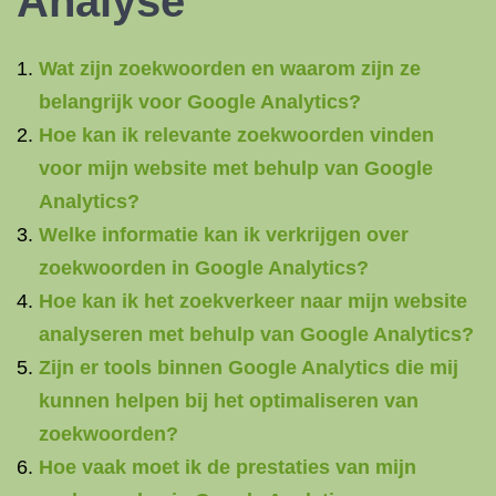
Analyse
Wat zijn zoekwoorden en waarom zijn ze
belangrijk voor Google Analytics?
Hoe kan ik relevante zoekwoorden vinden
voor mijn website met behulp van Google
Analytics?
Welke informatie kan ik verkrijgen over
zoekwoorden in Google Analytics?
Hoe kan ik het zoekverkeer naar mijn website
analyseren met behulp van Google Analytics?
Zijn er tools binnen Google Analytics die mij
kunnen helpen bij het optimaliseren van
zoekwoorden?
Hoe vaak moet ik de prestaties van mijn