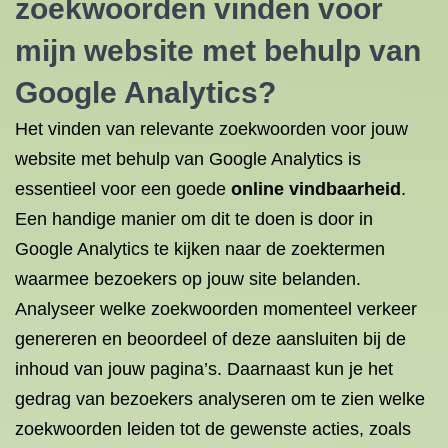
zoekwoorden vinden
voor
mijn website met behulp van
Google Analytics?
Het vinden van relevante zoekwoorden voor jouw
website met behulp van Google Analytics is
essentieel voor een goede
online vindbaarheid
.
Een handige manier om dit te doen is door in
Google Analytics te kijken naar de zoektermen
waarmee bezoekers op jouw site belanden.
Analyseer welke zoekwoorden momenteel verkeer
genereren en beoordeel of deze aansluiten bij de
inhoud van jouw pagina’s. Daarnaast kun je het
gedrag van bezoekers analyseren om te zien welke
zoekwoorden leiden tot de gewenste acties, zoals