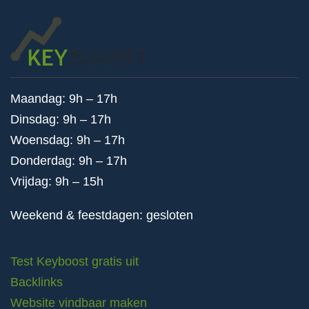
Maandag: 9h – 17h
Dinsdag: 9h – 17h
Woensdag: 9h – 17h
Donderdag: 9h – 17h
Vrijdag: 9h – 15h
Weekend & feestdagen: gesloten
Test Keyboost gratis uit
Backlinks
Website vindbaar maken