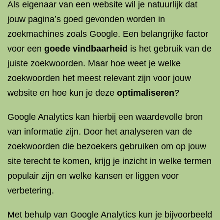
Als eigenaar van een website wil je natuurlijk dat
jouw pagina’s goed gevonden worden in
zoekmachines zoals Google. Een belangrijke factor
voor een
goede vindbaarheid
is het gebruik van de
juiste zoekwoorden. Maar hoe weet je welke
zoekwoorden het meest relevant zijn voor jouw
website en hoe kun je deze
optimaliseren
?
Google Analytics kan hierbij een waardevolle bron
van informatie zijn. Door het analyseren van de
zoekwoorden die bezoekers gebruiken om op jouw
site terecht te komen, krijg je inzicht in welke termen
populair zijn en welke kansen er liggen voor
verbetering.
Met behulp van Google Analytics kun je bijvoorbeeld