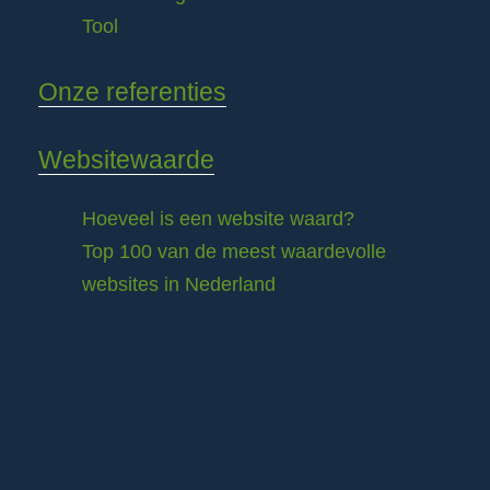
Tool
Onze referenties
Websitewaarde
Hoeveel is een website waard?
Top 100 van de meest waardevolle
websites in Nederland