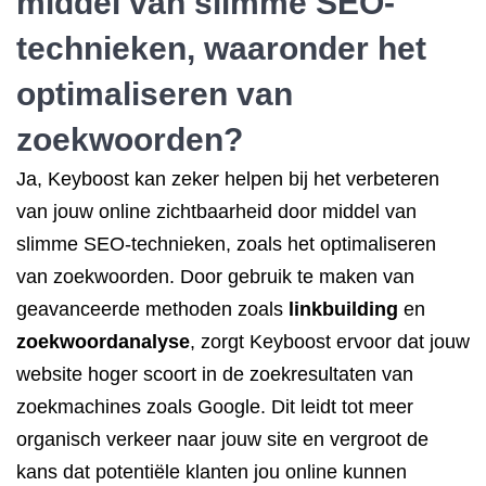
middel van slimme SEO-
technieken, waaronder het
optimaliseren van
zoekwoorden?
Ja, Keyboost kan zeker helpen bij het verbeteren
van jouw online zichtbaarheid door middel van
slimme SEO-technieken, zoals het optimaliseren
van zoekwoorden. Door gebruik te maken van
geavanceerde methoden zoals
linkbuilding
en
zoekwoordanalyse
, zorgt Keyboost ervoor dat jouw
website hoger scoort in de zoekresultaten van
zoekmachines zoals Google. Dit leidt tot meer
organisch verkeer naar jouw site en vergroot de
kans dat potentiële klanten jou online kunnen