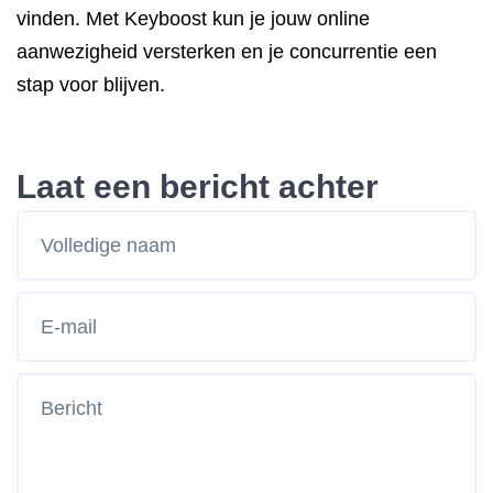
vinden. Met Keyboost kun je jouw online
aanwezigheid versterken en je concurrentie een
stap voor blijven.
Laat een bericht achter