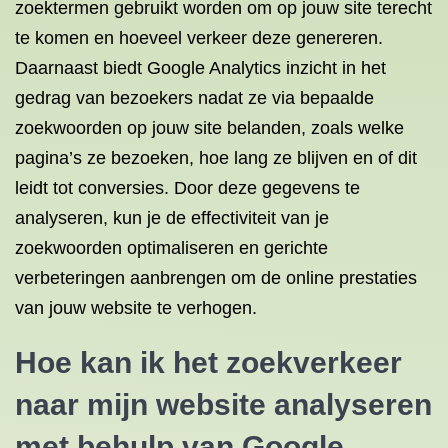
zoektermen gebruikt worden om op jouw site terecht
te komen en hoeveel verkeer deze genereren.
Daarnaast biedt Google Analytics inzicht in het
gedrag van bezoekers nadat ze via bepaalde
zoekwoorden op jouw site belanden, zoals welke
pagina’s ze bezoeken, hoe lang ze blijven en of dit
leidt tot conversies. Door deze gegevens te
analyseren, kun je de effectiviteit van je
zoekwoorden optimaliseren en gerichte
verbeteringen aanbrengen om de online prestaties
van jouw website te verhogen.
Hoe kan ik het zoekverkeer
naar mijn
website analyseren
met behulp van Google