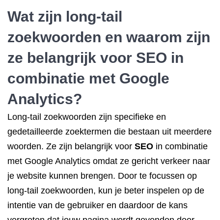
Wat zijn long-tail
zoekwoorden en waarom zijn
ze belangrijk voor
SEO in
combinatie met Google
Analytics?
Long-tail zoekwoorden zijn specifieke en
gedetailleerde zoektermen die bestaan uit meerdere
woorden. Ze zijn belangrijk voor
SEO
in combinatie
met Google Analytics omdat ze gericht verkeer naar
je website kunnen brengen. Door te focussen op
long-tail zoekwoorden, kun je beter inspelen op de
intentie van de gebruiker en daardoor de kans