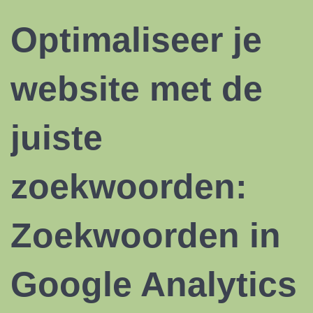
Optimaliseer je
website met de
juiste
zoekwoorden:
Zoekwoorden in
Google Analytics