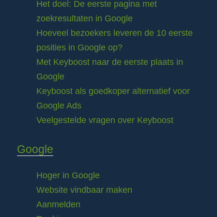
Het doel: De eerste pagina met
zoekresultaten in Google
Hoeveel bezoekers leveren de 10 eerste
posities in Google op?
Met Keyboost naar de eerste plaats in
Google
Keyboost als goedkoper alternatief voor
Google Ads
Veelgestelde vragen over Keyboost
Google
Hoger in Google
Website vindbaar maken
Aanmelden