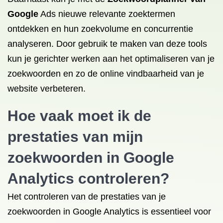
Google
Ads nieuwe relevante zoektermen
ontdekken en hun zoekvolume en concurrentie
analyseren. Door gebruik te maken van deze tools
kun je gerichter werken aan het optimaliseren van je
zoekwoorden en zo de online vindbaarheid van je
website verbeteren.
Hoe vaak moet ik de
prestaties van mijn
zoekwoorden in Google
Analytics controleren?
Het controleren van de prestaties van je
zoekwoorden in Google Analytics is essentieel voor