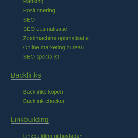
Ranking
Positionering
SEO
SEO optimalisatie
Zoekmachine optimalisatie
Online marketing bureau
SEO specialist
Backlinks
Backlinks kopen
Backlink checker
Linkbuilding
Linkbuilding uitbesteden