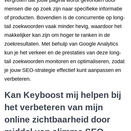
vergroten dat jouw pagina wordt gevonden door
mensen die op zoek zijn naar specifieke informatie
of producten. Bovendien is de concurrentie op long-
tail zoekwoorden vaak minder hevig, waardoor het
makkelijker kan zijn om hoger te ranken in de
zoekresultaten. Met behulp van Google Analytics
kun je het verkeer en de prestaties van deze long-
tail zoekwoorden monitoren en optimaliseren, zodat
je jouw SEO-strategie effectief kunt aanpassen en
verbeteren.
Kan Keyboost mij helpen bij
het verbeteren van mijn
online zichtbaarheid door