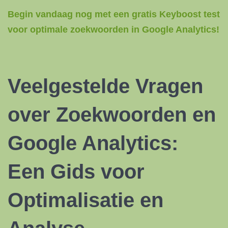
Begin vandaag nog met een gratis Keyboost test
voor optimale zoekwoorden in Google Analytics!
Veelgestelde Vragen
over Zoekwoorden en
Google Analytics:
Een Gids voor
Optimalisatie
en