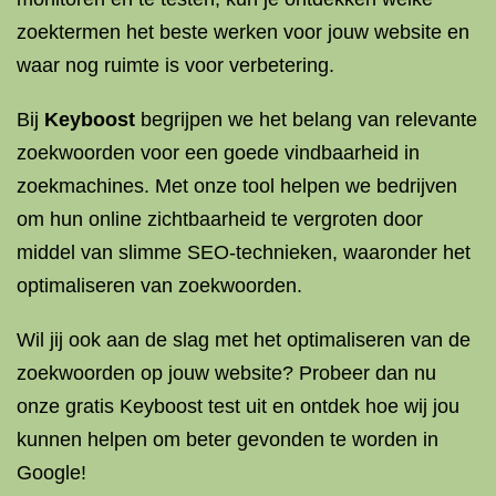
zoektermen het beste werken voor jouw website en
waar nog ruimte is voor verbetering.
Bij
Keyboost
begrijpen we het belang van relevante
zoekwoorden voor een goede vindbaarheid in
zoekmachines. Met onze tool helpen we bedrijven
om hun online zichtbaarheid te vergroten door
middel van slimme SEO-technieken, waaronder het
optimaliseren van zoekwoorden.
Wil jij ook aan de slag met het optimaliseren van de
zoekwoorden op jouw website? Probeer dan nu
onze gratis Keyboost test uit en ontdek hoe wij jou
kunnen helpen om beter gevonden te worden in
Google!