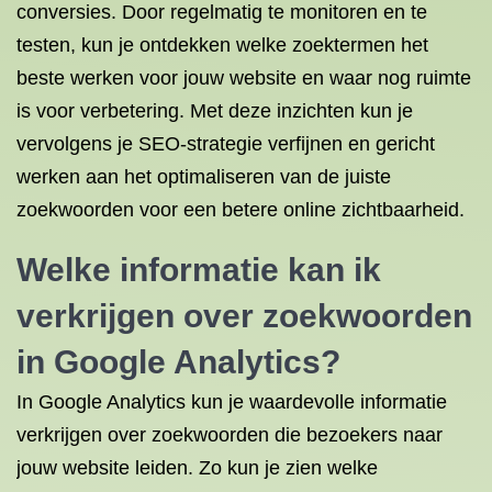
conversies. Door regelmatig te monitoren en te
testen, kun je ontdekken welke zoektermen het
beste werken voor jouw website en waar nog ruimte
is voor verbetering. Met deze inzichten kun je
vervolgens je SEO-strategie verfijnen en gericht
werken aan het optimaliseren van de juiste
zoekwoorden voor een betere online zichtbaarheid.
Welke informatie kan ik
verkrijgen over zoekwoorden
in Google Analytics?
In Google Analytics kun je waardevolle informatie
verkrijgen over zoekwoorden die bezoekers naar
jouw website leiden. Zo kun je zien welke