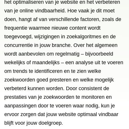
het optimaliseren van je website en het verbeteren
van je online vindbaarheid. Hoe vaak je dit moet
doen, hangt af van verschillende factoren, zoals de
frequentie waarmee nieuwe content wordt
toegevoegd, wijzigingen in zoekalgoritmes en de
concurrentie in jouw branche. Over het algemeen
wordt aanbevolen om regelmatig – bijvoorbeeld
wekelijks of maandelijks – een analyse uit te voeren
om trends te identificeren en te zien welke
zoekwoorden goed presteren en welke mogelijk
verbeterd kunnen worden. Door consistent de
prestaties van je zoekwoorden te monitoren en
aanpassingen door te voeren waar nodig, kun je
ervoor zorgen dat jouw website optimaal vindbaar
blijft voor jouw doelgroep.