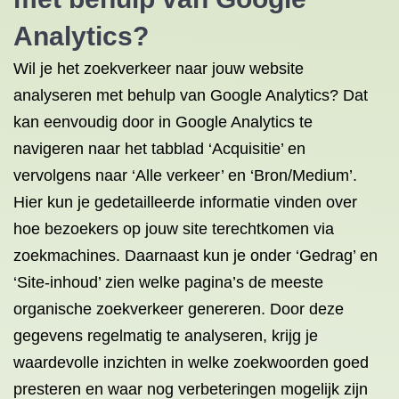
Analytics?
Wil je het zoekverkeer naar jouw website
analyseren met behulp van Google Analytics? Dat
kan eenvoudig door in Google Analytics te
navigeren naar het tabblad ‘Acquisitie’ en
vervolgens naar ‘Alle verkeer’ en ‘Bron/Medium’.
Hier kun je gedetailleerde informatie vinden over
hoe bezoekers op jouw site terechtkomen via
zoekmachines. Daarnaast kun je onder ‘Gedrag’ en
‘Site-inhoud’ zien welke pagina’s de meeste
organische zoekverkeer genereren. Door deze
gegevens regelmatig te analyseren, krijg je
waardevolle inzichten in welke zoekwoorden goed
presteren en waar nog verbeteringen mogelijk zijn