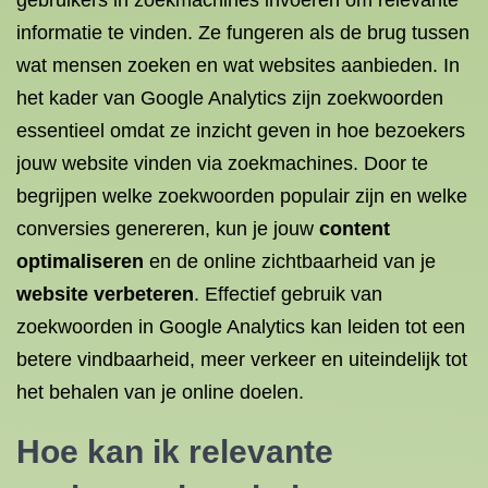
gebruikers in zoekmachines invoeren om relevante
informatie te vinden. Ze fungeren als de brug tussen
wat mensen zoeken en wat websites aanbieden. In
het kader van Google Analytics zijn zoekwoorden
essentieel omdat ze inzicht geven in hoe bezoekers
jouw website vinden via zoekmachines. Door te
begrijpen welke zoekwoorden populair zijn en welke
conversies genereren, kun je jouw
content
optimaliseren
en de online zichtbaarheid van je
website verbeteren
. Effectief gebruik van
zoekwoorden in Google Analytics kan leiden tot een
betere vindbaarheid, meer verkeer en uiteindelijk tot
het behalen van je online doelen.
Hoe kan ik relevante