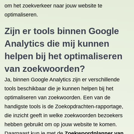
om het zoekverkeer naar jouw website te
optimaliseren.
Zijn er tools binnen Google
Analytics die mij kunnen
helpen bij het optimaliseren
van zoekwoorden?
Ja, binnen Google Analytics zijn er verschillende
tools beschikbaar die je kunnen helpen bij het
optimaliseren van zoekwoorden. Een van de
handigste tools is de Zoekopdrachten-rapportage,
die inzicht geeft in welke zoekwoorden bezoekers
hebben gebruikt om op jouw website te komen.
Daarnaast kun je met de
Zoekwoordplanner van