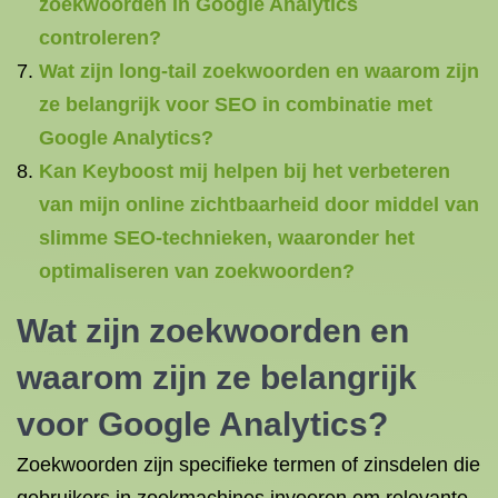
zoekwoorden in Google Analytics
controleren?
Wat zijn long-tail zoekwoorden en waarom zijn
ze belangrijk voor SEO in combinatie met
Google Analytics?
Kan Keyboost mij helpen bij het verbeteren
van mijn online zichtbaarheid door middel van
slimme SEO-technieken, waaronder het
optimaliseren van zoekwoorden?
Wat zijn zoekwoorden
en
waarom zijn ze belangrijk
voor Google Analytics?
Zoekwoorden zijn specifieke termen of zinsdelen die