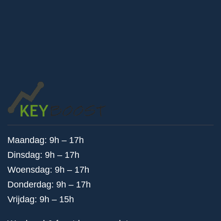
Maandag: 9h – 17h
Dinsdag: 9h – 17h
Woensdag: 9h – 17h
Donderdag: 9h – 17h
Vrijdag: 9h – 15h