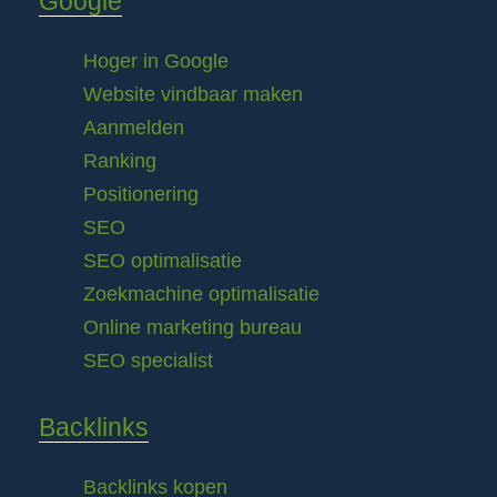
Google
Hoger in Google
Website vindbaar maken
Aanmelden
Ranking
Positionering
SEO
SEO optimalisatie
Zoekmachine optimalisatie
Online marketing bureau
SEO specialist
Backlinks
Backlinks kopen