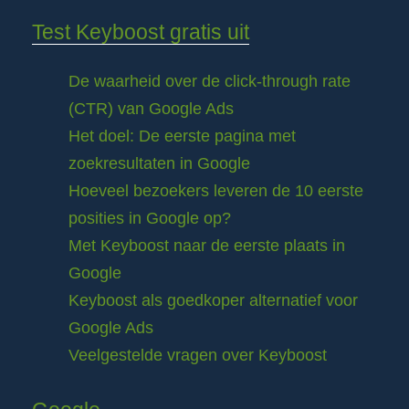
Test Keyboost gratis uit
De waarheid over de click-through rate
(CTR) van Google Ads
Het doel: De eerste pagina met
zoekresultaten in Google
Hoeveel bezoekers leveren de 10 eerste
posities in Google op?
Met Keyboost naar de eerste plaats in
Google
Keyboost als goedkoper alternatief voor
Google Ads
Veelgestelde vragen over Keyboost