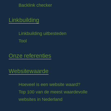
Backlink checker
Linkbuilding
Linkbuilding uitbesteden
Tool
Onze referenties
Websitewaarde
Hoeveel is een website waard?
Top 100 van de meest waardevolle
websites in Nederland