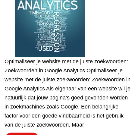
Optimaliseer je website met de juiste zoekwoorden:
Zoekwoorden in Google Analytics Optimaliseer je
website met de juiste zoekwoorden: Zoekwoorden in
Google Analytics Als eigenaar van een website wil je
natuurlijk dat jouw pagina’s goed gevonden worden
in zoekmachines zoals Google. Een belangrijke
factor voor een goede vindbaarheid is het gebruik
van de juiste zoekwoorden. Maar