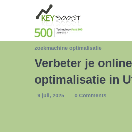
zoekmachine optimalisatie
Verbeter je onli
optimalisatie in U
9 juli, 2025
0 Comments