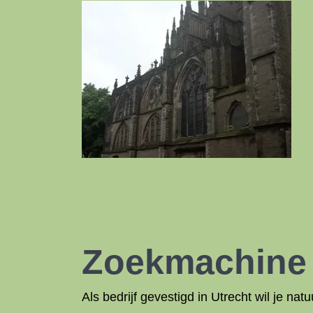
Zoekmachin
Als bedrijf gevestigd in Utrecht wil je 