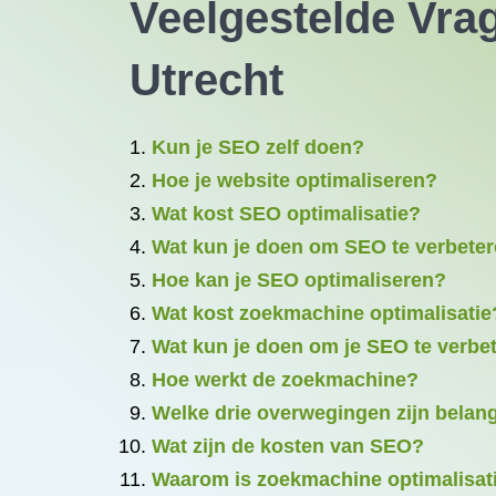
Veelgestelde Vra
Utrecht
Kun je SEO zelf doen?
Hoe je website optimaliseren?
Wat kost SEO optimalisatie?
Wat kun je doen om SEO te verbete
Hoe kan je SEO optimaliseren?
Wat kost zoekmachine optimalisatie
Wat kun je doen om je SEO te verbe
Hoe werkt de zoekmachine?
Welke drie overwegingen zijn belan
Wat zijn de kosten van SEO?
Waarom is zoekmachine optimalisati