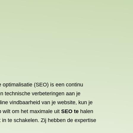
 optimalisatie (SEO) is een continu
 en technische verbeteringen aan je
nline vindbaarheid van je website, kun je
lp wilt om het maximale uit
SEO te
halen
 in te schakelen. Zij hebben de expertise