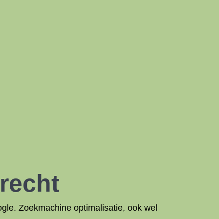
recht
ogle. Zoekmachine optimalisatie, ook wel