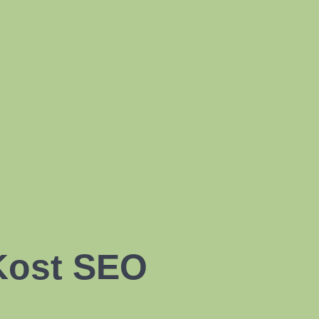
Kost SEO