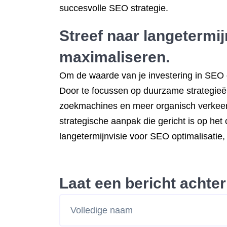
succesvolle SEO strategie.
Streef naar langetermij
maximaliseren.
Om de waarde van je investering in SEO op
Door te focussen op duurzame strategieën 
zoekmachines en meer organisch verkeer 
strategische aanpak die gericht is op het
langetermijnvisie voor SEO optimalisatie,
Laat een bericht achter