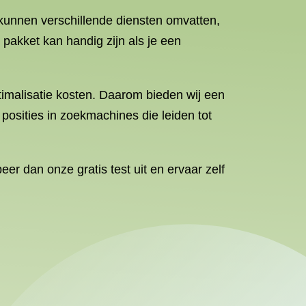
kunnen verschillende diensten omvatten,
pakket kan handig zijn als je een
ptimalisatie kosten. Daarom bieden wij een
posities in zoekmachines die leiden tot
r dan onze gratis test uit en ervaar zelf