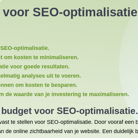
voor SEO-optimalisatie 
 SEO-optimalisatie.
t om kosten te minimaliseren.
atie voor goede resultaten.
elmatig analyses uit te voeren.
ronnen om kosten te besparen.
om de waarde van je investering te maximaliseren.
k budget voor SEO-optimalisatie.
 vast te stellen voor SEO-optimalisatie. Door vooraf een 
 van de online zichtbaarheid van je website. Een duidelijk