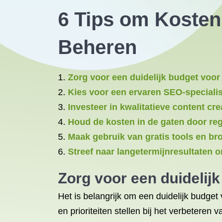
6 Tips om Kosten 
Beheren
Zorg voor een duidelijk budget voor
Kies voor een ervaren SEO-specialis
Investeer in kwalitatieve content cre
Houd de kosten in de gaten door reg
Maak gebruik van gratis tools en b
Streef naar langetermijnresultaten 
Zorg voor een duidelij
Het is belangrijk om een duidelijk budget
en prioriteiten stellen bij het verbeteren