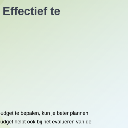
Effectief te
budget te bepalen, kun je beter plannen
 budget helpt ook bij het evalueren van de