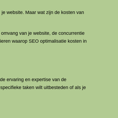
 je website. Maar wat zijn de kosten van
e omvang van je website, de concurrentie
nieren waarop SEO optimalisatie kosten in
de ervaring en expertise van de
specifieke taken wilt uitbesteden of als je