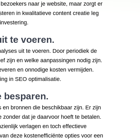
 bezoekers naar je website, maar zorgt er
eren in kwalitatieve content creatie leg
investering.
it te voeren.
alyses uit te voeren. Door periodiek de
ief zijn en welke aanpassingen nodig zijn.
everen en onnodige kosten vermijden.
ing in SEO optimalisatie.
e besparen.
 en bronnen die beschikbaar zijn. Er zijn
e zonder dat je daarvoor hoeft te betalen.
ienlijk verlagen en toch effectieve
van deze kostenefficiënte opties voor een