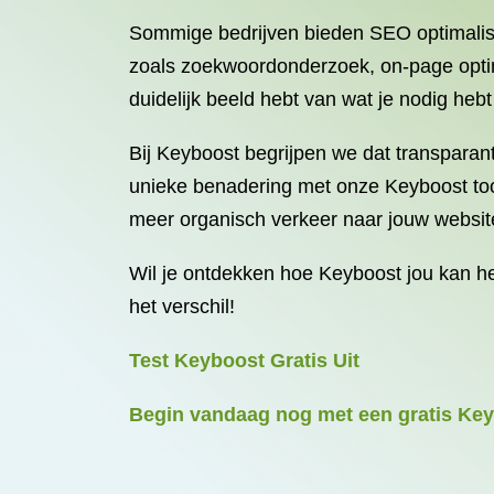
Sommige bedrijven bieden SEO optimalisa
zoals zoekwoordonderzoek, on-page optima
duidelijk beeld hebt van wat je nodig hebt
Bij Keyboost begrijpen we dat transparant
unieke benadering met onze Keyboost tool.
meer organisch verkeer naar jouw websit
Wil je ontdekken hoe Keyboost jou kan he
het verschil!
Test Keyboost Gratis Uit
Begin vandaag nog met een gratis Keyb