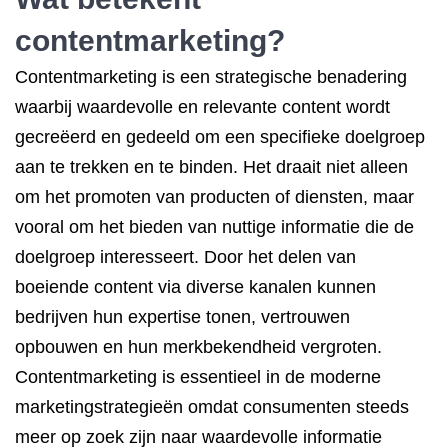
contentmarketing?
Contentmarketing is een strategische benadering
waarbij waardevolle en relevante content wordt
gecreëerd en gedeeld om een specifieke doelgroep
aan te trekken en te binden. Het draait niet alleen
om het promoten van producten of diensten, maar
vooral om het bieden van nuttige informatie die de
doelgroep interesseert. Door het delen van
boeiende content via diverse kanalen kunnen
bedrijven hun expertise tonen, vertrouwen
opbouwen en hun merkbekendheid vergroten.
Contentmarketing is essentieel in de moderne
marketingstrategieën omdat consumenten steeds
meer op zoek zijn naar waardevolle informatie