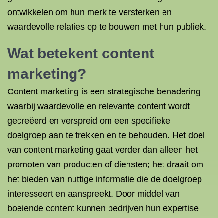
ontwikkelen om hun merk te versterken en
waardevolle relaties op te bouwen met hun publiek.
Wat betekent content
marketing?
Content marketing is een strategische benadering
waarbij waardevolle en relevante content wordt
gecreëerd en verspreid om een specifieke
doelgroep aan te trekken en te behouden. Het doel
van content marketing gaat verder dan alleen het
promoten van producten of diensten; het draait om
het bieden van nuttige informatie die de doelgroep
interesseert en aanspreekt. Door middel van
boeiende content kunnen bedrijven hun expertise