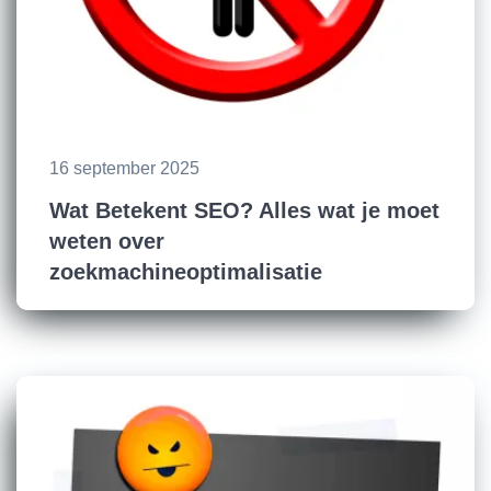
16 september 2025
Wat Betekent SEO? Alles wat je moet
weten over
zoekmachineoptimalisatie