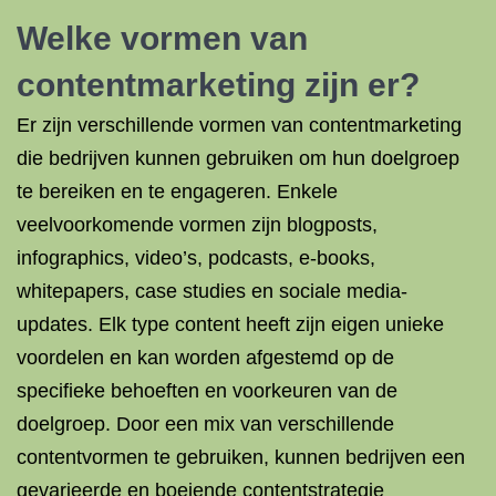
Welke vormen van
contentmarketing zijn er?
Er zijn verschillende vormen van contentmarketing
die bedrijven kunnen gebruiken om hun doelgroep
te bereiken en te engageren. Enkele
veelvoorkomende vormen zijn blogposts,
infographics, video’s, podcasts, e-books,
whitepapers, case studies en sociale media-
updates. Elk type content heeft zijn eigen unieke
voordelen en kan worden afgestemd op de
specifieke behoeften en voorkeuren van de
doelgroep. Door een mix van verschillende
contentvormen te gebruiken, kunnen bedrijven een
gevarieerde en boeiende contentstrategie