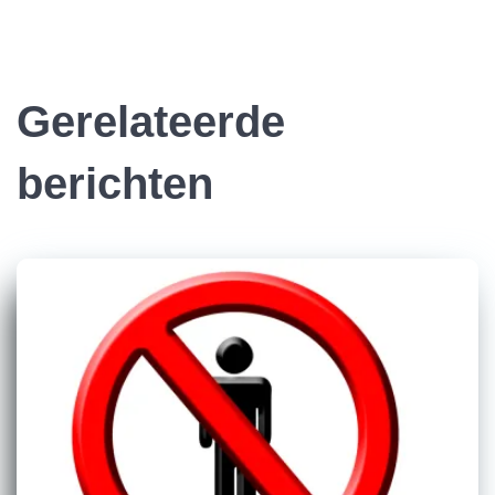
Gerelateerde
berichten