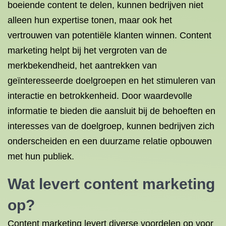
boeiende content te delen, kunnen bedrijven niet
alleen hun expertise tonen, maar ook het
vertrouwen van potentiële klanten winnen. Content
marketing helpt bij het vergroten van de
merkbekendheid, het aantrekken van
geïnteresseerde doelgroepen en het stimuleren van
interactie en betrokkenheid. Door waardevolle
informatie te bieden die aansluit bij de behoeften en
interesses van de doelgroep, kunnen bedrijven zich
onderscheiden en een duurzame relatie opbouwen
met hun publiek.
Wat levert content marketing
op?
Content marketing levert diverse voordelen op voor