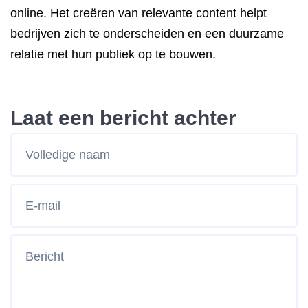
online. Het creëren van relevante content helpt
bedrijven zich te onderscheiden en een duurzame
relatie met hun publiek op te bouwen.
Laat een bericht achter