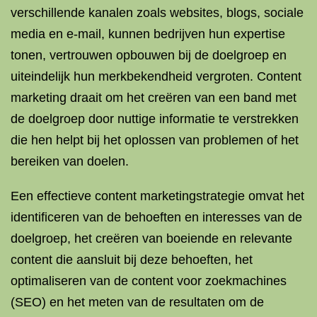
verschillende kanalen zoals websites, blogs, sociale
media en e-mail, kunnen bedrijven hun expertise
tonen, vertrouwen opbouwen bij de doelgroep en
uiteindelijk hun merkbekendheid vergroten. Content
marketing draait om het creëren van een band met
de doelgroep door nuttige informatie te verstrekken
die hen helpt bij het oplossen van problemen of het
bereiken van doelen.
Een effectieve content marketingstrategie omvat het
identificeren van de behoeften en interesses van de
doelgroep, het creëren van boeiende en relevante
content die aansluit bij deze behoeften, het
optimaliseren van de content voor zoekmachines
(SEO) en het meten van de resultaten om de