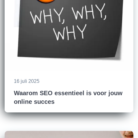
16 juli 2025
Waarom SEO essentieel is voor jouw
online succes