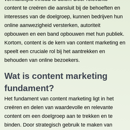
content te creëren die aansluit bij de behoeften en
interesses van de doelgroep, kunnen bedrijven hun
online aanwezigheid versterken, autoriteit
opbouwen en een band opbouwen met hun publiek.
Kortom, content is de kern van content marketing en
speelt een cruciale rol bij het aantrekken en
behouden van online bezoekers.
Wat is content marketing
fundament?
Het fundament van content marketing ligt in het
creëren en delen van waardevolle en relevante
content om een ​​doelgroep aan te trekken en te
binden. Door strategisch gebruik te maken van