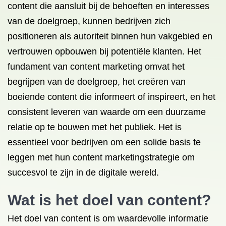
content die aansluit bij de behoeften en interesses
van de doelgroep, kunnen bedrijven zich
positioneren als autoriteit binnen hun vakgebied en
vertrouwen opbouwen bij potentiële klanten. Het
fundament van content marketing omvat het
begrijpen van de doelgroep, het creëren van
boeiende content die informeert of inspireert, en het
consistent leveren van waarde om een duurzame
relatie op te bouwen met het publiek. Het is
essentieel voor bedrijven om een solide basis te
leggen met hun content marketingstrategie om
succesvol te zijn in de digitale wereld.
Wat is het doel van content?
Het doel van content is om waardevolle informatie