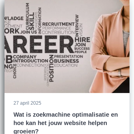
27 april 2025
Wat is zoekmachine optimalisatie en
hoe kan het jouw website helpen
groeien?