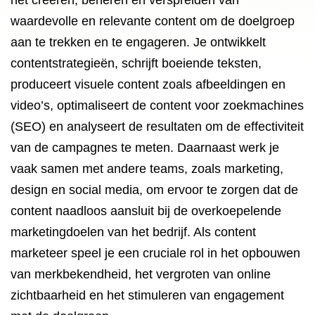
het creëren, beheren en verspreiden van
waardevolle en relevante content om de doelgroep
aan te trekken en te engageren. Je ontwikkelt
contentstrategieën, schrijft boeiende teksten,
produceert visuele content zoals afbeeldingen en
video’s, optimaliseert de content voor zoekmachines
(SEO) en analyseert de resultaten om de effectiviteit
van de campagnes te meten. Daarnaast werk je
vaak samen met andere teams, zoals marketing,
design en social media, om ervoor te zorgen dat de
content naadloos aansluit bij de overkoepelende
marketingdoelen van het bedrijf. Als content
marketeer speel je een cruciale rol in het opbouwen
van merkbekendheid, het vergroten van online
zichtbaarheid en het stimuleren van engagement