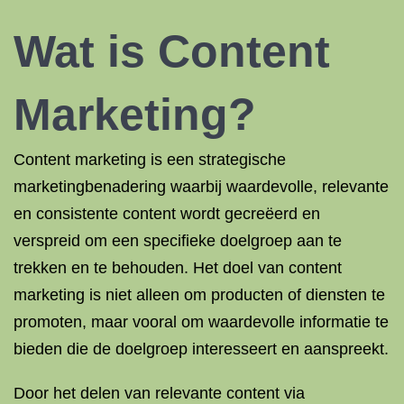
Wat is Content
Marketing?
Content marketing is een strategische
marketingbenadering waarbij waardevolle, relevante
en consistente content wordt gecreëerd en
verspreid om een specifieke doelgroep aan te
trekken en te behouden. Het doel van content
marketing is niet alleen om producten of diensten te
promoten, maar vooral om waardevolle informatie te
bieden die de doelgroep interesseert en aanspreekt.
Door het delen van relevante content via