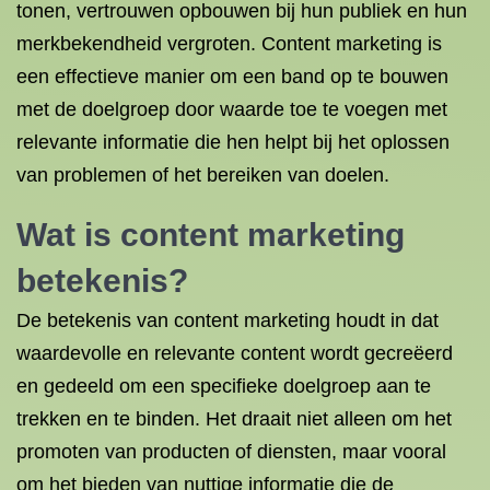
tonen, vertrouwen opbouwen bij hun publiek en hun
merkbekendheid vergroten. Content marketing is
een effectieve manier om een band op te bouwen
met de doelgroep door waarde toe te voegen met
relevante informatie die hen helpt bij het oplossen
van problemen of het bereiken van doelen.
Wat is content marketing
betekenis?
De betekenis van content marketing houdt in dat
waardevolle en relevante content wordt gecreëerd
en gedeeld om een specifieke doelgroep aan te
trekken en te binden. Het draait niet alleen om het
promoten van producten of diensten, maar vooral
om het bieden van nuttige informatie die de