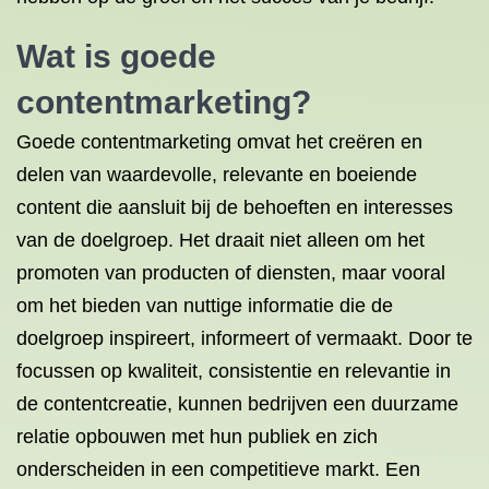
Wat is goede
contentmarketing?
Goede contentmarketing omvat het creëren en
delen van waardevolle, relevante en boeiende
content die aansluit bij de behoeften en interesses
van de doelgroep. Het draait niet alleen om het
promoten van producten of diensten, maar vooral
om het bieden van nuttige informatie die de
doelgroep inspireert, informeert of vermaakt. Door te
focussen op kwaliteit, consistentie en relevantie in
de contentcreatie, kunnen bedrijven een duurzame
relatie opbouwen met hun publiek en zich
onderscheiden in een competitieve markt. Een