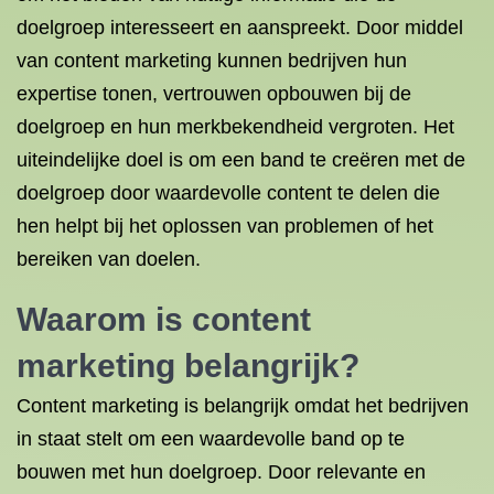
doelgroep interesseert en aanspreekt. Door middel
van content marketing kunnen bedrijven hun
expertise tonen, vertrouwen opbouwen bij de
doelgroep en hun merkbekendheid vergroten. Het
uiteindelijke doel is om een band te creëren met de
doelgroep door waardevolle content te delen die
hen helpt bij het oplossen van problemen of het
bereiken van doelen.
Waarom is content
marketing belangrijk?
Content marketing is belangrijk omdat het bedrijven
in staat stelt om een waardevolle band op te
bouwen met hun doelgroep. Door relevante en