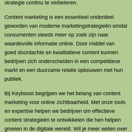
strategie continu te verbeteren.
Content marketing is een essentieel onderdeel
geworden van moderne marketingstrategieën omdat
consumenten steeds meer op zoek zijn naar
waardevolle informatie online. Door middel van
goed doordachte en kwalitatieve content kunnen
bedrijven zich onderscheiden in een competitieve
markt en een duurzame relatie opbouwen met hun
publiek.
Bij Keyboost begrijpen we het belang van content
marketing voor online zichtbaarheid. Met onze tools
en expertise helpen we bedrijven om effectieve
content strategieën te ontwikkelen die hen helpen
groeien in de digitale wereld. Wil je meer weten over