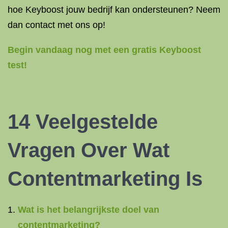
hoe Keyboost jouw bedrijf kan ondersteunen? Neem
dan contact met ons op!
Begin vandaag nog met een gratis Keyboost
test!
14 Veelgestelde
Vragen Over Wat
Contentmarketing Is
Wat is het belangrijkste doel van
contentmarketing?