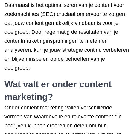
Daarnaast is het optimaliseren van je content voor
zoekmachines (SEO) cruciaal om ervoor te zorgen
dat jouw content gemakkelijk vindbaar is voor je
doelgroep. Door regelmatig de resultaten van je
contentmarketinginspanningen te meten en
analyseren, kun je jouw strategie continu verbeteren
en blijven inspelen op de behoeften van je
doelgroep.
Wat valt er onder content
marketing?
Onder content marketing vallen verschillende
vormen van waardevolle en relevante content die
bedrijven kunnen creëren en delen om hun