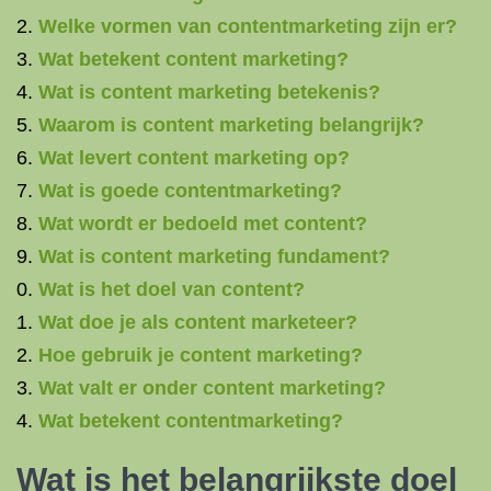
Welke vormen van contentmarketing zijn er?
Wat betekent content marketing?
Wat is content marketing betekenis?
Waarom is content marketing belangrijk?
Wat levert content marketing op?
Wat is goede contentmarketing?
Wat wordt er bedoeld met content?
Wat is content marketing fundament?
Wat is het doel van content?
Wat doe je als content marketeer?
Hoe gebruik je content marketing?
Wat valt er onder content marketing?
Wat betekent contentmarketing?
Wat is het belangrijkste doel