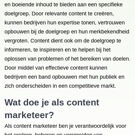
en boeiende inhoud te bieden aan een specifieke
doelgroep. Door relevante content te creëren,
kunnen bedrijven hun expertise tonen, vertrouwen
opbouwen bij de doelgroep en hun merkbekendheid
vergroten. Content dient ook om de doelgroep te
informeren, te inspireren en te helpen bij het
oplossen van problemen of het bereiken van doelen.
Door middel van effectieve content kunnen
bedrijven een band opbouwen met hun publiek en
zich onderscheiden in een competitieve markt.
Wat doe je als content
marketeer?
Als content marketeer ben je verantwoordelijk voor