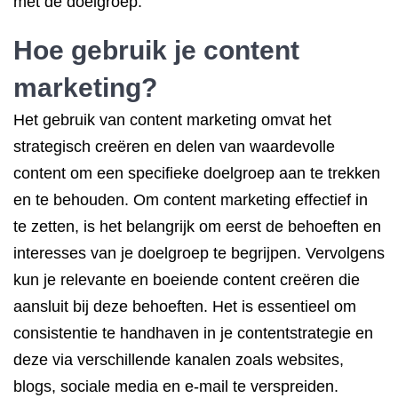
met de doelgroep.
Hoe gebruik je content
marketing?
Het gebruik van content marketing omvat het
strategisch creëren en delen van waardevolle
content om een specifieke doelgroep aan te trekken
en te behouden. Om content marketing effectief in
te zetten, is het belangrijk om eerst de behoeften en
interesses van je doelgroep te begrijpen. Vervolgens
kun je relevante en boeiende content creëren die
aansluit bij deze behoeften. Het is essentieel om
consistentie te handhaven in je contentstrategie en
deze via verschillende kanalen zoals websites,
blogs, sociale media en e-mail te verspreiden.