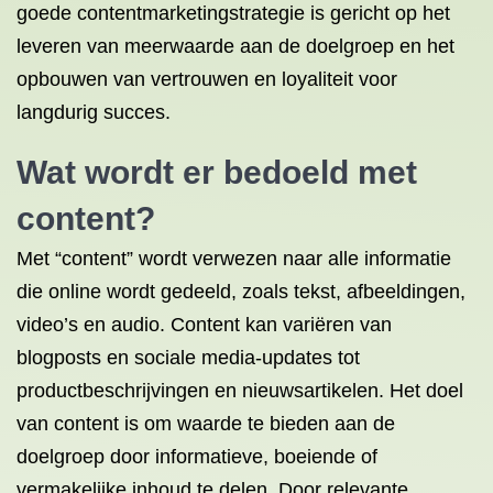
goede contentmarketingstrategie is gericht op het
leveren van meerwaarde aan de doelgroep en het
opbouwen van vertrouwen en loyaliteit voor
langdurig succes.
Wat wordt er bedoeld met
content?
Met “content” wordt verwezen naar alle informatie
die online wordt gedeeld, zoals tekst, afbeeldingen,
video’s en audio. Content kan variëren van
blogposts en sociale media-updates tot
productbeschrijvingen en nieuwsartikelen. Het doel
van content is om waarde te bieden aan de
doelgroep door informatieve, boeiende of
vermakelijke inhoud te delen. Door relevante