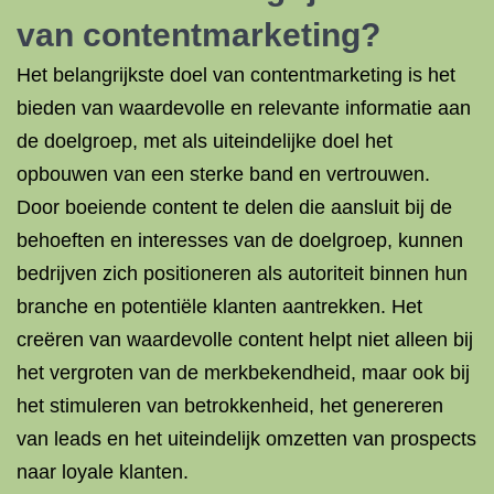
van contentmarketing?
Het belangrijkste doel van contentmarketing is het
bieden van waardevolle en relevante informatie aan
de doelgroep, met als uiteindelijke doel het
opbouwen van een sterke band en vertrouwen.
Door boeiende content te delen die aansluit bij de
behoeften en interesses van de doelgroep, kunnen
bedrijven zich positioneren als autoriteit binnen hun
branche en potentiële klanten aantrekken. Het
creëren van waardevolle content helpt niet alleen bij
het vergroten van de merkbekendheid, maar ook bij
het stimuleren van betrokkenheid, het genereren
van leads en het uiteindelijk omzetten van prospects
naar loyale klanten.