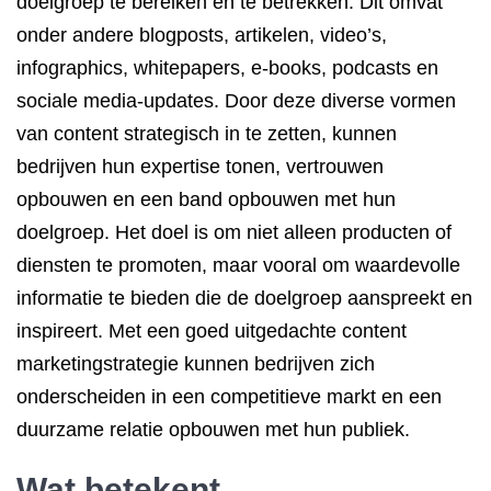
doelgroep te bereiken en te betrekken. Dit omvat
onder andere blogposts, artikelen, video’s,
infographics, whitepapers, e-books, podcasts en
sociale media-updates. Door deze diverse vormen
van content strategisch in te zetten, kunnen
bedrijven hun expertise tonen, vertrouwen
opbouwen en een band opbouwen met hun
doelgroep. Het doel is om niet alleen producten of
diensten te promoten, maar vooral om waardevolle
informatie te bieden die de doelgroep aanspreekt en
inspireert. Met een goed uitgedachte content
marketingstrategie kunnen bedrijven zich
onderscheiden in een competitieve markt en een
duurzame relatie opbouwen met hun publiek.
Wat betekent