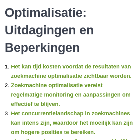
Optimalisatie:
Uitdagingen en
Beperkingen
Het kan tijd kosten voordat de resultaten van
zoekmachine optimalisatie zichtbaar worden.
Zoekmachine optimalisatie vereist
regelmatige monitoring en aanpassingen om
effectief te blijven.
Het concurrentielandschap in zoekmachines
kan intens zijn, waardoor het moeilijk kan zijn
om hogere posities te bereiken.