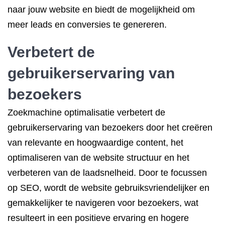
naar jouw website en biedt de mogelijkheid om
meer leads en conversies te genereren.
Verbetert de
gebruikerservaring van
bezoekers
Zoekmachine optimalisatie verbetert de
gebruikerservaring van bezoekers door het creëren
van relevante en hoogwaardige content, het
optimaliseren van de website structuur en het
verbeteren van de laadsnelheid. Door te focussen
op SEO, wordt de website gebruiksvriendelijker en
gemakkelijker te navigeren voor bezoekers, wat
resulteert in een positieve ervaring en hogere