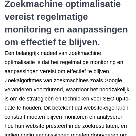
Zoekmachine optimalisatie
vereist regelmatige
monitoring en aanpassingen
om effectief te blijven.
Een belangrijk nadeel van zoekmachine
optimalisatie is dat het regelmatige monitoring en
aanpassingen vereist om effectief te blijven.
Zoekalgoritmes van zoekmachines zoals Google
veranderen voortdurend, waardoor het noodzakelijk
is om de strategieën en technieken voor SEO up-to-
date te houden. Dit betekent dat website-eigenaren
constant moeten blijven monitoren en analyseren
hoe hun website presteert in de zoekresultaten, en
indien nodig aanpassingen moeten doorvoeren om