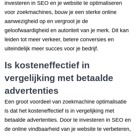
investeren in SEO en je website te optimaliseren
voor zoekmachines, bouw je een sterke online
aanwezigheid op en vergroot je de
geloofwaardigheid en autoriteit van je merk. Dit kan
leiden tot meer verkeer, betere conversies en
uiteindelijk meer succes voor je bedrijf.
Is kosteneffectief in
vergelijking met betaalde
advertenties
Een groot voordeel van zoekmachine optimalisatie
is dat het kosteneffectief is in vergelijking met
betaalde advertenties. Door te investeren in SEO en
de online vindbaarheid van je website te verbeteren,