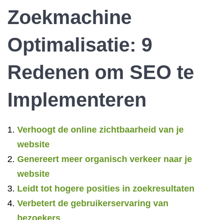
Zoekmachine
Optimalisatie: 9
Redenen om SEO te
Implementeren
Verhoogt de online zichtbaarheid van je
website
Genereert meer organisch verkeer naar je
website
Leidt tot hogere posities in zoekresultaten
Verbetert de gebruikerservaring van
bezoekers