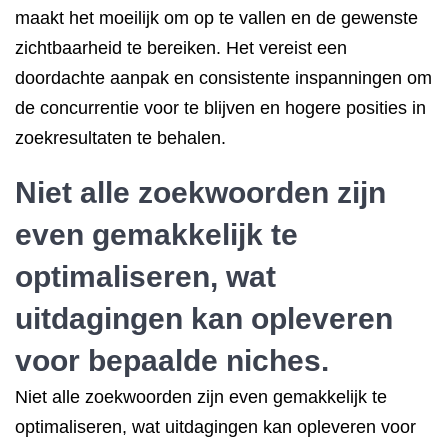
maakt het moeilijk om op te vallen en de gewenste
zichtbaarheid te bereiken. Het vereist een
doordachte aanpak en consistente inspanningen om
de concurrentie voor te blijven en hogere posities in
zoekresultaten te behalen.
Niet alle zoekwoorden zijn
even gemakkelijk te
optimaliseren, wat
uitdagingen kan opleveren
voor bepaalde niches.
Niet alle zoekwoorden zijn even gemakkelijk te
optimaliseren, wat uitdagingen kan opleveren voor