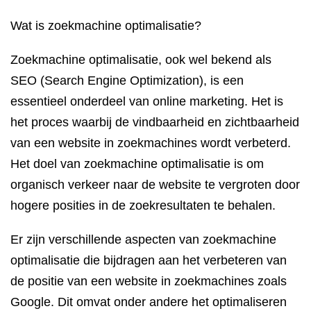
Wat is zoekmachine optimalisatie?
Zoekmachine optimalisatie, ook wel bekend als
SEO (Search Engine Optimization), is een
essentieel onderdeel van online marketing. Het is
het proces waarbij de vindbaarheid en zichtbaarheid
van een website in zoekmachines wordt verbeterd.
Het doel van zoekmachine optimalisatie is om
organisch verkeer naar de website te vergroten door
hogere posities in de zoekresultaten te behalen.
Er zijn verschillende aspecten van zoekmachine
optimalisatie die bijdragen aan het verbeteren van
de positie van een website in zoekmachines zoals
Google. Dit omvat onder andere het optimaliseren