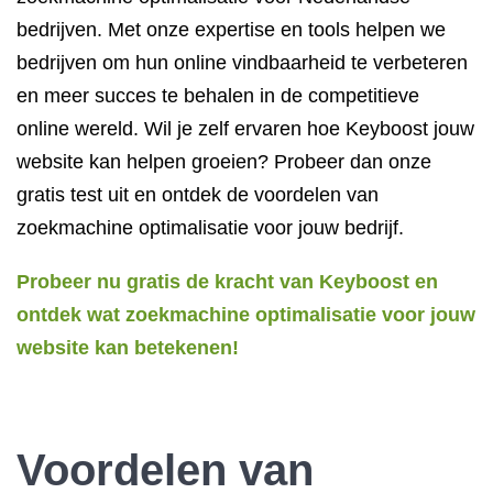
bedrijven. Met onze expertise en tools helpen we
bedrijven om hun online vindbaarheid te verbeteren
en meer succes te behalen in de competitieve
online wereld. Wil je zelf ervaren hoe Keyboost jouw
website kan helpen groeien? Probeer dan onze
gratis test uit en ontdek de voordelen van
zoekmachine optimalisatie voor jouw bedrijf.
Probeer nu gratis de kracht van Keyboost en
ontdek wat zoekmachine optimalisatie voor jouw
website kan betekenen!
Voordelen van