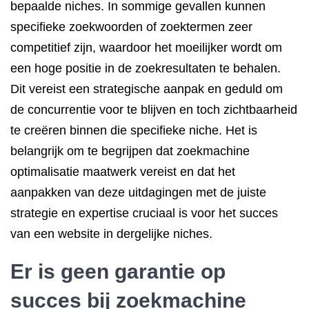
bepaalde niches. In sommige gevallen kunnen
specifieke zoekwoorden of zoektermen zeer
competitief zijn, waardoor het moeilijker wordt om
een hoge positie in de zoekresultaten te behalen.
Dit vereist een strategische aanpak en geduld om
de concurrentie voor te blijven en toch zichtbaarheid
te creëren binnen die specifieke niche. Het is
belangrijk om te begrijpen dat zoekmachine
optimalisatie maatwerk vereist en dat het
aanpakken van deze uitdagingen met de juiste
strategie en expertise cruciaal is voor het succes
van een website in dergelijke niches.
Er is geen garantie op
succes bij zoekmachine