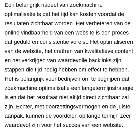
Een belangrijk nadeel van zoekmachine
optimalisatie is dat het tijd kan kosten voordat de
resultaten zichtbaar worden. Het verbeteren van de
online vindbaarheid van een website is een proces
dat geduld en consistentie vereist. Het optimaliseren
van de website, het creëren van kwalitatieve content
en het verkrijgen van waardevolle backlinks zijn
stappen die tijd nodig hebben om effect te hebben.
Het is belangrijk voor bedrijven om te begrijpen dat
zoekmachine optimalisatie een langetermijnstrategie
is en dat het resultaat niet altijd direct zichtbaar zal
zijn. Echter, met doorzettingsvermogen en de juiste
aanpak, kunnen de voordelen op lange termijn zeer
waardevol zijn voor het succes van een website.