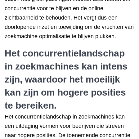
concurrentie voor te blijven en de online
zichtbaarheid te behouden. Het vergt dus een
doorlopende inzet en toewijding om de vruchten van
zoekmachine optimalisatie te blijven plukken.
Het concurrentielandschap
in zoekmachines kan intens
zijn, waardoor het moeilijk
kan zijn om hogere posities
te bereiken.
Het concurrentielandschap in zoekmachines kan
een uitdaging vormen voor bedrijven die streven
naar hogere posities. De toenemende concurrentie