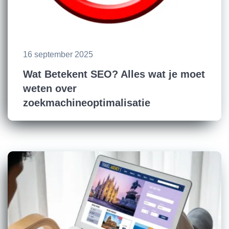
16 september 2025
Wat Betekent SEO? Alles wat je moet
weten over
zoekmachineoptimalisatie