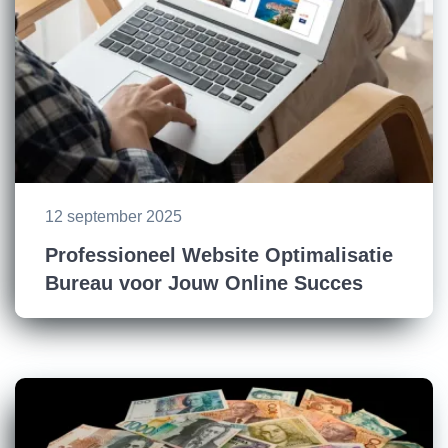
12 september 2025
Professioneel Website Optimalisatie
Bureau voor Jouw Online Succes