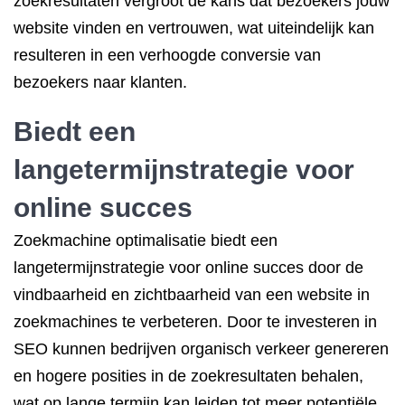
zoekresultaten vergroot de kans dat bezoekers jouw
website vinden en vertrouwen, wat uiteindelijk kan
resulteren in een verhoogde conversie van
bezoekers naar klanten.
Biedt een
langetermijnstrategie voor
online succes
Zoekmachine optimalisatie biedt een
langetermijnstrategie voor online succes door de
vindbaarheid en zichtbaarheid van een website in
zoekmachines te verbeteren. Door te investeren in
SEO kunnen bedrijven organisch verkeer genereren
en hogere posities in de zoekresultaten behalen,
wat op lange termijn kan leiden tot meer potentiële