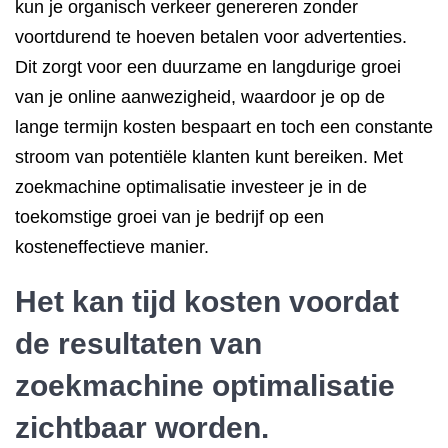
kun je organisch verkeer genereren zonder
voortdurend te hoeven betalen voor advertenties.
Dit zorgt voor een duurzame en langdurige groei
van je online aanwezigheid, waardoor je op de
lange termijn kosten bespaart en toch een constante
stroom van potentiële klanten kunt bereiken. Met
zoekmachine optimalisatie investeer je in de
toekomstige groei van je bedrijf op een
kosteneffectieve manier.
Het kan tijd kosten voordat
de resultaten van
zoekmachine optimalisatie
zichtbaar worden.