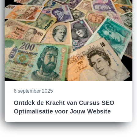
6 september 2025
Ontdek de Kracht van Cursus SEO
Optimalisatie voor Jouw Website