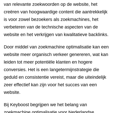
van relevante zoekwoorden op de website, het
creëren van hoogwaardige content die aantrekkelijk
is voor zowel bezoekers als zoekmachines, het
verbeteren van de technische aspecten van de
website en het verkrijgen van kwalitatieve backlinks.
Door middel van zoekmachine optimalisatie kan een
website meer organisch verkeer genereren, wat kan
leiden tot meer potentiële klanten en hogere
conversies. Het is een langetermijnstrategie die
geduld en consistentie vereist, maar die uiteindelijk
zeer effectief kan zijn voor het succes van een
website.
Bij Keyboost begrijpen we het belang van
zoekmachine optimalisatie voor Nederlandse