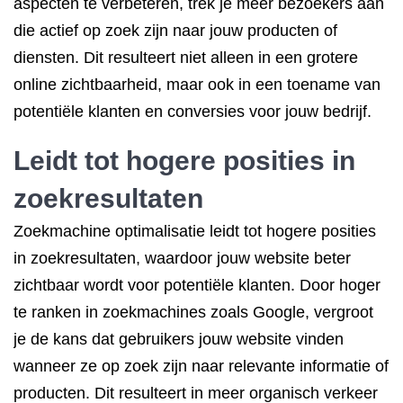
aspecten te verbeteren, trek je meer bezoekers aan
die actief op zoek zijn naar jouw producten of
diensten. Dit resulteert niet alleen in een grotere
online zichtbaarheid, maar ook in een toename van
potentiële klanten en conversies voor jouw bedrijf.
Leidt tot hogere posities in
zoekresultaten
Zoekmachine optimalisatie leidt tot hogere posities
in zoekresultaten, waardoor jouw website beter
zichtbaar wordt voor potentiële klanten. Door hoger
te ranken in zoekmachines zoals Google, vergroot
je de kans dat gebruikers jouw website vinden
wanneer ze op zoek zijn naar relevante informatie of
producten. Dit resulteert in meer organisch verkeer