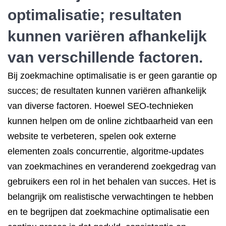
optimalisatie; resultaten
kunnen variëren afhankelijk
van verschillende factoren.
Bij zoekmachine optimalisatie is er geen garantie op
succes; de resultaten kunnen variëren afhankelijk
van diverse factoren. Hoewel SEO-technieken
kunnen helpen om de online zichtbaarheid van een
website te verbeteren, spelen ook externe
elementen zoals concurrentie, algoritme-updates
van zoekmachines en veranderend zoekgedrag van
gebruikers een rol in het behalen van succes. Het is
belangrijk om realistische verwachtingen te hebben
en te begrijpen dat zoekmachine optimalisatie een