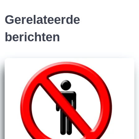
Gerelateerde
berichten