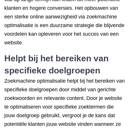
klanten en hogere conversies. Het opbouwen van
een sterke online aanwezigheid via zoekmachine
optimalisatie is een duurzame strategie die blijvende
voordelen kan opleveren voor het succes van een
website.
Helpt bij het bereiken van
specifieke doelgroepen
Zoekmachine optimalisatie helpt bij het bereiken van
specifieke doelgroepen door middel van gerichte
zoekwoorden en relevante content. Door je website
te optimaliseren voor specifieke zoektermen die
jouw doelgroep gebruikt, vergroot je de kans dat
potentiële klanten jouw website vinden wanneer ze