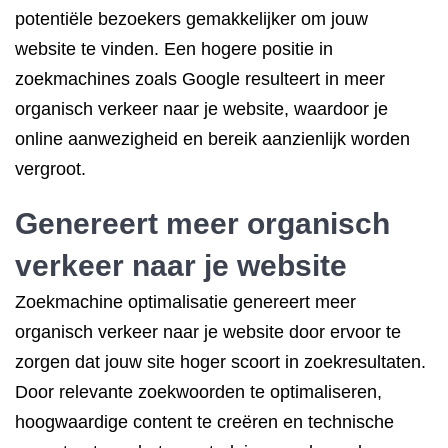
potentiële bezoekers gemakkelijker om jouw
website te vinden. Een hogere positie in
zoekmachines zoals Google resulteert in meer
organisch verkeer naar je website, waardoor je
online aanwezigheid en bereik aanzienlijk worden
vergroot.
Genereert meer organisch
verkeer naar je website
Zoekmachine optimalisatie genereert meer
organisch verkeer naar je website door ervoor te
zorgen dat jouw site hoger scoort in zoekresultaten.
Door relevante zoekwoorden te optimaliseren,
hoogwaardige content te creëren en technische