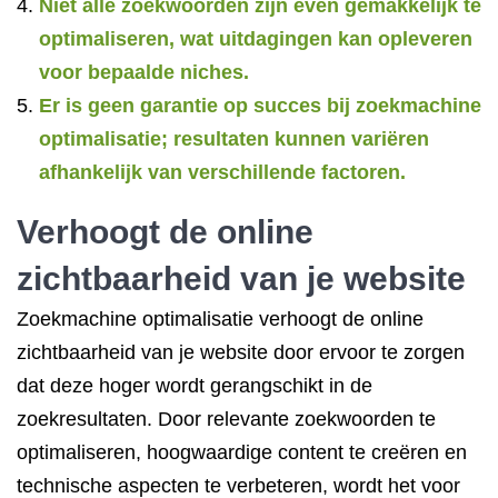
Niet alle zoekwoorden zijn even gemakkelijk te
optimaliseren, wat uitdagingen kan opleveren
voor bepaalde niches.
Er is geen garantie op succes bij zoekmachine
optimalisatie; resultaten kunnen variëren
afhankelijk van verschillende factoren.
Verhoogt de online
zichtbaarheid van je website
Zoekmachine optimalisatie verhoogt de online
zichtbaarheid van je website door ervoor te zorgen
dat deze hoger wordt gerangschikt in de
zoekresultaten. Door relevante zoekwoorden te
optimaliseren, hoogwaardige content te creëren en
technische aspecten te verbeteren, wordt het voor