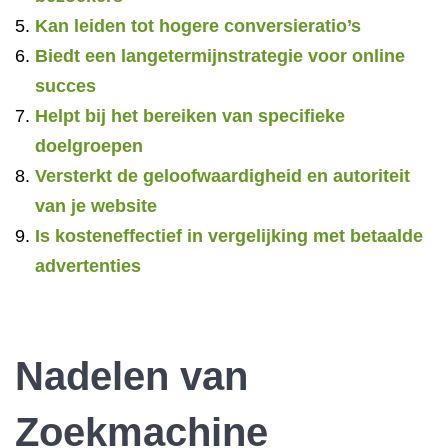
Kan leiden tot hogere conversieratio’s
Biedt een langetermijnstrategie voor online
succes
Helpt bij het bereiken van specifieke
doelgroepen
Versterkt de geloofwaardigheid en autoriteit
van je website
Is kosteneffectief in vergelijking met betaalde
advertenties
Nadelen van
Zoekmachine