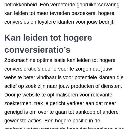
betrokkenheid. Een verbeterde gebruikerservaring
kan leiden tot meer tevreden bezoekers, hogere
conversies en loyalere klanten voor jouw bedrijf.
Kan leiden tot hogere
conversieratio’s
Zoekmachine optimalisatie kan leiden tot hogere
conversieratio’s door ervoor te zorgen dat jouw
website beter vindbaar is voor potentiële klanten die
actief op zoek zijn naar jouw producten of diensten.
Door je website te optimaliseren voor relevante
zoektermen, trek je gericht verkeer aan dat meer
geneigd is om over te gaan tot aankoop of andere
gewenste acties. Een hogere positie in de