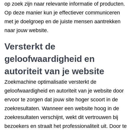
op zoek zijn naar relevante informatie of producten.
Op deze manier kun je effectiever communiceren
met je doelgroep en de juiste mensen aantrekken
naar jouw website.
Versterkt de
geloofwaardigheid en
autoriteit van je website
Zoekmachine optimalisatie versterkt de
geloofwaardigheid en autoriteit van je website door
ervoor te zorgen dat jouw site hoger scoort in de
zoekresultaten. Wanneer een website hoog in de
zoekresultaten verschijnt, wekt dit vertrouwen bij
bezoekers en straalt het professionaliteit uit. Door te