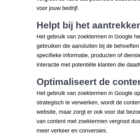
voor jouw bedrijf.
Helpt bij het aantrekk
Het gebruik van zoektermen in Google hel
gebruiken die aansluiten bij de behoeften
specifieke informatie, producten of dienst
interactie met potentiële klanten die daad
Optimaliseert de conte
Het gebruik van zoektermen in Google op
strategisch te verwerken, wordt de conten
website, maar zorgt er ook voor dat bezoe
van content met zoektermen vergroot dus
meer verkeer en conversies.