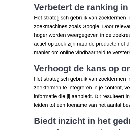
Verbetert de ranking i
Het strategisch gebruik van zoektermen i
zoekmachines zoals Google. Door relevan
hoger worden weergegeven in de zoekresul
actief op zoek zijn naar de producten of 
manier om online vindbaarheid te verster
Verhoogt de kans op or
Het strategisch gebruik van zoektermen i
zoektermen te integreren in je content, ve
informatie die jij aanbiedt. Dit resulteert
leiden tot een toename van het aantal bez
Biedt inzicht in het ge