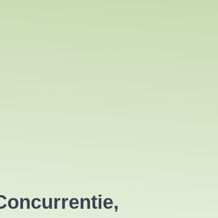
Concurrentie,