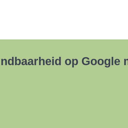
Vindbaarheid op Google 