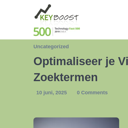
Uncategorized
Optimaliseer je 
Zoektermen
10 juni, 2025
0 Comments