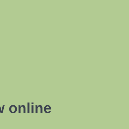
 online