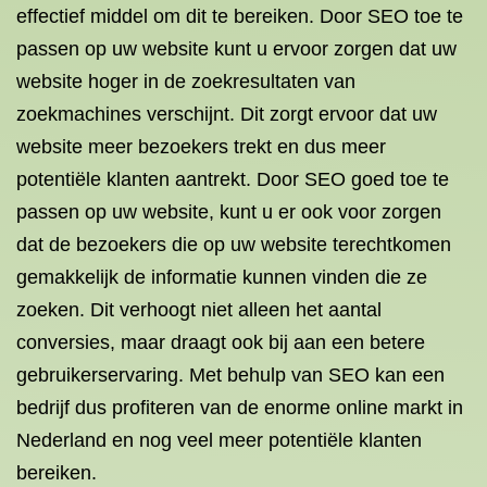
effectief middel om dit te bereiken. Door SEO toe te
passen op uw website kunt u ervoor zorgen dat uw
website hoger in de zoekresultaten van
zoekmachines verschijnt. Dit zorgt ervoor dat uw
website meer bezoekers trekt en dus meer
potentiële klanten aantrekt. Door SEO goed toe te
passen op uw website, kunt u er ook voor zorgen
dat de bezoekers die op uw website terechtkomen
gemakkelijk de informatie kunnen vinden die ze
zoeken. Dit verhoogt niet alleen het aantal
conversies, maar draagt ook bij aan een betere
gebruikerservaring. Met behulp van SEO kan een
bedrijf dus profiteren van de enorme online markt in
Nederland en nog veel meer potentiële klanten
bereiken.