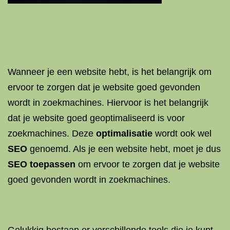
Wanneer je een website hebt, is het belangrijk om
ervoor te zorgen dat je website goed gevonden
wordt in zoekmachines. Hiervoor is het belangrijk
dat je website goed geoptimaliseerd is voor
zoekmachines. Deze
optimalisatie
wordt ook wel
SEO
genoemd. Als je een website hebt, moet je dus
SEO toepassen
om ervoor te zorgen dat je website
goed gevonden wordt in zoekmachines.