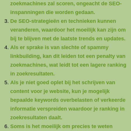
zoekmachines zal scoren, ongeacht de SEO-
inspanningen die worden gedaan.
De SEO-strategieën en technieken kunnen
veranderen, waardoor het moeilijk kan zijn om
bij te blijven met de laatste trends en updates.
Als er sprake is van slechte of spammy
linkbuilding, kan dit leiden tot een penalty van
zoekmachines, wat leidt tot een lagere ranking
in zoekresultaten.
Als je niet goed oplet bij het schrijven van
content voor je website, kun je mogelijk
bepaalde keywords overbelasten of verkeerde
informatie verspreiden waardoor je ranking in
zoekresultaten daalt.
Soms is het moeilijk om precies te weten