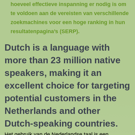
hoeveel effectieve inspanning er nodig is om
te voldoen aan de vereisten van verschillende
zoekmachines voor een hoge ranking in hun
resultatenpagina’s (SERP).
Dutch is a language with
more than 23 million native
speakers, making it an
excellent choice for targeting
potential customers in the
Netherlands and other
Dutch-speaking countries.
Het gebruik van de Nederlandse taal is een