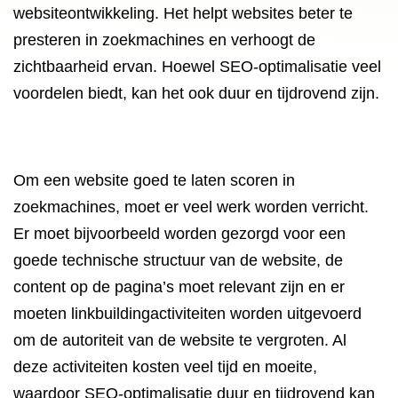
websiteontwikkeling. Het helpt websites beter te
presteren in zoekmachines en verhoogt de
zichtbaarheid ervan. Hoewel SEO-optimalisatie veel
voordelen biedt, kan het ook duur en tijdrovend zijn.
Om een website goed te laten scoren in
zoekmachines, moet er veel werk worden verricht.
Er moet bijvoorbeeld worden gezorgd voor een
goede technische structuur van de website, de
content op de pagina’s moet relevant zijn en er
moeten linkbuildingactiviteiten worden uitgevoerd
om de autoriteit van de website te vergroten. Al
deze activiteiten kosten veel tijd en moeite,
waardoor SEO-optimalisatie duur en tijdrovend kan