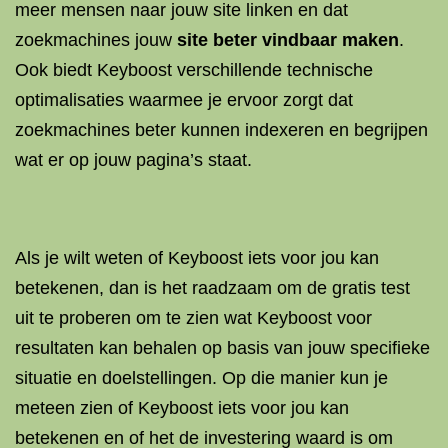
meer mensen naar jouw site linken en dat
zoekmachines jouw
site beter vindbaar maken
.
Ook biedt Keyboost verschillende technische
optimalisaties waarmee je ervoor zorgt dat
zoekmachines beter kunnen indexeren en begrijpen
wat er op jouw pagina’s staat.
Als je wilt weten of Keyboost iets voor jou kan
betekenen, dan is het raadzaam om de gratis test
uit te proberen om te zien wat Keyboost voor
resultaten kan behalen op basis van jouw specifieke
situatie en doelstellingen. Op die manier kun je
meteen zien of Keyboost iets voor jou kan
betekenen en of het de investering waard is om