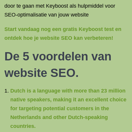
door te gaan met Keyboost als hulpmiddel voor
SEO-optimalisatie van jouw website
Start vandaag nog een gratis Keyboost test en
ontdek hoe je website SEO kan verbeteren!
De 5 voordelen van
website SEO
.
Dutch is a language with more than 23 million
native speakers, making it an excellent choice
for targeting potential customers in the
Netherlands and other Dutch-speaking
countries.