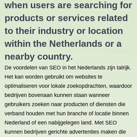
when users are searching for
products or services related
to their industry or location
within the Netherlands or a
nearby country.
De voordelen van SEO in het Nederlands zijn talrijk.
Het kan worden gebruikt om websites te
optimaliseren voor lokale zoekopdrachten, waardoor
bedrijven bovenaan kunnen staan ​​wanneer
gebruikers zoeken naar producten of diensten die
verband houden met hun branche of locatie binnen
Nederland of een nabijgelegen land. Met SEO
kunnen bedrijven gerichte advertenties maken die