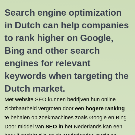
Search engine optimization
in Dutch can help companies
to rank higher on Google,
Bing and other search
engines for relevant
keywords when targeting the
Dutch market.
Met website SEO kunnen bedrijven hun online
zichtbaarheid vergroten door een
hogere ranking
te behalen op zoekmachines zoals Google en Bing.
Door middel van
SEO in
het Nederlands kan een