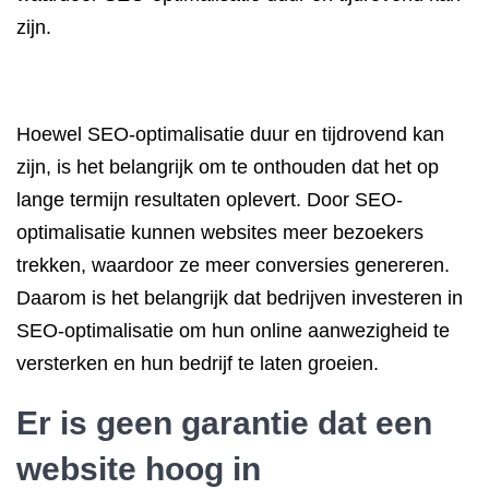
zijn.
Hoewel SEO-optimalisatie duur en tijdrovend kan
zijn, is het belangrijk om te onthouden dat het op
lange termijn resultaten oplevert. Door SEO-
optimalisatie kunnen websites meer bezoekers
trekken, waardoor ze meer conversies genereren.
Daarom is het belangrijk dat bedrijven investeren in
SEO-optimalisatie om hun online aanwezigheid te
versterken en hun bedrijf te laten groeien.
Er is geen garantie dat een
website
hoog in