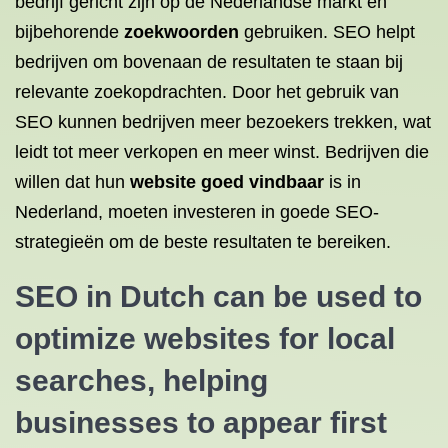
bedrijf gericht zijn op de Nederlandse markt en
bijbehorende
zoekwoorden
gebruiken. SEO helpt
bedrijven om bovenaan de resultaten te staan bij
relevante zoekopdrachten. Door het gebruik van
SEO kunnen bedrijven meer bezoekers trekken, wat
leidt tot meer verkopen en meer winst. Bedrijven die
willen dat hun
website goed vindbaar
is in
Nederland, moeten investeren in goede SEO-
strategieën om de beste resultaten te bereiken.
SEO in Dutch can be used to
optimize websites for local
searches, helping
businesses to appear first