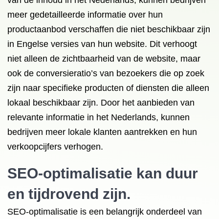
van de inhoud in het Nederlands, kunnen bedrijven
meer gedetailleerde informatie over hun
productaanbod verschaffen die niet beschikbaar zijn
in Engelse versies van hun website. Dit verhoogt
niet alleen de zichtbaarheid van de website, maar
ook de conversieratio’s van bezoekers die op zoek
zijn naar specifieke producten of diensten die alleen
lokaal beschikbaar zijn. Door het aanbieden van
relevante informatie in het Nederlands, kunnen
bedrijven meer lokale klanten aantrekken en hun
verkoopcijfers verhogen.
SEO-optimalisatie kan duur
en tijdrovend zijn.
SEO-optimalisatie is een belangrijk onderdeel van