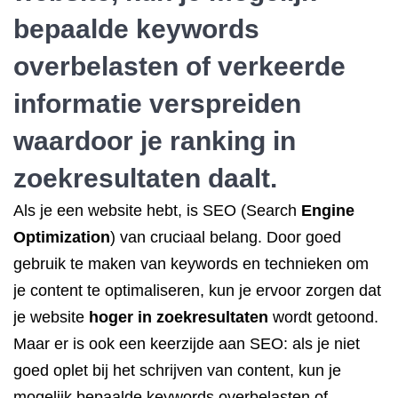
bepaalde keywords
overbelasten of verkeerde
informatie verspreiden
waardoor je ranking in
zoekresultaten daalt.
Als je een website hebt, is SEO (Search
Engine
Optimization
) van cruciaal belang. Door goed
gebruik te maken van keywords en technieken om
je content te optimaliseren, kun je ervoor zorgen dat
je website
hoger in zoekresultaten
wordt getoond.
Maar er is ook een keerzijde aan SEO: als je niet
goed oplet bij het schrijven van content, kun je
mogelijk bepaalde keywords overbelasten of