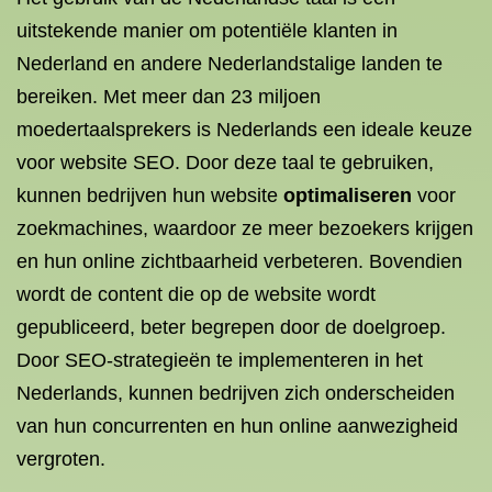
uitstekende manier om potentiële klanten in
Nederland en andere Nederlandstalige landen te
bereiken. Met meer dan 23 miljoen
moedertaalsprekers is Nederlands een ideale keuze
voor website SEO. Door deze taal te gebruiken,
kunnen bedrijven hun website
optimaliseren
voor
zoekmachines, waardoor ze meer bezoekers krijgen
en hun online zichtbaarheid verbeteren. Bovendien
wordt de content die op de website wordt
gepubliceerd, beter begrepen door de doelgroep.
Door SEO-strategieën te implementeren in het
Nederlands, kunnen bedrijven zich onderscheiden
van hun concurrenten en hun online aanwezigheid
vergroten.