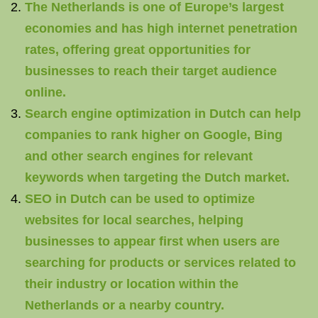
The Netherlands is one of Europe’s largest
economies and has high internet penetration
rates, offering great opportunities for
businesses to reach their target audience
online.
Search engine optimization in Dutch can help
companies to rank higher on Google, Bing
and other search engines for relevant
keywords when targeting the Dutch market.
SEO in Dutch can be used to optimize
websites for local searches, helping
businesses to appear first when users are
searching for products or services related to
their industry or location within the
Netherlands or a nearby country.