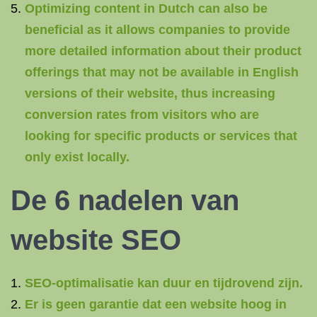
Optimizing content in Dutch can also be
beneficial as it allows companies to provide
more detailed information about their product
offerings that may not be available in English
versions of their website, thus increasing
conversion rates from visitors who are
looking for specific products or services that
only exist locally.
De 6 nadelen van
website SEO
SEO-optimalisatie kan duur en tijdrovend zijn.
Er is geen garantie dat een website hoog in