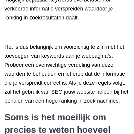
verkeerde informatie verspreiden waardoor je
ranking in zoekresultaten daalt.
Het is dus belangrijk om voorzichtig te zijn met het
toevoegen van keywords aan je webpagina’s.
Probeer een evenwichtige verdeling van deze
woorden te behouden en let erop dat de informatie
die je verspreidt correct is. Als je deze regels volgt,
zal het gebruik van SEO jouw website helpen bij het
behalen van een hoge ranking in zoekmachines.
Soms is het moeilijk om
precies te weten hoeveel