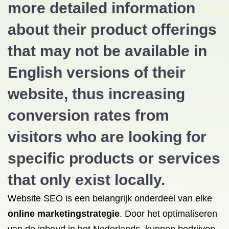
more detailed information
about their product offerings
that may not be available in
English versions of their
website, thus increasing
conversion rates from
visitors who are looking for
specific products or services
that only exist locally.
Website SEO is een belangrijk onderdeel van elke
online marketingstrategie
. Door het optimaliseren