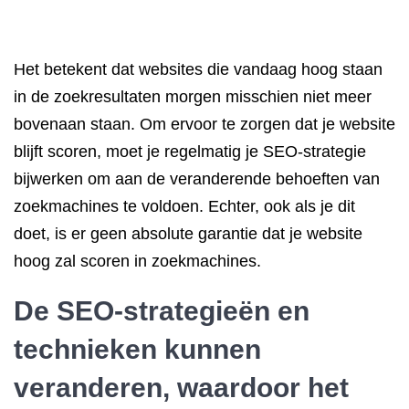
Het betekent dat websites die vandaag hoog staan
in de zoekresultaten morgen misschien niet meer
bovenaan staan. Om ervoor te zorgen dat je website
blijft scoren, moet je regelmatig je SEO-strategie
bijwerken om aan de veranderende behoeften van
zoekmachines te voldoen. Echter, ook als je dit
doet, is er geen absolute garantie dat je website
hoog zal scoren in zoekmachines.
De SEO-strategieën en
technieken kunnen
veranderen, waardoor het