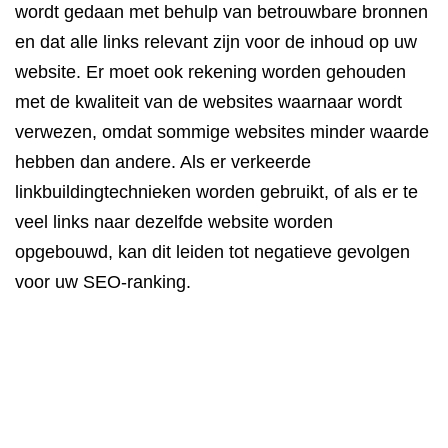
wordt gedaan met behulp van betrouwbare bronnen
en dat alle links relevant zijn voor de inhoud op uw
website. Er moet ook rekening worden gehouden
met de kwaliteit van de websites waarnaar wordt
verwezen, omdat sommige websites minder waarde
hebben dan andere. Als er verkeerde
linkbuildingtechnieken worden gebruikt, of als er te
veel links naar dezelfde website worden
opgebouwd, kan dit leiden tot negatieve gevolgen
voor uw SEO-ranking.