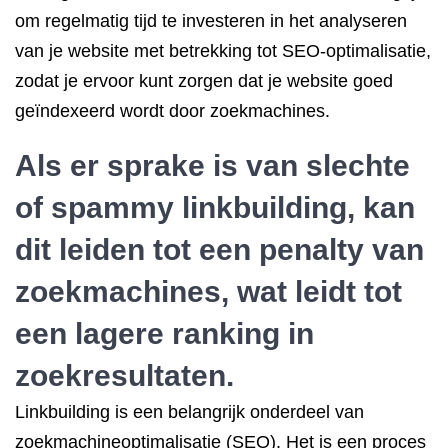
om regelmatig tijd te investeren in het analyseren
van je website met betrekking tot SEO-optimalisatie,
zodat je ervoor kunt zorgen dat je website goed
geïndexeerd wordt door zoekmachines.
Als er sprake is van slechte
of spammy
linkbuilding
, kan
dit leiden tot een penalty van
zoekmachines, wat leidt tot
een lagere ranking in
zoekresultaten.
Linkbuilding is een belangrijk onderdeel van
zoekmachineoptimalisatie (SEO). Het is een proces