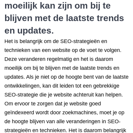
moeilijk kan zijn om bij te
blijven met de laatste trends
en updates.
Het is belangrijk om de SEO-strategieën en
technieken van een website op de voet te volgen.
Deze veranderen regelmatig en het is daarom
moeilijk om bij te blijven met de laatste trends en
updates. Als je niet op de hoogte bent van de laatste
ontwikkelingen, kan dit leiden tot een gebrekkige
SEO-strategie die je website achteruit kan helpen.
Om ervoor te zorgen dat je website goed
geïndexeerd wordt door zoekmachines, moet je op
de hoogte blijven van alle veranderingen in SEO-
strategieën en technieken. Het is daarom belangrijk