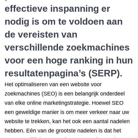
effectieve inspanning er
nodig is om te voldoen aan
de vereisten van
verschillende zoekmachines
voor een hoge ranking in hun
resultatenpagina’s (SERP).
Het optimaliseren van een website voor
zoekmachines (SEO) is een belangrijk onderdeel
van elke online marketingstrategie. Hoewel SEO
een geweldige manier is om meer verkeer naar uw
website te trekken, kan het ook een aantal nadelen
hebben. Eén van de grootste nadelen is dat het