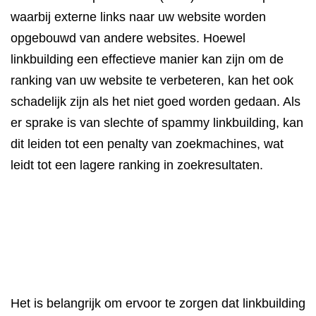
waarbij externe links naar uw website worden
opgebouwd van andere websites. Hoewel
linkbuilding een effectieve manier kan zijn om de
ranking van uw website te verbeteren, kan het ook
schadelijk zijn als het niet goed worden gedaan. Als
er sprake is van slechte of spammy linkbuilding, kan
dit leiden tot een penalty van zoekmachines, wat
leidt tot een lagere ranking in zoekresultaten.
Het is belangrijk om ervoor te zorgen dat linkbuilding