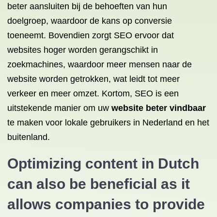
beter aansluiten bij de behoeften van hun
doelgroep, waardoor de kans op conversie
toeneemt. Bovendien zorgt SEO ervoor dat
websites hoger worden gerangschikt in
zoekmachines, waardoor meer mensen naar de
website worden getrokken, wat leidt tot meer
verkeer en meer omzet. Kortom, SEO is een
uitstekende manier om uw
website beter vindbaar
te maken voor lokale gebruikers in Nederland en het
buitenland.
Optimizing content in Dutch
can also be beneficial as it
allows companies to provide