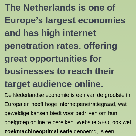
The Netherlands is one of
Europe’s largest economies
and has high internet
penetration rates, offering
great opportunities for
businesses to reach their
target audience online.
De Nederlandse economie is een van de grootste in
Europa en heeft hoge internetpenetratiegraad, wat
geweldige kansen biedt voor bedrijven om hun
doelgroep online te bereiken. Website SEO, ook wel
zoekmachineoptimalisatie
genoemd, is een