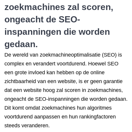
zoekmachines
zal scoren,
ongeacht de SEO-
inspanningen die worden
gedaan.
De wereld van zoekmachineoptimalisatie (SEO) is
complex en verandert voortdurend. Hoewel SEO
een grote invloed kan hebben op de online
zichtbaarheid van een website, is er geen garantie
dat een website hoog zal scoren in zoekmachines,
ongeacht de SEO-inspanningen die worden gedaan.
Dit komt omdat zoekmachines hun algoritmes
voortdurend aanpassen en hun rankingfactoren
steeds veranderen.