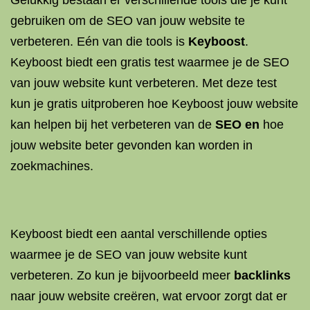
Gelukkig bestaan er verschillende tools die je kunt
gebruiken om de SEO van jouw website te
verbeteren. Eén van die tools is
Keyboost
.
Keyboost biedt een gratis test waarmee je de SEO
van jouw website kunt verbeteren. Met deze test
kun je gratis uitproberen hoe Keyboost jouw website
kan helpen bij het verbeteren van de
SEO en
hoe
jouw website beter gevonden kan worden in
zoekmachines.
Keyboost biedt een aantal verschillende opties
waarmee je de SEO van jouw website kunt
verbeteren. Zo kun je bijvoorbeeld meer
backlinks
naar jouw website creëren, wat ervoor zorgt dat er