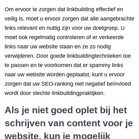
Om ervoor te zorgen dat linkbuilding effectief en
veilig is, moet u ervoor zorgen dat alle aangebrachte
links relevant en nuttig zijn voor uw doelgroep. U
moet ook regelmatig controleren of er verkeerde
links naar uw website staan en ze zo nodig
verwijderen. Door goede linkbuildingtechnieken toe
te passen en te voorkomen dat er spammy links
naar uw website worden geplaatst, kunt u ervoor
zorgen dat uw SEO-ranking niet negatief beïnvloed
wordt door slechte linkbuildingpraktijken.
Als je niet goed oplet bij het
schrijven van content voor je
website, kun je mogelijk