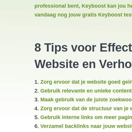
professional bent, Keyboost kan jou h
vandaag nog jouw gratis Keyboost tes
8 Tips voor Effec
Website en Verho
Zorg ervoor dat je website goed ge
Gebruik relevante en unieke content
Maak gebruik van de juiste zoekwoo
Zorg ervoor dat de structuur van je
Gebruik interne links om meer pagi
Verzamel backlinks naar jouw websit