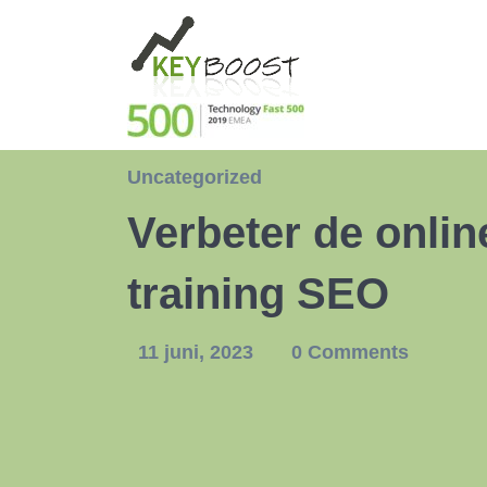
Uncategorized
Verbeter de onlin
training SEO
11 juni, 2023
0 Comments