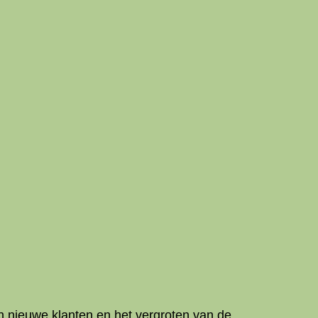
an nieuwe klanten en het vergroten van de