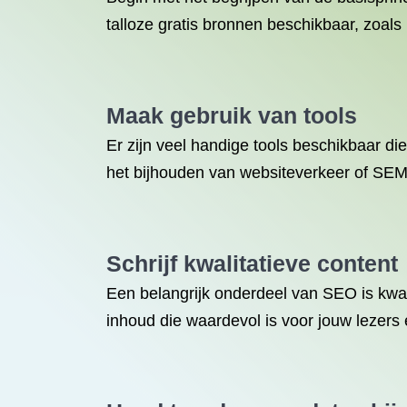
talloze gratis bronnen beschikbaar, zoals
Maak gebruik van tools
Er zijn veel handige tools beschikbaar d
het bijhouden van websiteverkeer of SE
Schrijf kwalitatieve content
Een belangrijk onderdeel van SEO is kwalit
inhoud die waardevol is voor jouw lezers