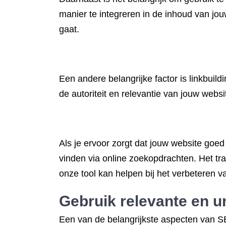
manier te integreren in de inhoud van jo
gaat.
Een andere belangrijke factor is linkbuil
de autoriteit en relevantie van jouw webs
Als je ervoor zorgt dat jouw website goed
vinden via online zoekopdrachten. Het tr
onze tool kan helpen bij het verbeteren 
Gebruik relevante en u
Een van de belangrijkste aspecten van SE