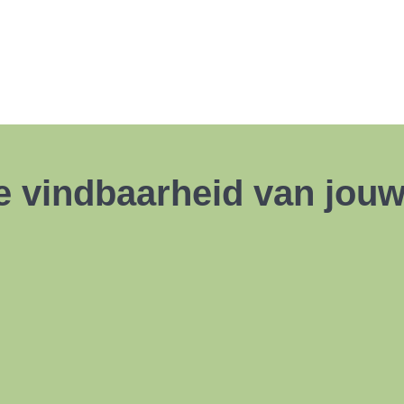
e vindbaarheid van jouw