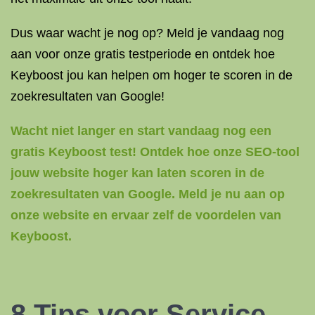
Dus waar wacht je nog op? Meld je vandaag nog
aan voor onze gratis testperiode en ontdek hoe
Keyboost jou kan helpen om hoger te scoren in de
zoekresultaten van Google!
Wacht niet langer en start vandaag nog een
gratis Keyboost test! Ontdek hoe onze SEO-tool
jouw website hoger kan laten scoren in de
zoekresultaten van Google. Meld je nu aan op
onze website en ervaar zelf de voordelen van
Keyboost.
8 Tips voor
Service