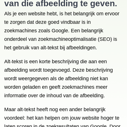
van die afbeelding te geven.
Als je een website hebt, is het belangrijk om ervoor
te zorgen dat deze goed vindbaar is in
zoekmachines zoals Google. Een belangrijk
onderdeel van zoekmachineoptimalisatie (SEO) is
het gebruik van alt-tekst bij afbeeldingen.
Alt-tekst is een korte beschrijving die aan een
afbeelding wordt toegevoegd. Deze beschrijving
wordt weergegeven als de afbeelding niet kan
worden geladen en geeft zoekmachines meer
informatie over de inhoud van de afbeelding.
Maar alt-tekst heeft nog een ander belangrijk
voordeel: het kan helpen om jouw website hoger te
laten scoren in de zoekresultaten van Google. Door