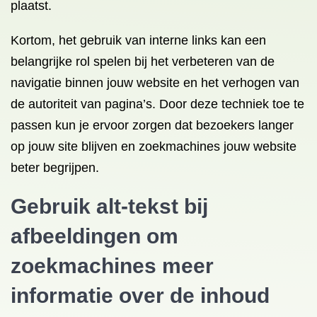
plaatst.
Kortom, het gebruik van interne links kan een
belangrijke rol spelen bij het verbeteren van de
navigatie binnen jouw website en het verhogen van
de autoriteit van pagina’s. Door deze techniek toe te
passen kun je ervoor zorgen dat bezoekers langer
op jouw site blijven en zoekmachines jouw website
beter begrijpen.
Gebruik alt-tekst bij
afbeeldingen om
zoekmachines meer
informatie over de inhoud