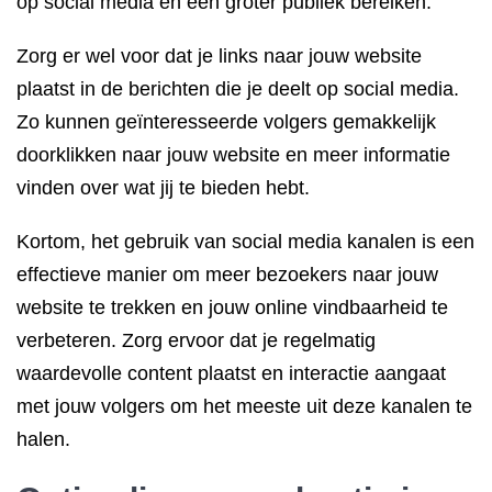
op social media en een groter publiek bereiken.
Zorg er wel voor dat je links naar jouw website
plaatst in de berichten die je deelt op social media.
Zo kunnen geïnteresseerde volgers gemakkelijk
doorklikken naar jouw website en meer informatie
vinden over wat jij te bieden hebt.
Kortom, het gebruik van social media kanalen is een
effectieve manier om meer bezoekers naar jouw
website te trekken en jouw online vindbaarheid te
verbeteren. Zorg ervoor dat je regelmatig
waardevolle content plaatst en interactie aangaat
met jouw volgers om het meeste uit deze kanalen te
halen.