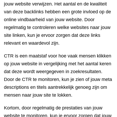
jouw website verwijzen. Het aantal en de kwaliteit
van deze backlinks hebben een grote invloed op de
online vindbaarheid van jouw website. Door
regelmatig te controleren welke websites naar jouw
site linken, kun je ervoor zorgen dat deze links
relevant en waardevol zijn.
CTR is een maatstaf voor hoe vaak mensen klikken
op jouw website in vergelijking met het aantal keren
dat deze wordt weergegeven in zoekresultaten.
Door de CTR te monitoren, kun je zien of jouw meta
descriptions en titels aantrekkelijk genoeg zijn om
mensen naar jouw site te lokken.
Kortom, door regelmatig de prestaties van jouw
website te monitoren, kun je ervoor zorgen dat jouw