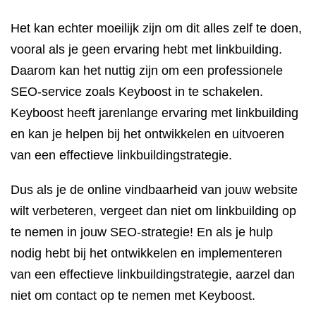
Het kan echter moeilijk zijn om dit alles zelf te doen,
vooral als je geen ervaring hebt met linkbuilding.
Daarom kan het nuttig zijn om een professionele
SEO-service zoals Keyboost in te schakelen.
Keyboost heeft jarenlange ervaring met linkbuilding
en kan je helpen bij het ontwikkelen en uitvoeren
van een effectieve linkbuildingstrategie.
Dus als je de online vindbaarheid van jouw website
wilt verbeteren, vergeet dan niet om linkbuilding op
te nemen in jouw SEO-strategie! En als je hulp
nodig hebt bij het ontwikkelen en implementeren
van een effectieve linkbuildingstrategie, aarzel dan
niet om contact op te nemen met Keyboost.