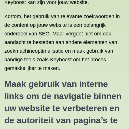
Keyboost kan zijn voor jouw website.
Kortom, het gebruik van relevante zoekwoorden in
de content op jouw website is een belangrijk
onderdeel van SEO. Maar vergeet niet om ook
aandacht te besteden aan andere elementen van
zoekmachineoptimalisatie en maak gebruik van
handige tools zoals Keyboost om het proces
gemakkelijker te maken.
Maak gebruik van interne
links om de navigatie binnen
uw website te verbeteren en
de autoriteit van pagina’s te