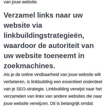
van jouw website.
Verzamel links naar uw
website via
linkbuildingstrategieën,
waardoor de autoriteit van
uw website toeneemt in
zoekmachines.
Als je de online vindbaarheid van jouw website wilt
verbeteren, is linkbuilding een essentieel onderdeel
van je SEO-strategie. Linkbuilding verwijst naar het
verzamelen van links van andere websites die naar
jouw website verwijzen. Dit is belangrijk omdat