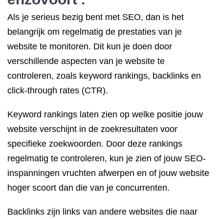
Als je serieus bezig bent met SEO, dan is het
belangrijk om regelmatig de prestaties van je
website te monitoren. Dit kun je doen door
verschillende aspecten van je website te
controleren, zoals keyword rankings, backlinks en
click-through rates (CTR).
Keyword rankings laten zien op welke positie jouw
website verschijnt in de zoekresultaten voor
specifieke zoekwoorden. Door deze rankings
regelmatig te controleren, kun je zien of jouw SEO-
inspanningen vruchten afwerpen en of jouw website
hoger scoort dan die van je concurrenten.
Backlinks zijn links van andere websites die naar