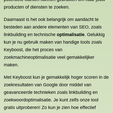
producten of diensten te zoeken.
Daarnaast is het ook belangrijk om aandacht te
besteden aan andere elementen van SEO, zoals
linkbuilding en technische
optimalisatie
. Gelukkig
kun je nu gebruik maken van handige tools zoals
Keyboost, die het proces van
zoekmachineoptimalisatie veel gemakkelijker
maken.
Met Keyboost kun je gemakkelijk hoger scoren in de
zoekresultaten van Google door middel van
geavanceerde technieken zoals linkbuilding en
zoekwoordoptimalisatie. Je kunt zelfs onze tool
gratis uitproberen! Zo kun je zien hoe effectief