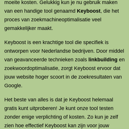
moeite kosten. Gelukkig kun je nu gebruik maken
van een handige tool genaamd
Keyboost
, die het
proces van zoekmachineoptimalisatie veel
gemakkelijker maakt.
Keyboost is een krachtige tool die specifiek is
ontworpen voor Nederlandse bedrijven. Door middel
van geavanceerde technieken zoals
linkbuilding
en
zoekwoordoptimalisatie, zorgt Keyboost ervoor dat
jouw website hoger scoort in de zoekresultaten van
Google.
Het beste van alles is dat je Keyboost helemaal
gratis kunt uitproberen! Je kunt onze tool testen
zonder enige verplichting of kosten. Zo kun je zelf
zien hoe effectief Keyboost kan zijn voor jouw