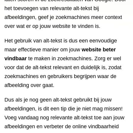
het toevoegen van relevante alt-tekst bij
afbeeldingen, geef je zoekmachines meer context
over wat er op jouw website te vinden is.
Het gebruik van alt-tekst is dus een eenvoudige
maar effectieve manier om jouw
website beter
vindbaar
te maken in zoekmachines. Zorg er wel
voor dat de alt-tekst relevant en duidelijk is, zodat
zoekmachines en gebruikers begrijpen waar de
afbeelding over gaat.
Dus als je nog geen alt-tekst gebruikt bij jouw
afbeeldingen, is dit een tip die je niet mag missen!
Voeg vandaag nog relevante alt-tekst toe aan jouw
afbeeldingen en verbeter de online vindbaarheid