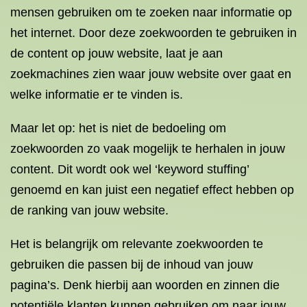
mensen gebruiken om te zoeken naar informatie op
het internet. Door deze zoekwoorden te gebruiken in
de content op jouw website, laat je aan
zoekmachines zien waar jouw website over gaat en
welke informatie er te vinden is.
Maar let op: het is niet de bedoeling om
zoekwoorden zo vaak mogelijk te herhalen in jouw
content. Dit wordt ook wel ‘keyword stuffing’
genoemd en kan juist een negatief effect hebben op
de ranking van jouw website.
Het is belangrijk om relevante zoekwoorden te
gebruiken die passen bij de inhoud van jouw
pagina’s. Denk hierbij aan woorden en zinnen die
potentiële klanten kunnen gebruiken om naar jouw