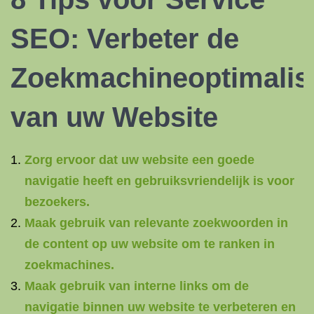
SEO
: Verbeter de
Zoekmachineoptimalis
van uw Website
Zorg ervoor dat uw website een goede
navigatie heeft en gebruiksvriendelijk is voor
bezoekers.
Maak gebruik van relevante zoekwoorden in
de content op uw website om te ranken in
zoekmachines.
Maak gebruik van interne links om de
navigatie binnen uw website te verbeteren en