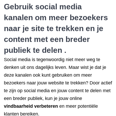
Gebruik social media
kanalen om meer bezoekers
naar je site te trekken en je
content met een breder
publiek te delen .
Social media is tegenwoordig niet meer weg te
denken uit ons dagelijks leven. Maar wist je dat je
deze kanalen ook kunt gebruiken om meer
bezoekers naar jouw website te trekken? Door actief
te zijn op social media en jouw content te delen met
een breder publiek, kun je jouw online
vindbaarheid verbeteren
en meer potentiële
klanten bereiken.