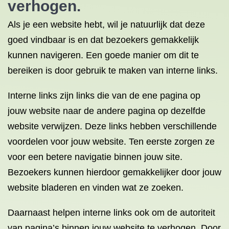
verhogen.
Als je een website hebt, wil je natuurlijk dat deze
goed vindbaar is en dat bezoekers gemakkelijk
kunnen navigeren. Een goede manier om dit te
bereiken is door gebruik te maken van interne links.
Interne links zijn links die van de ene pagina op
jouw website naar de andere pagina op dezelfde
website verwijzen. Deze links hebben verschillende
voordelen voor jouw website. Ten eerste zorgen ze
voor een betere navigatie binnen jouw site.
Bezoekers kunnen hierdoor gemakkelijker door jouw
website bladeren en vinden wat ze zoeken.
Daarnaast helpen interne links ook om de autoriteit
van pagina’s binnen jouw website te verhogen. Door