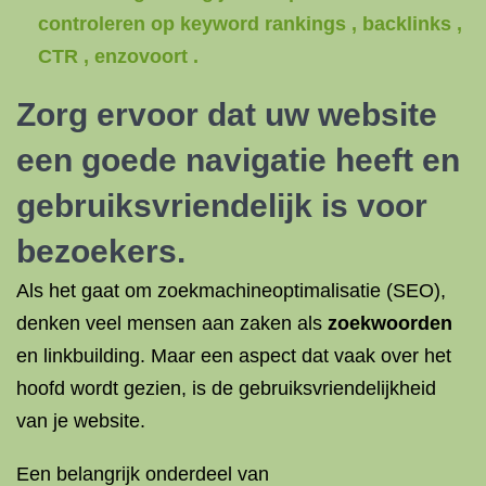
controleren op keyword rankings , backlinks ,
CTR , enzovoort .
Zorg ervoor dat uw website
een goede navigatie heeft en
gebruiksvriendelijk is voor
bezoekers.
Als het gaat om zoekmachineoptimalisatie (SEO),
denken veel mensen aan zaken als
zoekwoorden
en linkbuilding. Maar een aspect dat vaak over het
hoofd wordt gezien, is de gebruiksvriendelijkheid
van je website.
Een belangrijk onderdeel van