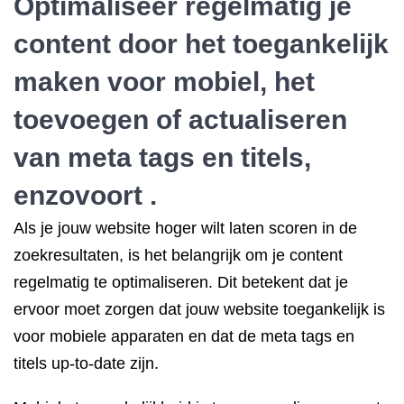
Optimaliseer regelmatig je
content door het toegankelijk
maken voor mobiel, het
toevoegen of actualiseren
van meta tags en titels,
enzovoort .
Als je jouw website hoger wilt laten scoren in de
zoekresultaten, is het belangrijk om je content
regelmatig te optimaliseren. Dit betekent dat je
ervoor moet zorgen dat jouw website toegankelijk is
voor mobiele apparaten en dat de meta tags en
titels up-to-date zijn.