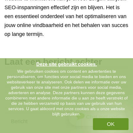
SEO-inspanningen effectief zijn en blijven. Het is
een essentieel onderdeel van het optimaliseren van
jouw online vindbaarheid en het behalen van succes
op lange termijn.
Laat een bericht achter
Deze site gebruikt cookies.
We gebruiken cookies om content en advertenties te
personaliseren, om functies voor social media te bieden en ons
websiteverkeer te analyseren. Ook delen we informatie over uw
gebruik van onze site met onze partners voor social media,
adverteren en analyse. Deze partners kunnen deze gegevens
combineren met andere informatie die u aan ze heeft verstrekt of
die ze hebben verzameld op basis van uw gebruik van hun
services. U gaat akkoord met onze cookies als u onze website
blijft gebruiken.
Chat met ons
OK