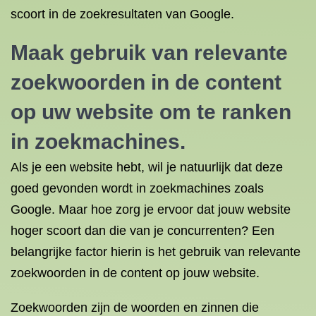
scoort in de zoekresultaten van Google.
Maak gebruik van relevante
zoekwoorden in de content
op uw website om te ranken
in zoekmachines.
Als je een website hebt, wil je natuurlijk dat deze
goed gevonden wordt in zoekmachines zoals
Google. Maar hoe zorg je ervoor dat jouw website
hoger scoort dan die van je concurrenten? Een
belangrijke factor hierin is het gebruik van relevante
zoekwoorden in de content op jouw website.
Zoekwoorden zijn de woorden en zinnen die