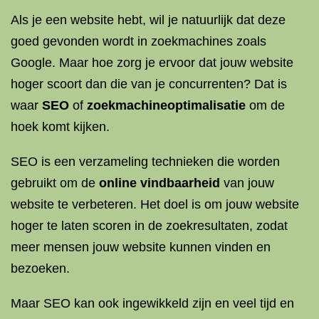
Als je een website hebt, wil je natuurlijk dat deze
goed gevonden wordt in zoekmachines zoals
Google. Maar hoe zorg je ervoor dat jouw website
hoger scoort dan die van je concurrenten? Dat is
waar
SEO
of
zoekmachineoptimalisatie
om de
hoek komt kijken.
SEO is een verzameling technieken die worden
gebruikt om de
online vindbaarheid
van jouw
website te verbeteren. Het doel is om jouw website
hoger te laten scoren in de zoekresultaten, zodat
meer mensen jouw website kunnen vinden en
bezoeken.
Maar SEO kan ook ingewikkeld zijn en veel tijd en