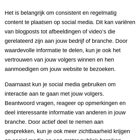
Het is belangrijk om consistent en regelmatig
content te plaatsen op social media. Dit kan variëren
van blogposts tot afbeeldingen of video’s die
gerelateerd zijn aan jouw bedrijf of branche. Door
waardevolle informatie te delen, kun je ook het
vertrouwen van jouw volgers winnen en hen
aanmoedigen om jouw website te bezoeken.
Daarnaast kun je social media gebruiken om
interactie aan te gaan met jouw volgers.
Beantwoord vragen, reageer op opmerkingen en
deel interessante informatie van anderen in jouw
branche. Door actief deel te nemen aan
gesprekken, kun je ook meer zichtbaarheid krijgen