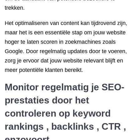
trekken.
Het optimaliseren van content kan tijdrovend zijn,
maar het is een essentiële stap om jouw website
hoger te laten scoren in zoekmachines zoals
Google. Door regelmatig updates door te voeren,
zorg je ervoor dat jouw website relevant blijft en
meer potentiële klanten bereikt.
Monitor regelmatig je SEO-
prestaties door het
controleren op keyword
rankings ,
backlinks
, CTR ,
enzovoort .