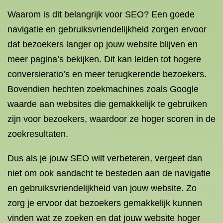
Waarom is dit belangrijk voor SEO? Een goede
navigatie en gebruiksvriendelijkheid zorgen ervoor
dat bezoekers langer op jouw website blijven en
meer pagina’s bekijken. Dit kan leiden tot hogere
conversieratio’s en meer terugkerende bezoekers.
Bovendien hechten zoekmachines zoals Google
waarde aan websites die gemakkelijk te gebruiken
zijn voor bezoekers, waardoor ze hoger scoren in de
zoekresultaten.
Dus als je jouw SEO wilt verbeteren, vergeet dan
niet om ook aandacht te besteden aan de navigatie
en gebruiksvriendelijkheid van jouw website. Zo
zorg je ervoor dat bezoekers gemakkelijk kunnen
vinden wat ze zoeken en dat jouw website hoger