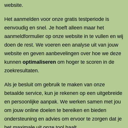
website.
Het aanmelden voor onze gratis testperiode is
eenvoudig en snel. Je hoeft alleen maar het
aanmeldformulier op onze website in te vullen en wij
doen de rest. We voeren een analyse uit van jouw
website en geven aanbevelingen over hoe we deze
kunnen
optimaliseren
om hoger te scoren in de
zoekresultaten.
Als je besluit om gebruik te maken van onze
betaalde service, kun je rekenen op een uitgebreide
en persoonlijke aanpak. We werken samen met jou
om jouw online doelen te bereiken en bieden
ondersteuning en advies om ervoor te zorgen dat je
het maximale uit onze tool haalt.