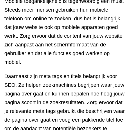
Mobiele toegankelijkheid is tegenwoordig een must.
Steeds meer mensen gebruiken hun mobiele
telefoon om online te zoeken, dus het is belangrijk
dat jouw website ook op mobiele apparaten goed
werkt. Zorg ervoor dat de content van jouw website
zich aanpast aan het schermformaat van de
gebruiker en dat alle functies goed werken op
mobiel.
Daarnaast zijn meta tags en titels belangrijk voor
SEO. Ze helpen zoekmachines begrijpen waar jouw
pagina over gaat en kunnen bepalen hoe hoog jouw
pagina scoort in de zoekresultaten. Zorg ervoor dat
je relevante meta tags gebruikt die beschrijven waar
de pagina over gaat en voeg een pakkende titel toe
om de aandacht van potentiële bezoekers te