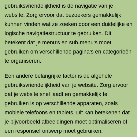
gebruiksvriendelijkheid is de navigatie van je
website. Zorg ervoor dat bezoekers gemakkelijk
kunnen vinden wat ze zoeken door een duidelijke en
logische navigatiestructuur te gebruiken. Dit
betekent dat je menu’s en sub-menu’s moet
gebruiken om verschillende pagina’s en categorieën
te organiseren.
Een andere belangrijke factor is de algehele
gebruiksvriendelijkheid van je website. Zorg ervoor
dat je website snel laadt en gemakkelijk te
gebruiken is op verschillende apparaten, zoals
mobiele telefoons en tablets. Dit kan betekenen dat
je bijvoorbeeld afbeeldingen moet optimaliseren of
een responsief ontwerp moet gebruiken.