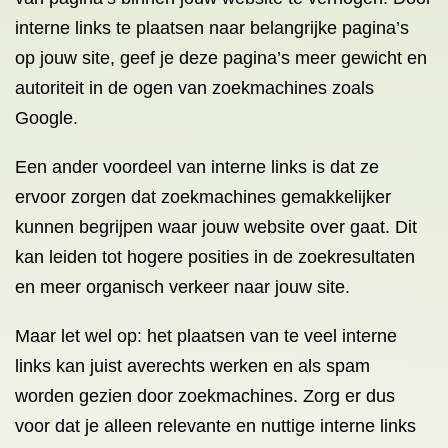
interne links te plaatsen naar belangrijke pagina’s
op jouw site, geef je deze pagina’s meer gewicht en
autoriteit in de ogen van zoekmachines zoals
Google.
Een ander voordeel van interne links is dat ze
ervoor zorgen dat zoekmachines gemakkelijker
kunnen begrijpen waar jouw website over gaat. Dit
kan leiden tot hogere posities in de zoekresultaten
en meer organisch verkeer naar jouw site.
Maar let wel op: het plaatsen van te veel interne
links kan juist averechts werken en als spam
worden gezien door zoekmachines. Zorg er dus
voor dat je alleen relevante en nuttige interne links