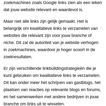
zoekmachines zoals Google links zien als een teken
dat jouw website relevant en waardevol is.
Maar niet alle links zijn gelijk gemaakt. Het is
belangrijk om kwalitatieve links te verzamelen van
websites die relevant zijn voor jouw branche of
niche. Dit zal de autoriteit van je website verhogen
in zoekmachines, waardoor je hoger scoort in de
zoekresultaten.
Er zijn verschillende linkbuildingstrategieën die je
kunt gebruiken om kwalitatieve links te verzamelen.
Dit kan onder meer het schrijven van gastblogs, het
plaatsen van reacties op relevante blogs en forums,
en het samenwerken met andere bedrijven in jouw
branche om links uit te wisselen.