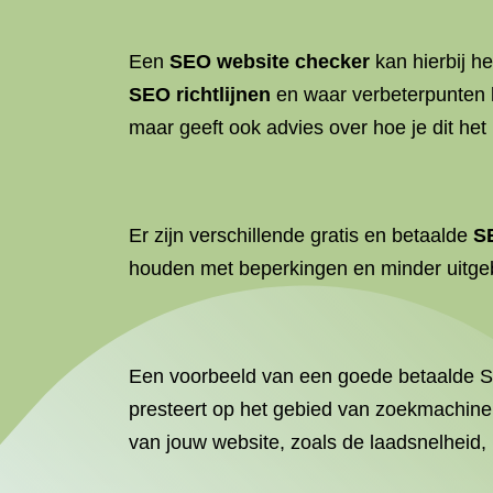
Een
SEO website checker
kan hierbij he
SEO richtlijnen
en waar verbeterpunten 
maar geeft ook advies over hoe je dit het
Er zijn verschillende gratis en betaalde
S
houden met beperkingen en minder uitgebr
Een voorbeeld van een goede betaalde 
presteert op het gebied van zoekmachin
van jouw website, zoals de laadsnelheid,