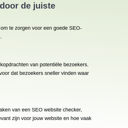
door de juiste
jk om te zorgen voor een goede SEO-
.
oekopdrachten van potentiële bezoekers.
 voor dat bezoekers sneller vinden waar
maken van een SEO website checker,
evant zijn voor jouw website en hoe vaak