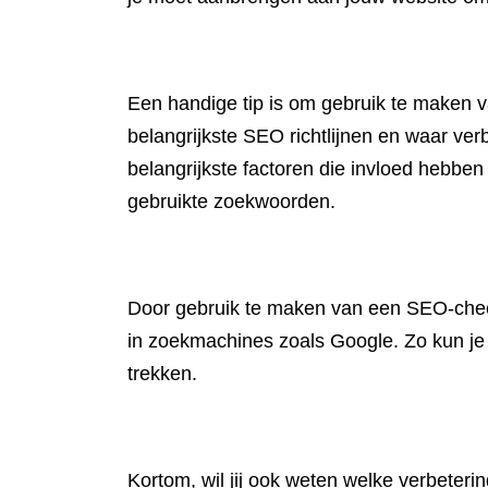
Een handige tip is om gebruik te maken v
belangrijkste SEO richtlijnen en waar ver
belangrijkste factoren die invloed hebben
gebruikte zoekwoorden.
Door gebruik te maken van een SEO-checke
in zoekmachines zoals Google. Zo kun je
trekken.
Kortom, wil jij ook weten welke verbeter