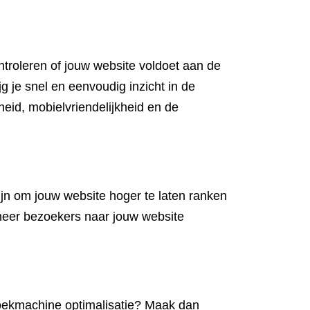
troleren of jouw website voldoet aan de
g je snel en eenvoudig inzicht in de
heid, mobielvriendelijkheid en de
jn om jouw website hoger te laten ranken
meer bezoekers naar jouw website
 zoekmachine optimalisatie? Maak dan