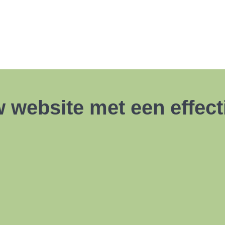
w website met een effec