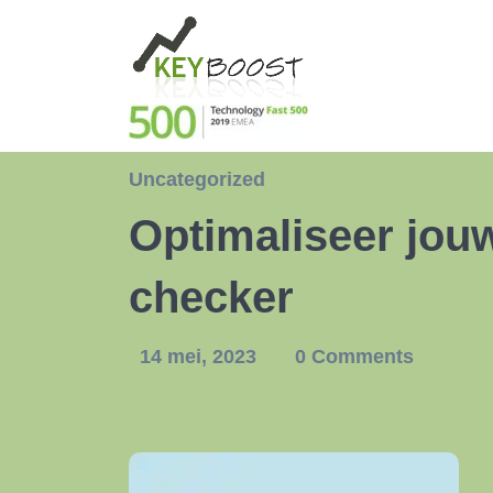
Uncategorized
Optimaliseer jou
checker
14 mei, 2023
0 Comments