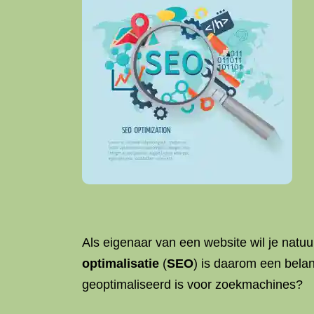
Als eigenaar van een website wil je natu
optimalisatie
(
SEO
) is daarom een bela
geoptimaliseerd is voor zoekmachines?