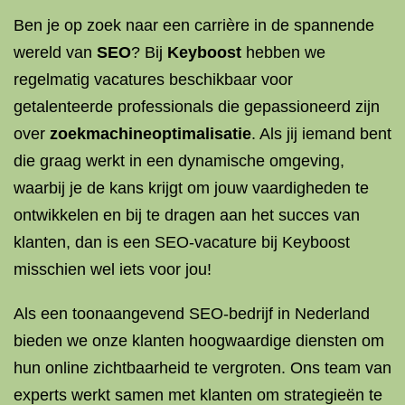
Ben je op zoek naar een carrière in de spannende
wereld van
SEO
? Bij
Keyboost
hebben we
regelmatig vacatures beschikbaar voor
getalenteerde professionals die gepassioneerd zijn
over
zoekmachineoptimalisatie
. Als jij iemand bent
die graag werkt in een dynamische omgeving,
waarbij je de kans krijgt om jouw vaardigheden te
ontwikkelen en bij te dragen aan het succes van
klanten, dan is een SEO-vacature bij Keyboost
misschien wel iets voor jou!
Als een toonaangevend SEO-bedrijf in Nederland
bieden we onze klanten hoogwaardige diensten om
hun online zichtbaarheid te vergroten. Ons team van
experts werkt samen met klanten om strategieën te