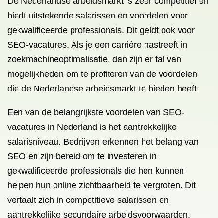
De Nederlandse arbeidsmarkt is zeer competitief en
biedt uitstekende salarissen en voordelen voor
gekwalificeerde professionals. Dit geldt ook voor
SEO-vacatures. Als je een carrière nastreeft in
zoekmachineoptimalisatie, dan zijn er tal van
mogelijkheden om te profiteren van de voordelen
die de Nederlandse arbeidsmarkt te bieden heeft.
Een van de belangrijkste voordelen van SEO-
vacatures in Nederland is het aantrekkelijke
salarisniveau. Bedrijven erkennen het belang van
SEO en zijn bereid om te investeren in
gekwalificeerde professionals die hen kunnen
helpen hun online zichtbaarheid te vergroten. Dit
vertaalt zich in competitieve salarissen en
aantrekkelijke secundaire arbeidsvoorwaarden.