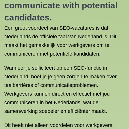
communicate with potential
candidates.
Een groot voordeel van SEO-vacatures is dat
Nederlands de officiële taal van Nederland is. Dit
maakt het gemakkelijk voor werkgevers om te
communiceren met potentiële kandidaten.
Wanneer je solliciteert op een SEO-functie in
Nederland, hoef je je geen zorgen te maken over
taalbarrières of communicatieproblemen.
Werkgevers kunnen direct en effectief met jou
communiceren in het Nederlands, wat de
samenwerking soepeler en efficiënter maakt.
Dit heeft niet alleen voordelen voor werkgevers,