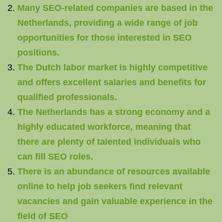
Many SEO-related companies are based in the
Netherlands, providing a wide range of job
opportunities for those interested in SEO
positions.
The Dutch labor market is highly competitive
and offers excellent salaries and benefits for
qualified professionals.
The Netherlands has a strong economy and a
highly educated workforce, meaning that
there are plenty of talented individuals who
can fill SEO roles.
There is an abundance of resources available
online to help job seekers find relevant
vacancies and gain valuable experience in the
field of SEO