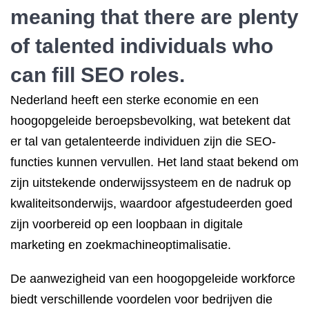
meaning that there are plenty
of talented individuals who
can fill SEO roles.
Nederland heeft een sterke economie en een
hoogopgeleide beroepsbevolking, wat betekent dat
er tal van getalenteerde individuen zijn die SEO-
functies kunnen vervullen. Het land staat bekend om
zijn uitstekende onderwijssysteem en de nadruk op
kwaliteitsonderwijs, waardoor afgestudeerden goed
zijn voorbereid op een loopbaan in digitale
marketing en zoekmachineoptimalisatie.
De aanwezigheid van een hoogopgeleide workforce
biedt verschillende voordelen voor bedrijven die