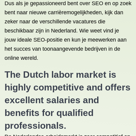
Dus als je gepassioneerd bent over SEO en op zoek
bent naar nieuwe carrièremogelijkheden, kijk dan
zeker naar de verschillende vacatures die
beschikbaar zijn in Nederland. Wie weet vind je
jouw ideale SEO-positie en kun je meewerken aan
het succes van toonaangevende bedrijven in de
online wereld.
The Dutch labor market is
highly competitive and offers
excellent salaries and
benefits for qualified
professionals.