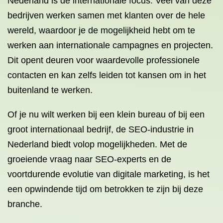
Nederland is de internationale focus. Veel van deze
bedrijven werken samen met klanten over de hele
wereld, waardoor je de mogelijkheid hebt om te
werken aan internationale campagnes en projecten.
Dit opent deuren voor waardevolle professionele
contacten en kan zelfs leiden tot kansen om in het
buitenland te werken.
Of je nu wilt werken bij een klein bureau of bij een
groot internationaal bedrijf, de SEO-industrie in
Nederland biedt volop mogelijkheden. Met de
groeiende vraag naar SEO-experts en de
voortdurende evolutie van digitale marketing, is het
een opwindende tijd om betrokken te zijn bij deze
branche.