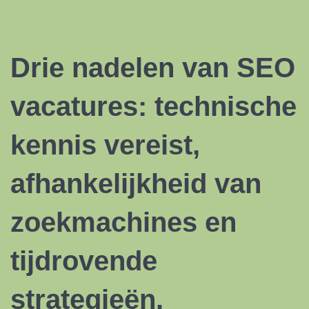
Drie nadelen van
SEO
vacatures
: technische
kennis vereist,
afhankelijkheid van
zoekmachines en
tijdrovende
strategieën.