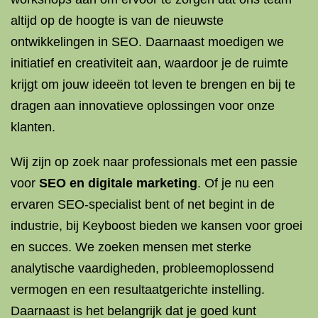
altijd op de hoogte is van de nieuwste
ontwikkelingen in SEO. Daarnaast moedigen we
initiatief en creativiteit aan, waardoor je de ruimte
krijgt om jouw ideeën tot leven te brengen en bij te
dragen aan innovatieve oplossingen voor onze
klanten.
Wij zijn op zoek naar professionals met een passie
voor
SEO en
digitale marketing
. Of je nu een
ervaren SEO-specialist bent of net begint in de
industrie, bij Keyboost bieden we kansen voor groei
en succes. We zoeken mensen met sterke
analytische vaardigheden, probleemoplossend
vermogen en een resultaatgerichte instelling.
Daarnaast is het belangrijk dat je goed kunt