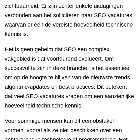
zichtbaarheid. Er zijn echter enkele uitdagingen
verbonden aan het solliciteren naar SEO-vacatures,
waarvan er één de vereiste hoeveelheid technische
kennis is.
Het is geen geheim dat SEO een complex
vakgebied is dat voortdurend evolueert. Om
succesvol te zijn in deze branche, is het essentieel
om op de hoogte te blijven van de nieuwste trends,
algoritme-updates en best practices. Dit betekent
dat veel SEO-vacatures vragen om een aanzienlijke
hoeveelheid technische kennis.
Voor sommige mensen kan dit een obstakel
vormen, vooral als ze niet beschikken over een
achtergrond in technologie of programmeren. Het