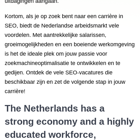
uitdagingen aangaan.
Kortom, als je op zoek bent naar een carrière in
SEO, biedt de Nederlandse arbeidsmarkt vele
voordelen. Met aantrekkelijke salarissen,
groeimogelijkheden en een boeiende werkomgeving
is het de ideale plek om jouw passie voor
zoekmachineoptimalisatie te ontwikkelen en te
gedijen. Ontdek de vele SEO-vacatures die
beschikbaar zijn en zet de volgende stap in jouw
carrière!
The Netherlands has a
strong economy and a highly
educated workforce,