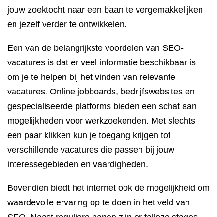
jouw zoektocht naar een baan te vergemakkelijken
en jezelf verder te ontwikkelen.
Een van de belangrijkste voordelen van SEO-
vacatures is dat er veel informatie beschikbaar is
om je te helpen bij het vinden van relevante
vacatures. Online jobboards, bedrijfswebsites en
gespecialiseerde platforms bieden een schat aan
mogelijkheden voor werkzoekenden. Met slechts
een paar klikken kun je toegang krijgen tot
verschillende vacatures die passen bij jouw
interessegebieden en vaardigheden.
Bovendien biedt het internet ook de mogelijkheid om
waardevolle ervaring op te doen in het veld van