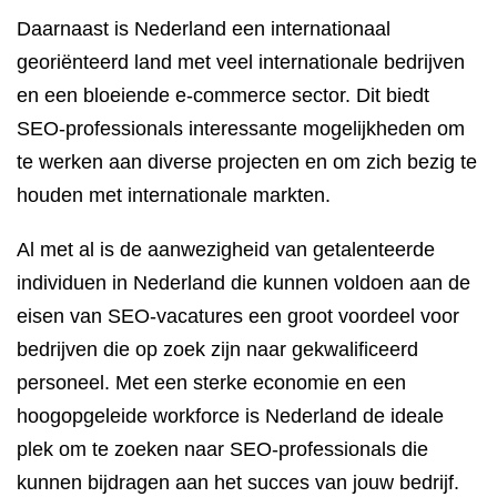
Daarnaast is Nederland een internationaal
georiënteerd land met veel internationale bedrijven
en een bloeiende e-commerce sector. Dit biedt
SEO-professionals interessante mogelijkheden om
te werken aan diverse projecten en om zich bezig te
houden met internationale markten.
Al met al is de aanwezigheid van getalenteerde
individuen in Nederland die kunnen voldoen aan de
eisen van SEO-vacatures een groot voordeel voor
bedrijven die op zoek zijn naar gekwalificeerd
personeel. Met een sterke economie en een
hoogopgeleide workforce is Nederland de ideale
plek om te zoeken naar SEO-professionals die
kunnen bijdragen aan het succes van jouw bedrijf.