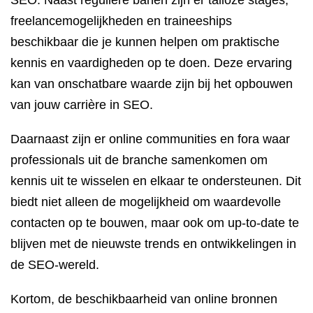
SEO. Naast reguliere banen zijn er talloze stages,
freelancemogelijkheden en traineeships
beschikbaar die je kunnen helpen om praktische
kennis en vaardigheden op te doen. Deze ervaring
kan van onschatbare waarde zijn bij het opbouwen
van jouw carrière in SEO.
Daarnaast zijn er online communities en fora waar
professionals uit de branche samenkomen om
kennis uit te wisselen en elkaar te ondersteunen. Dit
biedt niet alleen de mogelijkheid om waardevolle
contacten op te bouwen, maar ook om up-to-date te
blijven met de nieuwste trends en ontwikkelingen in
de SEO-wereld.
Kortom, de beschikbaarheid van online bronnen