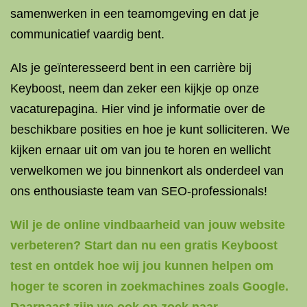
samenwerken in een teamomgeving en dat je
communicatief vaardig bent.
Als je geïnteresseerd bent in een carrière bij
Keyboost, neem dan zeker een kijkje op onze
vacaturepagina. Hier vind je informatie over de
beschikbare posities en hoe je kunt solliciteren. We
kijken ernaar uit om van jou te horen en wellicht
verwelkomen we jou binnenkort als onderdeel van
ons enthousiaste team van SEO-professionals!
Wil je de online vindbaarheid van jouw website
verbeteren? Start dan nu een gratis Keyboost
test en ontdek hoe wij jou kunnen helpen om
hoger te scoren in zoekmachines zoals Google.