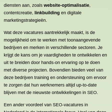
diensten aan, zoals
website-optimalisatie
,
contentcreatie,
linkbuilding
en digitale
marketingstrategieën.
Wat deze vacatures aantrekkelijk maakt, is de
mogelijkheid om te werken met toonaangevende
bedrijven en merken in verschillende sectoren. Je
krijgt de kans om je vaardigheden te ontwikkelen en
uit te breiden door hands-on ervaring op te doen
met diverse projecten. Bovendien bieden veel van
deze bedrijven training en ondersteuning om ervoor
te zorgen dat hun werknemers altijd up-to-date
blijven met de nieuwste ontwikkelingen in SEO.
Een ander voordeel van SEO-vacatures in