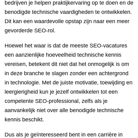
bedrijven je helpen praktijkervaring op te doen en de
benodigde technische vaardigheden te ontwikkelen.
Dit kan een waardevolle opstap zijn naar een meer
gevorderde SEO-rol.
Hoewel het waar is dat de meeste SEO-vacatures
een aanzienlijke hoeveelheid technische kennis
vereisen, betekent dit niet dat het onmogelijk is om
in deze branche te slagen zonder een achtergrond
in technologie. Met de juiste motivatie, toewijding en
leergierigheid kun je jezelf ontwikkelen tot een
competente SEO-professional, zelfs als je
aanvankelijk niet over alle benodigde technische
kennis beschikt.
Dus als je geïnteresseerd bent in een carrière in