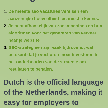
De meeste seo vacatures vereisen een
aanzienlijke hoeveelheid technische kennis.
Je bent afhankelijk van zoekmachines en hun
algoritmen voor het genereren van verkeer
naar je website.
SEO-strategieën zijn vaak tijdrovend, wat
betekent dat je veel uren moet investeren in
het onderhouden van de strategie om
resultaten te behalen.
Dutch is the official language
of the Netherlands, making it
easy for employers to