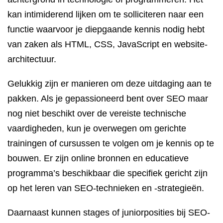
kan intimiderend lijken om te solliciteren naar een
functie waarvoor je diepgaande kennis nodig hebt
van zaken als HTML, CSS, JavaScript en website-
architectuur.
Gelukkig zijn er manieren om deze uitdaging aan te
pakken. Als je gepassioneerd bent over SEO maar
nog niet beschikt over de vereiste technische
vaardigheden, kun je overwegen om gerichte
trainingen of cursussen te volgen om je kennis op te
bouwen. Er zijn online bronnen en educatieve
programma’s beschikbaar die specifiek gericht zijn
op het leren van SEO-technieken en -strategieën.
Daarnaast kunnen stages of juniorposities bij SEO-