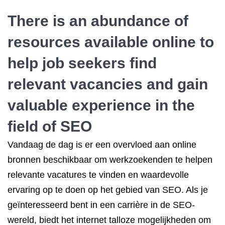
There is an abundance of
resources available online to
help job seekers find
relevant vacancies and gain
valuable experience in the
field of SEO
Vandaag de dag is er een overvloed aan online
bronnen beschikbaar om werkzoekenden te helpen
relevante vacatures te vinden en waardevolle
ervaring op te doen op het gebied van SEO. Als je
geïnteresseerd bent in een carrière in de SEO-
wereld, biedt het internet talloze mogelijkheden om