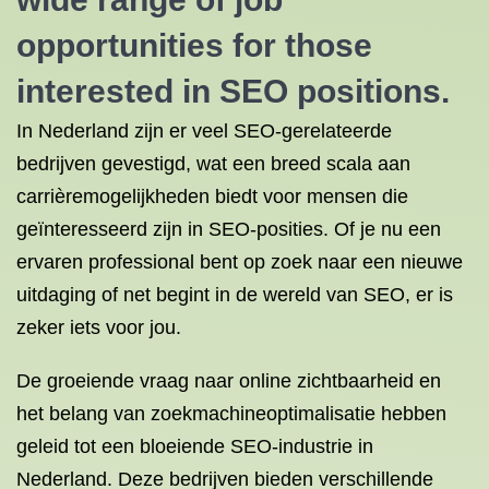
opportunities for those
interested in SEO positions.
In Nederland zijn er veel SEO-gerelateerde
bedrijven gevestigd, wat een breed scala aan
carrièremogelijkheden biedt voor mensen die
geïnteresseerd zijn in SEO-posities. Of je nu een
ervaren professional bent op zoek naar een nieuwe
uitdaging of net begint in de wereld van SEO, er is
zeker iets voor jou.
De groeiende vraag naar online zichtbaarheid en
het belang van zoekmachineoptimalisatie hebben
geleid tot een bloeiende SEO-industrie in
Nederland. Deze bedrijven bieden verschillende