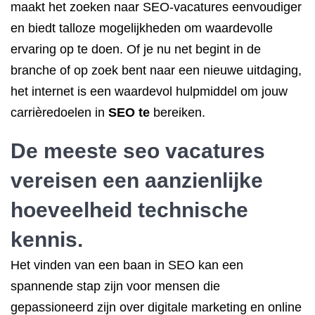
maakt het zoeken naar SEO-vacatures eenvoudiger
en biedt talloze mogelijkheden om waardevolle
ervaring op te doen. Of je nu net begint in de
branche of op zoek bent naar een nieuwe uitdaging,
het internet is een waardevol hulpmiddel om jouw
carrièredoelen in
SEO te
bereiken.
De meeste seo vacatures
vereisen een aanzienlijke
hoeveelheid technische
kennis.
Het vinden van een baan in SEO kan een
spannende stap zijn voor mensen die
gepassioneerd zijn over digitale marketing en online