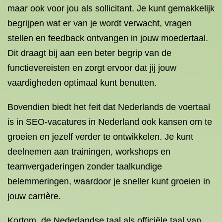
maar ook voor jou als sollicitant. Je kunt gemakkelijk
begrijpen wat er van je wordt verwacht, vragen
stellen en feedback ontvangen in jouw moedertaal.
Dit draagt bij aan een beter begrip van de
functievereisten en zorgt ervoor dat jij jouw
vaardigheden optimaal kunt benutten.
Bovendien biedt het feit dat Nederlands de voertaal
is in SEO-vacatures in Nederland ook kansen om te
groeien en jezelf verder te ontwikkelen. Je kunt
deelnemen aan trainingen, workshops en
teamvergaderingen zonder taalkundige
belemmeringen, waardoor je sneller kunt groeien in
jouw carrière.
Kortom, de Nederlandse taal als officiële taal van