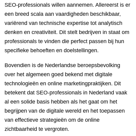
SEO-professionals willen aannemen. Allereerst is er
een breed scala aan vaardigheden beschikbaar,
variërend van technische expertise tot analytisch
denken en creativiteit. Dit stelt bedrijven in staat om
professionals te vinden die perfect passen bij hun
specifieke behoeften en doelstellingen.
Bovendien is de Nederlandse beroepsbevolking
over het algemeen goed bekend met digitale
technologieën en online marketingpraktijken. Dit
betekent dat SEO-professionals in Nederland vaak
al een solide basis hebben als het gaat om het
begrijpen van de digitale wereld en het toepassen
van effectieve strategieën om de online
zichtbaarheid te vergroten.