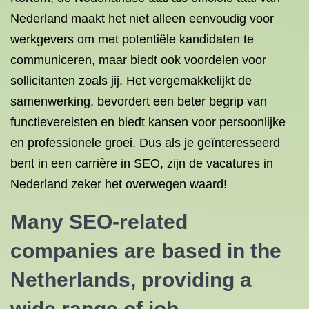
Nederland maakt het niet alleen eenvoudig voor
werkgevers om met potentiële kandidaten te
communiceren, maar biedt ook voordelen voor
sollicitanten zoals jij. Het vergemakkelijkt de
samenwerking, bevordert een beter begrip van
functievereisten en biedt kansen voor persoonlijke
en professionele groei. Dus als je geïnteresseerd
bent in een carrière in SEO, zijn de vacatures in
Nederland zeker het overwegen waard!
Many SEO-related
companies are based in the
Netherlands, providing a
wide range of job