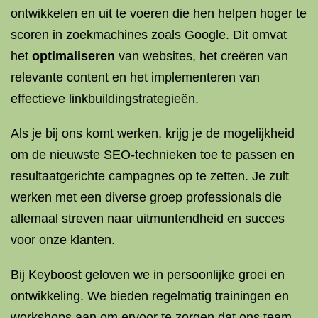
ontwikkelen en uit te voeren die hen helpen hoger te
scoren in zoekmachines zoals Google. Dit omvat
het
optimaliseren
van websites, het creëren van
relevante content en het implementeren van
effectieve linkbuildingstrategieën.
Als je bij ons komt werken, krijg je de mogelijkheid
om de nieuwste SEO-technieken toe te passen en
resultaatgerichte campagnes op te zetten. Je zult
werken met een diverse groep professionals die
allemaal streven naar uitmuntendheid en succes
voor onze klanten.
Bij Keyboost geloven we in persoonlijke groei en
ontwikkeling. We bieden regelmatig trainingen en
workshops aan om ervoor te zorgen dat ons team