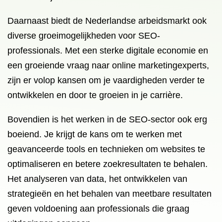
Daarnaast biedt de Nederlandse arbeidsmarkt ook
diverse groeimogelijkheden voor SEO-
professionals. Met een sterke digitale economie en
een groeiende vraag naar online marketingexperts,
zijn er volop kansen om je vaardigheden verder te
ontwikkelen en door te groeien in je carrière.
Bovendien is het werken in de SEO-sector ook erg
boeiend. Je krijgt de kans om te werken met
geavanceerde tools en technieken om websites te
optimaliseren en betere zoekresultaten te behalen.
Het analyseren van data, het ontwikkelen van
strategieën en het behalen van meetbare resultaten
geven voldoening aan professionals die graag