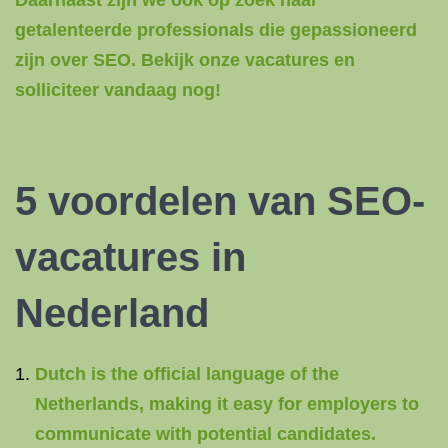
Daarnaast zijn we ook op zoek naar
getalenteerde professionals die gepassioneerd
zijn over SEO. Bekijk onze vacatures en
solliciteer vandaag nog!
5 voordelen van SEO-
vacatures in
Nederland
Dutch is the official language of the
Netherlands, making it easy for employers to
communicate with potential candidates.