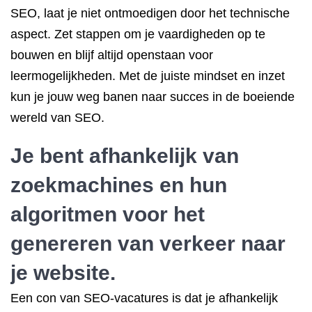
SEO, laat je niet ontmoedigen door het technische
aspect. Zet stappen om je vaardigheden op te
bouwen en blijf altijd openstaan voor
leermogelijkheden. Met de juiste mindset en inzet
kun je jouw weg banen naar succes in de boeiende
wereld van SEO.
Je bent afhankelijk van
zoekmachines en hun
algoritmen voor het
genereren van verkeer naar
je website.
Een con van SEO-vacatures is dat je afhankelijk