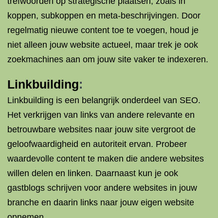
trefwoorden op strategische plaatsen, zoals in
koppen, subkoppen en meta-beschrijvingen. Door
regelmatig nieuwe content toe te voegen, houd je
niet alleen jouw website actueel, maar trek je ook
zoekmachines aan om jouw site vaker te indexeren.
Linkbuilding
:
Linkbuilding is een belangrijk onderdeel van SEO.
Het verkrijgen van links van andere relevante en
betrouwbare websites naar jouw site vergroot de
geloofwaardigheid en autoriteit ervan. Probeer
waardevolle content te maken die andere websites
willen delen en linken. Daarnaast kun je ook
gastblogs schrijven voor andere websites in jouw
branche en daarin links naar jouw eigen website
opnemen.