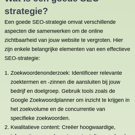
strategie?
Een goede SEO-strategie omvat verschillende
aspecten die samenwerken om de online
zichtbaarheid van jouw website te vergroten. Hier
zijn enkele belangrijke elementen van een effectieve
SEO-strategie:
Zoekwoordenonderzoek: Identificeer relevante
zoektermen en -zinnen die aansluiten bij jouw
bedrijf en doelgroep. Gebruik tools zoals de
Google Zoekwoordplanner om inzicht te krijgen in
het zoekvolume en de concurrentie van
specifieke zoekwoorden.
Kwalitatieve content: Creëer hoogwaardige,