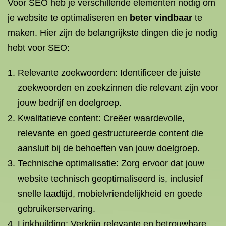
Voor SEO heb je verschillende elementen nodig om
je website te optimaliseren en
beter vindbaar
te
maken. Hier zijn de belangrijkste dingen die je nodig
hebt voor SEO:
Relevante zoekwoorden: Identificeer de juiste
zoekwoorden en zoekzinnen die relevant zijn voor
jouw bedrijf en doelgroep.
Kwalitatieve content: Creëer waardevolle,
relevante en goed gestructureerde content die
aansluit bij de behoeften van jouw doelgroep.
Technische optimalisatie: Zorg ervoor dat jouw
website technisch geoptimaliseerd is, inclusief
snelle laadtijd, mobielvriendelijkheid en goede
gebruikerservaring.
Linkbuilding: Verkrijg relevante en betrouwbare