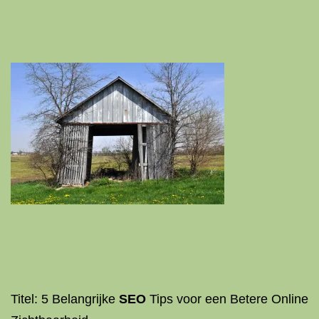
Titel: 5 Belangrijke
SEO
Tips voor een Betere Online