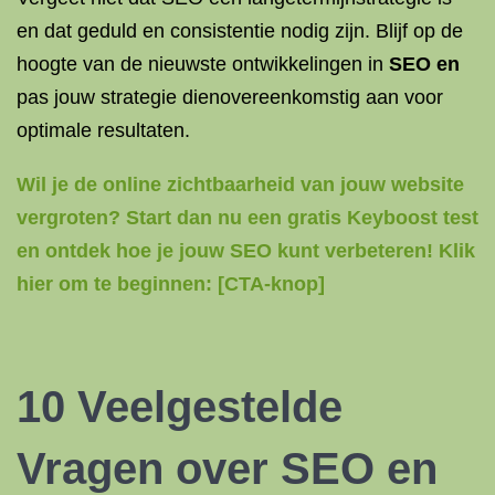
en dat geduld en consistentie nodig zijn. Blijf op de
hoogte van de nieuwste ontwikkelingen in
SEO en
pas jouw strategie dienovereenkomstig aan voor
optimale resultaten.
Wil je de online zichtbaarheid van jouw website
vergroten? Start dan nu een gratis Keyboost test
en ontdek hoe je jouw SEO kunt verbeteren! Klik
hier om te beginnen: [CTA-knop]
10 Veelgestelde
Vragen over SEO en