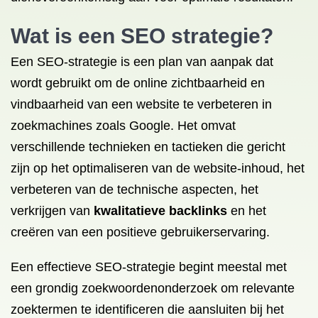
Wat is een SEO
strategie?
Een SEO-strategie is een plan van aanpak dat
wordt gebruikt om de online zichtbaarheid en
vindbaarheid van een website te verbeteren in
zoekmachines zoals Google. Het omvat
verschillende technieken en tactieken die gericht
zijn op het optimaliseren van de website-inhoud, het
verbeteren van de technische aspecten, het
verkrijgen van
kwalitatieve backlinks
en het
creëren van een positieve gebruikerservaring.
Een effectieve SEO-strategie begint meestal met
een grondig zoekwoordenonderzoek om relevante
zoektermen te identificeren die aansluiten bij het