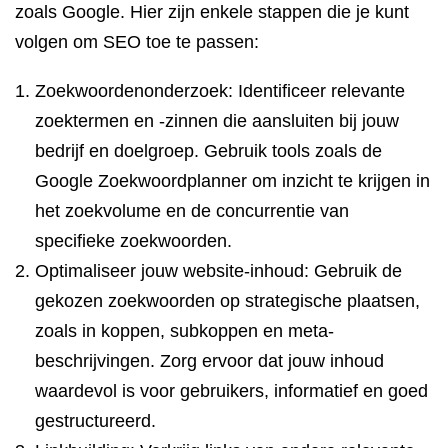
zoals Google. Hier zijn enkele stappen die je kunt
volgen om SEO toe te passen:
Zoekwoordenonderzoek: Identificeer relevante
zoektermen en -zinnen die aansluiten bij jouw
bedrijf en doelgroep. Gebruik tools zoals de
Google Zoekwoordplanner om inzicht te krijgen in
het zoekvolume en de concurrentie van
specifieke zoekwoorden.
Optimaliseer jouw website-inhoud: Gebruik de
gekozen zoekwoorden op strategische plaatsen,
zoals in koppen, subkoppen en meta-
beschrijvingen. Zorg ervoor dat jouw inhoud
waardevol is voor gebruikers, informatief en goed
gestructureerd.