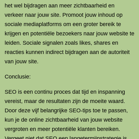
het wel bijdragen aan meer zichtbaarheid en
verkeer naar jouw site. Promoot jouw inhoud op
sociale mediaplatforms om een groter bereik te
krijgen en potentiële bezoekers naar jouw website te
leiden. Sociale signalen zoals likes, shares en
reacties kunnen indirect bijdragen aan de autoriteit
van jouw site.
Conclusie:
SEO is een continu proces dat tijd en inspanning
vereist, maar de resultaten zijn de moeite waard.
Door deze vijf belangrijke SEO-tips toe te passen,
kun je de online zichtbaarheid van jouw website
vergroten en meer potentiële klanten bereiken.
Vergeet niet dat SEO een langetermijnstrategie is