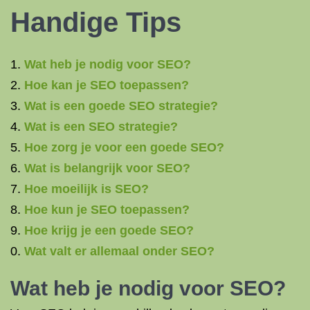
Handige Tips
Wat heb je nodig voor SEO?
Hoe kan je SEO toepassen?
Wat is een goede SEO strategie?
Wat is een SEO strategie?
Hoe zorg je voor een goede SEO?
Wat is belangrijk voor SEO?
Hoe moeilijk is SEO?
Hoe kun je SEO toepassen?
Hoe krijg je een goede SEO?
Wat valt er allemaal onder SEO?
Wat heb je nodig voor SEO?