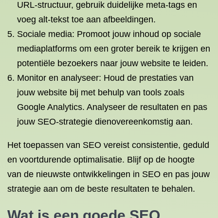
URL-structuur, gebruik duidelijke meta-tags en
voeg alt-tekst toe aan afbeeldingen.
Sociale media: Promoot jouw inhoud op sociale
mediaplatforms om een groter bereik te krijgen en
potentiële bezoekers naar jouw website te leiden.
Monitor en analyseer: Houd de prestaties van
jouw website bij met behulp van tools zoals
Google Analytics. Analyseer de resultaten en pas
jouw SEO-strategie dienovereenkomstig aan.
Het toepassen van SEO vereist consistentie, geduld
en voortdurende optimalisatie. Blijf op de hoogte
van de nieuwste ontwikkelingen in SEO en pas jouw
strategie aan om de beste resultaten te behalen.
Wat is een
goede SEO