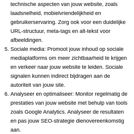
technische aspecten van jouw website, zoals
laadsnelheid, mobielvriendelijkheid en
gebruikerservaring. Zorg ook voor een duidelijke
URL-structuur, meta-tags en alt-tekst voor
afbeeldingen.
Sociale media: Promoot jouw inhoud op sociale
mediaplatforms om meer zichtbaarheid te krijgen
en verkeer naar jouw website te leiden. Sociale
signalen kunnen indirect bijdragen aan de
autoriteit van jouw site.
Analyseer en optimaliseer: Monitor regelmatig de
prestaties van jouw website met behulp van tools
zoals Google Analytics. Analyseer de resultaten
en pas jouw SEO-strategie dienovereenkomstig
aan.