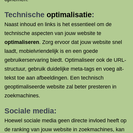
Technische
optimalisatie
:
Naast inhoud en links is het essentieel om de
technische aspecten van jouw website te
optimaliseren
. Zorg ervoor dat jouw website snel
laadt, mobielvriendelijk is en een goede
gebruikerservaring biedt. Optimaliseer ook de URL-
structuur, gebruik duidelijke meta-tags en voeg alt-
tekst toe aan afbeeldingen. Een technisch
geoptimaliseerde website zal beter presteren in
zoekmachines.
Sociale media:
Hoewel sociale media geen directe invloed heeft op
de ranking van jouw website in zoekmachines, kan