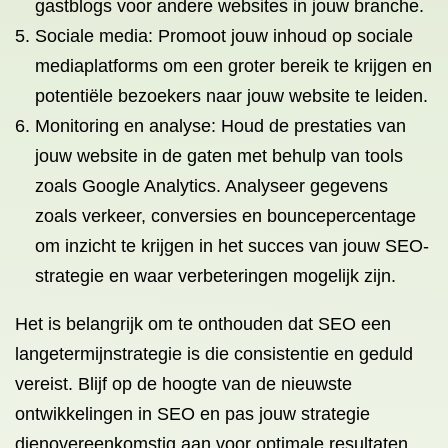
gastblogs voor andere websites in jouw branche.
Sociale media: Promoot jouw inhoud op sociale
mediaplatforms om een groter bereik te krijgen en
potentiële bezoekers naar jouw website te leiden.
Monitoring en analyse: Houd de prestaties van
jouw website in de gaten met behulp van tools
zoals Google Analytics. Analyseer gegevens
zoals verkeer, conversies en bouncepercentage
om inzicht te krijgen in het succes van jouw SEO-
strategie en waar verbeteringen mogelijk zijn.
Het is belangrijk om te onthouden dat SEO een
langetermijnstrategie is die consistentie en geduld
vereist. Blijf op de hoogte van de nieuwste
ontwikkelingen in SEO en pas jouw strategie
dienovereenkomstig aan voor optimale resultaten.