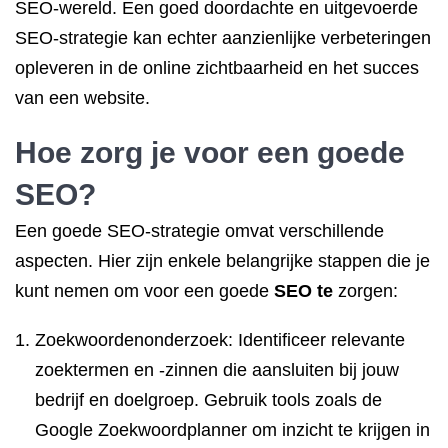
SEO-wereld. Een goed doordachte en uitgevoerde
SEO-strategie kan echter aanzienlijke verbeteringen
opleveren in de online zichtbaarheid en het succes
van een website.
Hoe zorg je voor een goede
SEO?
Een goede SEO-strategie omvat verschillende
aspecten. Hier zijn enkele belangrijke stappen die je
kunt nemen om voor een goede
SEO te
zorgen:
Zoekwoordenonderzoek: Identificeer relevante
zoektermen en -zinnen die aansluiten bij jouw
bedrijf en doelgroep. Gebruik tools zoals de
Google Zoekwoordplanner om inzicht te krijgen in