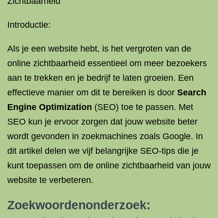
Zichtbaarheid
Introductie:
Als je een website hebt, is het vergroten van de
online zichtbaarheid essentieel om meer bezoekers
aan te trekken en je bedrijf te laten groeien. Een
effectieve manier om dit te bereiken is door
Search
Engine Optimization
(SEO) toe te passen. Met
SEO kun je ervoor zorgen dat jouw website beter
wordt gevonden in zoekmachines zoals Google. In
dit artikel delen we vijf belangrijke SEO-tips die je
kunt toepassen om de online zichtbaarheid van jouw
website te verbeteren.
Zoekwoordenonderzoek: