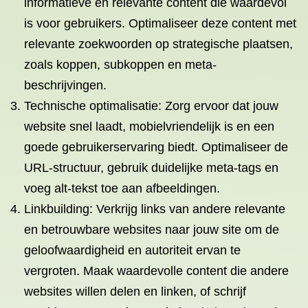
informatieve en relevante content die waardevol
is voor gebruikers. Optimaliseer deze content met
relevante zoekwoorden op strategische plaatsen,
zoals koppen, subkoppen en meta-
beschrijvingen.
Technische optimalisatie: Zorg ervoor dat jouw
website snel laadt, mobielvriendelijk is en een
goede gebruikerservaring biedt. Optimaliseer de
URL-structuur, gebruik duidelijke meta-tags en
voeg alt-tekst toe aan afbeeldingen.
Linkbuilding: Verkrijg links van andere relevante
en betrouwbare websites naar jouw site om de
geloofwaardigheid en autoriteit ervan te
vergroten. Maak waardevolle content die andere
websites willen delen en linken, of schrijf