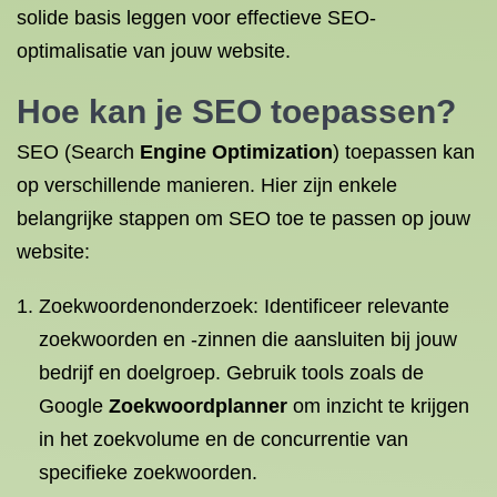
solide basis leggen voor effectieve SEO-
optimalisatie van jouw website.
Hoe kan je
SEO toepassen
?
SEO (Search
Engine Optimization
) toepassen kan
op verschillende manieren. Hier zijn enkele
belangrijke stappen om SEO toe te passen op jouw
website:
Zoekwoordenonderzoek: Identificeer relevante
zoekwoorden en -zinnen die aansluiten bij jouw
bedrijf en doelgroep. Gebruik tools zoals de
Google
Zoekwoordplanner
om inzicht te krijgen
in het zoekvolume en de concurrentie van
specifieke zoekwoorden.