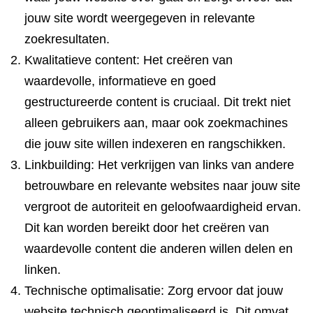
jouw site wordt weergegeven in relevante
zoekresultaten.
Kwalitatieve content: Het creëren van
waardevolle, informatieve en goed
gestructureerde content is cruciaal. Dit trekt niet
alleen gebruikers aan, maar ook zoekmachines
die jouw site willen indexeren en rangschikken.
Linkbuilding: Het verkrijgen van links van andere
betrouwbare en relevante websites naar jouw site
vergroot de autoriteit en geloofwaardigheid ervan.
Dit kan worden bereikt door het creëren van
waardevolle content die anderen willen delen en
linken.
Technische optimalisatie: Zorg ervoor dat jouw
website technisch geoptimaliseerd is. Dit omvat