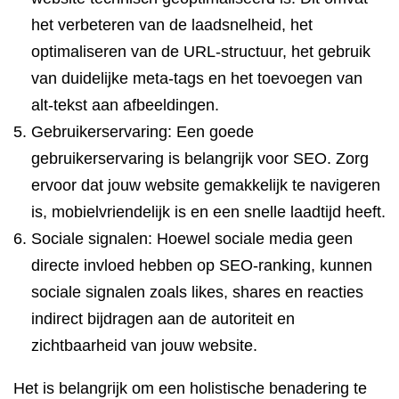
het verbeteren van de laadsnelheid, het
optimaliseren van de URL-structuur, het gebruik
van duidelijke meta-tags en het toevoegen van
alt-tekst aan afbeeldingen.
Gebruikerservaring: Een goede
gebruikerservaring is belangrijk voor SEO. Zorg
ervoor dat jouw website gemakkelijk te navigeren
is, mobielvriendelijk is en een snelle laadtijd heeft.
Sociale signalen: Hoewel sociale media geen
directe invloed hebben op SEO-ranking, kunnen
sociale signalen zoals likes, shares en reacties
indirect bijdragen aan de autoriteit en
zichtbaarheid van jouw website.
Het is belangrijk om een holistische benadering te