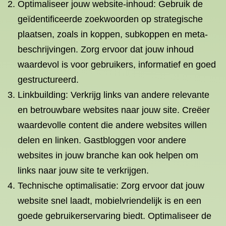
Optimaliseer jouw website-inhoud: Gebruik de
geïdentificeerde zoekwoorden op strategische
plaatsen, zoals in koppen, subkoppen en meta-
beschrijvingen. Zorg ervoor dat jouw inhoud
waardevol is voor gebruikers, informatief en goed
gestructureerd.
Linkbuilding: Verkrijg links van andere relevante
en betrouwbare websites naar jouw site. Creëer
waardevolle content die andere websites willen
delen en linken. Gastbloggen voor andere
websites in jouw branche kan ook helpen om
links naar jouw site te verkrijgen.
Technische optimalisatie: Zorg ervoor dat jouw
website snel laadt, mobielvriendelijk is en een
goede gebruikerservaring biedt. Optimaliseer de