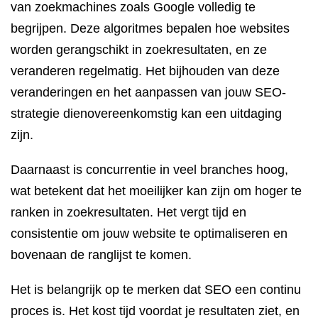
van zoekmachines zoals Google volledig te
begrijpen. Deze algoritmes bepalen hoe websites
worden gerangschikt in zoekresultaten, en ze
veranderen regelmatig. Het bijhouden van deze
veranderingen en het aanpassen van jouw SEO-
strategie dienovereenkomstig kan een uitdaging
zijn.
Daarnaast is concurrentie in veel branches hoog,
wat betekent dat het moeilijker kan zijn om hoger te
ranken in zoekresultaten. Het vergt tijd en
consistentie om jouw website te optimaliseren en
bovenaan de ranglijst te komen.
Het is belangrijk op te merken dat SEO een continu
proces is. Het kost tijd voordat je resultaten ziet, en