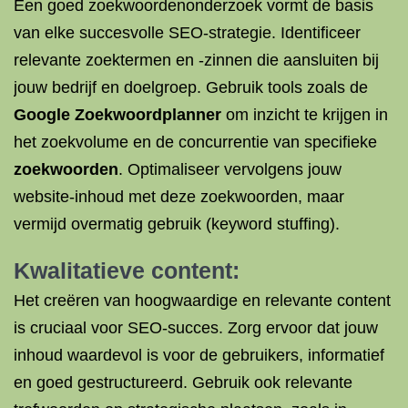
Een goed zoekwoordenonderzoek vormt de basis
van elke succesvolle SEO-strategie. Identificeer
relevante zoektermen en -zinnen die aansluiten bij
jouw bedrijf en doelgroep. Gebruik tools zoals de
Google Zoekwoordplanner
om inzicht te krijgen in
het zoekvolume en de concurrentie van specifieke
zoekwoorden
. Optimaliseer vervolgens jouw
website-inhoud met deze zoekwoorden, maar
vermijd overmatig gebruik (keyword stuffing).
Kwalitatieve content:
Het creëren van hoogwaardige en relevante content
is cruciaal voor SEO-succes. Zorg ervoor dat jouw
inhoud waardevol is voor de gebruikers, informatief
en goed gestructureerd. Gebruik ook relevante