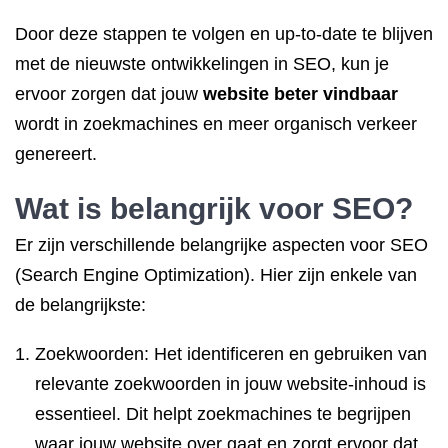
Door deze stappen te volgen en up-to-date te blijven
met de nieuwste ontwikkelingen in SEO, kun je
ervoor zorgen dat jouw
website beter vindbaar
wordt in zoekmachines en meer organisch verkeer
genereert.
Wat is belangrijk voor SEO?
Er zijn verschillende belangrijke aspecten voor SEO
(Search Engine Optimization). Hier zijn enkele van
de belangrijkste:
Zoekwoorden: Het identificeren en gebruiken van
relevante zoekwoorden in jouw website-inhoud is
essentieel. Dit helpt zoekmachines te begrijpen
waar jouw website over gaat en zorgt ervoor dat