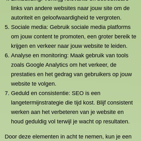
links van andere websites naar jouw site om de
autoriteit en geloofwaardigheid te vergroten.
Sociale media: Gebruik sociale media platforms
om jouw content te promoten, een groter bereik te
krijgen en verkeer naar jouw website te leiden.
Analyse en monitoring: Maak gebruik van tools
zoals Google Analytics om het verkeer, de
prestaties en het gedrag van gebruikers op jouw
website te volgen.
Geduld en consistentie: SEO is een
langetermijnstrategie die tijd kost. Blijf consistent
werken aan het verbeteren van je website en
houd geduldig vol terwijl je wacht op resultaten.
Door deze elementen in acht te nemen, kun je een