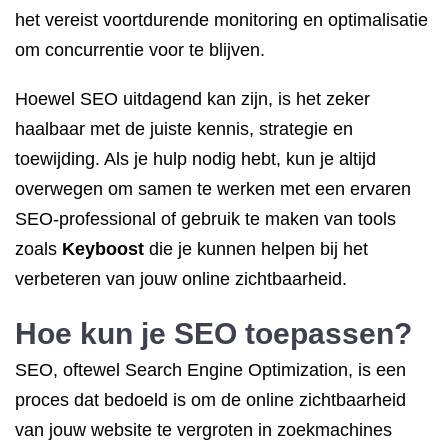
het vereist voortdurende monitoring en optimalisatie
om concurrentie voor te blijven.
Hoewel SEO uitdagend kan zijn, is het zeker
haalbaar met de juiste kennis, strategie en
toewijding. Als je hulp nodig hebt, kun je altijd
overwegen om samen te werken met een ervaren
SEO-professional of gebruik te maken van tools
zoals
Keyboost
die je kunnen helpen bij het
verbeteren van jouw online zichtbaarheid.
Hoe kun je SEO toepassen?
SEO, oftewel Search Engine Optimization, is een
proces dat bedoeld is om de online zichtbaarheid
van jouw website te vergroten in zoekmachines