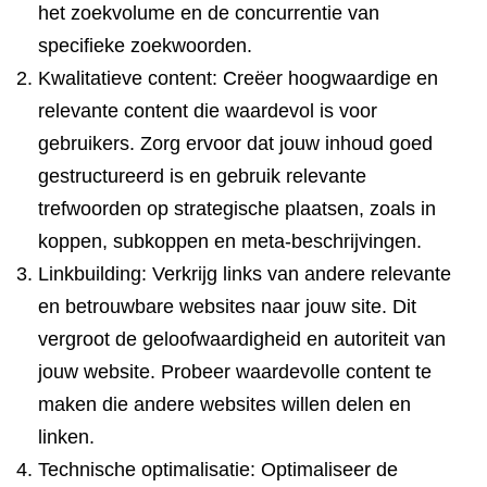
het zoekvolume en de concurrentie van
specifieke zoekwoorden.
Kwalitatieve content: Creëer hoogwaardige en
relevante content die waardevol is voor
gebruikers. Zorg ervoor dat jouw inhoud goed
gestructureerd is en gebruik relevante
trefwoorden op strategische plaatsen, zoals in
koppen, subkoppen en meta-beschrijvingen.
Linkbuilding: Verkrijg links van andere relevante
en betrouwbare websites naar jouw site. Dit
vergroot de geloofwaardigheid en autoriteit van
jouw website. Probeer waardevolle content te
maken die andere websites willen delen en
linken.
Technische optimalisatie: Optimaliseer de