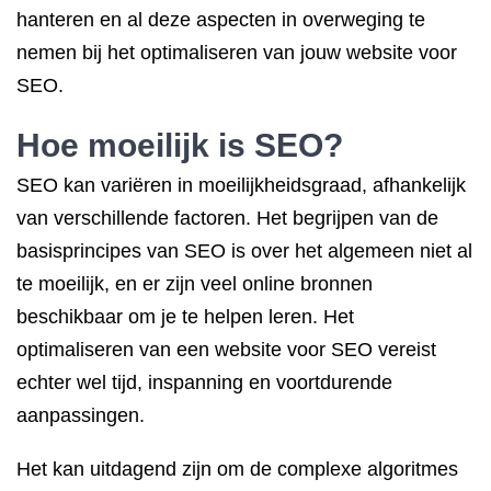
hanteren en al deze aspecten in overweging te
nemen bij het optimaliseren van jouw website voor
SEO.
Hoe moeilijk is SEO?
SEO kan variëren in moeilijkheidsgraad, afhankelijk
van verschillende factoren. Het begrijpen van de
basisprincipes van SEO is over het algemeen niet al
te moeilijk, en er zijn veel online bronnen
beschikbaar om je te helpen leren. Het
optimaliseren van een website voor SEO vereist
echter wel tijd, inspanning en voortdurende
aanpassingen.
Het kan uitdagend zijn om de complexe algoritmes