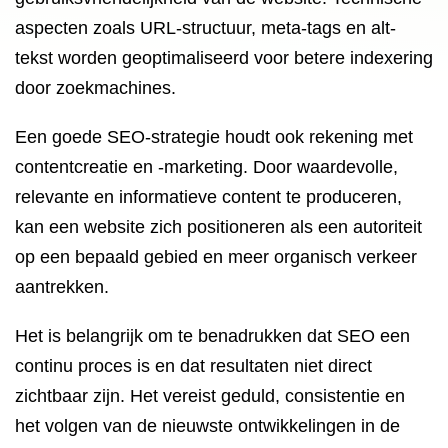
aspecten zoals URL-structuur, meta-tags en alt-
tekst worden geoptimaliseerd voor betere indexering
door zoekmachines.
Een goede SEO-strategie houdt ook rekening met
contentcreatie en -marketing. Door waardevolle,
relevante en informatieve content te produceren,
kan een website zich positioneren als een autoriteit
op een bepaald gebied en meer organisch verkeer
aantrekken.
Het is belangrijk om te benadrukken dat SEO een
continu proces is en dat resultaten niet direct
zichtbaar zijn. Het vereist geduld, consistentie en
het volgen van de nieuwste ontwikkelingen in de