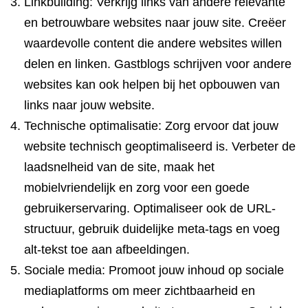
Linkbuilding: Verkrijg links van andere relevante
en betrouwbare websites naar jouw site. Creëer
waardevolle content die andere websites willen
delen en linken. Gastblogs schrijven voor andere
websites kan ook helpen bij het opbouwen van
links naar jouw website.
Technische optimalisatie: Zorg ervoor dat jouw
website technisch geoptimaliseerd is. Verbeter de
laadsnelheid van de site, maak het
mobielvriendelijk en zorg voor een goede
gebruikerservaring. Optimaliseer ook de URL-
structuur, gebruik duidelijke meta-tags en voeg
alt-tekst toe aan afbeeldingen.
Sociale media: Promoot jouw inhoud op sociale
mediaplatforms om meer zichtbaarheid en