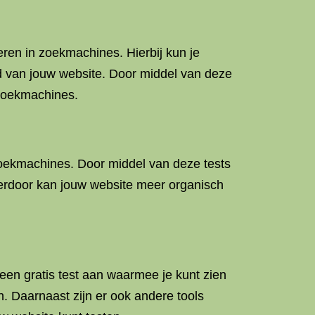
ren in zoekmachines. Hierbij kun je
id van jouw website. Door middel van deze
 zoekmachines.
oekmachines. Door middel van deze tests
erdoor kan jouw website meer organisch
een gratis test aan waarmee je kunt zien
. Daarnaast zijn er ook andere tools