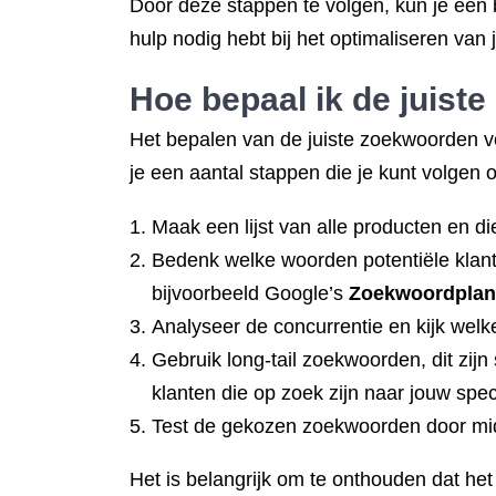
Door deze stappen te volgen, kun je een 
hulp nodig hebt bij het optimaliseren va
Hoe bepaal ik de juiste
Het bepalen van de juiste zoekwoorden v
je een aantal stappen die je kunt volgen
Maak een lijst van alle producten en di
Bedenk welke woorden potentiële klant
bijvoorbeeld Google’s
Zoekwoordplan
Analyseer de concurrentie en kijk welk
Gebruik long-tail zoekwoorden, dit zij
klanten die op zoek zijn naar jouw spec
Test de gekozen zoekwoorden door midd
Het is belangrijk om te onthouden dat het