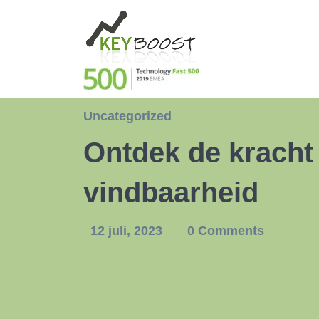
Uncategorized
Ontdek de kracht 
vindbaarheid
12 juli, 2023
0 Comments