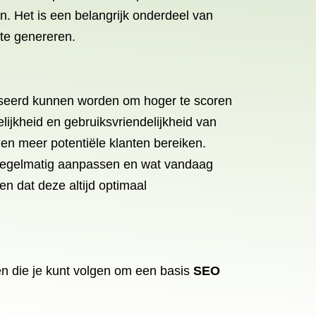
. Het is een belangrijk onderdeel van
te genereren.
aliseerd kunnen worden om hoger te scoren
ijkheid en gebruiksvriendelijkheid van
en meer potentiële klanten bereiken.
s regelmatig aanpassen en wat vandaag
en dat deze altijd optimaal
en die je kunt volgen om een basis
SEO