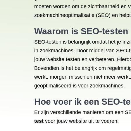
moeten worden om de zichtbaarheid en vi
zoekmachineoptimalisatie (SEO) en helpt
Waarom is SEO-testen 
SEO-testen is belangrijk omdat het je in
in zoekmachines. Door middel van SEO-tes
jouw website testen en verbeteren. Hierd
Bovendien is het belangrijk om regelmat
werkt, morgen misschien niet meer werkt. 
geoptimaliseerd is voor zoekmachines.
Hoe voer ik een
SEO-te
Er zijn verschillende manieren om een SE
test
voor jouw website uit te voeren: