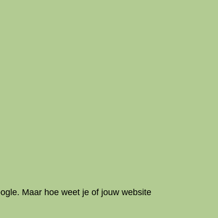
ogle. Maar hoe weet je of jouw website