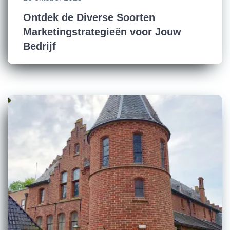
Ontdek de Diverse Soorten
Marketingstrategieën voor Jouw
Bedrijf