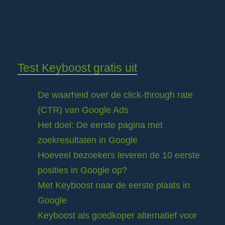
Test Keyboost gratis uit
De waarheid over de click-through rate
(CTR) van Google Ads
Het doel: De eerste pagina met
zoekresultaten in Google
Hoeveel bezoekers leveren de 10 eerste
posities in Google op?
Met Keyboost naar de eerste plaats in
Google
Keyboost als goedkoper alternatief voor