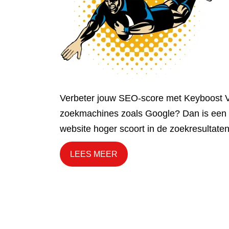
Verbeter jouw SEO-score met Keyboost Ve
zoekmachines zoals Google? Dan is een 
website hoger scoort in de zoekresultate
LEES MEER