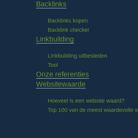
Backlinks
Backlinks kopen
Backlink checker
Linkbuilding
Linkbuilding uitbesteden
Tool
Onze referenties
Websitewaarde
Hoeveel is een website waard?
Top 100 van de meest waardevolle w