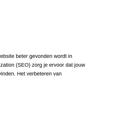
ebsite beter gevonden wordt in
ation (SEO) zorg je ervoor dat jouw
 vinden. Het verbeteren van