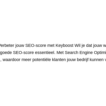
rbeter jouw SEO-score met Keyboost Wil je dat jouw w
goede SEO-score essentieel. Met Search Engine Optimiz
n, waardoor meer potentiële klanten jouw bedrijf kunnen