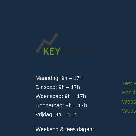
Maandag: 9h – 17h
Test 
Dinsdag: 9h – 17h
Backl
Woensdag: 9h – 17h
Websi
Donderdag: 9h – 17h
Webs
Vrijdag: 9h – 15h
Weekend & feestdagen: