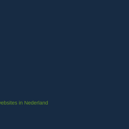
ebsites in Nederland