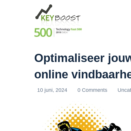
Optimaliseer jou
online vindbaarhe
10 juni, 2024
0 Comments
Uncat