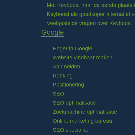
Met Keyboost naar de eerste plaats 
Keyboost als goedkoper alternatief 
Veelgestelde vragen over Keyboost
Google
Hoger in Google
Website vindbaar maken
Aanmelden
Ranking
Positionering
SEO
SEO optimalisatie
Zoekmachine optimalisatie
Online marketing bureau
SEO specialist