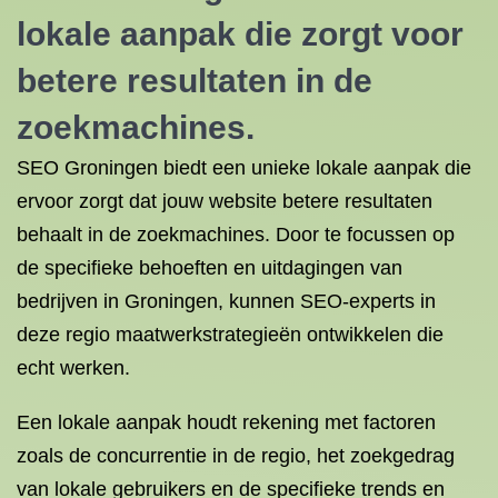
lokale aanpak die zorgt voor
betere resultaten in de
zoekmachines.
SEO Groningen biedt een unieke lokale aanpak die
ervoor zorgt dat jouw website betere resultaten
behaalt in de zoekmachines. Door te focussen op
de specifieke behoeften en uitdagingen van
bedrijven in Groningen, kunnen SEO-experts in
deze regio maatwerkstrategieën ontwikkelen die
echt werken.
Een lokale aanpak houdt rekening met factoren
zoals de concurrentie in de regio, het zoekgedrag
van lokale gebruikers en de specifieke trends en