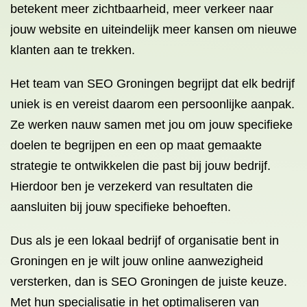
betekent meer zichtbaarheid, meer verkeer naar
jouw website en uiteindelijk meer kansen om nieuwe
klanten aan te trekken.
Het team van SEO Groningen begrijpt dat elk bedrijf
uniek is en vereist daarom een persoonlijke aanpak.
Ze werken nauw samen met jou om jouw specifieke
doelen te begrijpen en een op maat gemaakte
strategie te ontwikkelen die past bij jouw bedrijf.
Hierdoor ben je verzekerd van resultaten die
aansluiten bij jouw specifieke behoeften.
Dus als je een lokaal bedrijf of organisatie bent in
Groningen en je wilt jouw online aanwezigheid
versterken, dan is SEO Groningen de juiste keuze.
Met hun specialisatie in het optimaliseren van