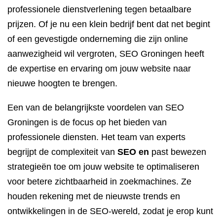
professionele dienstverlening tegen betaalbare
prijzen. Of je nu een klein bedrijf bent dat net begint
of een gevestigde onderneming die zijn online
aanwezigheid wil vergroten, SEO Groningen heeft
de expertise en ervaring om jouw website naar
nieuwe hoogten te brengen.
Een van de belangrijkste voordelen van SEO
Groningen is de focus op het bieden van
professionele diensten. Het team van experts
begrijpt de complexiteit van
SEO en
past bewezen
strategieën toe om jouw website te optimaliseren
voor betere zichtbaarheid in zoekmachines. Ze
houden rekening met de nieuwste trends en
ontwikkelingen in de SEO-wereld, zodat je erop kunt