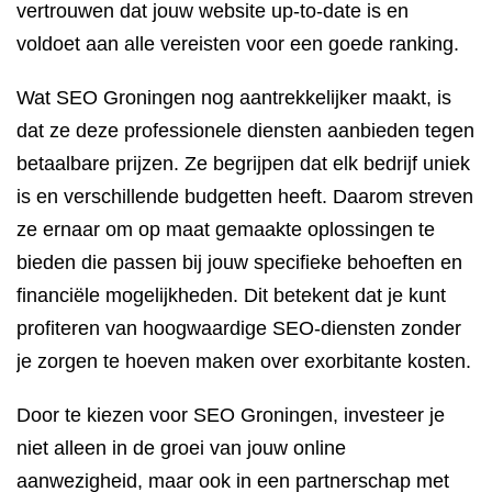
vertrouwen dat jouw website up-to-date is en
voldoet aan alle vereisten voor een goede ranking.
Wat SEO Groningen nog aantrekkelijker maakt, is
dat ze deze professionele diensten aanbieden tegen
betaalbare prijzen. Ze begrijpen dat elk bedrijf uniek
is en verschillende budgetten heeft. Daarom streven
ze ernaar om op maat gemaakte oplossingen te
bieden die passen bij jouw specifieke behoeften en
financiële mogelijkheden. Dit betekent dat je kunt
profiteren van hoogwaardige SEO-diensten zonder
je zorgen te hoeven maken over exorbitante kosten.
Door te kiezen voor SEO Groningen, investeer je
niet alleen in de groei van jouw online
aanwezigheid, maar ook in een partnerschap met