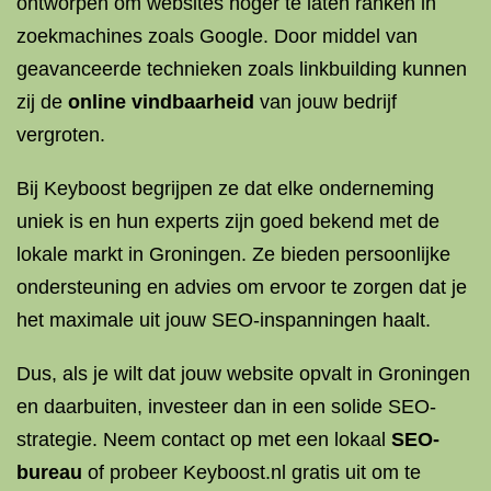
ontworpen om websites hoger te laten ranken in
zoekmachines zoals Google. Door middel van
geavanceerde technieken zoals linkbuilding kunnen
zij de
online vindbaarheid
van jouw bedrijf
vergroten.
Bij Keyboost begrijpen ze dat elke onderneming
uniek is en hun experts zijn goed bekend met de
lokale markt in Groningen. Ze bieden persoonlijke
ondersteuning en advies om ervoor te zorgen dat je
het maximale uit jouw SEO-inspanningen haalt.
Dus, als je wilt dat jouw website opvalt in Groningen
en daarbuiten, investeer dan in een solide SEO-
strategie. Neem contact op met een lokaal
SEO-
bureau
of probeer Keyboost.nl gratis uit om te