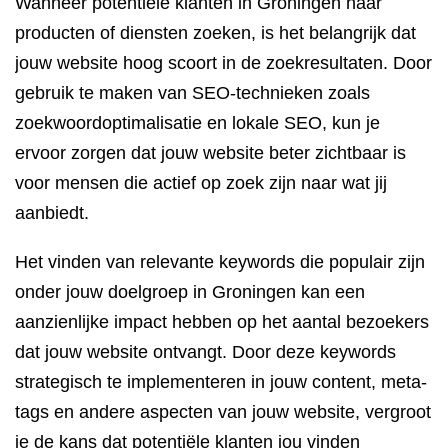
Wanneer potentiële klanten in Groningen naar
producten of diensten zoeken, is het belangrijk dat
jouw website hoog scoort in de zoekresultaten. Door
gebruik te maken van SEO-technieken zoals
zoekwoordoptimalisatie en lokale SEO, kun je
ervoor zorgen dat jouw website beter zichtbaar is
voor mensen die actief op zoek zijn naar wat jij
aanbiedt.
Het vinden van relevante keywords die populair zijn
onder jouw doelgroep in Groningen kan een
aanzienlijke impact hebben op het aantal bezoekers
dat jouw website ontvangt. Door deze keywords
strategisch te implementeren in jouw content, meta-
tags en andere aspecten van jouw website, vergroot
je de kans dat potentiële klanten jou vinden