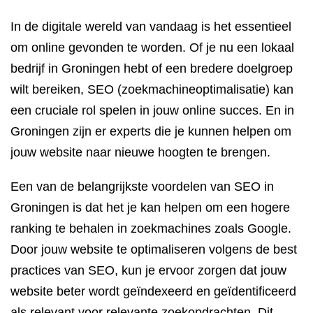
In de digitale wereld van vandaag is het essentieel
om online gevonden te worden. Of je nu een lokaal
bedrijf in Groningen hebt of een bredere doelgroep
wilt bereiken, SEO (zoekmachineoptimalisatie) kan
een cruciale rol spelen in jouw online succes. En in
Groningen zijn er experts die je kunnen helpen om
jouw website naar nieuwe hoogten te brengen.
Een van de belangrijkste voordelen van SEO in
Groningen is dat het je kan helpen om een hogere
ranking te behalen in zoekmachines zoals Google.
Door jouw website te optimaliseren volgens de best
practices van SEO, kun je ervoor zorgen dat jouw
website beter wordt geïndexeerd en geïdentificeerd
als relevant voor relevante zoekopdrachten. Dit