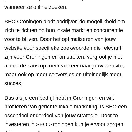
wanneer ze online zoeken.
SEO Groningen biedt bedrijven de mogelijkheid om
zich te richten op hun lokale markt en concurrentie
voor te blijven. Door het optimaliseren van jouw
website voor specifieke zoekwoorden die relevant
zijn voor Groningen en omstreken, vergroot je niet
alleen de kans op meer verkeer naar jouw website,
maar ook op meer conversies en uiteindelijk meer
succes.
Dus als je een bedrijf hebt in Groningen en wilt
profiteren van gerichte lokale marketing, is SEO een
essentieel onderdeel van jouw strategie. Door te
investeren in SEO Groningen kun je ervoor zorgen