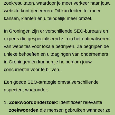
zoekresultaten, waardoor je meer verkeer naar jouw
website kunt genereren. Dit kan leiden tot meer
kansen, klanten en uiteindelijk meer omzet.
In Groningen zijn er verschillende SEO-bureaus en
experts die gespecialiseerd zijn in het optimaliseren
van websites voor lokale bedrijven. Ze begrijpen de
unieke behoeften en uitdagingen van ondernemers
in Groningen en kunnen je helpen om jouw
concurrentie voor te blijven.
Een goede SEO-strategie omvat verschillende
aspecten, waaronder:
Zoekwoordonderzoek
: Identificeer relevante
zoekwoorden
die mensen gebruiken wanneer ze