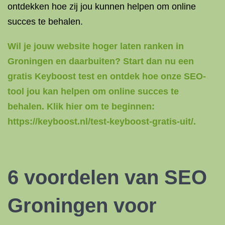
ontdekken hoe zij jou kunnen helpen om online
succes te behalen.
Wil je jouw website hoger laten ranken in
Groningen en daarbuiten? Start dan nu een
gratis Keyboost test en ontdek hoe onze SEO-
tool jou kan helpen om online succes te
behalen. Klik hier om te beginnen:
https://keyboost.nl/test-keyboost-gratis-uit/.
6 voordelen van
SEO
Groningen
voor