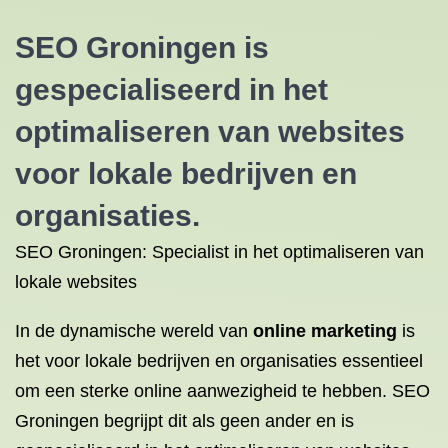
SEO Groningen is
gespecialiseerd in het
optimaliseren van websites
voor lokale bedrijven en
organisaties.
SEO Groningen: Specialist in het optimaliseren van
lokale websites
In de dynamische wereld van
online marketing
is
het voor lokale bedrijven en organisaties essentieel
om een sterke online aanwezigheid te hebben. SEO
Groningen begrijpt dit als geen ander en is