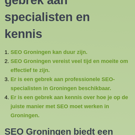
gebrek aan
specialisten en
kennis
SEO Groningen kan duur zijn.
SEO Groningen vereist veel tijd en moeite om
effectief te zijn.
Er is een gebrek aan professionele SEO-
specialisten in Groningen beschikbaar.
Er is een gebrek aan kennis over hoe je op de
juiste manier met SEO moet werken in
Groningen.
SEO Groningen biedt een