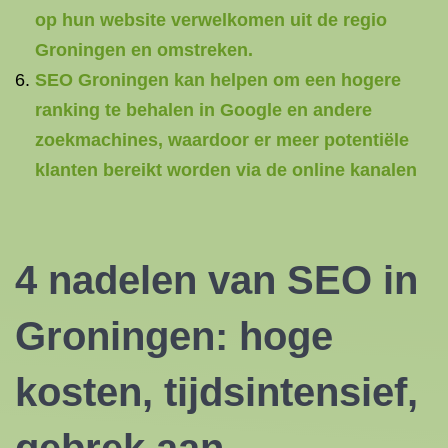
op hun website verwelkomen uit de regio
Groningen en omstreken.
SEO Groningen kan helpen om een hogere
ranking te behalen in Google en andere
zoekmachines, waardoor er meer potentiële
klanten bereikt worden via de online kanalen
4 nadelen van SEO in
Groningen: hoge
kosten, tijdsintensief,