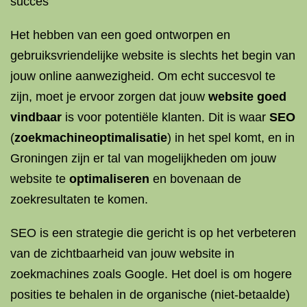
succes
Het hebben van een goed ontworpen en
gebruiksvriendelijke website is slechts het begin van
jouw online aanwezigheid. Om echt succesvol te
zijn, moet je ervoor zorgen dat jouw
website goed
vindbaar
is voor potentiële klanten. Dit is waar
SEO
(
zoekmachineoptimalisatie
) in het spel komt, en in
Groningen zijn er tal van mogelijkheden om jouw
website te
optimaliseren
en bovenaan de
zoekresultaten te komen.
SEO is een strategie die gericht is op het verbeteren
van de zichtbaarheid van jouw website in
zoekmachines zoals Google. Het doel is om hogere
posities te behalen in de organische (niet-betaalde)