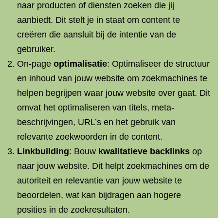
naar producten of diensten zoeken die jij
aanbiedt. Dit stelt je in staat om content te
creëren die aansluit bij de intentie van de
gebruiker.
On-page
optimalisatie
: Optimaliseer de structuur
en inhoud van jouw website om zoekmachines te
helpen begrijpen waar jouw website over gaat. Dit
omvat het optimaliseren van titels, meta-
beschrijvingen, URL’s en het gebruik van
relevante zoekwoorden in de content.
Linkbuilding
: Bouw
kwalitatieve backlinks
op
naar jouw website. Dit helpt zoekmachines om de
autoriteit en relevantie van jouw website te
beoordelen, wat kan bijdragen aan hogere
posities in de zoekresultaten.