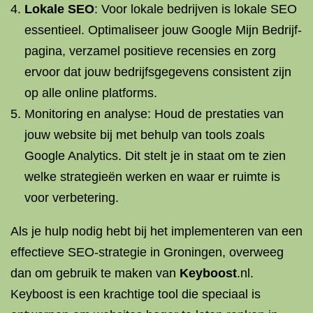
Lokale SEO
: Voor lokale bedrijven is lokale SEO
essentieel. Optimaliseer jouw Google Mijn Bedrijf-
pagina, verzamel positieve recensies en zorg
ervoor dat jouw bedrijfsgegevens consistent zijn
op alle online platforms.
Monitoring en analyse: Houd de prestaties van
jouw website bij met behulp van tools zoals
Google Analytics. Dit stelt je in staat om te zien
welke strategieën werken en waar er ruimte is
voor verbetering.
Als je hulp nodig hebt bij het implementeren van een
effectieve SEO-strategie in Groningen, overweeg
dan om gebruik te maken van
Keyboost
.nl.
Keyboost is een krachtige tool die speciaal is