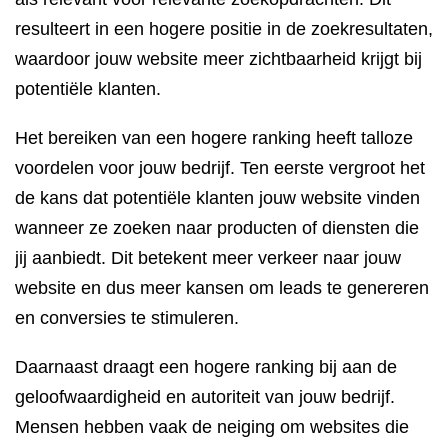
resulteert in een hogere positie in de zoekresultaten,
waardoor jouw website meer zichtbaarheid krijgt bij
potentiële klanten.
Het bereiken van een hogere ranking heeft talloze
voordelen voor jouw bedrijf. Ten eerste vergroot het
de kans dat potentiële klanten jouw website vinden
wanneer ze zoeken naar producten of diensten die
jij aanbiedt. Dit betekent meer verkeer naar jouw
website en dus meer kansen om leads te genereren
en conversies te stimuleren.
Daarnaast draagt een hogere ranking bij aan de
geloofwaardigheid en autoriteit van jouw bedrijf.
Mensen hebben vaak de neiging om websites die