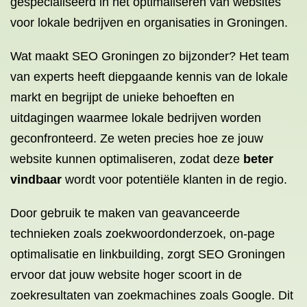
gespecialiseerd in het optimaliseren van websites
voor lokale bedrijven en organisaties in Groningen.
Wat maakt SEO Groningen zo bijzonder? Het team
van experts heeft diepgaande kennis van de lokale
markt en begrijpt de unieke behoeften en
uitdagingen waarmee lokale bedrijven worden
geconfronteerd. Ze weten precies hoe ze jouw
website kunnen optimaliseren, zodat deze
beter
vindbaar
wordt voor potentiële klanten in de regio.
Door gebruik te maken van geavanceerde
technieken zoals zoekwoordonderzoek, on-page
optimalisatie en linkbuilding, zorgt SEO Groningen
ervoor dat jouw website hoger scoort in de
zoekresultaten van zoekmachines zoals Google. Dit