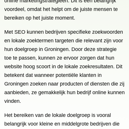
online marketingstrategieën. Dit is een belangrijk
voordeel, omdat het helpt om de juiste mensen te
bereiken op het juiste moment.
Met SEO kunnen bedrijven specifieke zoekwoorden
en lokale zoektermen targeten die relevant zijn voor
hun doelgroep in Groningen. Door deze strategie
toe te passen, kunnen ze ervoor zorgen dat hun
website hoog scoort in de lokale zoekresultaten. Dit
betekent dat wanneer potentiële klanten in
Groningen zoeken naar producten of diensten die zij
aanbieden, ze gemakkelijk hun bedrijf online kunnen
vinden.
Het bereiken van de lokale doelgroep is vooral
belangrijk voor kleine en middelgrote bedrijven die