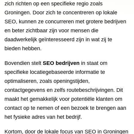
zich richten op een specifieke regio zoals
Groningen. Door zich te concentreren op lokale
SEO, kunnen ze concurreren met grotere bedrijven
en beter zichtbaar zijn voor mensen die
daadwerkelijk geïnteresseerd zijn in wat zij te
bieden hebben.
Bovendien stelt
SEO bedrijven
in staat om
specifieke locatiegebaseerde informatie te
optimaliseren, zoals openingstijden,
contactgegevens en zelfs routebeschrijvingen. Dit
maakt het gemakkelijk voor potentiële klanten om
contact op te nemen of een bezoek te brengen aan
het fysieke adres van het bedrijf.
Kortom, door de lokale focus van SEO in Groningen