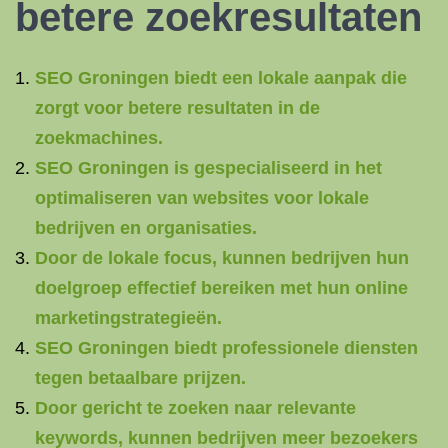
betere zoekresultaten
SEO Groningen biedt een lokale aanpak die
zorgt voor betere resultaten in de
zoekmachines.
SEO Groningen is gespecialiseerd in het
optimaliseren van websites voor lokale
bedrijven en organisaties.
Door de lokale focus, kunnen bedrijven hun
doelgroep effectief bereiken met hun online
marketingstrategieën.
SEO Groningen biedt professionele diensten
tegen betaalbare prijzen.
Door gericht te zoeken naar relevante
keywords, kunnen bedrijven meer bezoekers