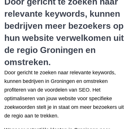
Door gericht te zoeken naar
relevante keywords, kunnen
bedrijven meer bezoekers op
hun website verwelkomen uit
de regio Groningen en
omstreken.
Door gericht te zoeken naar relevante keywords,
kunnen bedrijven in Groningen en omstreken
profiteren van de voordelen van SEO. Het
optimaliseren van jouw website voor specifieke
zoekwoorden stelt je in staat om meer bezoekers uit
de regio aan te trekken.