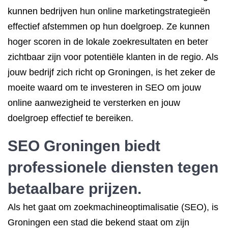
kunnen bedrijven hun online marketingstrategieën
effectief afstemmen op hun doelgroep. Ze kunnen
hoger scoren in de lokale zoekresultaten en beter
zichtbaar zijn voor potentiële klanten in de regio. Als
jouw bedrijf zich richt op Groningen, is het zeker de
moeite waard om te investeren in SEO om jouw
online aanwezigheid te versterken en jouw
doelgroep effectief te bereiken.
SEO Groningen biedt
professionele diensten tegen
betaalbare prijzen.
Als het gaat om zoekmachineoptimalisatie (SEO), is
Groningen een stad die bekend staat om zijn