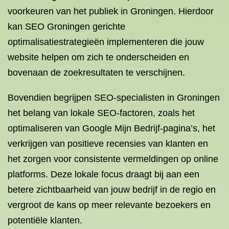
voorkeuren van het publiek in Groningen. Hierdoor
kan SEO Groningen gerichte
optimalisatiestrategieën implementeren die jouw
website helpen om zich te onderscheiden en
bovenaan de zoekresultaten te verschijnen.
Bovendien begrijpen SEO-specialisten in Groningen
het belang van lokale SEO-factoren, zoals het
optimaliseren van Google Mijn Bedrijf-pagina’s, het
verkrijgen van positieve recensies van klanten en
het zorgen voor consistente vermeldingen op online
platforms. Deze lokale focus draagt bij aan een
betere zichtbaarheid van jouw bedrijf in de regio en
vergroot de kans op meer relevante bezoekers en
potentiële klanten.