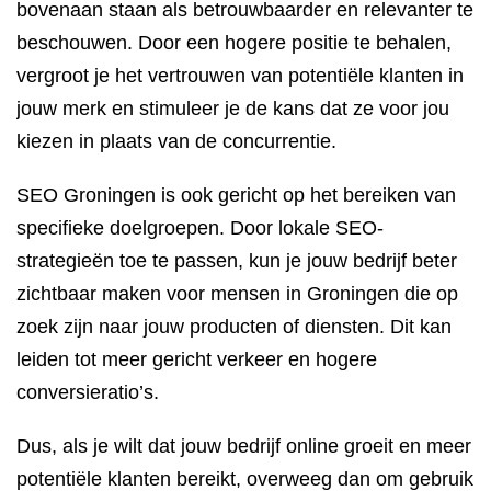
bovenaan staan als betrouwbaarder en relevanter te
beschouwen. Door een hogere positie te behalen,
vergroot je het vertrouwen van potentiële klanten in
jouw merk en stimuleer je de kans dat ze voor jou
kiezen in plaats van de concurrentie.
SEO Groningen is ook gericht op het bereiken van
specifieke doelgroepen. Door lokale SEO-
strategieën toe te passen, kun je jouw bedrijf beter
zichtbaar maken voor mensen in Groningen die op
zoek zijn naar jouw producten of diensten. Dit kan
leiden tot meer gericht verkeer en hogere
conversieratio’s.
Dus, als je wilt dat jouw bedrijf online groeit en meer
potentiële klanten bereikt, overweeg dan om gebruik