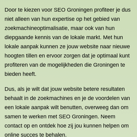
Door te kiezen voor SEO Groningen profiteer je dus
niet alleen van hun expertise op het gebied van
zoekmachineoptimalisatie, maar ook van hun
diepgaande kennis van de lokale markt. Met hun
lokale aanpak kunnen ze jouw website naar nieuwe
hoogten tillen en ervoor zorgen dat je optimaal kunt
profiteren van de mogelijkheden die Groningen te
bieden heeft.
Dus, als je wilt dat jouw website betere resultaten
behaalt in de zoekmachines en je de voordelen van
een lokale aanpak wilt benutten, overweeg dan om
samen te werken met SEO Groningen. Neem
contact op en ontdek hoe zij jou kunnen helpen om
online succes te behalen.