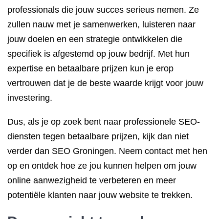
professionals die jouw succes serieus nemen. Ze
zullen nauw met je samenwerken, luisteren naar
jouw doelen en een strategie ontwikkelen die
specifiek is afgestemd op jouw bedrijf. Met hun
expertise en betaalbare prijzen kun je erop
vertrouwen dat je de beste waarde krijgt voor jouw
investering.
Dus, als je op zoek bent naar professionele SEO-
diensten tegen betaalbare prijzen, kijk dan niet
verder dan SEO Groningen. Neem contact met hen
op en ontdek hoe ze jou kunnen helpen om jouw
online aanwezigheid te verbeteren en meer
potentiële klanten naar jouw website te trekken.