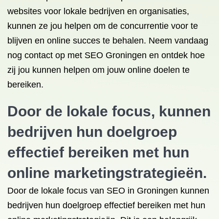
websites voor lokale bedrijven en organisaties,
kunnen ze jou helpen om de concurrentie voor te
blijven en online succes te behalen. Neem vandaag
nog contact op met SEO Groningen en ontdek hoe
zij jou kunnen helpen om jouw online doelen te
bereiken.
Door de lokale focus, kunnen
bedrijven hun doelgroep
effectief bereiken met hun
online marketingstrategieën.
Door de lokale focus van SEO in Groningen kunnen
bedrijven hun doelgroep effectief bereiken met hun