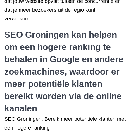
dat jouw website opvalt tussen de concurrentie en
dat je meer bezoekers uit de regio kunt
verwelkomen.
SEO Groningen kan helpen
om een
hogere ranking
te
behalen in Google en andere
zoekmachines, waardoor er
meer potentiële klanten
bereikt worden via de online
kanalen
SEO Groningen: Bereik meer potentiële klanten met
een hogere ranking