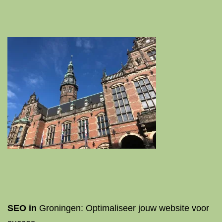
SEO in
Groningen: Optimaliseer jouw website voor