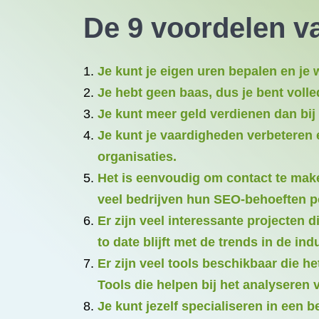
De 9 voordelen v
Je kunt je eigen uren bepalen en je 
Je hebt geen baas, dus je bent volled
Je kunt meer geld verdienen dan bij 
Je kunt je vaardigheden verbeteren 
organisaties.
Het is eenvoudig om contact te make
veel bedrijven hun SEO-behoeften p
Er zijn veel interessante projecten 
to date blijft met de trends in de indu
Er zijn veel tools beschikbaar die 
Tools die helpen bij het analyseren
Je kunt jezelf specialiseren in een