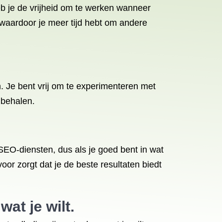
heb je de vrijheid om te werken wanneer
 waardoor je meer tijd hebt om andere
 Je bent vrij om te experimenteren met
 behalen.
SEO-diensten, dus als je goed bent in wat
oor zorgt dat je de beste resultaten biedt
at je wilt.