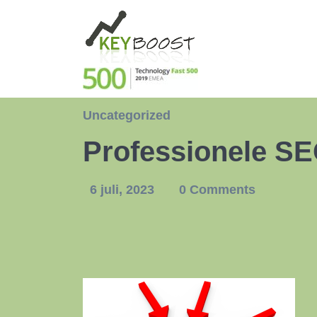
Uncategorized
Professionele SE
6 juli, 2023
0 Comments