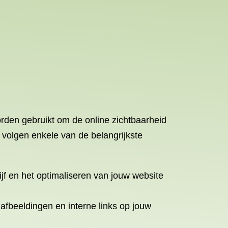
rden gebruikt om de online zichtbaarheid
 volgen enkele van de belangrijkste
ijf en het optimaliseren van jouw website
, afbeeldingen en interne links op jouw