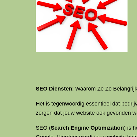
SEO Diensten
: Waarom Ze Zo Belangrijk
Het is tegenwoordig essentieel dat bedri
zorgen dat jouw website ook gevonden wor
SEO (
Search Engine Optimization
) is 