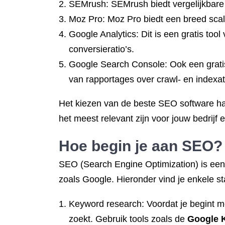
SEMrush: SEMrush biedt vergelijkbare 
Moz Pro: Moz Pro biedt een breed scal
Google Analytics: Dit is een gratis too
conversieratio’s.
Google Search Console: Ook een gratis
van rapportages over crawl- en indexa
Het kiezen van de beste SEO software han
het meest relevant zijn voor jouw bedrijf
Hoe begin je aan SEO?
SEO (Search Engine Optimization) is een 
zoals Google. Hieronder vind je enkele 
Keyword research: Voordat je begint m
zoekt. Gebruik tools zoals de
Google 