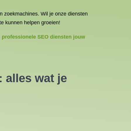
n zoekmachines. Wil je onze diensten
ite kunnen helpen groeien!
e professionele SEO diensten jouw
 alles wat je