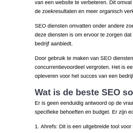
van een website te verbeteren. Dit omvat
de zoekresultaten en meer organisch ver
SEO diensten omvatten onder andere z
deze diensten is om ervoor te zorgen dat 
bedrijf aanbiedt.
Door gebruik te maken van SEO diensten 
concurrentievoordeel vergroten. Het is e
opleveren voor het succes van een bedrijf
Wat is de
beste SEO
so
Er is geen eenduidig antwoord op de vra
specifieke behoeften en budget. Er zijn e
Ahrefs: Dit is een uitgebreide tool vo