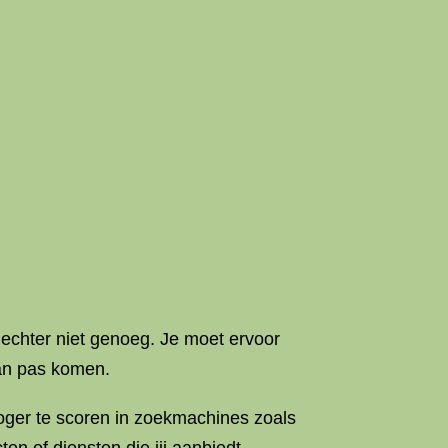
 echter niet genoeg. Je moet ervoor
an pas komen.
ger te scoren in zoekmachines zoals