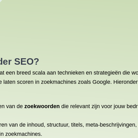
nder SEO?
at een breed scala aan technieken en strategieën die wo
e laten scoren in zoekmachines zoals Google. Hieronder
eren van de
zoekwoorden
die relevant zijn voor jouw bedr
ren van de inhoud, structuur, titels, meta-beschrijvingen
 in zoekmachines.