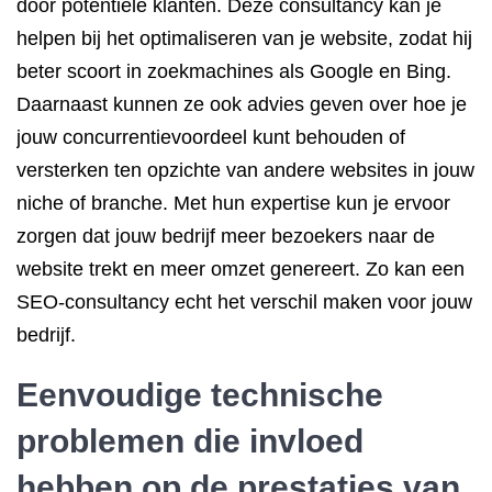
door potentiële klanten. Deze consultancy kan je
helpen bij het optimaliseren van je website, zodat hij
beter scoort in zoekmachines als Google en Bing.
Daarnaast kunnen ze ook advies geven over hoe je
jouw concurrentievoordeel kunt behouden of
versterken ten opzichte van andere websites in jouw
niche of branche. Met hun expertise kun je ervoor
zorgen dat jouw bedrijf meer bezoekers naar de
website trekt en meer omzet genereert. Zo kan een
SEO-consultancy echt het verschil maken voor jouw
bedrijf.
Eenvoudige technische
problemen die invloed
hebben op de prestaties van