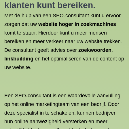
klanten kunt bereiken.
Met de hulp van een SEO-consultant kunt u ervoor
zorgen dat uw
website hoger in zoekmachines
komt te staan. Hierdoor kunt u meer mensen
bereiken en meer verkeer naar uw website trekken.
De consultant geeft advies over
zoekwoorden
,
linkbuilding
en het optimaliseren van de content op
uw website.
Een SEO-consultant is een waardevolle aanvulling
op het online marketingteam van een bedrijf. Door
deze specialist in te schakelen, kunnen bedrijven
hun online aanwezigheid versterken en meer