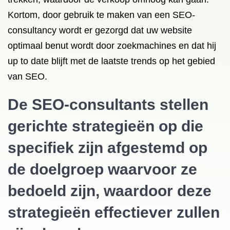
Kortom, door gebruik te maken van een SEO-
consultancy wordt er gezorgd dat uw website
optimaal benut wordt door zoekmachines en dat hij
up to date blijft met de laatste trends op het gebied
van SEO.
De SEO-consultants stellen
gerichte strategieën op die
specifiek zijn afgestemd op
de doelgroep waarvoor ze
bedoeld zijn, waardoor deze
strategieën effectiever zullen