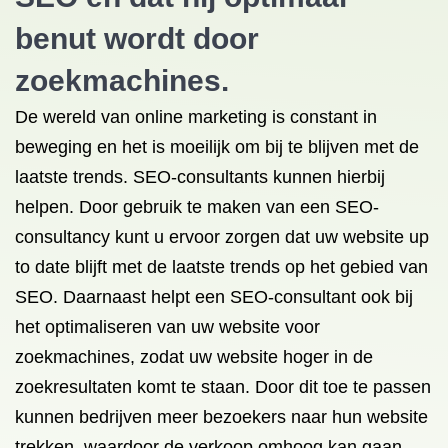
benut wordt door
zoekmachines.
De wereld van online marketing is constant in
beweging en het is moeilijk om bij te blijven met de
laatste trends. SEO-consultants kunnen hierbij
helpen. Door gebruik te maken van een SEO-
consultancy kunt u ervoor zorgen dat uw website up
to date blijft met de laatste trends op het gebied van
SEO. Daarnaast helpt een SEO-consultant ook bij
het optimaliseren van uw website voor
zoekmachines, zodat uw website hoger in de
zoekresultaten komt te staan. Door dit toe te passen
kunnen bedrijven meer bezoekers naar hun website
trekken, waardoor de verkoop omhoog kan gaan.