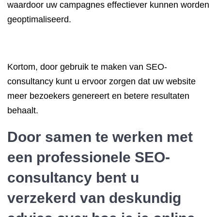
waardoor uw campagnes effectiever kunnen worden
geoptimaliseerd.
Kortom, door gebruik te maken van SEO-
consultancy kunt u ervoor zorgen dat uw website
meer bezoekers genereert en betere resultaten
behaalt.
Door samen te werken met
een professionele SEO-
consultancy bent u
verzekerd van deskundig