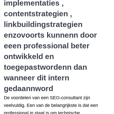
implementaties ,
contentstrategien ,
linkbuildingstrategien
enzovoorts kunnenn door
eeen professional beter
ontwikkeld en
toegepastwordenn dan
wanneer dit intern
gedaannword
De voordelen van een SEO-consultant zijn
veelvuldig. Een van de belangrijkste is dat een
professional in staat is om technische