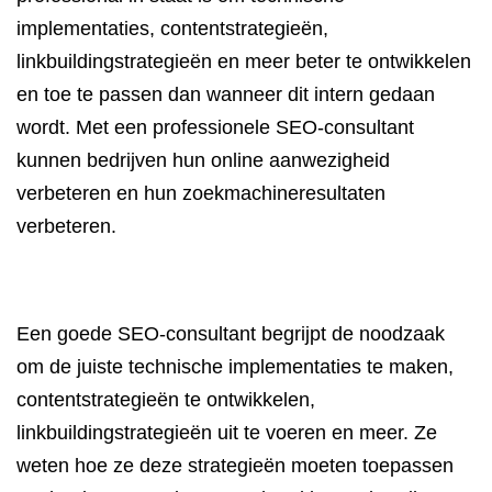
implementaties, contentstrategieën,
linkbuildingstrategieën en meer beter te ontwikkelen
en toe te passen dan wanneer dit intern gedaan
wordt. Met een professionele SEO-consultant
kunnen bedrijven hun online aanwezigheid
verbeteren en hun zoekmachineresultaten
verbeteren.
Een goede SEO-consultant begrijpt de noodzaak
om de juiste technische implementaties te maken,
contentstrategieën te ontwikkelen,
linkbuildingstrategieën uit te voeren en meer. Ze
weten hoe ze deze strategieën moeten toepassen