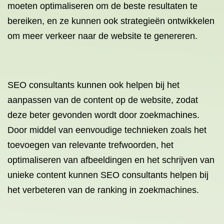
moeten optimaliseren om de beste resultaten te
bereiken, en ze kunnen ook strategieën ontwikkelen
om meer verkeer naar de website te genereren.
SEO consultants kunnen ook helpen bij het
aanpassen van de content op de website, zodat
deze beter gevonden wordt door zoekmachines.
Door middel van eenvoudige technieken zoals het
toevoegen van relevante trefwoorden, het
optimaliseren van afbeeldingen en het schrijven van
unieke content kunnen SEO consultants helpen bij
het verbeteren van de ranking in zoekmachines.