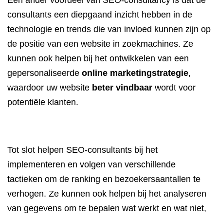
Een ander voordeel van SEO-consultancy is dat de
consultants een diepgaand inzicht hebben in de
technologie en trends die van invloed kunnen zijn op
de positie van een website in zoekmachines. Ze
kunnen ook helpen bij het ontwikkelen van een
gepersonaliseerde
online marketingstrategie
,
waardoor uw website
beter vindbaar
wordt voor
potentiële klanten.
Tot slot helpen SEO-consultants bij het
implementeren en volgen van verschillende
tactieken om de ranking en bezoekersaantallen te
verhogen. Ze kunnen ook helpen bij het analyseren
van gegevens om te bepalen wat werkt en wat niet,