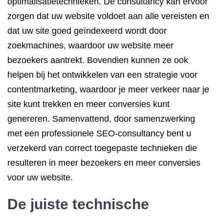
optimalisatietechnieken. De consultancy kan ervoor
zorgen dat uw website voldoet aan alle vereisten en
dat uw site goed geïndexeerd wordt door
zoekmachines, waardoor uw website meer
bezoekers aantrekt. Bovendien kunnen ze ook
helpen bij het ontwikkelen van een strategie voor
contentmarketing, waardoor je meer verkeer naar je
site kunt trekken en meer conversies kunt
genereren. Samenvattend, door samenzwerking
met een professionele SEO-consultancy bent u
verzekerd van correct toegepaste technieken die
resulteren in meer bezoekers en meer conversies
voor uw website.
De juiste technische