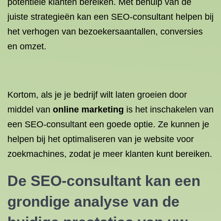
potentiële klanten bereiken. Met behulp van de
juiste strategieën kan een SEO-consultant helpen bij
het verhogen van bezoekersaantallen, conversies
en omzet.
Kortom, als je je bedrijf wilt laten groeien door
middel van
online marketing
is het inschakelen van
een SEO-consultant een goede optie. Ze kunnen je
helpen bij het optimaliseren van je website voor
zoekmachines, zodat je meer klanten kunt bereiken.
De SEO-consultant kan een
grondige analyse van de