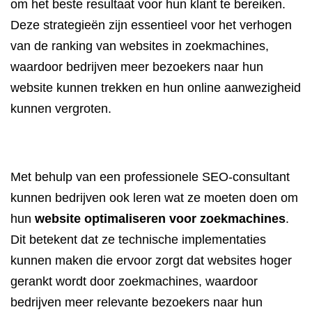
om het beste resultaat voor hun klant te bereiken.
Deze strategieën zijn essentieel voor het verhogen
van de ranking van websites in zoekmachines,
waardoor bedrijven meer bezoekers naar hun
website kunnen trekken en hun online aanwezigheid
kunnen vergroten.
Met behulp van een professionele SEO-consultant
kunnen bedrijven ook leren wat ze moeten doen om
hun
website optimaliseren voor zoekmachines
.
Dit betekent dat ze technische implementaties
kunnen maken die ervoor zorgt dat websites hoger
gerankt wordt door zoekmachines, waardoor
bedrijven meer relevante bezoekers naar hun