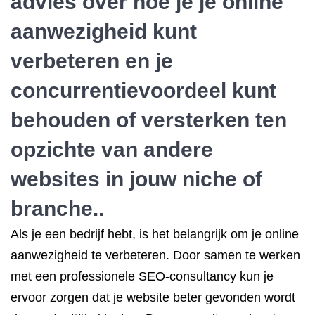
advies over hoe je je online
aanwezigheid kunt
verbeteren en je
concurrentievoordeel kunt
behouden of versterken ten
opzichte van andere
websites in jouw niche of
branche..
Als je een bedrijf hebt, is het belangrijk om je online
aanwezigheid te verbeteren. Door samen te werken
met een professionele SEO-consultancy kun je
ervoor zorgen dat je website beter gevonden wordt