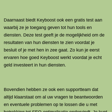
Daarnaast biedt Keyboost ook een gratis test aan
waarbij ze je toegang geven tot hun tools en
diensten. Deze test geeft je de mogelijkheid om de
resultaten van hun diensten te zien voordat je
besluit of je met hen in zee gaat. Zo kun je eerst
ervaren hoe goed Keyboost werkt voordat je echt
geld investeert in hun diensten.
Bovendien hebben ze ook een supportteam dat
altijd klaarstaat om al uw vragen te beantwoorden
en eventuele problemen op te lossen die u met