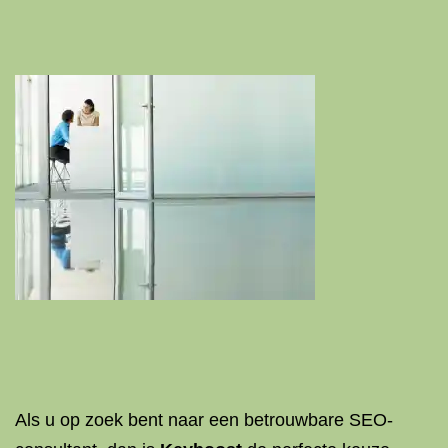
Als u op zoek bent naar een betrouwbare SEO-