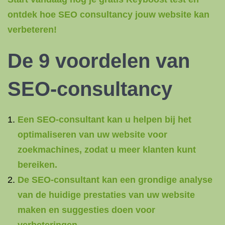
ontdek hoe SEO consultancy jouw website kan
verbeteren!
De 9 voordelen van
SEO-consultancy
Een SEO-consultant kan u helpen bij het
optimaliseren van uw website voor
zoekmachines, zodat u meer klanten kunt
bereiken.
De SEO-consultant kan een grondige analyse
van de huidige prestaties van uw website
maken en suggesties doen voor