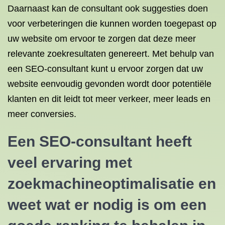
Daarnaast kan de consultant ook suggesties doen
voor verbeteringen die kunnen worden toegepast op
uw website om ervoor te zorgen dat deze meer
relevante zoekresultaten genereert. Met behulp van
een SEO-consultant kunt u ervoor zorgen dat uw
website eenvoudig gevonden wordt door potentiële
klanten en dit leidt tot meer verkeer, meer leads en
meer conversies.
Een SEO-consultant heeft
veel ervaring met
zoekmachineoptimalisatie
en
weet wat er nodig is om een