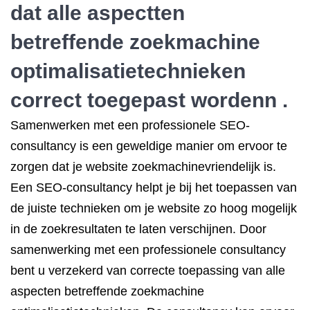
dat alle aspectten
betreffende zoekmachine
optimalisatietechnieken
correct toegepast wordenn .
Samenwerken met een professionele SEO-
consultancy is een geweldige manier om ervoor te
zorgen dat je website zoekmachinevriendelijk is.
Een SEO-consultancy helpt je bij het toepassen van
de juiste technieken om je website zo hoog mogelijk
in de zoekresultaten te laten verschijnen. Door
samenwerking met een professionele consultancy
bent u verzekerd van correcte toepassing van alle
aspecten betreffende zoekmachine