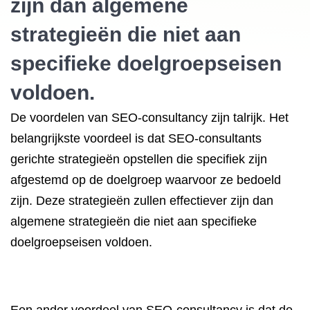
zijn dan algemene
strategieën die niet aan
specifieke doelgroepseisen
voldoen.
De voordelen van SEO-consultancy zijn talrijk. Het
belangrijkste voordeel is dat SEO-consultants
gerichte strategieën opstellen die specifiek zijn
afgestemd op de doelgroep waarvoor ze bedoeld
zijn. Deze strategieën zullen effectiever zijn dan
algemene strategieën die niet aan specifieke
doelgroepseisen voldoen.