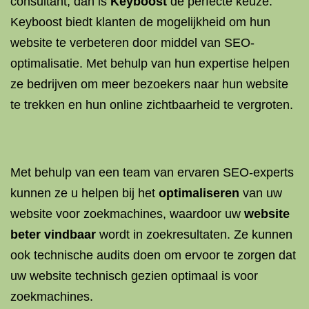
consultant, dan is
Keyboost
de perfecte keuze.
Keyboost biedt klanten de mogelijkheid om hun
website te verbeteren door middel van SEO-
optimalisatie. Met behulp van hun expertise helpen
ze bedrijven om meer bezoekers naar hun website
te trekken en hun online zichtbaarheid te vergroten.
Met behulp van een team van ervaren SEO-experts
kunnen ze u helpen bij het
optimaliseren
van uw
website voor zoekmachines, waardoor uw
website
beter vindbaar
wordt in zoekresultaten. Ze kunnen
ook technische audits doen om ervoor te zorgen dat
uw website technisch gezien optimaal is voor
zoekmachines.