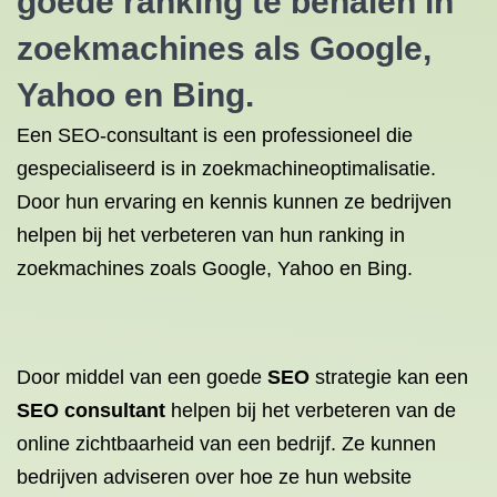
goede ranking te behalen in
zoekmachines als Google,
Yahoo en Bing.
Een SEO-consultant is een professioneel die
gespecialiseerd is in zoekmachineoptimalisatie.
Door hun ervaring en kennis kunnen ze bedrijven
helpen bij het verbeteren van hun ranking in
zoekmachines zoals Google, Yahoo en Bing.
Door middel van een goede
SEO
strategie kan een
SEO consultant
helpen bij het verbeteren van de
online zichtbaarheid van een bedrijf. Ze kunnen
bedrijven adviseren over hoe ze hun website