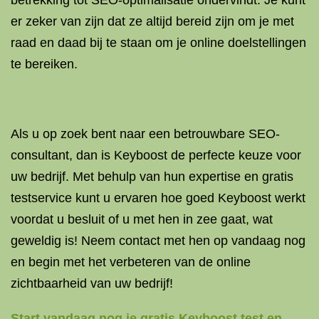
betrekking tot SEO-optimalisatie ondervindt. Je kunt
er zeker van zijn dat ze altijd bereid zijn om je met
raad en daad bij te staan ​​om je online doelstellingen
te bereiken.
Als u op zoek bent naar een betrouwbare SEO-
consultant, dan is Keyboost de perfecte keuze voor
uw bedrijf. Met behulp van hun expertise en gratis
testservice kunt u ervaren hoe goed Keyboost werkt
voordat u besluit of u met hen in zee gaat, wat
geweldig is! Neem contact met hen op vandaag nog
en begin met het verbeteren van de online
zichtbaarheid van uw bedrijf!
Start vandaag nog je gratis Keyboost test en