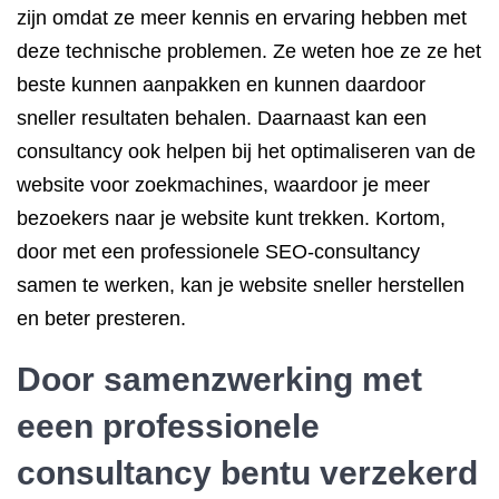
zijn omdat ze meer kennis en ervaring hebben met
deze technische problemen. Ze weten hoe ze ze het
beste kunnen aanpakken en kunnen daardoor
sneller resultaten behalen. Daarnaast kan een
consultancy ook helpen bij het optimaliseren van de
website voor zoekmachines, waardoor je meer
bezoekers naar je website kunt trekken. Kortom,
door met een professionele SEO-consultancy
samen te werken, kan je website sneller herstellen
en beter presteren.
Door samenzwerking met
eeen professionele
consultancy bentu verzekerd