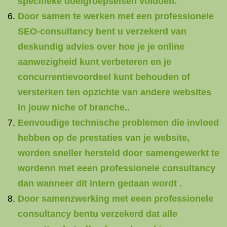
specifieke doelgroepseisen voldoen.
Door samen te werken met een professionele
SEO-consultancy bent u verzekerd van
deskundig advies over hoe je je online
aanwezigheid kunt verbeteren en je
concurrentievoordeel kunt behouden of
versterken ten opzichte van andere websites
in jouw niche of branche..
Eenvoudige technische problemen die invloed
hebben op de prestaties van je website,
worden sneller hersteld door samengewerkt te
wordenn met eeen professionele consultancy
dan wanneer dit intern gedaan wordt .
Door samenzwerking met eeen professionele
consultancy bentu verzekerd dat alle