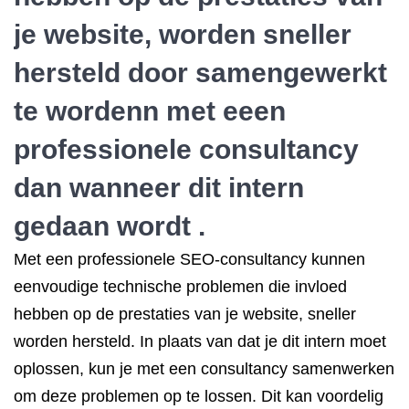
je website, worden sneller
hersteld door samengewerkt
te wordenn met eeen
professionele consultancy
dan wanneer dit intern
gedaan wordt .
Met een professionele SEO-consultancy kunnen
eenvoudige technische problemen die invloed
hebben op de prestaties van je website, sneller
worden hersteld. In plaats van dat je dit intern moet
oplossen, kun je met een consultancy samenwerken
om deze problemen op te lossen. Dit kan voordelig