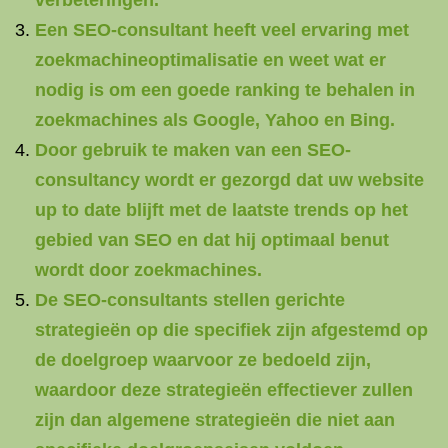
verbeteringen.
Een SEO-consultant heeft veel ervaring met
zoekmachineoptimalisatie en weet wat er
nodig is om een goede ranking te behalen in
zoekmachines als Google, Yahoo en Bing.
Door gebruik te maken van een SEO-
consultancy wordt er gezorgd dat uw website
up to date blijft met de laatste trends op het
gebied van SEO en dat hij optimaal benut
wordt door zoekmachines.
De SEO-consultants stellen gerichte
strategieën op die specifiek zijn afgestemd op
de doelgroep waarvoor ze bedoeld zijn,
waardoor deze strategieën effectiever zullen
zijn dan algemene strategieën die niet aan