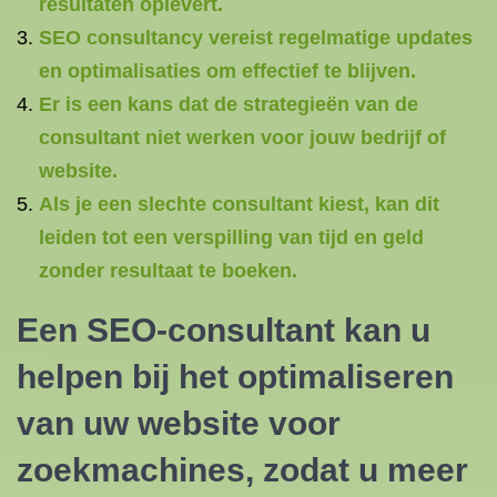
resultaten oplevert.
SEO consultancy vereist regelmatige updates
en optimalisaties om effectief te blijven.
Er is een kans dat de strategieën van de
consultant niet werken voor jouw bedrijf of
website.
Als je een slechte consultant kiest, kan dit
leiden tot een verspilling van tijd en geld
zonder resultaat te boeken.
Een SEO-consultant kan u
helpen bij het optimaliseren
van uw website voor
zoekmachines, zodat u meer