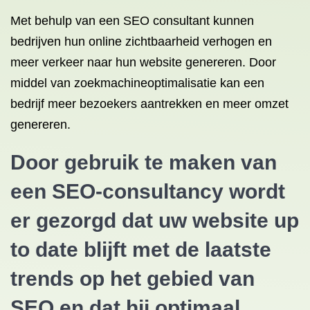
Met behulp van een SEO consultant kunnen
bedrijven hun online zichtbaarheid verhogen en
meer verkeer naar hun website genereren. Door
middel van zoekmachineoptimalisatie kan een
bedrijf meer bezoekers aantrekken en meer omzet
genereren.
Door gebruik te maken van
een SEO-consultancy wordt
er gezorgd dat uw website up
to date blijft met de laatste
trends op het gebied van
SEO en
dat hij optimaal