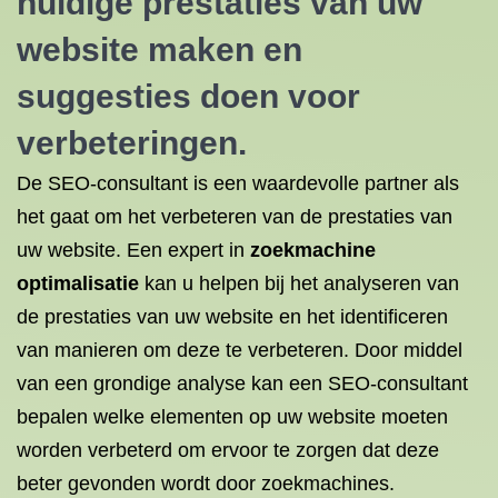
huidige prestaties van uw
website maken en
suggesties doen voor
verbeteringen.
De SEO-consultant is een waardevolle partner als
het gaat om het verbeteren van de prestaties van
uw website. Een expert in
zoekmachine
optimalisatie
kan u helpen bij het analyseren van
de prestaties van uw website en het identificeren
van manieren om deze te verbeteren. Door middel
van een grondige analyse kan een SEO-consultant
bepalen welke elementen op uw website moeten
worden verbeterd om ervoor te zorgen dat deze
beter gevonden wordt door zoekmachines.