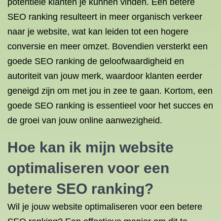
potentiële klanten je kunnen vinden. Een betere
SEO ranking resulteert in meer organisch verkeer
naar je website, wat kan leiden tot een hogere
conversie en meer omzet. Bovendien versterkt een
goede SEO ranking de geloofwaardigheid en
autoriteit van jouw merk, waardoor klanten eerder
geneigd zijn om met jou in zee te gaan. Kortom, een
goede SEO ranking is essentieel voor het succes en
de groei van jouw online aanwezigheid.
Hoe kan ik mijn
website
optimaliseren
voor een
betere SEO ranking?
Wil je jouw website optimaliseren voor een betere