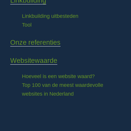
Linkbuilding
Linkbuilding uitbesteden
Tool
Onze referenties
Websitewaarde
Hoeveel is een website waard?
Top 100 van de meest waardevolle
websites in Nederland