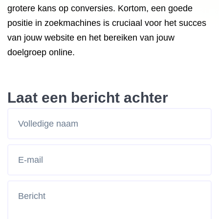
grotere kans op conversies. Kortom, een goede
positie in zoekmachines is cruciaal voor het succes
van jouw website en het bereiken van jouw
doelgroep online.
Laat een bericht achter