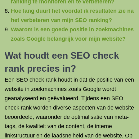
ranking te monitoren en te verbeteren?
Hoe lang duurt het voordat ik resultaten zie na
het verbeteren van mijn SEO ranking?
Waarom is een goede positie in zoekmachines
zoals Google belangrijk voor mijn website?
Wat houdt een SEO check
rank precies in?
Een SEO check rank houdt in dat de positie van een
website in zoekmachines zoals Google wordt
geanalyseerd en geëvalueerd. Tijdens een SEO
check rank worden diverse aspecten van de website
beoordeeld, waaronder de optimalisatie van meta-
tags, de kwaliteit van de content, de interne
linkstructuur en de laadsnelheid van de website. Op