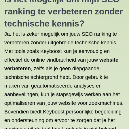
ranking te verbeteren zonder
technische kennis?
Ja, het is zeker mogelijk om jouw SEO ranking te
verbeteren zonder uitgebreide technische kennis.
Met tools zoals Keyboost kun je eenvoudig en
effectief de online vindbaarheid van jouw
website
verbeteren
, zelfs als je geen diepgaande
technische achtergrond hebt. Door gebruik te
maken van geautomatiseerde analyses en
aanbevelingen, kun je stapsgewijs werken aan het
optimaliseren van jouw website voor zoekmachines.
Bovendien biedt Keyboost persoonlijke begeleiding
en ondersteuning om ervoor te zorgen dat je het