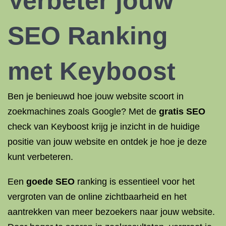
Verbeter jouw
SEO
Ranking
met Keyboost
Ben je benieuwd hoe jouw website scoort in
zoekmachines zoals Google? Met de
gratis SEO
check van Keyboost krijg je inzicht in de huidige
positie van jouw website en ontdek je hoe je deze
kunt verbeteren.
Een
goede SEO
ranking is essentieel voor het
vergroten van de online zichtbaarheid en het
aantrekken van meer bezoekers naar jouw website.