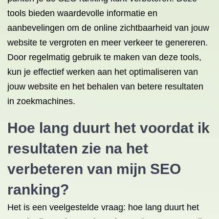
tools bieden waardevolle informatie en
aanbevelingen om de online zichtbaarheid van jouw
website te vergroten en meer verkeer te genereren.
Door regelmatig gebruik te maken van deze tools,
kun je effectief werken aan het optimaliseren van
jouw website en het behalen van betere resultaten
in zoekmachines.
Hoe lang duurt het voordat ik
resultaten zie na het
verbeteren van mijn SEO
ranking?
Het is een veelgestelde vraag: hoe lang duurt het