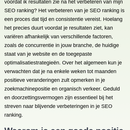
voordat ik resultaten zie na het verbeteren van mijn
SEO ranking? Het verbeteren van je SEO ranking is
een proces dat tijd en consistentie vereist. Hoelang
het precies duurt voordat je resultaten ziet, kan
variëren afhankelijk van verschillende factoren,
zoals de concurrentie in jouw branche, de huidige
staat van je website en de toegepaste
optimalisatiestrategieën. Over het algemeen kun je
verwachten dat je na enkele weken tot maanden
positieve veranderingen zult opmerken in je
zoekmachinepositie en organisch verkeer. Geduld
en doorzettingsvermogen zijn essentieel bij het
streven naar blijvende verbeteringen in je SEO
ranking.