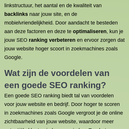
linkstructuur, het aantal en de kwaliteit van
backlinks
naar jouw site, en de
mobielvriendelijkheid. Door aandacht te besteden
aan deze factoren en deze te
optimaliseren
, kun je
jouw SEO
ranking verbeteren
en ervoor zorgen dat
jouw website hoger scoort in zoekmachines zoals
Google.
Wat zijn de voordelen van
een goede SEO ranking?
Een goede SEO ranking biedt tal van voordelen
voor jouw website en bedrijf. Door hoger te scoren
in zoekmachines zoals Google vergroot je de online
zichtbaarheid van jouw website, waardoor meer