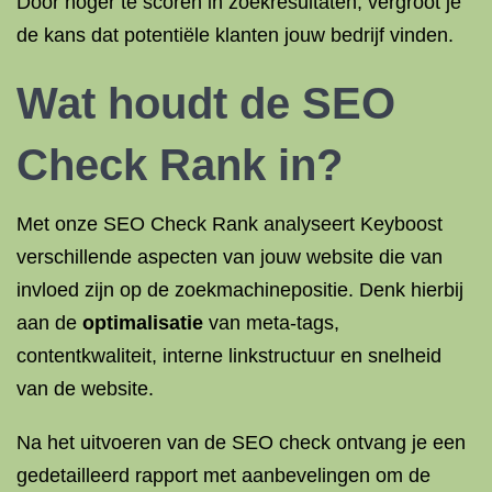
Door hoger te scoren in zoekresultaten, vergroot je
de kans dat potentiële klanten jouw bedrijf vinden.
Wat houdt de
SEO
Check Rank
in?
Met onze SEO Check Rank analyseert Keyboost
verschillende aspecten van jouw website die van
invloed zijn op de zoekmachinepositie. Denk hierbij
aan de
optimalisatie
van meta-tags,
contentkwaliteit, interne linkstructuur en snelheid
van de website.
Na het uitvoeren van de SEO check ontvang je een
gedetailleerd rapport met aanbevelingen om de