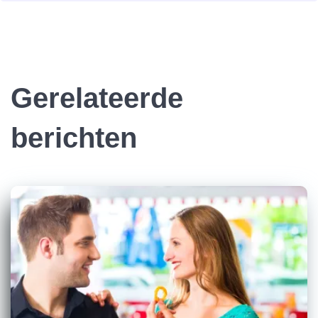
Gerelateerde
berichten