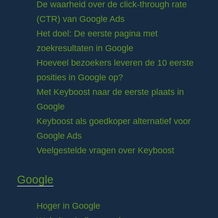
De waarheid over de click-through rate
(CTR) van Google Ads
Het doel: De eerste pagina met
zoekresultaten in Google
Hoeveel bezoekers leveren de 10 eerste
posities in Google op?
Met Keyboost naar de eerste plaats in
Google
Keyboost als goedkoper alternatief voor
Google Ads
Veelgestelde vragen over Keyboost
Google
Hoger in Google