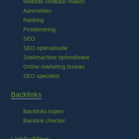
Website vindbaar maken
Aanmelden
Ranking
Positionering
SEO
SEO optimalisatie
Zoekmachine optimalisatie
Online marketing bureau
SEO specialist
Backlinks
Backlinks kopen
Backlink checker