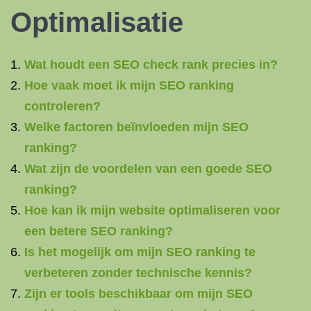
Optimalisatie
Wat houdt een SEO check rank precies in?
Hoe vaak moet ik mijn SEO ranking
controleren?
Welke factoren beïnvloeden mijn SEO
ranking?
Wat zijn de voordelen van een goede SEO
ranking?
Hoe kan ik mijn website optimaliseren voor
een betere SEO ranking?
Is het mogelijk om mijn SEO ranking te
verbeteren zonder technische kennis?
Zijn er tools beschikbaar om mijn SEO