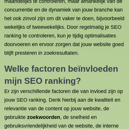
maandelijks te controleren, maar afhankelijk van de
concurrentie en de dynamiek van jouw branche kan
het ook zinvol zijn om dit vaker te doen, bijvoorbeeld
wekelijks of tweewekelijks. Door regelmatig je SEO
ranking te controleren, kun je tijdig optimalisaties
doorvoeren en ervoor zorgen dat jouw website goed
blijft presteren in zoekresultaten.
Welke factoren beïnvloeden
mijn SEO ranking?
Er zijn verschillende factoren die van invloed zijn op
jouw SEO ranking. Denk hierbij aan de kwaliteit en
relevantie van de content op jouw website, de
gebruikte
zoekwoorden
, de snelheid en
gebruiksvriendelijkheid van de website, de interne