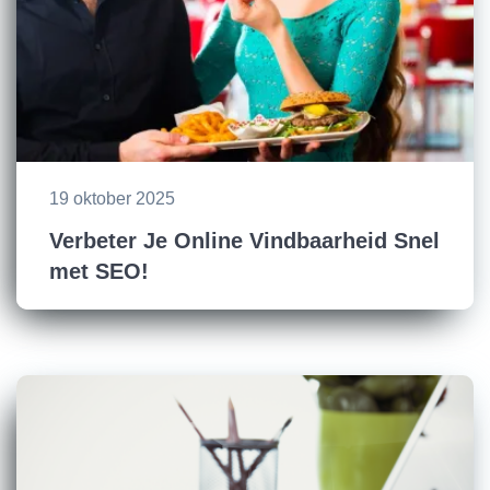
19 oktober 2025
Verbeter Je Online Vindbaarheid Snel
met SEO!