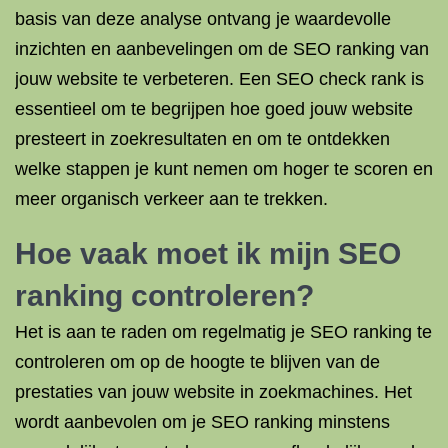
basis van deze analyse ontvang je waardevolle
inzichten en aanbevelingen om de SEO ranking van
jouw website te verbeteren. Een SEO check rank is
essentieel om te begrijpen hoe goed jouw website
presteert in zoekresultaten en om te ontdekken
welke stappen je kunt nemen om hoger te scoren en
meer organisch verkeer aan te trekken.
Hoe vaak moet ik mijn SEO
ranking controleren?
Het is aan te raden om regelmatig je SEO ranking te
controleren om op de hoogte te blijven van de
prestaties van jouw website in zoekmachines. Het
wordt aanbevolen om je SEO ranking minstens