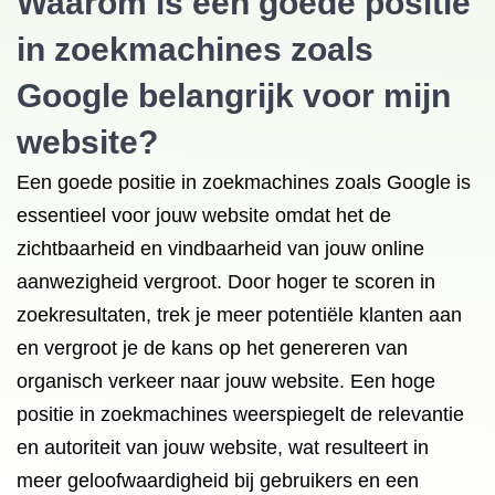
Waarom is een goede positie
in zoekmachines zoals
Google belangrijk voor mijn
website?
Een goede positie in zoekmachines zoals Google is
essentieel voor jouw website omdat het de
zichtbaarheid en vindbaarheid van jouw online
aanwezigheid vergroot. Door hoger te scoren in
zoekresultaten, trek je meer potentiële klanten aan
en vergroot je de kans op het genereren van
organisch verkeer naar jouw website. Een hoge
positie in zoekmachines weerspiegelt de relevantie
en autoriteit van jouw website, wat resulteert in
meer geloofwaardigheid bij gebruikers en een