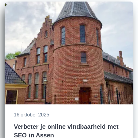
16 oktober 2025
Verbeter je online vindbaarheid met
SEO in Assen