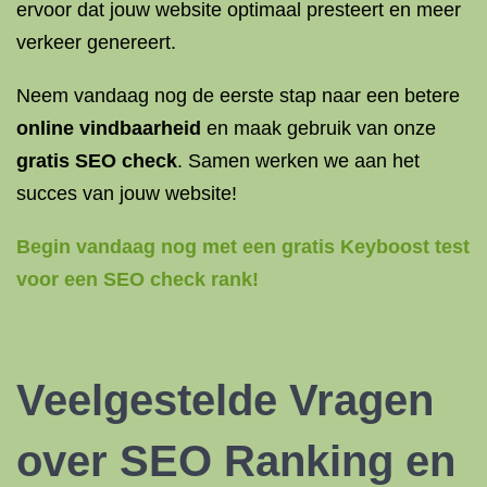
ervoor dat jouw website optimaal presteert en meer
verkeer genereert.
Neem vandaag nog de eerste stap naar een betere
online vindbaarheid
en maak gebruik van onze
gratis SEO check
. Samen werken we aan het
succes van jouw website!
Begin vandaag nog met een gratis Keyboost test
voor een SEO check rank!
Veelgestelde Vragen
over SEO Ranking en