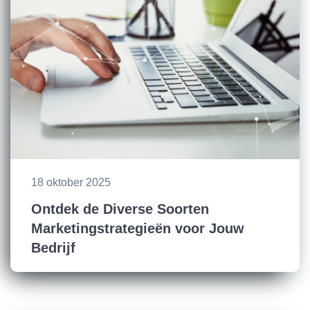
18 oktober 2025
Ontdek de Diverse Soorten
Marketingstrategieën voor Jouw
Bedrijf