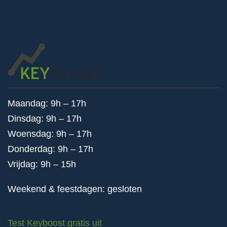
Maandag: 9h – 17h
Dinsdag: 9h – 17h
Woensdag: 9h – 17h
Donderdag: 9h – 17h
Vrijdag: 9h – 15h
Weekend & feestdagen: gesloten
Test Keyboost gratis uit