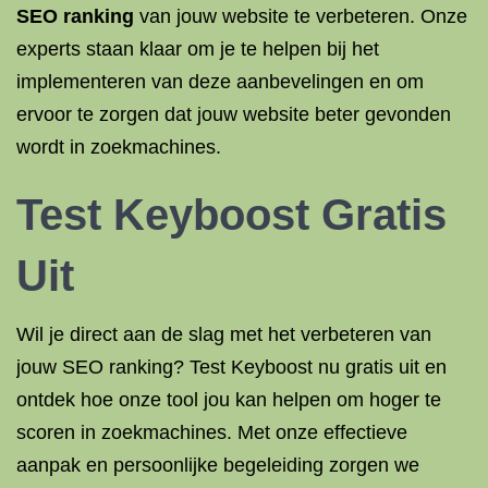
SEO ranking
van jouw website te verbeteren. Onze
experts staan klaar om je te helpen bij het
implementeren van deze aanbevelingen en om
ervoor te zorgen dat jouw website beter gevonden
wordt in zoekmachines.
Test Keyboost Gratis
Uit
Wil je direct aan de slag met het verbeteren van
jouw SEO ranking? Test Keyboost nu gratis uit en
ontdek hoe onze tool jou kan helpen om hoger te
scoren in zoekmachines. Met onze effectieve
aanpak en persoonlijke begeleiding zorgen we