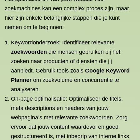
zoekmachines kan een complex proces zijn, maar
hier zijn enkele belangrijke stappen die je kunt
nemen om te beginnen:
Keywordonderzoek: Identificeer relevante
zoekwoorden
die mensen gebruiken bij het
zoeken naar producten of diensten die jij
aanbiedt. Gebruik tools zoals
Google Keyword
Planner
om zoekvolume en concurrentie te
analyseren.
On-page optimalisatie: Optimaliseer de titels,
meta descriptions en headers van jouw
webpagina’s met relevante zoekwoorden. Zorg
ervoor dat jouw content waardevol en goed
gestructureerd is, met inbegrip van interne links