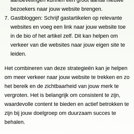
aanbevelingen kunnen een groot aantal nieuwe
bezoekers naar jouw website brengen.
Gastbloggen: Schrijf gastartikelen op relevante
websites en voeg een link naar jouw website toe
in de bio of het artikel zelf. Dit kan helpen om
verkeer van die websites naar jouw eigen site te
leiden.
Het combineren van deze strategieën kan je helpen
om meer verkeer naar jouw website te trekken en zo
het bereik en de zichtbaarheid van jouw merk te
vergroten. Het is belangrijk om consistent te zijn,
waardevolle content te bieden en actief betrokken te
zijn bij jouw doelgroep om duurzaam succes te
behalen.