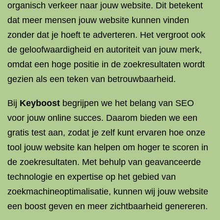
organisch verkeer naar jouw website. Dit betekent
dat meer mensen jouw website kunnen vinden
zonder dat je hoeft te adverteren. Het vergroot ook
de geloofwaardigheid en autoriteit van jouw merk,
omdat een hoge positie in de zoekresultaten wordt
gezien als een teken van betrouwbaarheid.
Bij
Keyboost
begrijpen we het belang van SEO
voor jouw online succes. Daarom bieden we een
gratis test aan, zodat je zelf kunt ervaren hoe onze
tool jouw website kan helpen om hoger te scoren in
de zoekresultaten. Met behulp van geavanceerde
technologie en expertise op het gebied van
zoekmachineoptimalisatie, kunnen wij jouw website
een boost geven en meer zichtbaarheid genereren.