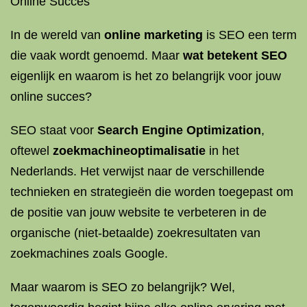
Online Succes
In de wereld van
online marketing
is SEO een term
die vaak wordt genoemd. Maar
wat betekent SEO
eigenlijk en waarom is het zo belangrijk voor jouw
online succes?
SEO staat voor
Search Engine Optimization
,
oftewel
zoekmachineoptimalisatie
in het
Nederlands. Het verwijst naar de verschillende
technieken en strategieën die worden toegepast om
de positie van jouw website te verbeteren in de
organische (niet-betaalde) zoekresultaten van
zoekmachines zoals Google.
Maar waarom is SEO zo belangrijk? Wel,