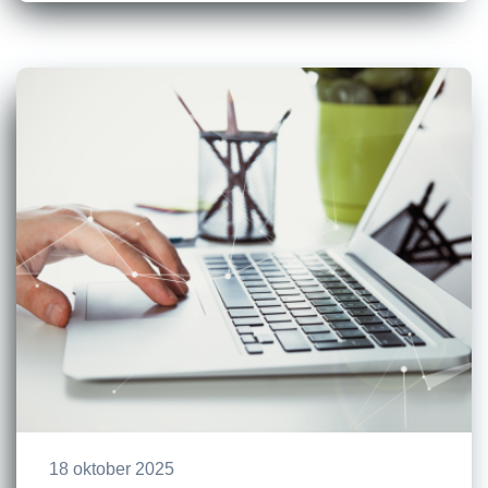
18 oktober 2025