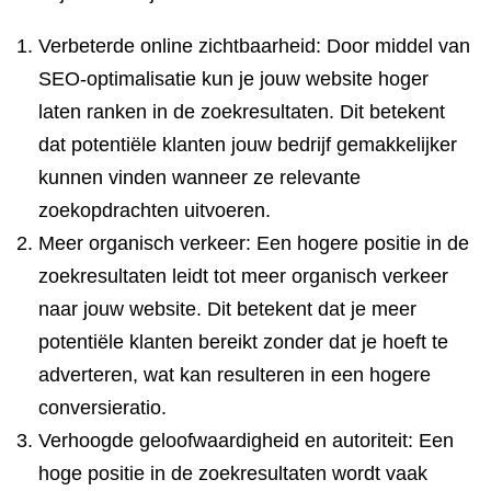
Verbeterde online zichtbaarheid: Door middel van
SEO-optimalisatie kun je jouw website hoger
laten ranken in de zoekresultaten. Dit betekent
dat potentiële klanten jouw bedrijf gemakkelijker
kunnen vinden wanneer ze relevante
zoekopdrachten uitvoeren.
Meer organisch verkeer: Een hogere positie in de
zoekresultaten leidt tot meer organisch verkeer
naar jouw website. Dit betekent dat je meer
potentiële klanten bereikt zonder dat je hoeft te
adverteren, wat kan resulteren in een hogere
conversieratio.
Verhoogde geloofwaardigheid en autoriteit: Een
hoge positie in de zoekresultaten wordt vaak