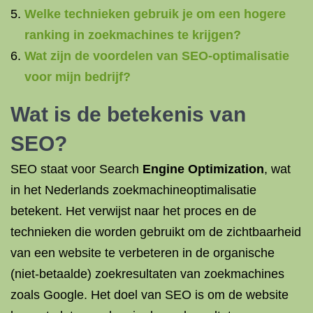
Welke technieken gebruik je om een hogere
ranking in zoekmachines te krijgen?
Wat zijn de voordelen van SEO-optimalisatie
voor mijn bedrijf?
Wat is de betekenis van
SEO?
SEO staat voor Search
Engine Optimization
, wat
in het Nederlands zoekmachineoptimalisatie
betekent. Het verwijst naar het proces en de
technieken die worden gebruikt om de zichtbaarheid
van een website te verbeteren in de organische
(niet-betaalde) zoekresultaten van zoekmachines
zoals Google. Het doel van SEO is om de website