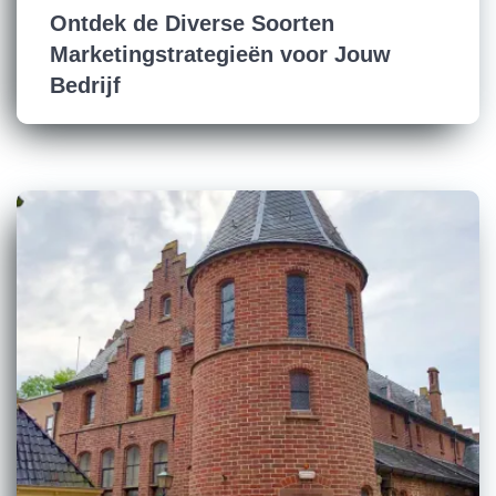
Ontdek de Diverse Soorten
Marketingstrategieën voor Jouw
Bedrijf