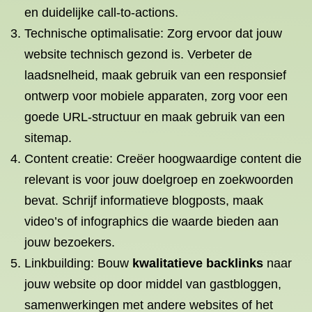
en duidelijke call-to-actions.
Technische optimalisatie: Zorg ervoor dat jouw
website technisch gezond is. Verbeter de
laadsnelheid, maak gebruik van een responsief
ontwerp voor mobiele apparaten, zorg voor een
goede URL-structuur en maak gebruik van een
sitemap.
Content creatie: Creëer hoogwaardige content die
relevant is voor jouw doelgroep en zoekwoorden
bevat. Schrijf informatieve blogposts, maak
video’s of infographics die waarde bieden aan
jouw bezoekers.
Linkbuilding: Bouw
kwalitatieve backlinks
naar
jouw website op door middel van gastbloggen,
samenwerkingen met andere websites of het