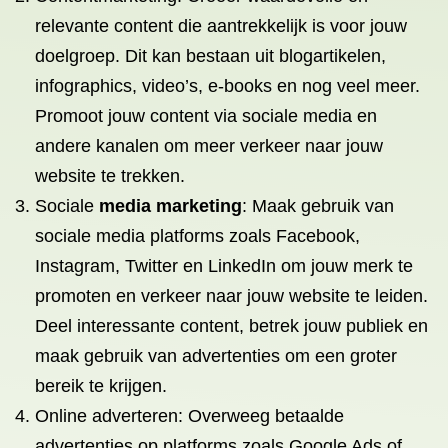
relevante content die aantrekkelijk is voor jouw
doelgroep. Dit kan bestaan uit blogartikelen,
infographics, video’s, e-books en nog veel meer.
Promoot jouw content via sociale media en
andere kanalen om meer verkeer naar jouw
website te trekken.
Sociale
media marketing
: Maak gebruik van
sociale media platforms zoals Facebook,
Instagram, Twitter en LinkedIn om jouw merk te
promoten en verkeer naar jouw website te leiden.
Deel interessante content, betrek jouw publiek en
maak gebruik van advertenties om een groter
bereik te krijgen.
Online adverteren: Overweeg betaalde
advertenties op platforms zoals Google Ads of