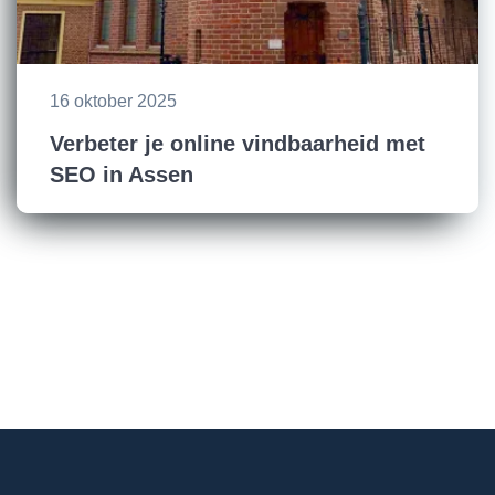
16 oktober 2025
Verbeter je online vindbaarheid met
SEO in Assen