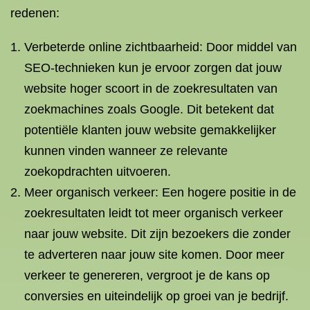
redenen:
Verbeterde online zichtbaarheid: Door middel van
SEO-technieken kun je ervoor zorgen dat jouw
website hoger scoort in de zoekresultaten van
zoekmachines zoals Google. Dit betekent dat
potentiële klanten jouw website gemakkelijker
kunnen vinden wanneer ze relevante
zoekopdrachten uitvoeren.
Meer organisch verkeer: Een hogere positie in de
zoekresultaten leidt tot meer organisch verkeer
naar jouw website. Dit zijn bezoekers die zonder
te adverteren naar jouw site komen. Door meer
verkeer te genereren, vergroot je de kans op
conversies en uiteindelijk op groei van je bedrijf.