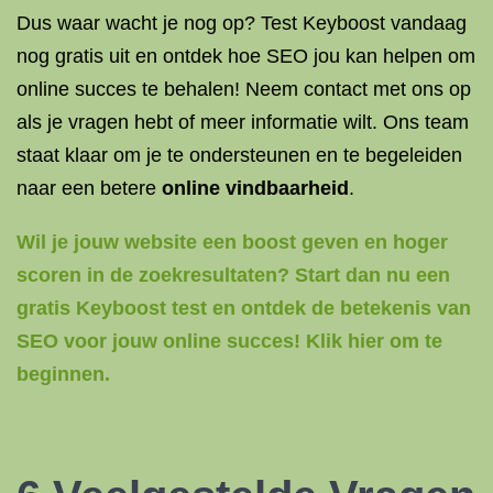
Dus waar wacht je nog op? Test Keyboost vandaag
nog gratis uit en ontdek hoe SEO jou kan helpen om
online succes te behalen! Neem contact met ons op
als je vragen hebt of meer informatie wilt. Ons team
staat klaar om je te ondersteunen en te begeleiden
naar een betere
online vindbaarheid
.
Wil je jouw website een boost geven en hoger
scoren in de zoekresultaten? Start dan nu een
gratis Keyboost test en ontdek de betekenis van
SEO voor jouw online succes! Klik hier om te
beginnen.