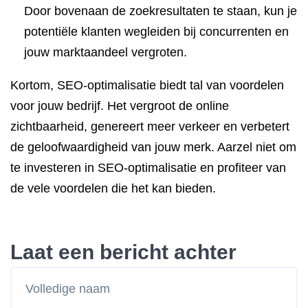
Door bovenaan de zoekresultaten te staan, kun je
potentiële klanten wegleiden bij concurrenten en
jouw marktaandeel vergroten.
Kortom, SEO-optimalisatie biedt tal van voordelen
voor jouw bedrijf. Het vergroot de online
zichtbaarheid, genereert meer verkeer en verbetert
de geloofwaardigheid van jouw merk. Aarzel niet om
te investeren in SEO-optimalisatie en profiteer van
de vele voordelen die het kan bieden.
Laat een bericht achter