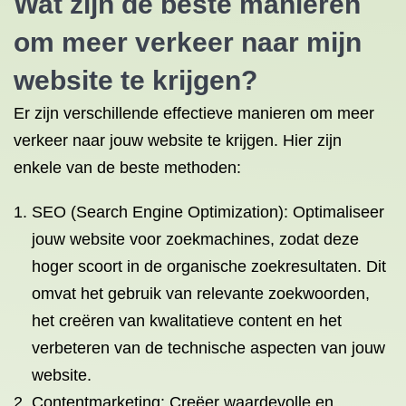
Wat zijn de beste manieren
om meer verkeer naar mijn
website te krijgen?
Er zijn verschillende effectieve manieren om meer
verkeer naar jouw website te krijgen. Hier zijn
enkele van de beste methoden:
SEO (Search Engine Optimization): Optimaliseer
jouw website voor zoekmachines, zodat deze
hoger scoort in de organische zoekresultaten. Dit
omvat het gebruik van relevante zoekwoorden,
het creëren van kwalitatieve content en het
verbeteren van de technische aspecten van jouw
website.
Contentmarketing: Creëer waardevolle en