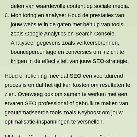
delen van waardevolle content op sociale media.
Monitoring en analyse: Houd de prestaties van
jouw website in de gaten met behulp van tools
zoals Google Analytics en Search Console.
Analyseer gegevens zoals verkeersbronnen,
bouncepercentage en conversies om inzicht te
krijgen in de effectiviteit van jouw SEO-strategie.
Houd er rekening mee dat SEO een voortdurend
proces is en dat het tijd kan kosten om resultaten te
zien. Overweeg ook om samen te werken met een
ervaren SEO-professional of gebruik te maken van
geautomatiseerde tools zoals Keyboost om jouw
optimalisatie-inspanningen te versnellen.