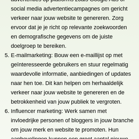
social media advertentiecampagnes om gericht
verkeer naar jouw website te genereren. Zorg
ervoor dat je je richt op relevante zoekwoorden
en demografische gegevens om de juiste
doelgroep te bereiken.
E-mailmarketing: Bouw een e-maillijst op met
geïnteresseerde gebruikers en stuur regelmatig
waardevolle informatie, aanbiedingen of updates
naar hen toe. Dit kan helpen om herhaaldelijk
verkeer naar jouw website te genereren en de
betrokkenheid van jouw publiek te vergroten.
Influencer marketing: Werk samen met
invloedrijke personen of bloggers in jouw branche
om jouw merk en website te promoten. Hun