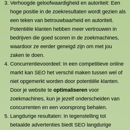
Verhoogde geloofwaardigheid en autoriteit: Een
hoge positie in de zoekresultaten wordt gezien als
een teken van betrouwbaarheid en autoriteit.
Potentiële klanten hebben meer vertrouwen in
bedrijven die goed scoren in de zoekmachines,
waardoor ze eerder geneigd zijn om met jou
zaken te doen.
Concurrentievoordeel: In een competitieve online
markt kan SEO het verschil maken tussen wel of
niet opgemerkt worden door potentiële klanten.
Door je website te
optimaliseren
voor
zoekmachines, kun je jezelf onderscheiden van
concurrenten en een voorsprong behalen.
Langdurige resultaten: In tegenstelling tot
betaalde advertenties biedt SEO langdurige