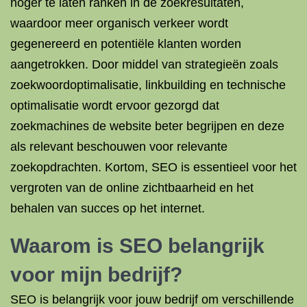
hoger te laten ranken in de zoekresultaten,
waardoor meer organisch verkeer wordt
gegenereerd en potentiële klanten worden
aangetrokken. Door middel van strategieën zoals
zoekwoordoptimalisatie, linkbuilding en technische
optimalisatie wordt ervoor gezorgd dat
zoekmachines de website beter begrijpen en deze
als relevant beschouwen voor relevante
zoekopdrachten. Kortom, SEO is essentieel voor het
vergroten van de online zichtbaarheid en het
behalen van succes op het internet.
Waarom is SEO belangrijk
voor mijn bedrijf?
SEO is belangrijk voor jouw bedrijf om verschillende