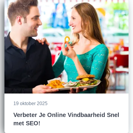
19 oktober 2025
Verbeter Je Online Vindbaarheid Snel
met SEO!