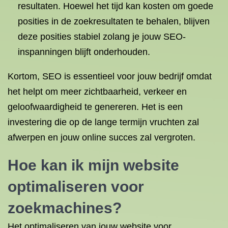
resultaten. Hoewel het tijd kan kosten om goede
posities in de zoekresultaten te behalen, blijven
deze posities stabiel zolang je jouw SEO-
inspanningen blijft onderhouden.
Kortom, SEO is essentieel voor jouw bedrijf omdat
het helpt om meer zichtbaarheid, verkeer en
geloofwaardigheid te genereren. Het is een
investering die op de lange termijn vruchten zal
afwerpen en jouw online succes zal vergroten.
Hoe kan ik mijn
website
optimaliseren voor
zoekmachines
?
Het optimaliseren van jouw website voor