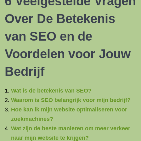
6 Veelgestelde Vragen
Over De Betekenis
van
SEO en
de
Voordelen voor Jouw
Bedrijf
Wat is de betekenis van SEO?
Waarom is SEO belangrijk voor mijn bedrijf?
Hoe kan ik mijn website optimaliseren voor
zoekmachines?
Wat zijn de beste manieren om meer verkeer
naar mijn website te krijgen?