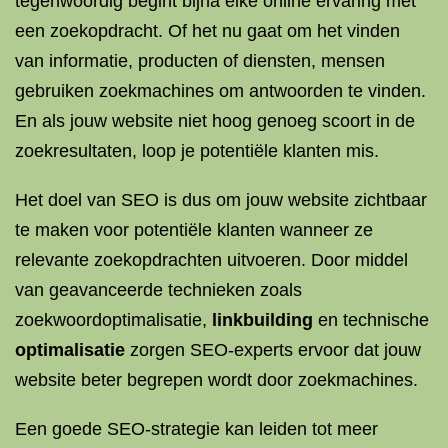
tegenwoordig begint bijna elke online ervaring met
een zoekopdracht. Of het nu gaat om het vinden
van informatie, producten of diensten, mensen
gebruiken zoekmachines om antwoorden te vinden.
En als jouw website niet hoog genoeg scoort in de
zoekresultaten, loop je potentiële klanten mis.
Het doel van SEO is dus om jouw website zichtbaar
te maken voor potentiële klanten wanneer ze
relevante zoekopdrachten uitvoeren. Door middel
van geavanceerde technieken zoals
zoekwoordoptimalisatie,
linkbuilding
en technische
optimalisatie
zorgen SEO-experts ervoor dat jouw
website beter begrepen wordt door zoekmachines.
Een goede SEO-strategie kan leiden tot meer