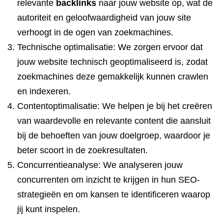
relevante
backlinks
naar jouw website op, wat de
autoriteit en geloofwaardigheid van jouw site
verhoogt in de ogen van zoekmachines.
Technische optimalisatie: We zorgen ervoor dat
jouw website technisch geoptimaliseerd is, zodat
zoekmachines deze gemakkelijk kunnen crawlen
en indexeren.
Contentoptimalisatie: We helpen je bij het creëren
van waardevolle en relevante content die aansluit
bij de behoeften van jouw doelgroep, waardoor je
beter scoort in de zoekresultaten.
Concurrentieanalyse: We analyseren jouw
concurrenten om inzicht te krijgen in hun SEO-
strategieën en om kansen te identificeren waarop
jij kunt inspelen.