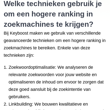
Welke technieken gebruik je
om een
hogere ranking
in
zoekmachines te krijgen?
Bij Keyboost maken we gebruik van verschillende
geavanceerde technieken om een hogere ranking in
zoekmachines te bereiken. Enkele van deze
technieken zijn:
Zoekwoordoptimalisatie: We analyseren de
relevante zoekwoorden voor jouw website en
optimaliseren de inhoud om ervoor te zorgen dat
deze goed aansluit bij de zoekintentie van
gebruikers.
Linkbuilding: We bouwen kwalitatieve en