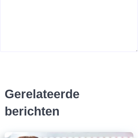
Gerelateerde
berichten