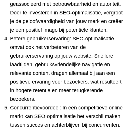
geassocieerd met betrouwbaarheid en autoriteit.
Door te investeren in SEO-optimalisatie, vergroot
je de geloofwaardigheid van jouw merk en creëer
je een positief imago bij potentiële klanten.
Betere gebruikerservaring: SEO-optimalisatie
omvat ook het verbeteren van de
gebruikerservaring op jouw website. Snellere
laadtijden, gebruiksvriendelijke navigatie en
relevante content dragen allemaal bij aan een
positieve ervaring voor bezoekers, wat resulteert
in hogere retentie en meer terugkerende
bezoekers.
Concurrentievoordeel: In een competitieve online
markt kan SEO-optimalisatie het verschil maken
tussen succes en achterblijven bij concurrenten.