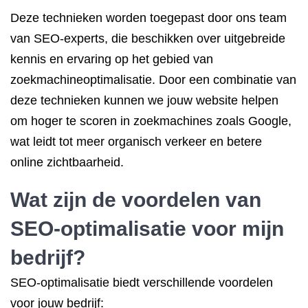
Deze technieken worden toegepast door ons team
van SEO-experts, die beschikken over uitgebreide
kennis en ervaring op het gebied van
zoekmachineoptimalisatie. Door een combinatie van
deze technieken kunnen we jouw website helpen
om hoger te scoren in zoekmachines zoals Google,
wat leidt tot meer organisch verkeer en betere
online zichtbaarheid.
Wat zijn de voordelen van
SEO-optimalisatie voor mijn
bedrijf?
SEO-optimalisatie biedt verschillende voordelen
voor jouw bedrijf: