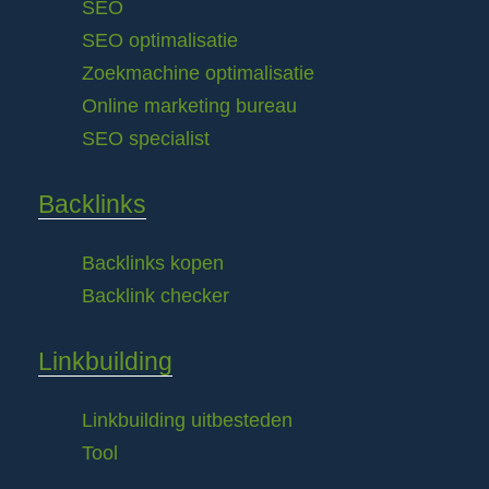
SEO
SEO optimalisatie
Zoekmachine optimalisatie
Online marketing bureau
SEO specialist
Backlinks
Backlinks kopen
Backlink checker
Linkbuilding
Linkbuilding uitbesteden
Tool