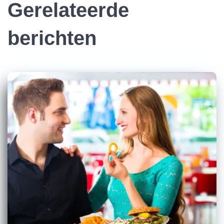
Gerelateerde
berichten