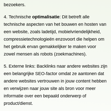
bezoekers.
4. Technische
optimalisatie
: Dit betreft alle
technische aspecten van het bouwen en hosten van
een website, zoals ladetijd, mobielvriendelijkheid,
compressietechnologieën enzovoort die helpen om
het gebruik ervan gemakkelijker te maken voor
zowel mensen als robots (zoekmachines).
5. Externe links: Backlinks naar andere websites zijn
een belangrijke SEO-factor omdat ze aantonen dat
andere websites vertrouwen in jouw content hebben
en verwijzen naar jouw site als bron voor meer
informatie over een bepaald onderwerp of
product/dienst.