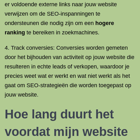
er voldoende externe links naar jouw website
verwijzen om de SEO-inspanningen te
ondersteunen die nodig zijn om een
hogere
ranking
te bereiken in zoekmachines.
4. Track conversies: Conversies worden gemeten
door het bijhouden van activiteit op jouw website die
resulteren in echte leads of verkopen, waardoor je
precies weet wat er werkt en wat niet werkt als het
gaat om SEO-strategieën die worden toegepast op
jouw website.
Hoe lang duurt het
voordat mijn website