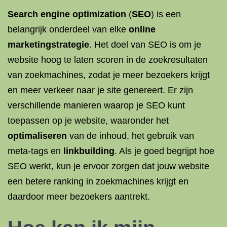
Search engine optimization
(
SEO
) is een
belangrijk onderdeel van elke
online
marketingstrategie
. Het doel van SEO is om je
website hoog te laten scoren in de zoekresultaten
van zoekmachines, zodat je meer bezoekers krijgt
en meer verkeer naar je site genereert. Er zijn
verschillende manieren waarop je SEO kunt
toepassen op je website, waaronder het
optimaliseren
van de inhoud, het gebruik van
meta-tags en
linkbuilding
. Als je goed begrijpt hoe
SEO werkt, kun je ervoor zorgen dat jouw website
een betere ranking in zoekmachines krijgt en
daardoor meer bezoekers aantrekt.