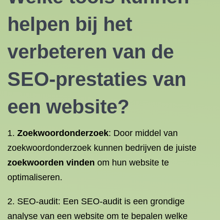
helpen bij het
verbeteren van de
SEO-prestaties van
een website?
1.
Zoekwoordonderzoek
: Door middel van
zoekwoordonderzoek kunnen bedrijven de juiste
zoekwoorden vinden
om hun website te
optimaliseren.
2. SEO-audit: Een SEO-audit is een grondige
analyse van een website om te bepalen welke