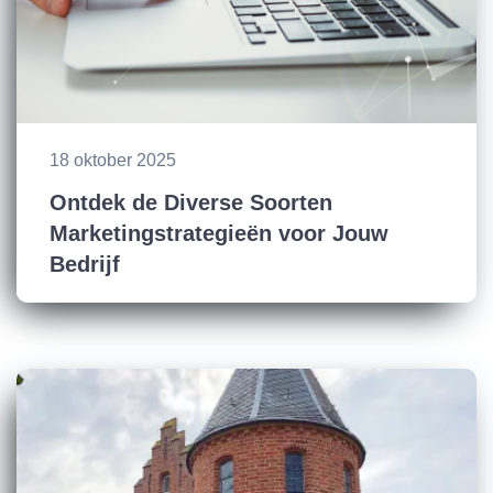
18 oktober 2025
Ontdek de Diverse Soorten
Marketingstrategieën voor Jouw
Bedrijf