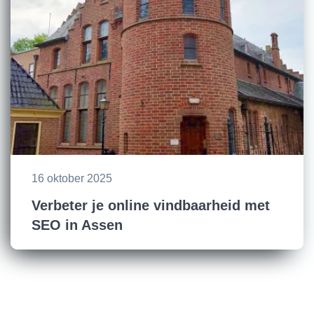
16 oktober 2025
Verbeter je online vindbaarheid met
SEO in Assen