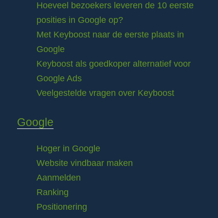
Hoeveel bezoekers leveren de 10 eerste
posities in Google op?
Met Keyboost naar de eerste plaats in
Google
Keyboost als goedkoper alternatief voor
Google Ads
Veelgestelde vragen over Keyboost
Google
Hoger in Google
Website vindbaar maken
Aanmelden
Ranking
Positionering