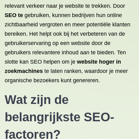
relevant verkeer naar je website te trekken. Door
SEO te
gebruiken, kunnen bedrijven hun online
zichtbaarheid vergroten en meer potentiële klanten
bereiken. Het helpt ook bij het verbeteren van de
gebruikerservaring op een website door de
gebruikers relevantere inhoud aan te bieden. Ten
slotte kan SEO helpen om je
website hoger in
zoekmachines
te laten ranken, waardoor je meer
organische bezoekers kunt genereren.
Wat zijn de
belangrijkste SEO-
factoren?