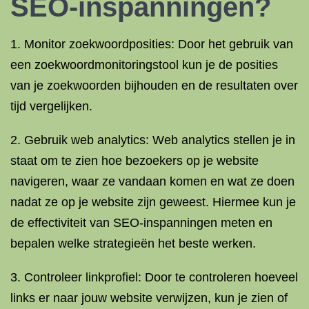
SEO-inspanningen?
1. Monitor zoekwoordposities: Door het gebruik van
een zoekwoordmonitoringstool kun je de posities
van je zoekwoorden bijhouden en de resultaten over
tijd vergelijken.
2. Gebruik web analytics: Web analytics stellen je in
staat om te zien hoe bezoekers op je website
navigeren, waar ze vandaan komen en wat ze doen
nadat ze op je website zijn geweest. Hiermee kun je
de effectiviteit van SEO-inspanningen meten en
bepalen welke strategieën het beste werken.
3. Controleer linkprofiel: Door te controleren hoeveel
links er naar jouw website verwijzen, kun je zien of