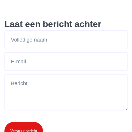
Laat een bericht achter
Verstuur bericht