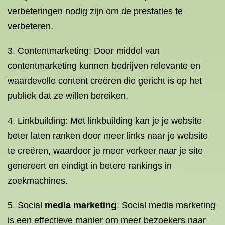
verbeteringen nodig zijn om de prestaties te
verbeteren.
3. Contentmarketing: Door middel van
contentmarketing kunnen bedrijven relevante en
waardevolle content creëren die gericht is op het
publiek dat ze willen bereiken.
4. Linkbuilding: Met linkbuilding kan je je website
beter laten ranken door meer links naar je website
te creëren, waardoor je meer verkeer naar je site
genereert en eindigt in betere rankings in
zoekmachines.
5. Social
media marketing
: Social media marketing
is een effectieve manier om meer bezoekers naar