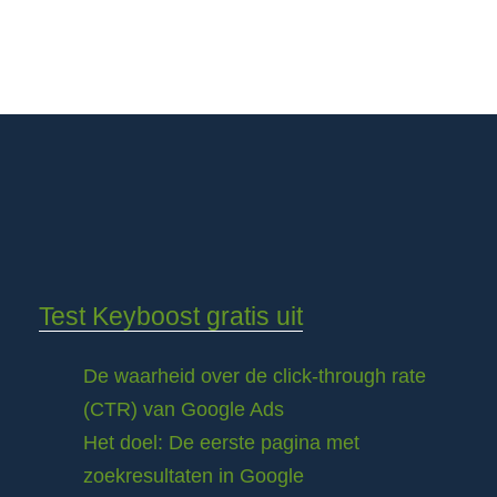
Test Keyboost gratis uit
De waarheid over de click-through rate
(CTR) van Google Ads
Het doel: De eerste pagina met
zoekresultaten in Google