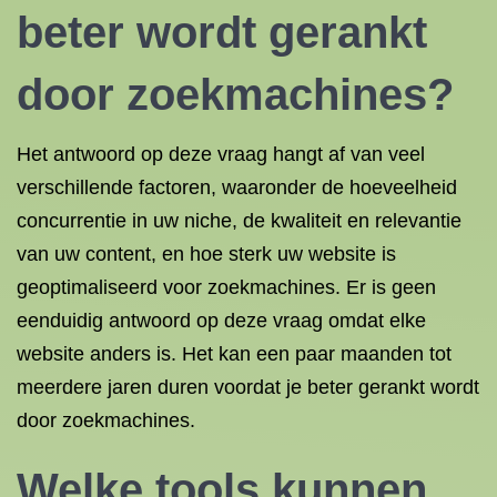
beter wordt gerankt
door zoekmachines?
Het antwoord op deze vraag hangt af van veel
verschillende factoren, waaronder de hoeveelheid
concurrentie in uw niche, de kwaliteit en relevantie
van uw content, en hoe sterk uw website is
geoptimaliseerd voor zoekmachines. Er is geen
eenduidig antwoord op deze vraag omdat elke
website anders is. Het kan een paar maanden tot
meerdere jaren duren voordat je beter gerankt wordt
door zoekmachines.
Welke tools kunnen