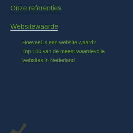
Onze referenties
Websitewaarde
Hoeveel is een website waard?
Top 100 van de meest waardevolle
websites in Nederland