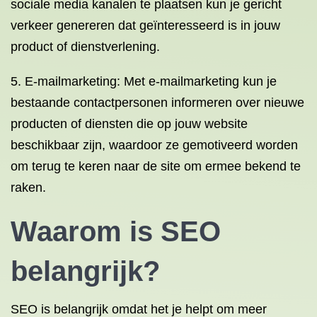
sociale media kanalen te plaatsen kun je gericht
verkeer genereren dat geïnteresseerd is in jouw
product of dienstverlening.
5. E-mailmarketing: Met e-mailmarketing kun je
bestaande contactpersonen informeren over nieuwe
producten of diensten die op jouw website
beschikbaar zijn, waardoor ze gemotiveerd worden
om terug te keren naar de site om ermee bekend te
raken.
Waarom is SEO
belangrijk
?
SEO is belangrijk omdat het je helpt om meer