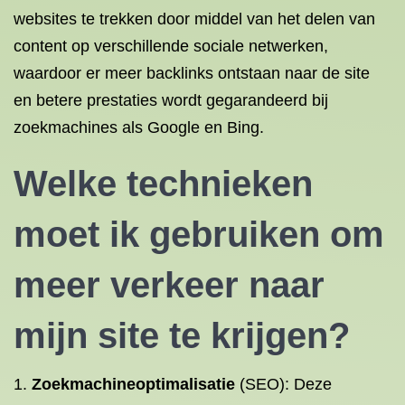
websites te trekken door middel van het delen van
content op verschillende sociale netwerken,
waardoor er meer backlinks ontstaan naar de site
en betere prestaties wordt gegarandeerd bij
zoekmachines als Google en Bing.
Welke technieken
moet ik gebruiken om
meer verkeer naar
mijn site te krijgen?
1.
Zoekmachineoptimalisatie
(SEO): Deze