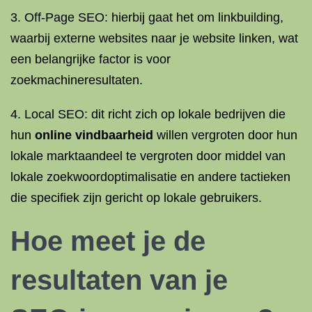
3. Off-Page SEO: hierbij gaat het om linkbuilding,
waarbij externe websites naar je website linken, wat
een belangrijke factor is voor
zoekmachineresultaten.
4. Local SEO: dit richt zich op lokale bedrijven die
hun
online vindbaarheid
willen vergroten door hun
lokale marktaandeel te vergroten door middel van
lokale zoekwoordoptimalisatie en andere tactieken
die specifiek zijn gericht op lokale gebruikers.
Hoe meet je de
resultaten van je