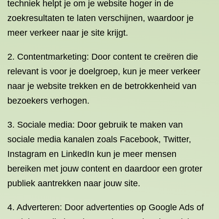
techniek helpt je om je website hoger in de
zoekresultaten te laten verschijnen, waardoor je
meer verkeer naar je site krijgt.
2. Contentmarketing: Door content te creëren die
relevant is voor je doelgroep, kun je meer verkeer
naar je website trekken en de betrokkenheid van
bezoekers verhogen.
3. Sociale media: Door gebruik te maken van
sociale media kanalen zoals Facebook, Twitter,
Instagram en LinkedIn kun je meer mensen
bereiken met jouw content en daardoor een groter
publiek aantrekken naar jouw site.
4. Adverteren: Door advertenties op Google Ads of