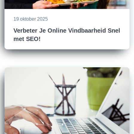
19 oktober 2025
Verbeter Je Online Vindbaarheid Snel
met SEO!