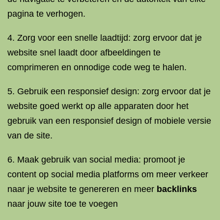
pagina te verhogen.
4. Zorg voor een snelle laadtijd: zorg ervoor dat je
website snel laadt door afbeeldingen te
comprimeren en onnodige code weg te halen.
5. Gebruik een responsief design: zorg ervoor dat je
website goed werkt op alle apparaten door het
gebruik van een responsief design of mobiele versie
van de site.
6. Maak gebruik van social media: promoot je
content op social media platforms om meer verkeer
naar je website te genereren en meer
backlinks
naar jouw site toe te voegen