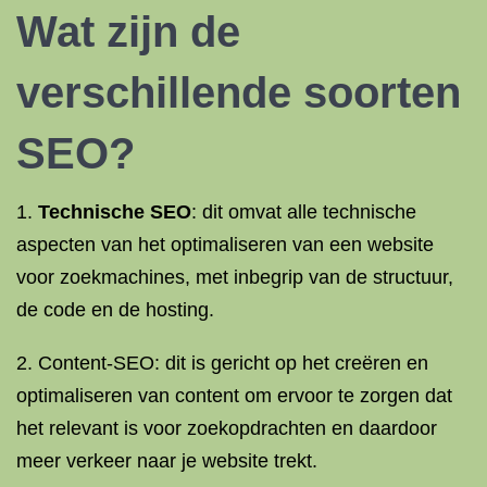
Wat zijn de
verschillende soorten
SEO?
1.
Technische SEO
: dit omvat alle technische
aspecten van het optimaliseren van een website
voor zoekmachines, met inbegrip van de structuur,
de code en de hosting.
2. Content-SEO: dit is gericht op het creëren en
optimaliseren van content om ervoor te zorgen dat
het relevant is voor zoekopdrachten en daardoor
meer verkeer naar je website trekt.