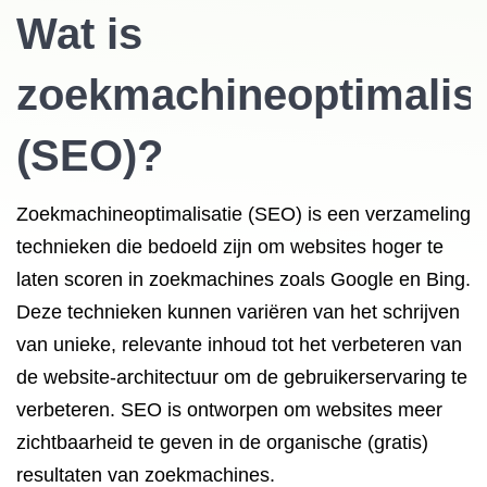
Wat is
zoekmachineoptimalisa
(SEO)?
Zoekmachineoptimalisatie (SEO) is een verzameling
technieken die bedoeld zijn om websites hoger te
laten scoren in zoekmachines zoals Google en Bing.
Deze technieken kunnen variëren van het schrijven
van unieke, relevante inhoud tot het verbeteren van
de website-architectuur om de gebruikerservaring te
verbeteren. SEO is ontworpen om websites meer
zichtbaarheid te geven in de organische (gratis)
resultaten van zoekmachines.