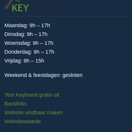
Maandag: 9h – 17h
Dinsdag: 9h – 17h
Woensdag: 9h – 17h
Donderdag: 9h – 17h
Vrijdag: 9h – 15h
Weekend & feestdagen: gesloten
Test Keyboost gratis uit
Backlinks
Website vindbaar maken
Websitewaarde